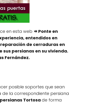
ce en esta web
⏪ Ponte en
xperiencia, entendidos en
y reparación de cerraduras en
 sus persianas en su vivienda.
as Fernández.
acer posible soportes que sean
via de la correspondiente persiana
 persianas Tortosa
de forma