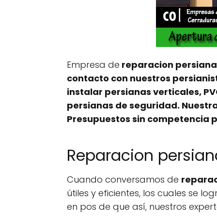
Empresa de
reparacion persiana
contacto con nuestros
persianis
instalar persianas verticales, 
persianas de seguridad. Nuestra
Presupuestos sin competencia p
Reparacion persian
Cuando conversamos de
reparac
útiles y eficientes, los cuales se
en pos de que así, nuestros exper