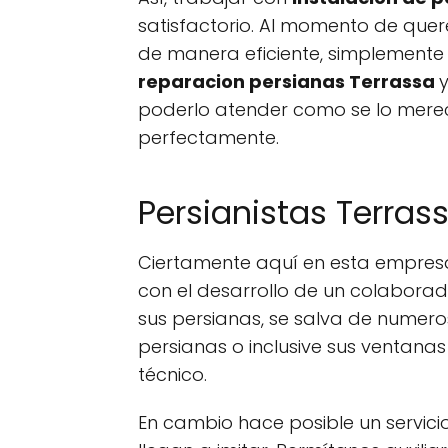
satisfactorio. Al momento de quer
de manera eficiente, simplemente
reparacion persianas Terrassa
poderlo atender como se lo merec
perfectamente.
Persianistas Terrass
Ciertamente aquí en esta empre
con el desarrollo de un colabora
sus persianas, se salva de numer
persianas o inclusive sus ventan
técnico.
En cambio hace posible un servici