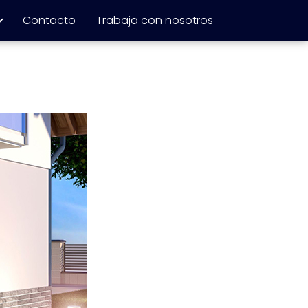
Contacto
Trabaja con nosotros