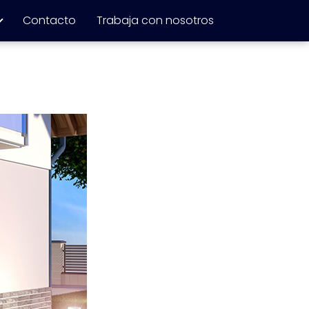
Contacto
Trabaja con nosotros