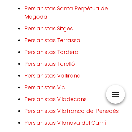
Persianistas Santa Perpètua de
Mogoda
Persianistas Sitges
Persianistas Terrassa
Persianistas Tordera
Persianistas Torelló
Persianistas Vallirana
Persianistas Vic
Persianistas Viladecans
Persianistas Vilafranca del Penedès
Persianistas Vilanova del Camí