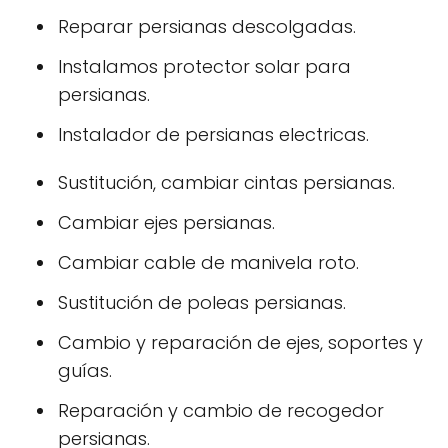
Reparar persianas descolgadas.
Instalamos protector solar para
persianas.
Instalador de persianas electricas.
Sustitución, cambiar cintas persianas.
Cambiar ejes persianas.
Cambiar cable de manivela roto.
Sustitución de poleas persianas.
Cambio y reparación de ejes, soportes y
guías.
Reparación y cambio de recogedor
persianas.