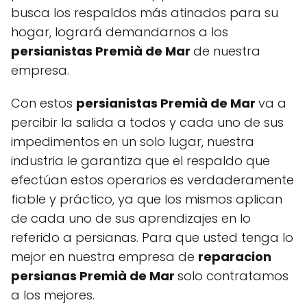
busca los respaldos más atinados para su
hogar, logrará demandarnos a los
persianistas Premià de Mar
de nuestra
empresa.
Con estos
persianistas Premià de Mar
va a
percibir la salida a todos y cada uno de sus
impedimentos en un solo lugar, nuestra
industria le garantiza que el respaldo que
efectúan estos operarios es verdaderamente
fiable y práctico, ya que los mismos aplican
de cada uno de sus aprendizajes en lo
referido a persianas. Para que usted tenga lo
mejor en nuestra empresa de
reparacion
persianas Premià de Mar
solo contratamos
a los mejores.