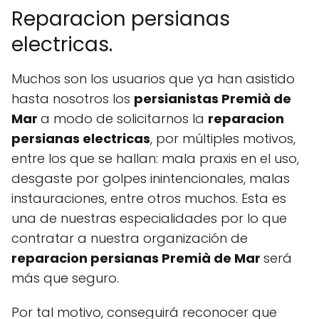
Reparacion persianas
electricas.
Muchos son los usuarios que ya han asistido
hasta nosotros los
persianistas Premià de
Mar
a modo de solicitarnos la
reparacion
persianas electricas
, por múltiples motivos,
entre los que se hallan: mala praxis en el uso,
desgaste por golpes inintencionales, malas
instauraciones, entre otros muchos. Esta es
una de nuestras especialidades por lo que
contratar a nuestra organización de
reparacion persianas Premià de Mar
será
más que seguro.
Por tal motivo, conseguirá reconocer que