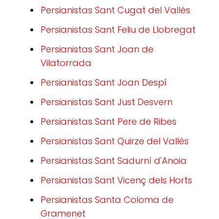
Persianistas Sant Cugat del Vallès
Persianistas Sant Feliu de Llobregat
Persianistas Sant Joan de
Vilatorrada
Persianistas Sant Joan Despí
Persianistas Sant Just Desvern
Persianistas Sant Pere de Ribes
Persianistas Sant Quirze del Vallès
Persianistas Sant Sadurní d'Anoia
Persianistas Sant Vicenç dels Horts
Persianistas Santa Coloma de
Gramenet