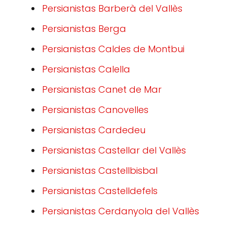
Persianistas Barberà del Vallès
Persianistas Berga
Persianistas Caldes de Montbui
Persianistas Calella
Persianistas Canet de Mar
Persianistas Canovelles
Persianistas Cardedeu
Persianistas Castellar del Vallès
Persianistas Castellbisbal
Persianistas Castelldefels
Persianistas Cerdanyola del Vallès