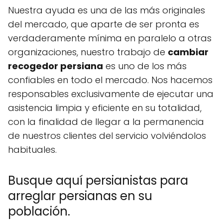
Nuestra ayuda es una de las más originales
del mercado, que aparte de ser pronta es
verdaderamente mínima en paralelo a otras
organizaciones, nuestro trabajo de
cambiar
recogedor persiana
es uno de los más
confiables en todo el mercado. Nos hacemos
responsables exclusivamente de ejecutar una
asistencia limpia y eficiente en su totalidad,
con la finalidad de llegar a la permanencia
de nuestros clientes del servicio volviéndolos
habituales.
Busque aquí persianistas para
arreglar persianas en su
población.