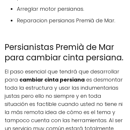
Arreglar motor persianas.
Reparacion persianas Premià de Mar.
Persianistas Premià de Mar
para cambiar cinta persiana.
El paso esencial que tendrá que desarrollar
para
cambiar cinta persiana
es desmontar
toda la estructura y usar las indumentarias
justas pero ello no siempre y en toda
situación es factible cuando usted no tiene ni
la más remota idea de cómo es el tema y
tampoco cuenta con las herramientas. Al ser
un servicio muy común estará totalmente