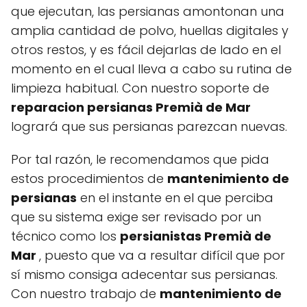
que ejecutan, las persianas amontonan una
amplia cantidad de polvo, huellas digitales y
otros restos, y es fácil dejarlas de lado en el
momento en el cual lleva a cabo su rutina de
limpieza habitual. Con nuestro soporte de
reparacion persianas Premià de Mar
logrará que sus persianas parezcan nuevas.
Por tal razón, le recomendamos que pida
estos procedimientos de
mantenimiento de
persianas
en el instante en el que perciba
que su sistema exige ser revisado por un
técnico como los
persianistas Premià de
Mar
, puesto que va a resultar difícil que por
sí mismo consiga adecentar sus persianas.
Con nuestro trabajo de
mantenimiento de