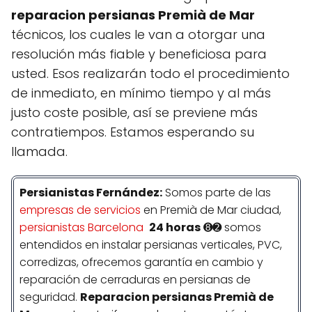
reparacion persianas Premià de Mar
técnicos, los cuales le van a otorgar una
resolución más fiable y beneficiosa para
usted. Esos realizarán todo el procedimiento
de inmediato, en mínimo tiempo y al más
justo coste posible, así se previene más
contratiempos. Estamos esperando su
llamada.
Persianistas
Fernández
:
Somos parte de las
empresas de servicios
en Premià de Mar ciudad,
persianistas Barcelona
24 horas
➑➋ somos
entendidos en instalar persianas verticales, PVC,
corredizas, ofrecemos garantía en cambio y
reparación de cerraduras en persianas de
seguridad.
Reparacion persianas Premià de