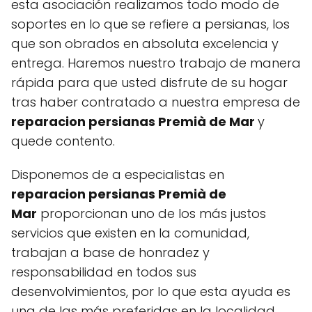
esta asociación realizamos todo modo de
soportes en lo que se refiere a persianas, los
que son obrados en absoluta excelencia y
entrega. Haremos nuestro trabajo de manera
rápida para que usted disfrute de su hogar
tras haber contratado a nuestra empresa de
reparacion persianas Premià de Mar
y
quede contento.
Disponemos de a especialistas en
reparacion persianas Premià de
Mar
proporcionan uno de los más justos
servicios que existen en la comunidad,
trabajan a base de honradez y
responsabilidad en todos sus
desenvolvimientos, por lo que esta ayuda es
una de las más preferidas en la localidad.