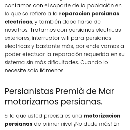
contamos con el soporte de la población en
lo que se refiere a la
reparacion persianas
electricas
, y también debe fiarse de
nosotros. Tratamos con persianas electricas
exteriores, interruptor wifi para persianas
electricas y bastante más, por ende vamos a
poder efectuar la reparación requerida en su
sistema sin más dificultades. Cuando lo
necesite solo llámenos.
Persianistas Premià de Mar
motorizamos persianas.
Si lo que usted precisa es una
motorizacion
persianas
de primer nivel ¡No dude más! En