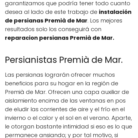
garantizamos que podría tener todo cuanto
desea al lado de este trabajo de
instalación
de persianas Premià de Mar
. Los mejores
resultados solo los conseguirá con
reparacion persianas Premià de Mar.
Persianistas Premià de Mar.
Las persianas lograrán ofrecer muchos
beneficios para su hogar en la región de
Premià de Mar. Ofrecen una capa auxiliar de
aislamiento encima de las ventanas en pos
de eludir las corrientes de aire y el frío en el
invierno o el calor y el sol en el verano. Aparte,
le otorgan bastante intimidad si eso es lo que
permanece ansiando; y por tal motivo, si