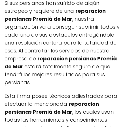
Si sus persianas han sufrido de algún
estropeo y requiere de una
reparacion
persianas Premià de Mar
, nuestra
organización va a conseguir suprimir todos y
cada uno de sus obstáculos entregándole
una resolución certera para la totalidad de
esos. Al contratar los servicios de nuestra
empresa de
reparacion persianas Premià
de Mar
estará totalmente seguro de que
tendrá los mejores resultados para sus
persianas.
Esta firma posee técnicos adiestrados para
efectuar la mencionada
reparacion
persianas Premià de Mar
, los cuales usan
todas las herramientas y conocimientos