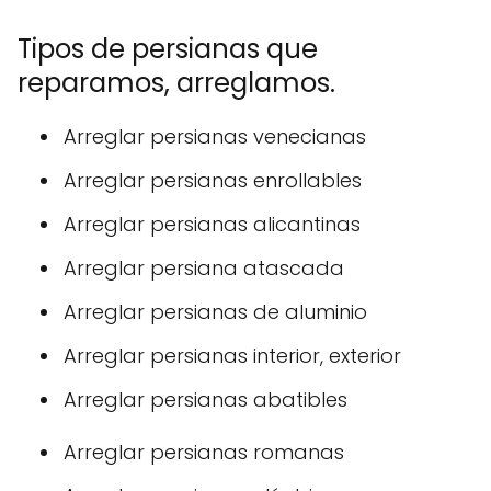
Tipos de persianas que
reparamos, arreglamos.
Arreglar persianas venecianas
Arreglar persianas enrollables
Arreglar persianas alicantinas
Arreglar persiana atascada
Arreglar persianas de aluminio
Arreglar persianas interior, exterior
Arreglar persianas abatibles
Arreglar persianas romanas