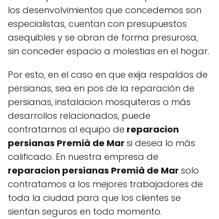
los desenvolvimientos que concedemos son
especialistas, cuentan con presupuestos
asequibles y se obran de forma presurosa,
sin conceder espacio a molestias en el hogar.
Por esto, en el caso en que exija respaldos de
persianas, sea en pos de la reparación de
persianas, instalacion mosquiteras o más
desarrollos relacionados, puede
contratarnos al equipo de
reparacion
persianas Premià de Mar
si desea lo más
calificado. En nuestra empresa de
reparacion persianas Premià de Mar
solo
contratamos a los mejores trabajadores de
toda la ciudad para que los clientes se
sientan seguros en todo momento.