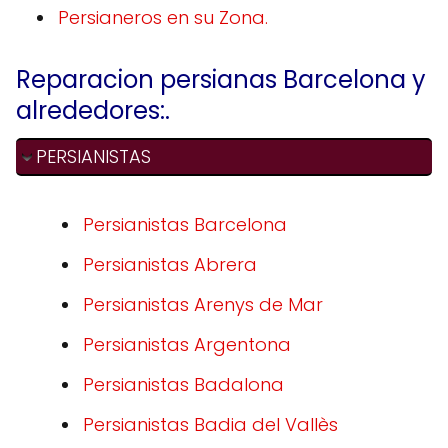
Persianeros en su Zona.
Reparacion persianas Barcelona y
alrededores:.
PERSIANISTAS
Persianistas Barcelona
Persianistas Abrera
Persianistas Arenys de Mar
Persianistas Argentona
Persianistas Badalona
Persianistas Badia del Vallès