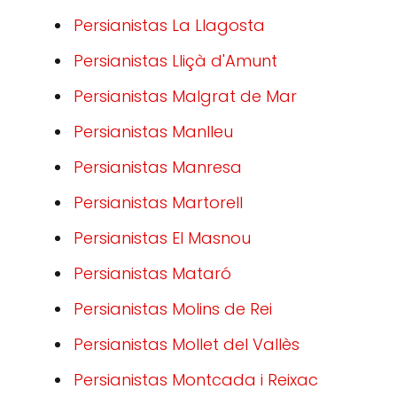
Persianistas La Llagosta
Persianistas Lliçà d'Amunt
Persianistas Malgrat de Mar
Persianistas Manlleu
Persianistas Manresa
Persianistas Martorell
Persianistas El Masnou
Persianistas Mataró
Persianistas Molins de Rei
Persianistas Mollet del Vallès
Persianistas Montcada i Reixac