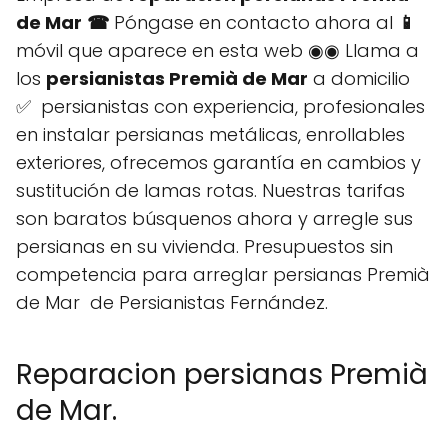
de Mar
☎
Póngase en contacto ahora al
📱
móvil que aparece en esta web ◉◉ Llama a
los
persianistas Premià de Mar
a domicilio
✅ persianistas con experiencia, profesionales
en instalar persianas metálicas, enrollables
exteriores, ofrecemos garantía en cambios y
sustitución de lamas rotas. Nuestras tarifas
son baratos búsquenos ahora y arregle sus
persianas en su vivienda. Presupuestos sin
competencia para arreglar persianas Premià
de Mar de Persianistas Fernández.
Reparacion persianas Premià
de Mar.