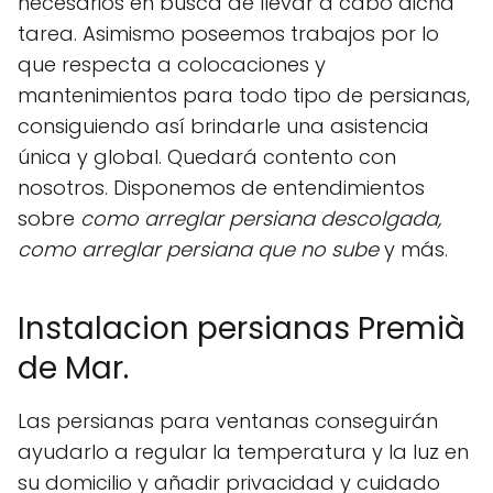
necesarios en busca de llevar a cabo dicha
tarea. Asimismo poseemos trabajos por lo
que respecta a colocaciones y
mantenimientos para todo tipo de persianas,
consiguiendo así brindarle una asistencia
única y global. Quedará contento con
nosotros. Disponemos de entendimientos
sobre
como arreglar persiana descolgada,
como arreglar persiana que no sube
y más.
Instalacion persianas Premià
de Mar.
Las persianas para ventanas conseguirán
ayudarlo a regular la temperatura y la luz en
su domicilio y añadir privacidad y cuidado