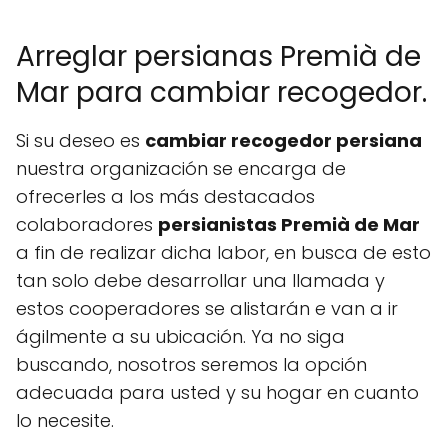
Arreglar persianas Premià de
Mar para cambiar recogedor.
Si su deseo es
cambiar recogedor persiana
nuestra organización se encarga de
ofrecerles a los más destacados
colaboradores
persianistas Premià de Mar
a fin de realizar dicha labor, en busca de esto
tan solo debe desarrollar una llamada y
estos cooperadores se alistarán e van a ir
ágilmente a su ubicación. Ya no siga
buscando, nosotros seremos la opción
adecuada para usted y su hogar en cuanto
lo necesite.