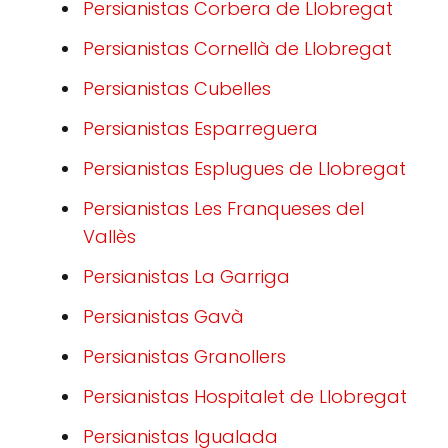
Persianistas Corbera de Llobregat
Persianistas Cornellà de Llobregat
Persianistas Cubelles
Persianistas Esparreguera
Persianistas Esplugues de Llobregat
Persianistas Les Franqueses del
Vallès
Persianistas La Garriga
Persianistas Gavà
Persianistas Granollers
Persianistas Hospitalet de Llobregat
Persianistas Igualada