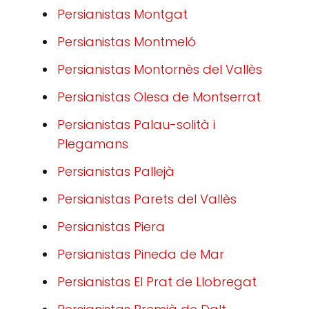
Persianistas Montgat
Persianistas Montmeló
Persianistas Montornès del Vallès
Persianistas Olesa de Montserrat
Persianistas Palau-solità i
Plegamans
Persianistas Pallejà
Persianistas Parets del Vallès
Persianistas Piera
Persianistas Pineda de Mar
Persianistas El Prat de Llobregat