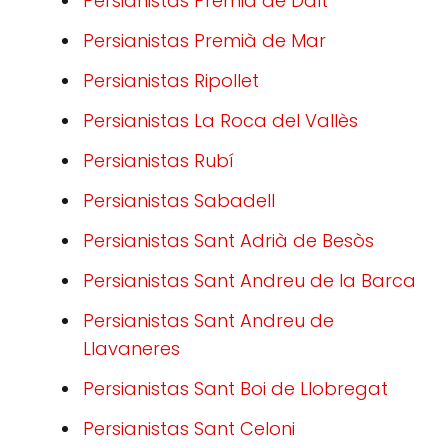
Persianistas Premià de Dalt
Persianistas Premià de Mar
Persianistas Ripollet
Persianistas La Roca del Vallès
Persianistas Rubí
Persianistas Sabadell
Persianistas Sant Adrià de Besòs
Persianistas Sant Andreu de la Barca
Persianistas Sant Andreu de
Llavaneres
Persianistas Sant Boi de Llobregat
Persianistas Sant Celoni