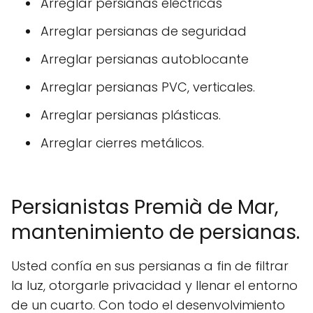
Arreglar persianas eléctricas
Arreglar persianas de seguridad
Arreglar persianas autoblocante
Arreglar persianas PVC, verticales.
Arreglar persianas plásticas.
Arreglar cierres metálicos.
Persianistas Premià de Mar,
mantenimiento de persianas.
Usted confía en sus persianas a fin de filtrar
la luz, otorgarle privacidad y llenar el entorno
de un cuarto. Con todo el desenvolvimiento