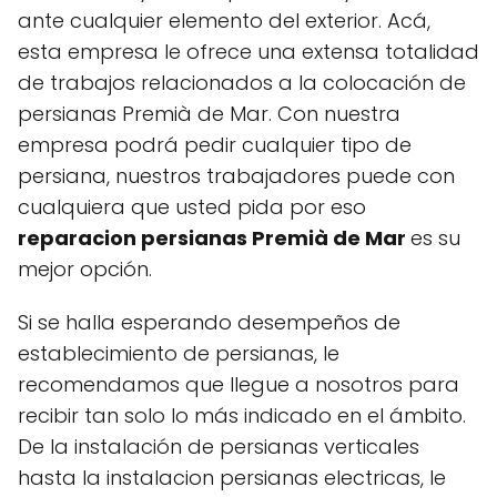
ante cualquier elemento del exterior. Acá,
esta empresa le ofrece una extensa totalidad
de trabajos relacionados a la colocación de
persianas Premià de Mar. Con nuestra
empresa podrá pedir cualquier tipo de
persiana, nuestros trabajadores puede con
cualquiera que usted pida por eso
reparacion persianas Premià de Mar
es su
mejor opción.
Si se halla esperando desempeños de
establecimiento de persianas, le
recomendamos que llegue a nosotros para
recibir tan solo lo más indicado en el ámbito.
De la instalación de persianas verticales
hasta la instalacion persianas electricas, le