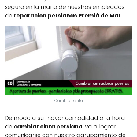
seguro en la mano de nuestros empleados
de
reparacion persianas Premià de Mar.
Cambiar cinta
De modo a su mayor comodidad a la hora
de
cambiar cinta persiana
, va a lograr
comunicarse con nuestro agrupamiento de