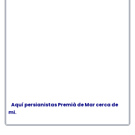
Aquí persianistas Premià de Mar cerca de
mi.