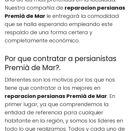
Nuestra compañía de
reparacion persianas
Premià de Mar
le entregará la comodidad
que se halla esperando empleando este
respaldo de una forma certera y
completamente económico.
Por que contratar a persianistas
Premià de Mar?.
Diferentes son los motivos por los que nos
tiene que contratar a los mejores en
reparacion persianas Premià de Mar
. En
primer lugar, ya que comprendemos la
entidad de referencia para cualquier
habitante en la región, y somos los líderes en
todo lo que realizamos. Todos y cada uno de