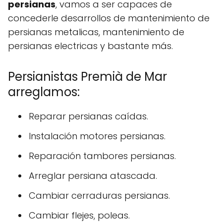
persianas
, vamos a ser capaces de
concederle desarrollos de mantenimiento de
persianas metalicas, mantenimiento de
persianas electricas y bastante más.
Persianistas Premià de Mar
arreglamos:
Reparar persianas caídas.
Instalación motores persianas.
Reparación tambores persianas.
Arreglar persiana atascada.
Cambiar cerraduras persianas.
Cambiar flejes, poleas.