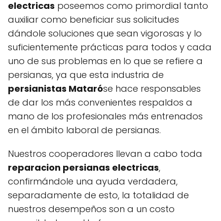
electricas
poseemos como primordial tanto
auxiliar como beneficiar sus solicitudes
dándole soluciones que sean vigorosas y lo
suficientemente prácticas para todos y cada
uno de sus problemas en lo que se refiere a
persianas, ya que esta industria de
persianistas Mataró
se hace responsables
de dar los más convenientes respaldos a
mano de los profesionales más entrenados
en el ámbito laboral de persianas.
Nuestros cooperadores llevan a cabo toda
reparacion persianas electricas
,
confirmándole una ayuda verdadera,
separadamente de esto, la totalidad de
nuestros desempeños son a un costo