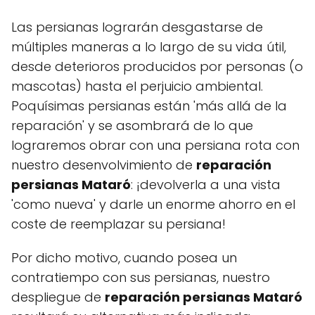
Las persianas lograrán desgastarse de
múltiples maneras a lo largo de su vida útil,
desde deterioros producidos por personas (o
mascotas) hasta el perjuicio ambiental.
Poquísimas persianas están 'más allá de la
reparación' y se asombrará de lo que
lograremos obrar con una persiana rota con
nuestro desenvolvimiento de
reparación
persianas Mataró
: ¡devolverla a una vista
'como nueva' y darle un enorme ahorro en el
coste de reemplazar su persiana!
Por dicho motivo, cuando posea un
contratiempo con sus persianas, nuestro
despliegue de
reparación persianas Mataró