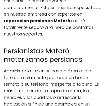
asequible, lo cual lo favorece
completamente. Esta es nuestra especialidad
en nuestra empresa con expertos en
reparacion persianas Mataró
estará
totalmente seguro a la hora de contratar
nuestros soportes.
Persianistas Mataró
motorizamos persianas.
Administre la luz en su casa o área al aire
libre con solamente presionar un botón
remoto o su teléfono inteligente o tableta. Es
más simple cuidar la ropa de cama, los
muebles y los cuadros o refrescar la
habitación a fin de una asamblea en un