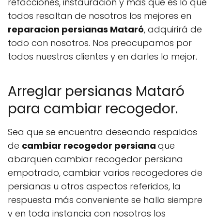
refacciones, instauración y más que es lo que
todos resaltan de nosotros los mejores en
reparacion persianas Mataró
, adquirirá de
todo con nosotros. Nos preocupamos por
todos nuestros clientes y en darles lo mejor.
Arreglar persianas Mataró
para cambiar recogedor.
Sea que se encuentra deseando respaldos
de
cambiar recogedor persiana
que
abarquen cambiar recogedor persiana
empotrado, cambiar varios recogedores de
persianas u otros aspectos referidos, la
respuesta más conveniente se halla siempre
y en toda instancia con nosotros los