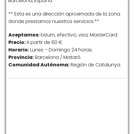
Barcelona, España.
** Esta es una dirección aproximada de la zona
donde prestamos nuestros servicios.**
Aceptamos:
bizum, efectivo, visa, MasterCard.
Precio:
A partir de 60 €
Horario:
Lunes – Domingo 24 horas.
Provincia:
Barcelona / Mataró.
Comunidad
Autónoma
:
Región de Catalunya.