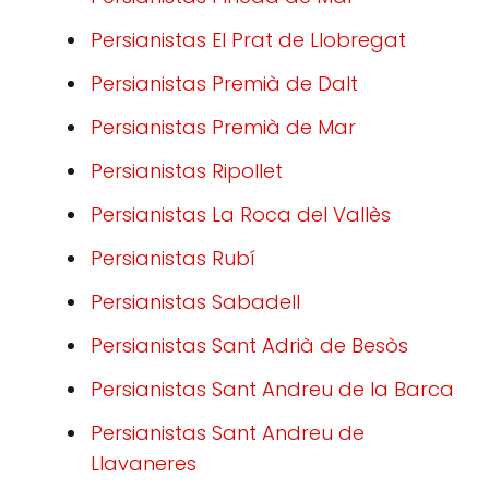
Persianistas El Prat de Llobregat
Persianistas Premià de Dalt
Persianistas Premià de Mar
Persianistas Ripollet
Persianistas La Roca del Vallès
Persianistas Rubí
Persianistas Sabadell
Persianistas Sant Adrià de Besòs
Persianistas Sant Andreu de la Barca
Persianistas Sant Andreu de
Llavaneres