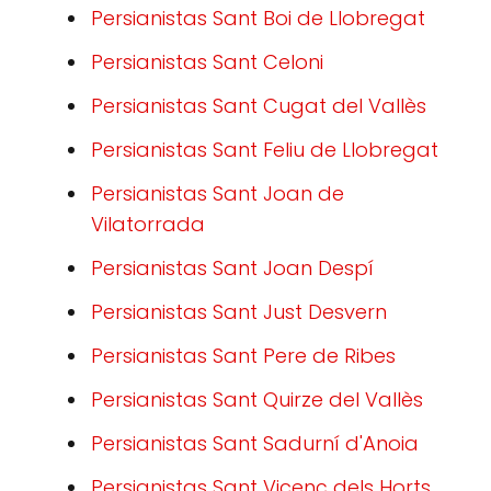
Persianistas Sant Boi de Llobregat
Persianistas Sant Celoni
Persianistas Sant Cugat del Vallès
Persianistas Sant Feliu de Llobregat
Persianistas Sant Joan de
Vilatorrada
Persianistas Sant Joan Despí
Persianistas Sant Just Desvern
Persianistas Sant Pere de Ribes
Persianistas Sant Quirze del Vallès
Persianistas Sant Sadurní d'Anoia
Persianistas Sant Vicenç dels Horts