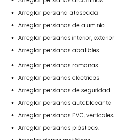
Arreglar persianas alicantinas
Arreglar persiana atascada
Arreglar persianas de aluminio
Arreglar persianas interior, exterior
Arreglar persianas abatibles
Arreglar persianas romanas
Arreglar persianas eléctricas
Arreglar persianas de seguridad
Arreglar persianas autoblocante
Arreglar persianas PVC, verticales.
Arreglar persianas plásticas.