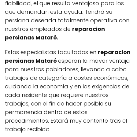
fiabilidad, el que resulta ventajoso para los
que demandan esta ayuda. Tendrá su
persiana deseada totalmente operativa con
nuestros empleados de
reparacion
persianas Mataró.
Estos especialistas facultados en
reparacion
persianas Mataró
esperan la mayor ventaja
para nuestros pobladores, llevando a cabo
trabajos de categoría a costes económicos,
cuidando la economía y en las exigencias de
cada residente que requiere nuestros
trabajos, con el fin de hacer posible su
permanencia dentro de estos
procedimientos. Estará muy contento tras el
trabajo recibido.