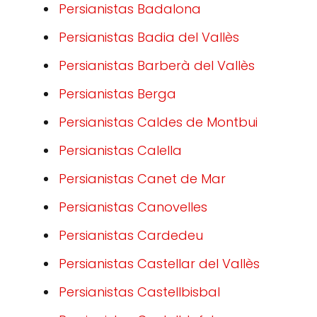
Persianistas Badalona
Persianistas Badia del Vallès
Persianistas Barberà del Vallès
Persianistas Berga
Persianistas Caldes de Montbui
Persianistas Calella
Persianistas Canet de Mar
Persianistas Canovelles
Persianistas Cardedeu
Persianistas Castellar del Vallès
Persianistas Castellbisbal