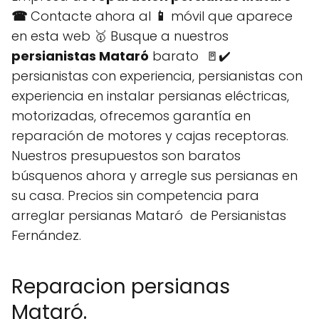
☎
Contacte ahora al
📱
móvil que aparece
en esta web 🥇 Busque a nuestros
persianistas Mataró
barato 🚪✔️
persianistas con experiencia, persianistas con
experiencia en instalar persianas eléctricas,
motorizadas, ofrecemos garantía en
reparación de motores y cajas receptoras.
Nuestros presupuestos son baratos
búsquenos ahora y arregle sus persianas en
su casa. Precios sin competencia para
arreglar persianas Mataró de Persianistas
Fernández.
Reparacion persianas
Mataró.