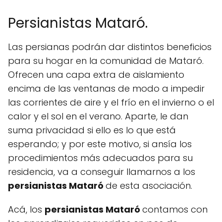
Persianistas Mataró.
Las persianas podrán dar distintos beneficios
para su hogar en la comunidad de Mataró.
Ofrecen una capa extra de aislamiento
encima de las ventanas de modo a impedir
las corrientes de aire y el frío en el invierno o el
calor y el sol en el verano. Aparte, le dan
suma privacidad si ello es lo que está
esperando; y por este motivo, si ansía los
procedimientos más adecuados para su
residencia, va a conseguir llamarnos a los
persianistas Mataró
de esta asociación.
Acá, los
persianistas Mataró
contamos con