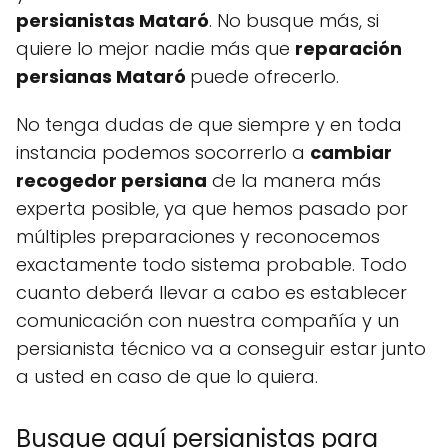
persianistas Mataró
. No busque más, si
quiere lo mejor nadie más que
reparación
persianas Mataró
puede ofrecerlo.
No tenga dudas de que siempre y en toda
instancia podemos socorrerlo a
cambiar
recogedor persiana
de la manera más
experta posible, ya que hemos pasado por
múltiples preparaciones y reconocemos
exactamente todo sistema probable. Todo
cuanto deberá llevar a cabo es establecer
comunicación con nuestra compañía y un
persianista técnico va a conseguir estar junto
a usted en caso de que lo quiera.
Busque aquí persianistas para