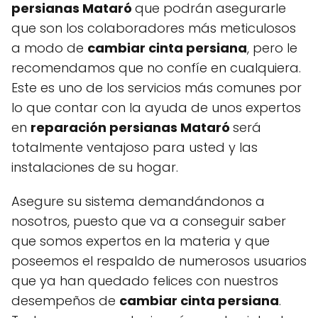
persianas Mataró
que podrán asegurarle
que son los colaboradores más meticulosos
a modo de
cambiar cinta persiana
, pero le
recomendamos que no confíe en cualquiera.
Este es uno de los servicios más comunes por
lo que contar con la ayuda de unos expertos
en
reparación persianas Mataró
será
totalmente ventajoso para usted y las
instalaciones de su hogar.
Asegure su sistema demandándonos a
nosotros, puesto que va a conseguir saber
que somos expertos en la materia y que
poseemos el respaldo de numerosos usuarios
que ya han quedado felices con nuestros
desempeños de
cambiar cinta persiana
.