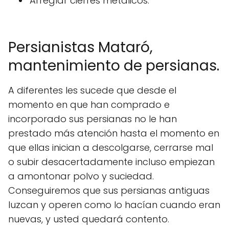
Arreglar cierres metálicos.
Persianistas Mataró,
mantenimiento de persianas.
A diferentes les sucede que desde el
momento en que han comprado e
incorporado sus persianas no le han
prestado más atención hasta el momento en
que ellas inician a descolgarse, cerrarse mal
o subir desacertadamente incluso empiezan
a amontonar polvo y suciedad.
Conseguiremos que sus persianas antiguas
luzcan y operen como lo hacían cuando eran
nuevas, y usted quedará contento.