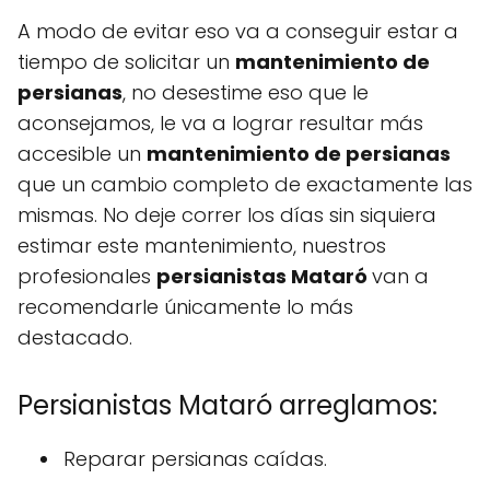
A modo de evitar eso va a conseguir estar a
tiempo de solicitar un
mantenimiento de
persianas
, no desestime eso que le
aconsejamos, le va a lograr resultar más
accesible un
mantenimiento de persianas
que un cambio completo de exactamente las
mismas. No deje correr los días sin siquiera
estimar este mantenimiento, nuestros
profesionales
persianistas Mataró
van a
recomendarle únicamente lo más
destacado.
Persianistas Mataró arreglamos:
Reparar persianas caídas.