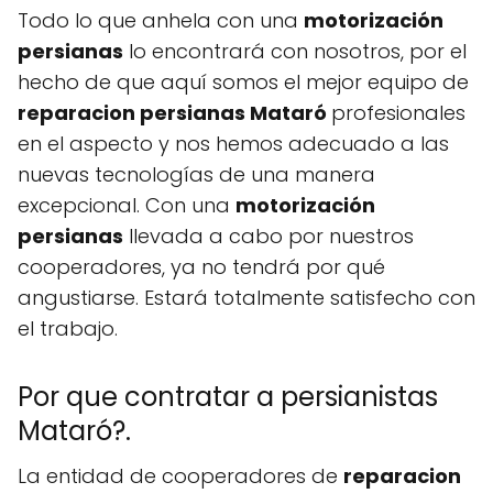
Todo lo que anhela con una
motorización
persianas
lo encontrará con nosotros, por el
hecho de que aquí somos el mejor equipo de
reparacion persianas Mataró
profesionales
en el aspecto y nos hemos adecuado a las
nuevas tecnologías de una manera
excepcional. Con una
motorización
persianas
llevada a cabo por nuestros
cooperadores, ya no tendrá por qué
angustiarse. Estará totalmente satisfecho con
el trabajo.
Por que contratar a persianistas
Mataró?.
La entidad de cooperadores de
reparacion