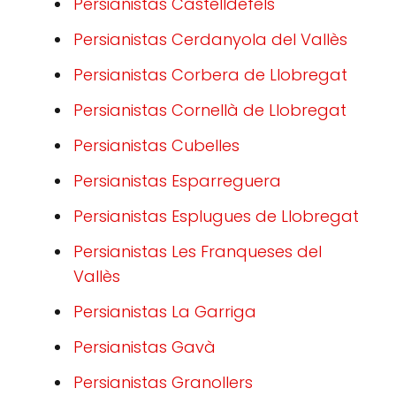
Persianistas Castelldefels
Persianistas Cerdanyola del Vallès
Persianistas Corbera de Llobregat
Persianistas Cornellà de Llobregat
Persianistas Cubelles
Persianistas Esparreguera
Persianistas Esplugues de Llobregat
Persianistas Les Franqueses del
Vallès
Persianistas La Garriga
Persianistas Gavà
Persianistas Granollers