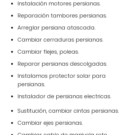
Instalación motores persianas.
Reparación tambores persianas.
Arreglar persiana atascada.
Cambiar cerraduras persianas.
Cambiar flejes, poleas.
Reparar persianas descolgadas.
Instalamos protector solar para
persianas.
Instalador de persianas electricas.
Sustitución, cambiar cintas persianas.
Cambiar ejes persianas.
Cambiar cable de manivela roto.