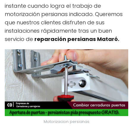
instante cuando logra el trabajo de
motorización persianas indicado. Queremos
que nuestros clientes disfruten de sus
instalaciones rápidamente tras un buen
servicio de
reparación persianas Mataró.
Motorizacion persianas