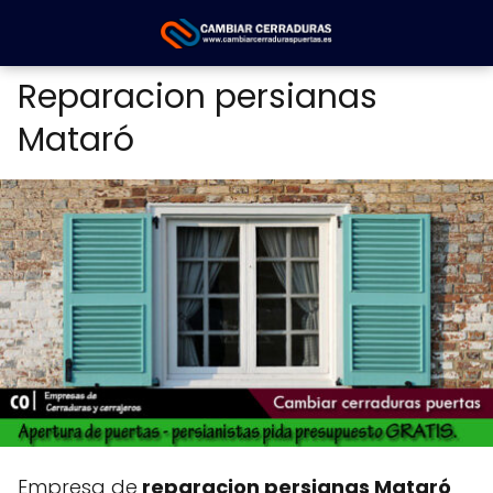
Reparacion persianas
Mataró
Empresa de
reparacion persianas Mataró