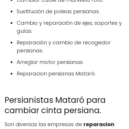
Sustitución de poleas persianas.
Cambio y reparación de ejes, soportes y
guías.
Reparación y cambio de recogedor
persianas.
Arreglar motor persianas.
Reparacion persianas Mataró.
Persianistas Mataró para
cambiar cinta persiana.
Son diversas las empresas de
reparacion