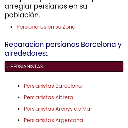
arreglar persianas en su
población.
Persianeros en su Zona.
Reparacion persianas Barcelona y
alrededores:.
PERSIANISTAS
Persianistas Barcelona
Persianistas Abrera
Persianistas Arenys de Mar
Persianistas Argentona