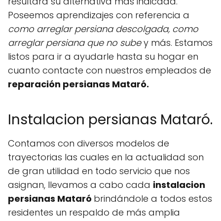
resultará su alternativa más indicada.
Poseemos aprendizajes con referencia a
como arreglar persiana descolgada, como
arreglar persiana que no sube
y más. Estamos
listos para ir a ayudarle hasta su hogar en
cuanto contacte con nuestros empleados de
reparación persianas Mataró.
Instalacion persianas Mataró.
Contamos con diversos modelos de
trayectorias las cuales en la actualidad son
de gran utilidad en todo servicio que nos
asignan, llevamos a cabo cada
instalacion
persianas Mataró
brindándole a todos estos
residentes un respaldo de más amplia