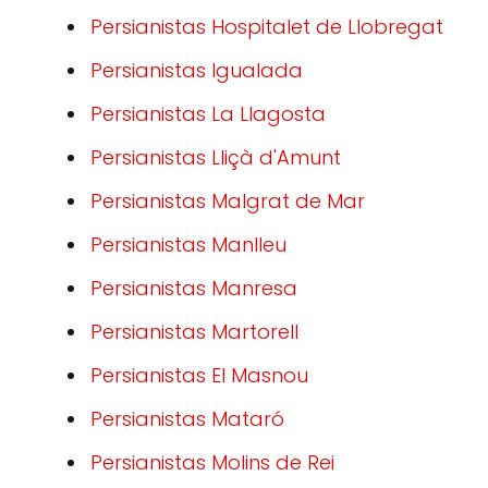
Persianistas Hospitalet de Llobregat
Persianistas Igualada
Persianistas La Llagosta
Persianistas Lliçà d'Amunt
Persianistas Malgrat de Mar
Persianistas Manlleu
Persianistas Manresa
Persianistas Martorell
Persianistas El Masnou
Persianistas Mataró
Persianistas Molins de Rei