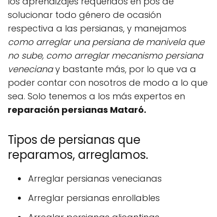
los aprendizajes requeridos en pos de
solucionar todo género de ocasión
respectiva a las persianas, y manejamos
como arreglar una persiana de manivela que
no sube, como arreglar mecanismo persiana
veneciana
y bastante más, por lo que va a
poder contar con nosotros de modo a lo que
sea. Solo tenemos a los más expertos en
reparación persianas Mataró.
Tipos de persianas que
reparamos, arreglamos.
Arreglar persianas venecianas
Arreglar persianas enrollables