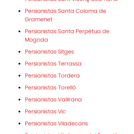
Persianistas Santa Coloma de
Gramenet
Persianistas Santa Perpètua de
Mogoda
Persianistas Sitges
Persianistas Terrassa
Persianistas Tordera
Persianistas Torelló
Persianistas Vallirana
Persianistas Vic
Persianistas Viladecans