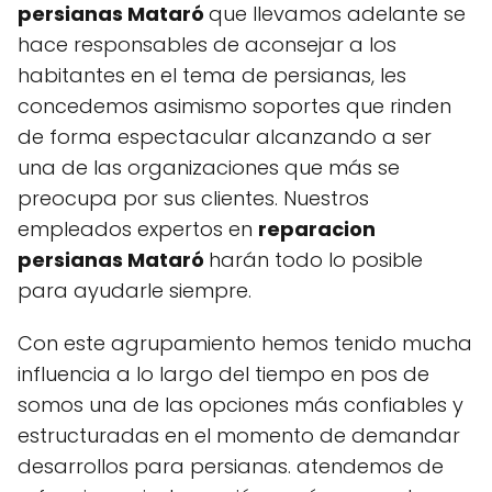
persianas Mataró
que llevamos adelante se
hace responsables de aconsejar a los
habitantes en el tema de persianas, les
concedemos asimismo soportes que rinden
de forma espectacular alcanzando a ser
una de las organizaciones que más se
preocupa por sus clientes. Nuestros
empleados expertos en
reparacion
persianas Mataró
harán todo lo posible
para ayudarle siempre.
Con este agrupamiento hemos tenido mucha
influencia a lo largo del tiempo en pos de
somos una de las opciones más confiables y
estructuradas en el momento de demandar
desarrollos para persianas. atendemos de