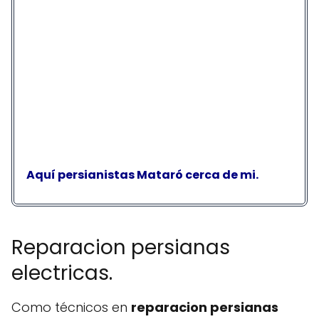
Aquí persianistas Mataró cerca de mi.
Reparacion persianas
electricas.
Como técnicos en
reparacion persianas