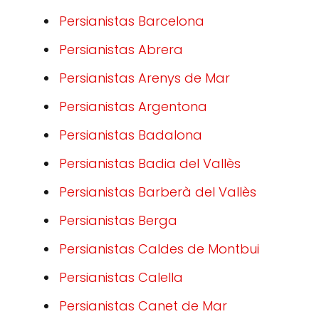
Persianistas Barcelona
Persianistas Abrera
Persianistas Arenys de Mar
Persianistas Argentona
Persianistas Badalona
Persianistas Badia del Vallès
Persianistas Barberà del Vallès
Persianistas Berga
Persianistas Caldes de Montbui
Persianistas Calella
Persianistas Canet de Mar