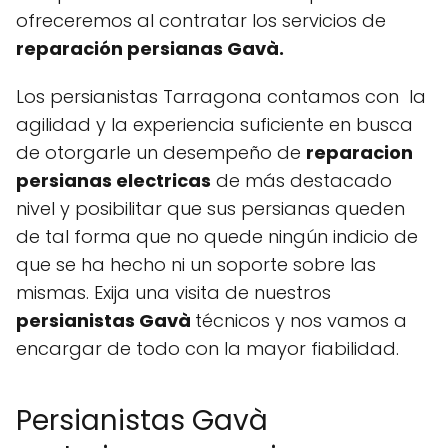
ofreceremos al contratar los servicios de
reparación persianas Gavà.
Los persianistas Tarragona contamos con la
agilidad y la experiencia suficiente en busca
de otorgarle un desempeño de
reparacion
persianas electricas
de más destacado
nivel y posibilitar que sus persianas queden
de tal forma que no quede ningún indicio de
que se ha hecho ni un soporte sobre las
mismas. Exija una visita de nuestros
persianistas Gavà
técnicos y nos vamos a
encargar de todo con la mayor fiabilidad.
Persianistas Gavà