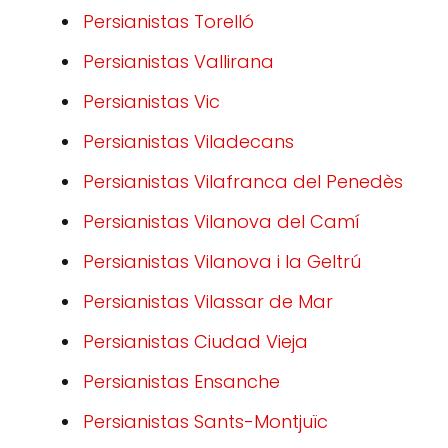
Persianistas Torelló
Persianistas Vallirana
Persianistas Vic
Persianistas Viladecans
Persianistas Vilafranca del Penedès
Persianistas Vilanova del Camí
Persianistas Vilanova i la Geltrú
Persianistas Vilassar de Mar
Persianistas Ciudad Vieja
Persianistas Ensanche
Persianistas Sants-Montjuïc