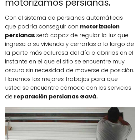
motorizamos persianas.
Con el sistema de persianas automáticas
que podría conseguir con
motorizacion
persianas
será capaz de regular la luz que
ingresa a su vivienda y cerrarlas a lo largo de
la parte más calurosa del día o abrirlas en el
instante en el que el sitio se encuentre muy
oscuro sin necesidad de moverse de posición.
Haremos los mejores trabajos para que
usted se encuentre cómodo con los servicios
de
reparación persianas Gavà.