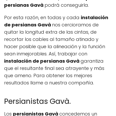
persianas Gavà
podrá conseguirla.
Por esta razón, en todas y cada
instalación
de persianas Gavà
nos cercioramos de
quitar la longitud extra de las cintas, de
recortar los cables al tamaño atinado y
hacer posible que la alineación y la función
sean inmejorables. Así, trabajar con
instalación de persianas Gavà
garantiza
que el resultante final sea atrayente y más
que ameno. Para obtener los mejores
resultados llame a nuestra compañía.
Persianistas Gavà.
Los
persianistas Gavà
concedemos un