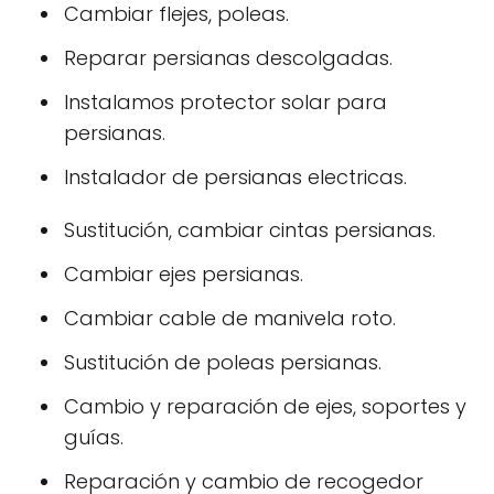
Cambiar flejes, poleas.
Reparar persianas descolgadas.
Instalamos protector solar para
persianas.
Instalador de persianas electricas.
Sustitución, cambiar cintas persianas.
Cambiar ejes persianas.
Cambiar cable de manivela roto.
Sustitución de poleas persianas.
Cambio y reparación de ejes, soportes y
guías.
Reparación y cambio de recogedor