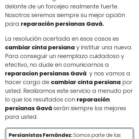
delante de un forcejeo realmente fuerte.
Nosotros seremos siempre su mejor opción
para
reparación persianas Gavà.
La resolución acertada en esos casos es
cambiar cinta persiana
y instituir una nueva.
Para conseguir un reemplazo cuidadoso y
efectivo, no dude en comunicarnos a
reparacion persianas Gavà
y nos vamos a
hacer cargo de
cambiar cinta persiana
por
usted. Realizamos este servicio a menudo por
lo que los resultados con
reparación
persianas Gavà
serán siempre los mejores
para usted.
Persianistas
Fernández
:
Somos parte de las