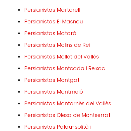
Persianistas Martorell
Persianistas El Masnou
Persianistas Mataró
Persianistas Molins de Rei
Persianistas Mollet del Vallès
Persianistas Montcada i Reixac
Persianistas Montgat
Persianistas Montmeló
Persianistas Montornès del Vallès
Persianistas Olesa de Montserrat
Persianistas Palau-solità i