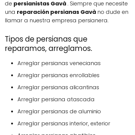
de
persianistas Gavà
. Siempre que necesite
una
reparación persianas Gavà
no dude en
llamar a nuestra empresa persianera.
Tipos de persianas que
reparamos, arreglamos.
Arreglar persianas venecianas
Arreglar persianas enrollables
Arreglar persianas alicantinas
Arreglar persiana atascada
Arreglar persianas de aluminio
Arreglar persianas interior, exterior