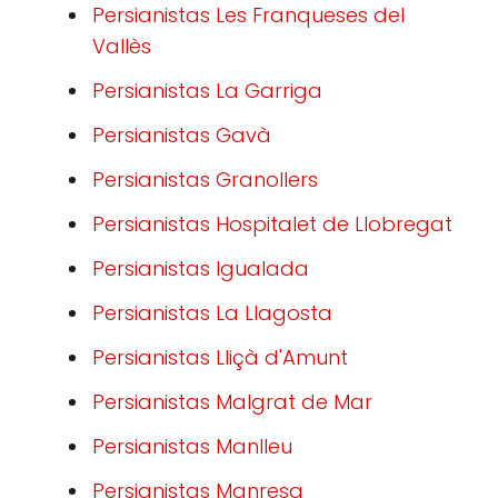
Persianistas Les Franqueses del
Vallès
Persianistas La Garriga
Persianistas Gavà
Persianistas Granollers
Persianistas Hospitalet de Llobregat
Persianistas Igualada
Persianistas La Llagosta
Persianistas Lliçà d'Amunt
Persianistas Malgrat de Mar
Persianistas Manlleu
Persianistas Manresa