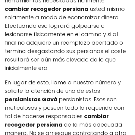
herramientas necesitadas no intente
cambiar recogedor persiana
usted mismo
solamente a modo de economizar dinero.
Efectuando eso logrará golpearse o
lesionarse físicamente en el camino y si al
final no adquiere un reemplazo acertado o
termina desgastando sus persianas el coste
resultará ser aún más elevado de lo que
inicialmente era.
En lugar de esto, llame a nuestro número y
solicite la atención de uno de estos
persianistas Gavà
persianistas. Esos son
meticulosos y poseen todo lo requerido con
tal de hacerse responsables
cambiar
recogedor persiana
de la más adecuada
manera. No se arriesgue contratando a otra