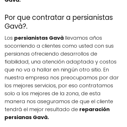
Por que contratar a persianistas
Gavà?.
Los
persianistas Gavà
llevamos años
socorriendo a clientes como usted con sus
persianas ofreciendo desarrollos de
fiabilidad, una atención adaptada y costos
que no va a hallar en ningún otro sitio. En
nuestra empresa nos preocupamos por dar
los mejores servicios, por eso contratamos
solo a los mejores de la zona, de esta
manera nos aseguramos de que el cliente
tendrá el mejor resultado de
reparación
persianas Gavà.