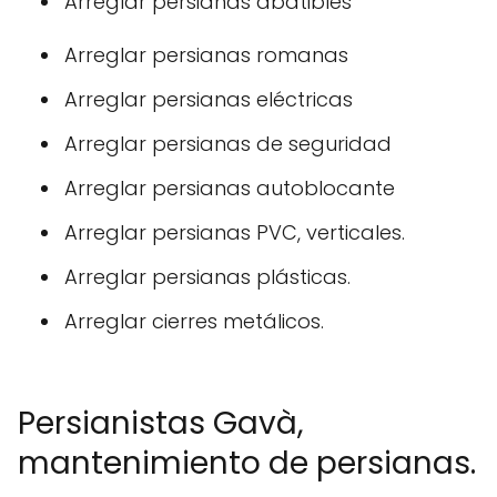
Arreglar persianas abatibles
Arreglar persianas romanas
Arreglar persianas eléctricas
Arreglar persianas de seguridad
Arreglar persianas autoblocante
Arreglar persianas PVC, verticales.
Arreglar persianas plásticas.
Arreglar cierres metálicos.
Persianistas Gavà,
mantenimiento de persianas.