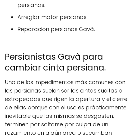
persianas.
Arreglar motor persianas.
Reparacion persianas Gavà.
Persianistas Gavà para
cambiar cinta persiana.
Uno de los impedimentos más comunes con
las persianas suelen ser las cintas sueltas o
estropeadas que rigen la apertura y el cierre
de ellas porque con el uso es prácticamente
inevitable que las mismas se desgasten,
terminen por soltarse por culpa de un
rozamiento en algún área o sucumban