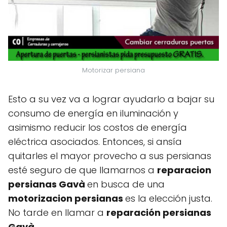
Motorizar persiana
Esto a su vez va a lograr ayudarlo a bajar su
consumo de energía en iluminación y
asimismo reducir los costos de energía
eléctrica asociados. Entonces, si ansía
quitarles el mayor provecho a sus persianas
esté seguro de que llamarnos a
reparacion
persianas Gavà
en busca de una
motorizacion persianas
es la elección justa.
No tarde en llamar a
reparación persianas
Gavà.