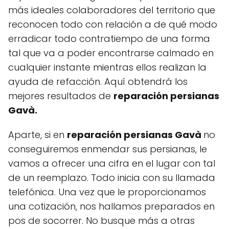
más ideales colaboradores del territorio que
reconocen todo con relación a de qué modo
erradicar todo contratiempo de una forma
tal que va a poder encontrarse calmado en
cualquier instante mientras ellos realizan la
ayuda de refacción. Aquí obtendrá los
mejores resultados de
reparación persianas
Gavà.
Aparte, si en
reparación persianas Gavà
no
conseguiremos enmendar sus persianas, le
vamos a ofrecer una cifra en el lugar con tal
de un reemplazo. Todo inicia con su llamada
telefónica. Una vez que le proporcionamos
una cotización, nos hallamos preparados en
pos de socorrer. No busque más a otras