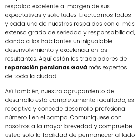
respaldo excelente al margen de sus
expectativas y solicitudes. Efectuamos todos
y cada uno de nuestros respaldos con el más
extenso grado de seriedad y responsabilidad,
dando a los habitantes un inigualable
desenvolvimiento y excelencia en los
resultantes. Aquí están los trabajadores de
reparación persianas Gavà
más expertos
de toda la ciudad.
Así también, nuestro agrupamiento de
desarrollo está completamente facultado, es
receptivo y concede desarrollo profesional
número 1 en el campo. Comuníquese con
nosotros a la mayor brevedad y compruebe
usted solo la facilidad de permanecer al lado