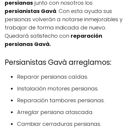
persianas
junto con nosotros los
persianistas Gavà
. Con esta ayuda sus
persianas volverán a notarse inmejorables y
trabajar de forma indicada de nuevo.
Quedará satisfecho con
reparación
persianas Gavà.
Persianistas Gavà arreglamos:
Reparar persianas caídas.
Instalación motores persianas.
Reparación tambores persianas.
Arreglar persiana atascada.
Cambiar cerraduras persianas.