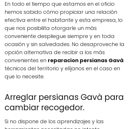
En todo el tiempo que estamos en el oficio
hemos sabido cómo propiciar una relación
efectiva entre el habitante y esta empresa, lo
que nos posibilita otorgarle un más
conveniente despliegue siempre y en toda
ocasión y sin salvedades. No desaproveche la
opción alternativa de recibir a los más
convenientes en
reparacion persianas Gavà
técnicos del territorio y elíjanos en el caso en
que lo necesite.
Arreglar persianas Gavà para
cambiar recogedor.
Si no dispone de los aprendizajes y las