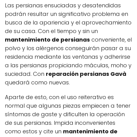
Las persianas ensuciadas y desatendidas
podrán resultar un significativo problema en
busca de la apariencia y el aprovechamiento
de su casa. Con el tiempo y sin un
mantenimiento de persianas
conveniente, el
polvo y los alérgenos conseguirán pasar a su
residencia mediante las ventanas y adherirse
a las persianas propiciando máculas, moho y
suciedad. Con
reparación persianas Gavà
quedará como nuevas.
Aparte de esto, con el uso reiterativo es
normal que algunas piezas empiecen a tener
síntomas de gaste y dificulten la operación
de sus persianas. Impida inconvenientes
como estos y cite un
mantenimiento de