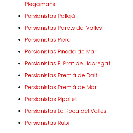
Plegamans
Persianistas Pallejà
Persianistas Parets del Vallès
Persianistas Piera
Persianistas Pineda de Mar
Persianistas El Prat de Llobregat
Persianistas Premià de Dalt
Persianistas Premià de Mar
Persianistas Ripollet
Persianistas La Roca del Vallès
Persianistas Rubí