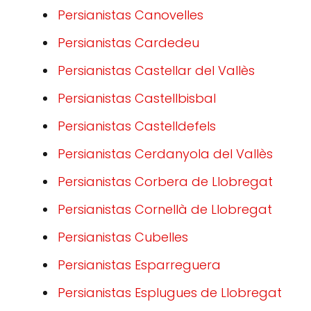
Persianistas Canovelles
Persianistas Cardedeu
Persianistas Castellar del Vallès
Persianistas Castellbisbal
Persianistas Castelldefels
Persianistas Cerdanyola del Vallès
Persianistas Corbera de Llobregat
Persianistas Cornellà de Llobregat
Persianistas Cubelles
Persianistas Esparreguera
Persianistas Esplugues de Llobregat