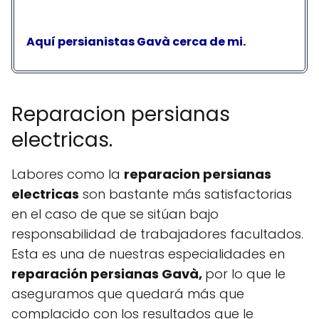
Aquí persianistas Gavà cerca de mi.
Reparacion persianas
electricas.
Labores como la
reparacion persianas
electricas
son bastante más satisfactorias
en el caso de que se sitúan bajo
responsabilidad de trabajadores facultados.
Esta es una de nuestras especialidades en
reparación persianas Gavà,
por lo que le
aseguramos que quedará más que
complacido con los resultados que le