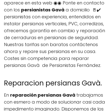
aparece en esta web ◉◉ Ponte en contacto
con los
persianistas Gavà
a domicilio 🚪✔️
persianistas con experiencia, entendidos en
instalar persianas verticales, PVC, corredizas,
ofrecemos garantía en cambio y reparación
de cerraduras en persianas de seguridad.
Nuestras tarifas son baratos contáctenos
ahora y repare sus persianas en su casa.
Costes sin competencia para reparar
persianas Gavà de Persianistas Fernández.
Reparacion persianas Gavà.
En
reparación persianas Gavà
trabajamos
con esmero a modo de solucionar casi cada
impedimento imaginado. Disponemos de los