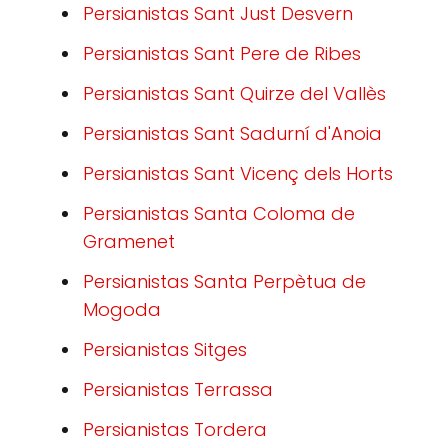
Persianistas Sant Just Desvern
Persianistas Sant Pere de Ribes
Persianistas Sant Quirze del Vallès
Persianistas Sant Sadurní d'Anoia
Persianistas Sant Vicenç dels Horts
Persianistas Santa Coloma de
Gramenet
Persianistas Santa Perpètua de
Mogoda
Persianistas Sitges
Persianistas Terrassa
Persianistas Tordera