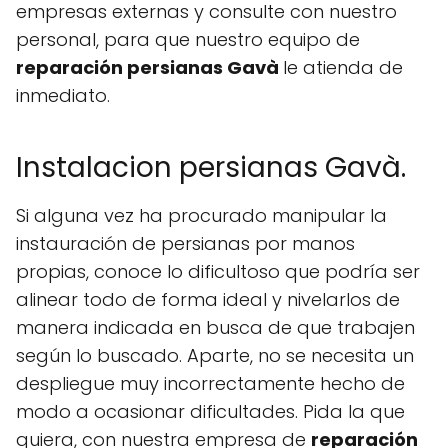
empresas externas y consulte con nuestro
personal, para que nuestro equipo de
reparación persianas Gavà
le atienda de
inmediato.
Instalacion persianas Gavà.
Si alguna vez ha procurado manipular la
instauración de persianas por manos
propias, conoce lo dificultoso que podría ser
alinear todo de forma ideal y nivelarlos de
manera indicada en busca de que trabajen
según lo buscado. Aparte, no se necesita un
despliegue muy incorrectamente hecho de
modo a ocasionar dificultades. Pida la que
quiera, con nuestra empresa de
reparación