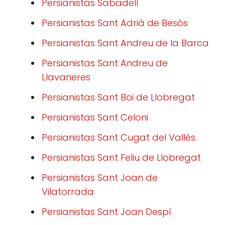
Persianistas Sabadell
Persianistas Sant Adrià de Besòs
Persianistas Sant Andreu de la Barca
Persianistas Sant Andreu de
Llavaneres
Persianistas Sant Boi de Llobregat
Persianistas Sant Celoni
Persianistas Sant Cugat del Vallès
Persianistas Sant Feliu de Llobregat
Persianistas Sant Joan de
Vilatorrada
Persianistas Sant Joan Despí