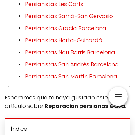
Persianistas Les Corts
Persianistas Sarriá-San Gervasio
Persianistas Gracia Barcelona
Persianistas Horta-Guinardó
Persianistas Nou Barris Barcelona
Persianistas San Andrés Barcelona
Persianistas San Martín Barcelona
Esperamos que te haya gustado este
artículo sobre
Reparacion persianas Gavà
.
Índice