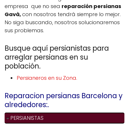
empresa que no sea
reparación persianas
Gavà,
con nosotros tendrá siempre lo mejor.
No siga buscando, nosotros solucionaremos
sus problemas.
Busque aquí persianistas para
arreglar persianas en su
población.
Persianeros en su Zona.
Reparacion persianas Barcelona y
alrededores:.
PERSIANISTAS