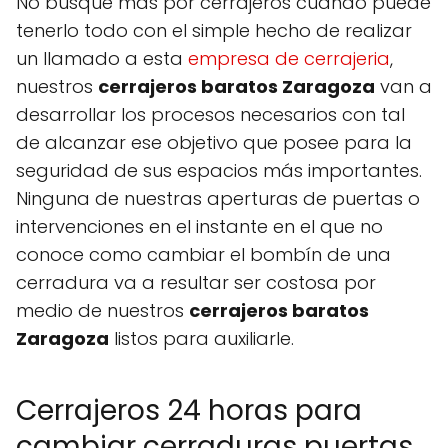
No busque más por cerrajeros cuando puede
tenerlo todo con el simple hecho de realizar
un llamado a esta
empresa de cerrajeria
,
nuestros
cerrajeros baratos Zaragoza
van a
desarrollar los procesos necesarios con tal
de alcanzar ese objetivo que posee para la
seguridad de sus espacios más importantes.
Ninguna de nuestras aperturas de puertas o
intervenciones en el instante en el que no
conoce como cambiar el bombín de una
cerradura va a resultar ser costosa por
medio de nuestros
cerrajeros baratos
Zaragoza
listos para auxiliarle.
Cerrajeros 24 horas para
cambiar cerraduras puertas.