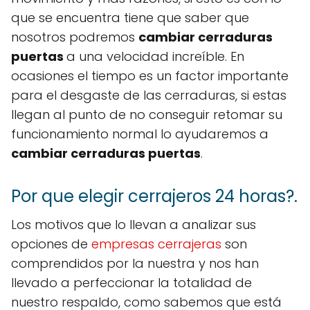
que se encuentra tiene que saber que
nosotros podremos
cambiar cerraduras
puertas
a una velocidad increíble. En
ocasiones el tiempo es un factor importante
para el desgaste de las cerraduras, si estas
llegan al punto de no conseguir retomar su
funcionamiento normal lo ayudaremos a
cambiar cerraduras puertas
.
Por que elegir cerrajeros 24 horas?.
Los motivos que lo llevan a analizar sus
opciones de
empresas cerrajeras
son
comprendidos por la nuestra y nos han
llevado a perfeccionar la totalidad de
nuestro respaldo, como sabemos que está