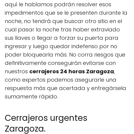
aquí le hablamos podrán resolver esos
impedimentos que se le presenten durante la
noche, no tendrá que buscar otro sitio en el
cual pasar la noche tras haber extraviado
sus llaves o llegar a forzar su puerta para
ingresar y luego quedar indefenso por no
poder bloquearla más. No corra riesgos que
definitivamente conseguirán evitarse con
nuestros
cerrajeros 24 horas Zaragoza
,
como expertos podemos asegurarle una
respuesta más que acertada y entregársela
sumamente rápido.
Cerrajeros urgentes
Zaragoza.