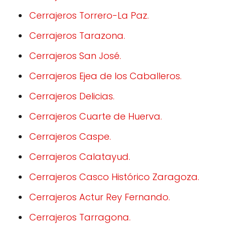
Cerrajeros Torrero-La Paz.
Cerrajeros Tarazona.
Cerrajeros San José.
Cerrajeros Ejea de los Caballeros.
Cerrajeros Delicias.
Cerrajeros Cuarte de Huerva.
Cerrajeros Caspe.
Cerrajeros Calatayud.
Cerrajeros Casco Histórico Zaragoza.
Cerrajeros Actur Rey Fernando.
Cerrajeros Tarragona.