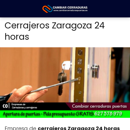
Cerrajeros Zaragoza 24
horas
Empresa de
cerrajeros Zaragoza 24 horas