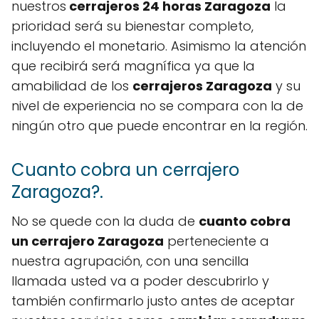
nuestros
cerrajeros 24 horas Zaragoza
la
prioridad será su bienestar completo,
incluyendo el monetario. Asimismo la atención
que recibirá será magnífica ya que la
amabilidad de los
cerrajeros Zaragoza
y su
nivel de experiencia no se compara con la de
ningún otro que puede encontrar en la región.
Cuanto cobra un cerrajero
Zaragoza?.
No se quede con la duda de
cuanto cobra
un cerrajero Zaragoza
perteneciente a
nuestra agrupación, con una sencilla
llamada usted va a poder descubrirlo y
también confirmarlo justo antes de aceptar