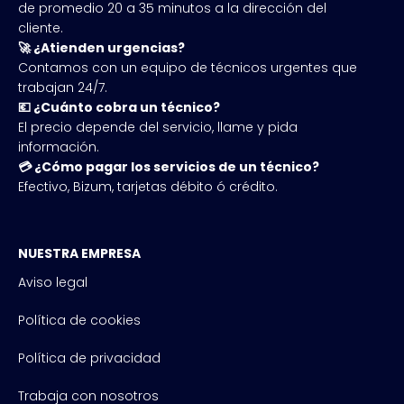
de promedio 20 a 35 minutos a la dirección del
cliente.
🚀 ¿Atienden urgencias?
Contamos con un equipo de técnicos urgentes que
trabajan 24/7.
💶 ¿Cuánto cobra un técnico?
El precio depende del servicio, llame y pida
información.
💳 ¿Cómo pagar los servicios de un técnico?
Efectivo, Bizum, tarjetas débito ó crédito.
NUESTRA EMPRESA
Aviso legal
Política de cookies
Política de privacidad
Trabaja con nosotros