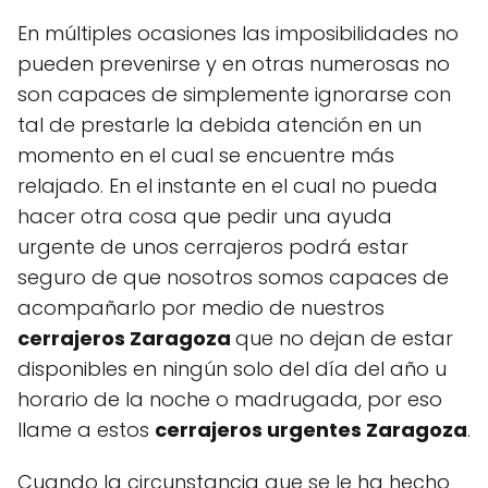
En múltiples ocasiones las imposibilidades no
pueden prevenirse y en otras numerosas no
son capaces de simplemente ignorarse con
tal de prestarle la debida atención en un
momento en el cual se encuentre más
relajado. En el instante en el cual no pueda
hacer otra cosa que pedir una ayuda
urgente de unos cerrajeros podrá estar
seguro de que nosotros somos capaces de
acompañarlo por medio de nuestros
cerrajeros Zaragoza
que no dejan de estar
disponibles en ningún solo del día del año u
horario de la noche o madrugada, por eso
llame a estos
cerrajeros urgentes Zaragoza
.
Cuando la circunstancia que se le ha hecho