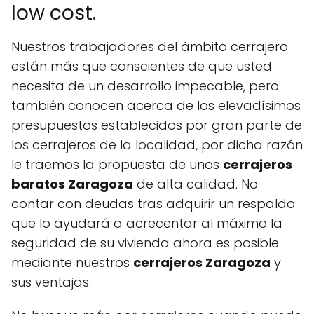
low cost.
Nuestros trabajadores del ámbito cerrajero
están más que conscientes de que usted
necesita de un desarrollo impecable, pero
también conocen acerca de los elevadísimos
presupuestos establecidos por gran parte de
los cerrajeros de la localidad, por dicha razón
le traemos la propuesta de unos
cerrajeros
baratos Zaragoza
de alta calidad. No
contar con deudas tras adquirir un respaldo
que lo ayudará a acrecentar al máximo la
seguridad de su vivienda ahora es posible
mediante nuestros
cerrajeros Zaragoza
y
sus ventajas.