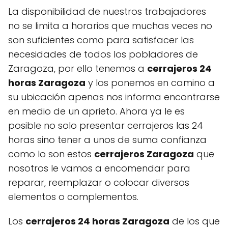
La disponibilidad de nuestros trabajadores
no se limita a horarios que muchas veces no
son suficientes como para satisfacer las
necesidades de todos los pobladores de
Zaragoza, por ello tenemos a
cerrajeros 24
horas Zaragoza
y los ponemos en camino a
su ubicación apenas nos informa encontrarse
en medio de un aprieto. Ahora ya le es
posible no solo presentar cerrajeros las 24
horas sino tener a unos de suma confianza
como lo son estos
cerrajeros Zaragoza
que
nosotros le vamos a encomendar para
reparar, reemplazar o colocar diversos
elementos o complementos.
Los
cerrajeros 24 horas Zaragoza
de los que