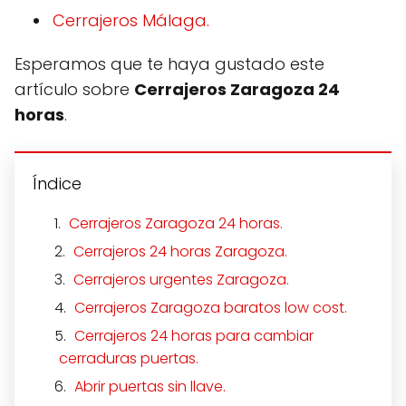
Cerrajeros Málaga.
Esperamos que te haya gustado este
artículo sobre
Cerrajeros Zaragoza 24
horas
.
Índice
Cerrajeros Zaragoza 24 horas.
Cerrajeros 24 horas Zaragoza.
Cerrajeros urgentes Zaragoza.
Cerrajeros Zaragoza baratos low cost.
Cerrajeros 24 horas para cambiar
cerraduras puertas.
Abrir puertas sin llave.