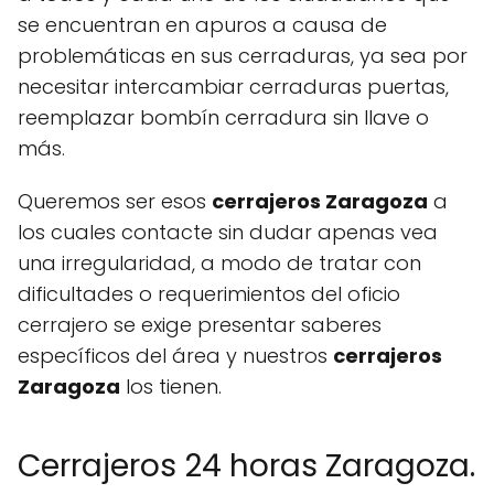
se encuentran en apuros a causa de
problemáticas en sus cerraduras, ya sea por
necesitar intercambiar cerraduras puertas,
reemplazar bombín cerradura sin llave o
más.
Queremos ser esos
cerrajeros Zaragoza
a
los cuales contacte sin dudar apenas vea
una irregularidad, a modo de tratar con
dificultades o requerimientos del oficio
cerrajero se exige presentar saberes
específicos del área y nuestros
cerrajeros
Zaragoza
los tienen.
Cerrajeros 24 horas Zaragoza.