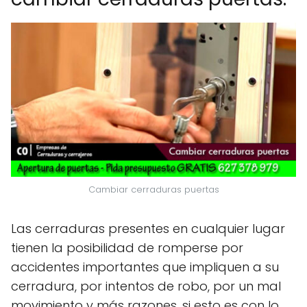
Cambiar cerraduras puertas
Las cerraduras presentes en cualquier lugar
tienen la posibilidad de romperse por
accidentes importantes que impliquen a su
cerradura, por intentos de robo, por un mal
movimiento y más razones, si esto es con lo