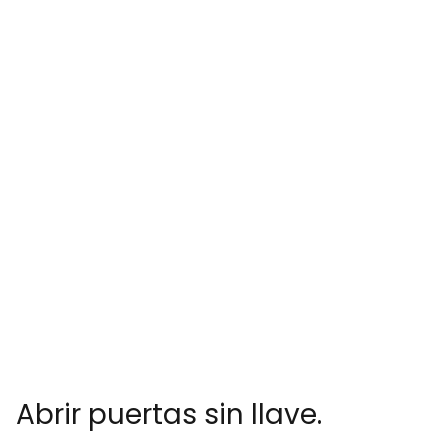
Abrir puertas sin llave.