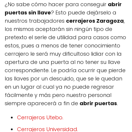
¿No sabe cómo hacer para conseguir
abrir
puertas sin llave
? Esto puede dejárselo a
nuestros trabajadores
cerrajeros Zaragoza
,
los mismos aceptarán sin ningún tipo de
pretexto el serle de utilidad para casos como
estos, pues a menos de tener conocimiento
cerrajero le será muy dificultoso lidiar con la
apertura de una puerta al no tener su llave
correspondiente. Le podría ocurrir que pierde
las llaves por un descuido, que se le quedan
en un lugar al cual ya no puede regresar
fácilmente y más pero nuestro personal
siempre aparecerá a fin de
abrir puertas
.
Cerrajeros Utebo.
Cerrajeros Universidad.