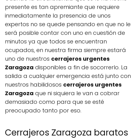
presente es tan apremiante que requiere
inmediatamente la presencia de unos
expertos no se quede pensando en que no le
será posible contar con uno en cuestión de
minutos ya que todos se encuentran
ocupados, en nuestra firma siempre estará
uno de nuestros
cerrajeros urgentes
Zaragoza
disponibles a fin de socorrerlo. La
salida a cualquier emergencia está junto con
nuestros habilidosos
cerrajeros urgentes
Zaragoza
que ni siquiera le van a cobrar
demasiado como para que se esté
preocupado tanto por eso.
Cerrajeros Zaragoza baratos