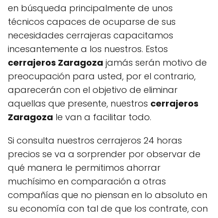
en búsqueda principalmente de unos
técnicos capaces de ocuparse de sus
necesidades cerrajeras capacitamos
incesantemente a los nuestros. Estos
cerrajeros Zaragoza
jamás serán motivo de
preocupación para usted, por el contrario,
aparecerán con el objetivo de eliminar
aquellas que presente, nuestros
cerrajeros
Zaragoza
le van a facilitar todo.
Si consulta nuestros cerrajeros 24 horas
precios se va a sorprender por observar de
qué manera le permitimos ahorrar
muchísimo en comparación a otras
compañías que no piensan en lo absoluto en
su economía con tal de que los contrate, con