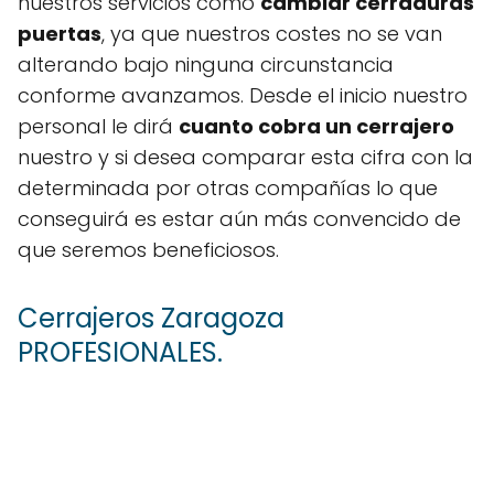
nuestros servicios como
cambiar cerraduras
puertas
, ya que nuestros costes no se van
alterando bajo ninguna circunstancia
conforme avanzamos. Desde el inicio nuestro
personal le dirá
cuanto cobra un cerrajero
nuestro y si desea comparar esta cifra con la
determinada por otras compañías lo que
conseguirá es estar aún más convencido de
que seremos beneficiosos.
Cerrajeros Zaragoza
PROFESIONALES.