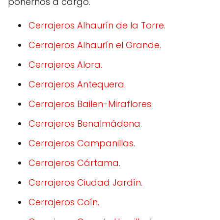
ponernos a cargo.
Cerrajeros Alhaurín de la Torre.
Cerrajeros Alhaurín el Grande.
Cerrajeros Alora.
Cerrajeros Antequera.
Cerrajeros Bailen-Miraflores.
Cerrajeros Benalmádena.
Cerrajeros Campanillas.
Cerrajeros Cártama.
Cerrajeros Ciudad Jardín.
Cerrajeros Coín.