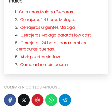
Índice
Cerrajeros Malaga 24 horas.
Cerrajeros 24 horas Malaga.
Cerrajeros urgentes Malaga.
Cerrajeros Malaga baratos low cost.
Cerrajeros 24 horas para cambiar
cerraduras puertas.
Abrir puertas sin llave.
Cambiar bombin puerta.
COMPARTIR CON LOS AMIGOS ...