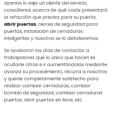
apenas lo exija un cliente del servicio,
consúltenos acerca de qué coste presentará
la refacción que precisa para su puerta,
abrir puertas
, cierres de seguridad para
puertas, instalación de cerraduras
inteligentes y nosotros se lo detallaremos.
Se acabaron los días de contactar a
trabajadores que lo único que hacen es
ocultarle cifras e ir aumentándolas mediante
avanza su procedimiento, recurra a nosotros
y quede completamente satisfecho para
realizar cambiar cerraduras, cambiar
bombin de seguridad, cambiar cerraduras
puertas, abrir puertas sin llave, etc.