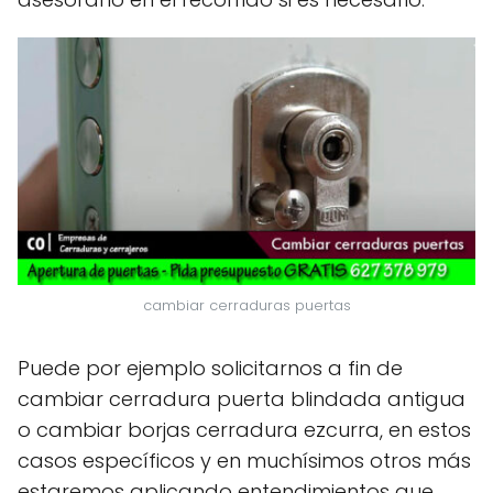
cambiar cerraduras puertas
Puede por ejemplo solicitarnos a fin de
cambiar cerradura puerta blindada antigua
o cambiar borjas cerradura ezcurra, en estos
casos específicos y en muchísimos otros más
estaremos aplicando entendimientos que