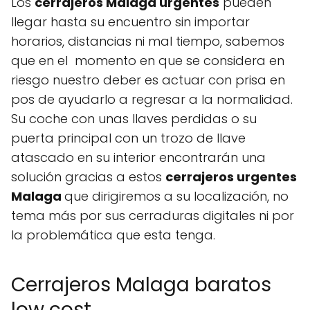
Los
cerrajeros Malaga urgentes
pueden
llegar hasta su encuentro sin importar
horarios, distancias ni mal tiempo, sabemos
que en el momento en que se considera en
riesgo nuestro deber es actuar con prisa en
pos de ayudarlo a regresar a la normalidad.
Su coche con unas llaves perdidas o su
puerta principal con un trozo de llave
atascado en su interior encontrarán una
solución gracias a estos
cerrajeros urgentes
Malaga
que dirigiremos a su localización, no
tema más por sus cerraduras digitales ni por
la problemática que esta tenga.
Cerrajeros Malaga baratos
low cost.