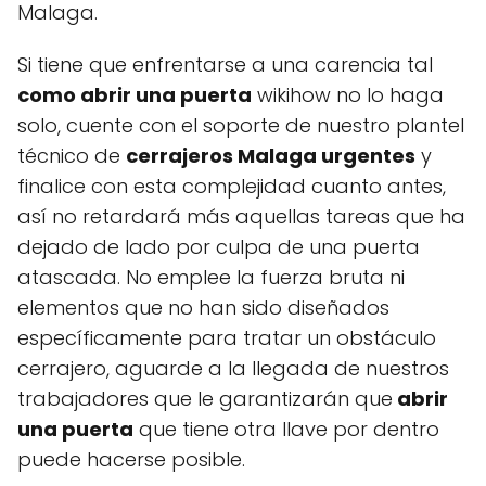
Malaga.
Si tiene que enfrentarse a una carencia tal
como abrir una puerta
wikihow no lo haga
solo, cuente con el soporte de nuestro plantel
técnico de
cerrajeros Malaga urgentes
y
finalice con esta complejidad cuanto antes,
así no retardará más aquellas tareas que ha
dejado de lado por culpa de una puerta
atascada. No emplee la fuerza bruta ni
elementos que no han sido diseñados
específicamente para tratar un obstáculo
cerrajero, aguarde a la llegada de nuestros
trabajadores que le garantizarán que
abrir
una puerta
que tiene otra llave por dentro
puede hacerse posible.