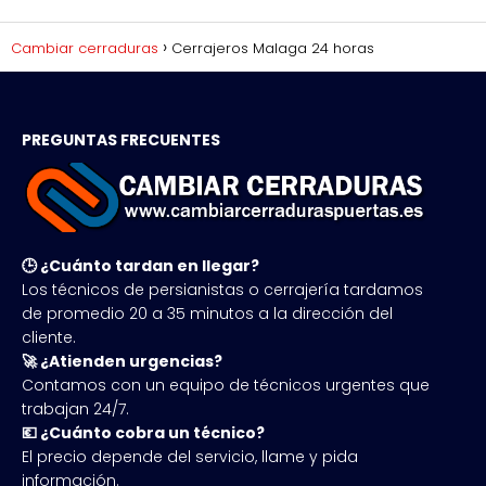
Cambiar cerraduras
Cerrajeros Malaga 24 horas
PREGUNTAS FRECUENTES
🕒 ¿Cuánto tardan en llegar?
Los técnicos de persianistas o cerrajería tardamos
de promedio 20 a 35 minutos a la dirección del
cliente.
🚀 ¿Atienden urgencias?
Contamos con un equipo de técnicos urgentes que
trabajan 24/7.
💶 ¿Cuánto cobra un técnico?
El precio depende del servicio, llame y pida
información.