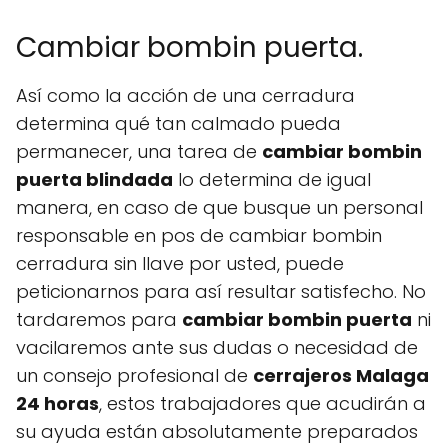
Cambiar bombin puerta.
Así como la acción de una cerradura
determina qué tan calmado pueda
permanecer, una tarea de
cambiar bombin
puerta blindada
lo determina de igual
manera, en caso de que busque un personal
responsable en pos de cambiar bombin
cerradura sin llave por usted, puede
peticionarnos para así resultar satisfecho. No
tardaremos para
cambiar bombin puerta
ni
vacilaremos ante sus dudas o necesidad de
un consejo profesional de
cerrajeros Malaga
24 horas
, estos trabajadores que acudirán a
su ayuda están absolutamente preparados