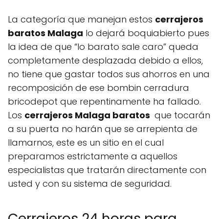
La categoría que manejan estos
cerrajeros
baratos Malaga
lo dejará boquiabierto pues
la idea de que “lo barato sale caro” queda
completamente desplazada debido a ellos,
no tiene que gastar todos sus ahorros en una
recomposición de ese bombin cerradura
bricodepot que repentinamente ha fallado.
Los
cerrajeros Malaga baratos
que tocarán
a su puerta no harán que se arrepienta de
llamarnos, este es un sitio en el cual
preparamos estrictamente a aquellos
especialistas que tratarán directamente con
usted y con su sistema de seguridad.
Cerrajeros 24 horas para