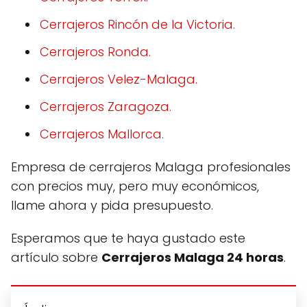
Cerrajeros Rincón de la Victoria.
Cerrajeros Ronda.
Cerrajeros Velez-Malaga.
Cerrajeros Zaragoza.
Cerrajeros Mallorca.
Empresa de cerrajeros Malaga profesionales
con precios muy, pero muy económicos,
llame ahora y pida presupuesto.
Esperamos que te haya gustado este
artículo sobre
Cerrajeros Malaga 24 horas
.