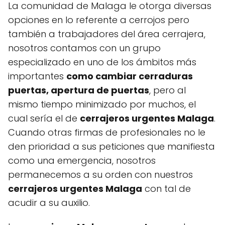
La comunidad de Malaga le otorga diversas
opciones en lo referente a cerrojos pero
también a trabajadores del área cerrajera,
nosotros contamos con un grupo
especializado en uno de los ámbitos más
importantes
como cambiar cerraduras
puertas, apertura de puertas
, pero al
mismo tiempo minimizado por muchos, el
cual sería el de
cerrajeros urgentes Malaga
.
Cuando otras firmas de profesionales no le
den prioridad a sus peticiones que manifiesta
como una emergencia, nosotros
permanecemos a su orden con nuestros
cerrajeros urgentes Malaga
con tal de
acudir a su auxilio.