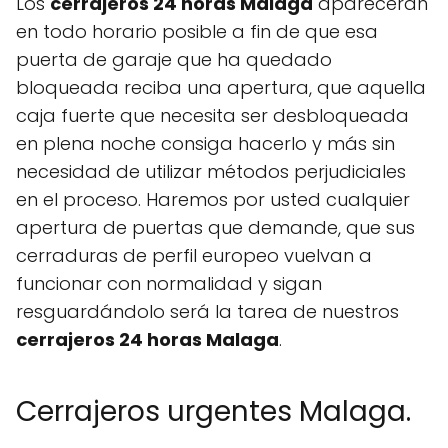
Los
cerrajeros 24 horas Malaga
aparecerán
en todo horario posible a fin de que esa
puerta de garaje que ha quedado
bloqueada reciba una apertura, que aquella
caja fuerte que necesita ser desbloqueada
en plena noche consiga hacerlo y más sin
necesidad de utilizar métodos perjudiciales
en el proceso. Haremos por usted cualquier
apertura de puertas que demande, que sus
cerraduras de perfil europeo vuelvan a
funcionar con normalidad y sigan
resguardándolo será la tarea de nuestros
cerrajeros 24 horas Malaga
.
Cerrajeros urgentes Malaga.