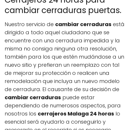
cambiar cerraduras puertas.
Nuestro servicio de
cambiar cerraduras
está
dirigido a todo aquel ciudadano que se
encuentre con una cerradura impedida y la
misma no consiga ninguna otra resolución,
también para los que estén mudándose a un
nuevo sitio y prefieran un reemplazo con tal
de mejorar su protección o realicen una
remodelación que incluya un nuevo modelo
de cerradura. El causante de su decisión de
cambiar cerraduras
puede estar
dependiendo de numerosos aspectos, para
nosotros los
cerrajeros Malaga 24 horas
lo
esencial será ayudarlo a conseguirlo y
asesorarlo en el recorrido si es necesario.