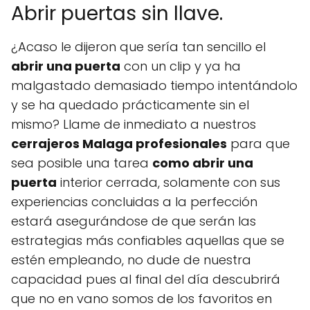
Abrir puertas sin llave.
¿Acaso le dijeron que sería tan sencillo el
abrir una puerta
con un clip y ya ha
malgastado demasiado tiempo intentándolo
y se ha quedado prácticamente sin el
mismo? Llame de inmediato a nuestros
cerrajeros Malaga profesionales
para que
sea posible una tarea
como abrir una
puerta
interior cerrada, solamente con sus
experiencias concluidas a la perfección
estará asegurándose de que serán las
estrategias más confiables aquellas que se
estén empleando, no dude de nuestra
capacidad pues al final del día descubrirá
que no en vano somos de los favoritos en