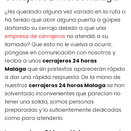
¿Ha quedado alguna vez varado en la ruta o
ha tenido que abrir alguna puerta a golpes
dañando su cerrojo debido a que una
empresa de cerrajeros
no atendió a su
llamado? Que esto no le vuelva a ocurrir,
póngase en comunicación con nosotros y
reciba a unos
cerrajeros 24 horas
Malaga
que sin pretextos aparecerán rápido
a dar una rápida respuesta. De la mano de
nuestros
cerrajeros 24 horas Malaga
se han
solventado inconvenientes que parecían no
tener una salida, somos personas
preparadas y lo suficientemente dedicadas
como para atenderlo.