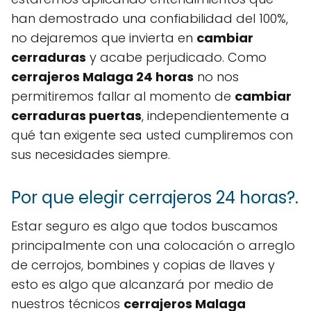
han demostrado una confiabilidad del 100%,
no dejaremos que invierta en
cambiar
cerraduras
y acabe perjudicado. Como
cerrajeros Malaga 24 horas
no nos
permitiremos fallar al momento de
cambiar
cerraduras puertas
, independientemente a
qué tan exigente sea usted cumpliremos con
sus necesidades siempre.
Por que elegir cerrajeros 24 horas?.
Estar seguro es algo que todos buscamos
principalmente con una colocación o arreglo
de cerrojos, bombines y copias de llaves y
esto es algo que alcanzará por medio de
nuestros técnicos
cerrajeros Malaga