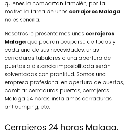
quienes la compartan también, por tal
motivo la tarea de unos
cerrajeros Malaga
no es sencilla.
Nosotros le presentamos unos
cerrajeros
Malaga
que podrán ocuparse de todas y
cada una de sus necesidades, unas
cerraduras tubulares o una apertura de
puertas a distancia imposibilitada serán
solventadas con prontitud. Somos una
empresa profesional en apertura de puertas,
cambiar cerraduras puertas, cerrajeros
Malaga 24 horas, instalamos cerraduras
antibumping, etc.
Cerrajeros 24 horas Malaga.