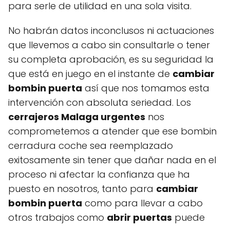
para serle de utilidad en una sola visita.
No habrán datos inconclusos ni actuaciones
que llevemos a cabo sin consultarle o tener
su completa aprobación, es su seguridad la
que está en juego en el instante de
cambiar
bombin puerta
así que nos tomamos esta
intervención con absoluta seriedad. Los
cerrajeros Malaga urgentes
nos
comprometemos a atender que ese bombin
cerradura coche sea reemplazado
exitosamente sin tener que dañar nada en el
proceso ni afectar la confianza que ha
puesto en nosotros, tanto para
cambiar
bombin puerta
como para llevar a cabo
otros trabajos como
abrir puertas
puede