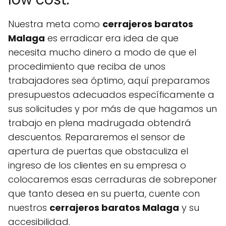
Nuestra meta como
cerrajeros baratos
Malaga
es erradicar era idea de que
necesita mucho dinero a modo de que el
procedimiento que reciba de unos
trabajadores sea óptimo, aquí preparamos
presupuestos adecuados específicamente a
sus solicitudes y por más de que hagamos un
trabajo en plena madrugada obtendrá
descuentos. Repararemos el sensor de
apertura de puertas que obstaculiza el
ingreso de los clientes en su empresa o
colocaremos esas cerraduras de sobreponer
que tanto desea en su puerta, cuente con
nuestros
cerrajeros baratos Malaga
y su
accesibilidad.