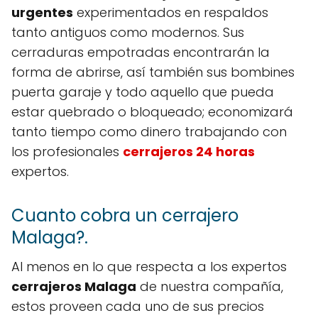
urgentes
experimentados en respaldos
tanto antiguos como modernos. Sus
cerraduras empotradas encontrarán la
forma de abrirse, así también sus bombines
puerta garaje y todo aquello que pueda
estar quebrado o bloqueado; economizará
tanto tiempo como dinero trabajando con
los profesionales
cerrajeros 24 horas
expertos.
Cuanto cobra un cerrajero
Malaga?.
Al menos en lo que respecta a los expertos
cerrajeros Malaga
de nuestra compañía,
estos proveen cada uno de sus precios