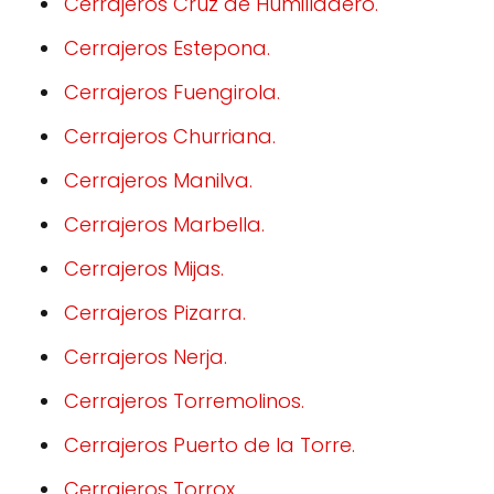
Cerrajeros Cruz de Humilladero.
Cerrajeros Estepona.
Cerrajeros Fuengirola.
Cerrajeros Churriana.
Cerrajeros Manilva.
Cerrajeros Marbella.
Cerrajeros Mijas.
Cerrajeros Pizarra.
Cerrajeros Nerja.
Cerrajeros Torremolinos.
Cerrajeros Puerto de la Torre.
Cerrajeros Torrox.