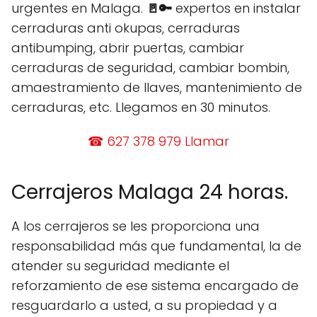
urgentes en Malaga.
🚪
🔑
expertos en instalar
cerraduras anti okupas, cerraduras
antibumping, abrir puertas, cambiar
cerraduras de seguridad, cambiar bombin,
amaestramiento de llaves, mantenimiento de
cerraduras, etc. Llegamos en 30 minutos.
☎ 627 378 979 Llamar
Cerrajeros Malaga 24 horas.
A los cerrajeros se les proporciona una
responsabilidad más que fundamental, la de
atender su seguridad mediante el
reforzamiento de ese sistema encargado de
resguardarlo a usted, a su propiedad y a