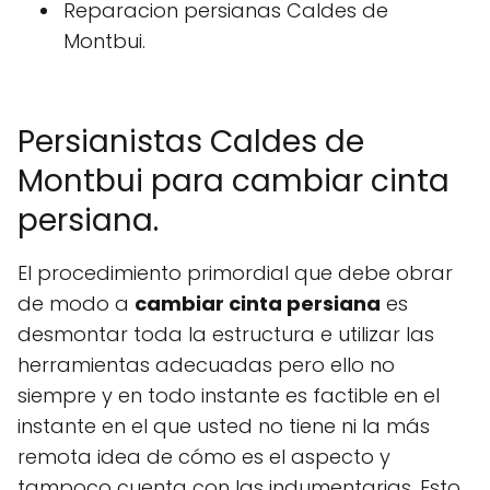
Reparacion persianas Caldes de
Montbui.
Persianistas Caldes de
Montbui para cambiar cinta
persiana.
El procedimiento primordial que debe obrar
de modo a
cambiar cinta persiana
es
desmontar toda la estructura e utilizar las
herramientas adecuadas pero ello no
siempre y en todo instante es factible en el
instante en el que usted no tiene ni la más
remota idea de cómo es el aspecto y
tampoco cuenta con las indumentarias. Esto