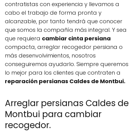
contratistas con experiencia y llevamos a
cabo el trabajo de forma pronta y
alcanzable, por tanto tendrá que conocer
que somos la compañía más integral. Y sea
que requiera
cambiar cinta persiana
compacta, arreglar recogedor persiana o
más desenvolvimientos, nosotros
conseguiremos ayudarlo. Siempre queremos
lo mejor para los clientes que contraten a
reparación persianas Caldes de Montbui.
Arreglar persianas Caldes de
Montbui para cambiar
recogedor.