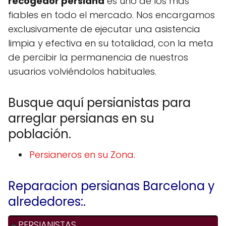
recogedor persiana
es uno de los más
fiables en todo el mercado. Nos encargamos
exclusivamente de ejecutar una asistencia
limpia y efectiva en su totalidad, con la meta
de percibir la permanencia de nuestros
usuarios volviéndolos habituales.
Busque aquí persianistas para
arreglar persianas en su
población.
Persianeros en su Zona.
Reparacion persianas Barcelona y
alrededores:.
PERSIANISTAS