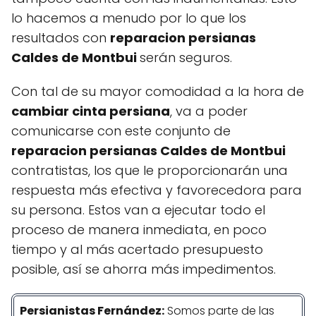
lo hacemos a menudo por lo que los
resultados con
reparacion persianas
Caldes de Montbui
serán seguros.
Con tal de su mayor comodidad a la hora de
cambiar cinta persiana
, va a poder
comunicarse con este conjunto de
reparacion persianas Caldes de Montbui
contratistas, los que le proporcionarán una
respuesta más efectiva y favorecedora para
su persona. Estos van a ejecutar todo el
proceso de manera inmediata, en poco
tiempo y al más acertado presupuesto
posible, así se ahorra más impedimentos.
Persianistas
Fernández
:
Somos parte de las