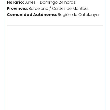
Horario:
Lunes – Domingo 24 horas.
Provincia:
Barcelona / Caldes de Montbui.
Comunidad
Autónoma
:
Región de Catalunya.