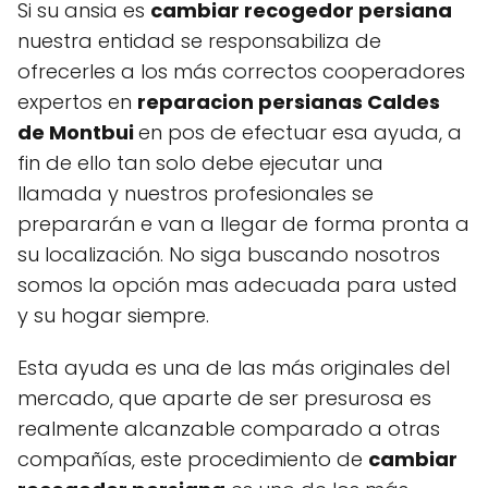
Si su ansia es
cambiar recogedor persiana
nuestra entidad se responsabiliza de
ofrecerles a los más correctos cooperadores
expertos en
reparacion persianas Caldes
de Montbui
en pos de efectuar esa ayuda, a
fin de ello tan solo debe ejecutar una
llamada y nuestros profesionales se
prepararán e van a llegar de forma pronta a
su localización. No siga buscando nosotros
somos la opción mas adecuada para usted
y su hogar siempre.
Esta ayuda es una de las más originales del
mercado, que aparte de ser presurosa es
realmente alcanzable comparado a otras
compañías, este procedimiento de
cambiar