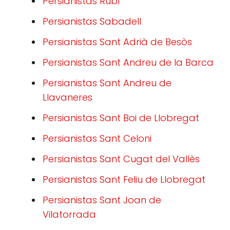
Persianistas Rubí
Persianistas Sabadell
Persianistas Sant Adrià de Besòs
Persianistas Sant Andreu de la Barca
Persianistas Sant Andreu de
Llavaneres
Persianistas Sant Boi de Llobregat
Persianistas Sant Celoni
Persianistas Sant Cugat del Vallès
Persianistas Sant Feliu de Llobregat
Persianistas Sant Joan de
Vilatorrada