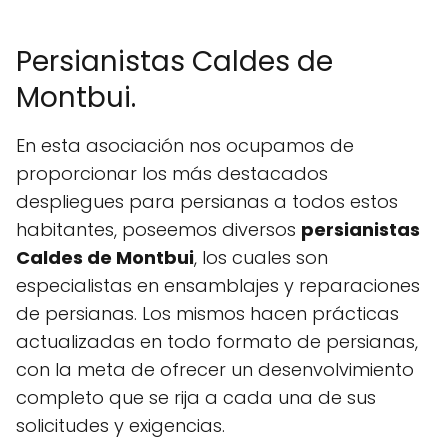
Persianistas Caldes de
Montbui.
En esta asociación nos ocupamos de
proporcionar los más destacados
despliegues para persianas a todos estos
habitantes, poseemos diversos
persianistas
Caldes de Montbui
, los cuales son
especialistas en ensamblajes y reparaciones
de persianas. Los mismos hacen prácticas
actualizadas en todo formato de persianas,
con la meta de ofrecer un desenvolvimiento
completo que se rija a cada una de sus
solicitudes y exigencias.