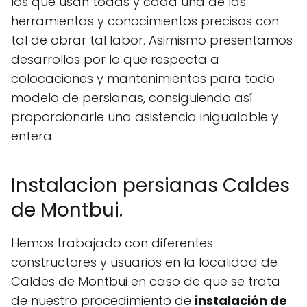
los que usan todas y cada una de las
herramientas y conocimientos precisos con
tal de obrar tal labor. Asimismo presentamos
desarrollos por lo que respecta a
colocaciones y mantenimientos para todo
modelo de persianas, consiguiendo así
proporcionarle una asistencia inigualable y
entera.
Instalacion persianas Caldes
de Montbui.
Hemos trabajado con diferentes
constructores y usuarios en la localidad de
Caldes de Montbui en caso de que se trata
de nuestro procedimiento de
instalación de