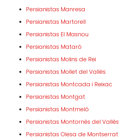
Persianistas Manresa
Persianistas Martorell
Persianistas El Masnou
Persianistas Mataró
Persianistas Molins de Rei
Persianistas Mollet del Vallès
Persianistas Montcada i Reixac
Persianistas Montgat
Persianistas Montmeló
Persianistas Montornès del Vallès
Persianistas Olesa de Montserrat