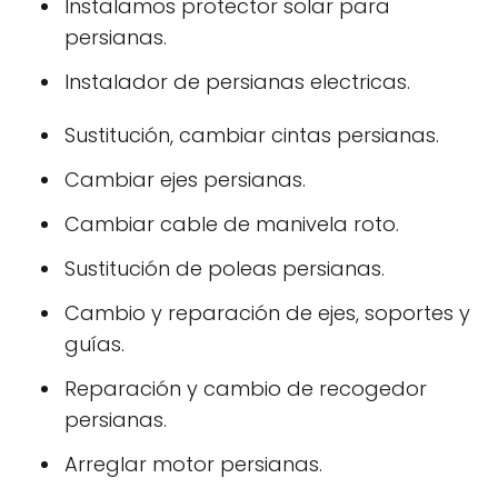
Instalamos protector solar para
persianas.
Instalador de persianas electricas.
Sustitución, cambiar cintas persianas.
Cambiar ejes persianas.
Cambiar cable de manivela roto.
Sustitución de poleas persianas.
Cambio y reparación de ejes, soportes y
guías.
Reparación y cambio de recogedor
persianas.
Arreglar motor persianas.