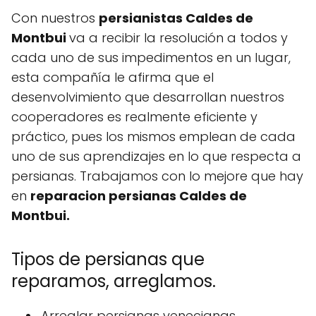
Con nuestros
persianistas Caldes de
Montbui
va a recibir la resolución a todos y
cada uno de sus impedimentos en un lugar,
esta compañía le afirma que el
desenvolvimiento que desarrollan nuestros
cooperadores es realmente eficiente y
práctico, pues los mismos emplean de cada
uno de sus aprendizajes en lo que respecta a
persianas. Trabajamos con lo mejore que hay
en
reparacion persianas Caldes de
Montbui.
Tipos de persianas que
reparamos, arreglamos.
Arreglar persianas venecianas