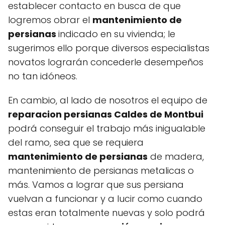
establecer contacto en busca de que
logremos obrar el
mantenimiento de
persianas
indicado en su vivienda; le
sugerimos ello porque diversos especialistas
novatos lograrán concederle desempeños
no tan idóneos.
En cambio, al lado de nosotros el equipo de
reparacion persianas Caldes de Montbui
podrá conseguir el trabajo más inigualable
del ramo, sea que se requiera
mantenimiento de persianas
de madera,
mantenimiento de persianas metalicas o
más. Vamos a lograr que sus persiana
vuelvan a funcionar y a lucir como cuando
estas eran totalmente nuevas y solo podrá