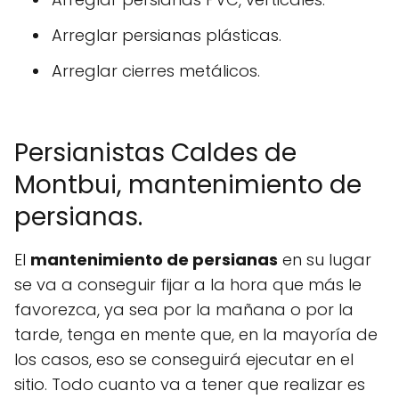
Arreglar persianas plásticas.
Arreglar cierres metálicos.
Persianistas Caldes de
Montbui, mantenimiento de
persianas.
El
mantenimiento de persianas
en su lugar
se va a conseguir fijar a la hora que más le
favorezca, ya sea por la mañana o por la
tarde, tenga en mente que, en la mayoría de
los casos, eso se conseguirá ejecutar en el
sitio. Todo cuanto va a tener que realizar es