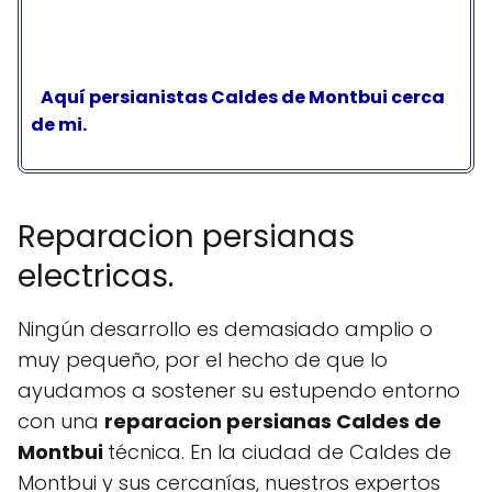
Aquí persianistas Caldes de Montbui cerca
de mi.
Reparacion persianas
electricas.
Ningún desarrollo es demasiado amplio o
muy pequeño, por el hecho de que lo
ayudamos a sostener su estupendo entorno
con una
reparacion persianas Caldes de
Montbui
técnica. En la ciudad de Caldes de
Montbui y sus cercanías, nuestros expertos