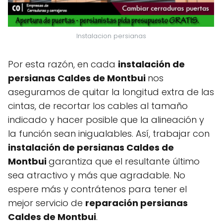
Instalacion persianas
Por esta razón, en cada
instalación de
persianas Caldes de Montbui
nos
aseguramos de quitar la longitud extra de las
cintas, de recortar los cables al tamaño
indicado y hacer posible que la alineación y
la función sean inigualables. Así, trabajar con
instalación de persianas Caldes de
Montbui
garantiza que el resultante último
sea atractivo y más que agradable. No
espere más y contrátenos para tener el
mejor servicio de
reparación persianas
Caldes de Montbui
.