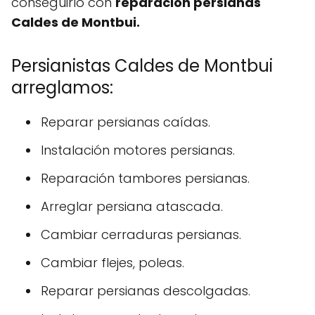
conseguirlo con
reparación persianas
Caldes de Montbui.
Persianistas Caldes de Montbui
arreglamos:
Reparar persianas caídas.
Instalación motores persianas.
Reparación tambores persianas.
Arreglar persiana atascada.
Cambiar cerraduras persianas.
Cambiar flejes, poleas.
Reparar persianas descolgadas.