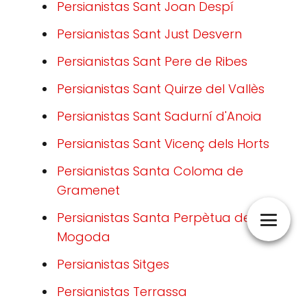
Persianistas Sant Joan Despí
Persianistas Sant Just Desvern
Persianistas Sant Pere de Ribes
Persianistas Sant Quirze del Vallès
Persianistas Sant Sadurní d'Anoia
Persianistas Sant Vicenç dels Horts
Persianistas Santa Coloma de
Gramenet
Persianistas Santa Perpètua de
Mogoda
Persianistas Sitges
Persianistas Terrassa