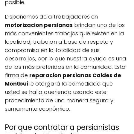
posible.
Disponemos de a trabajadores en
motorizacion persianas
brindan uno de los
más convenientes trabajos que existen en la
localidad, trabajan a base de respeto y
compromiso en la totalidad de sus
desarrollos, por lo que nuestra ayuda es una
de las más preferidas en la comunidad. Esta
firma de
reparacion persianas Caldes de
Montbui
le otorgará la comodidad que
usted se halla queriendo usando este
procedimiento de una manera segura y
sumamente económico.
Por que contratar a persianistas