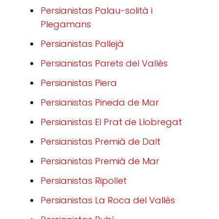
Persianistas Palau-solità i
Plegamans
Persianistas Pallejà
Persianistas Parets del Vallès
Persianistas Piera
Persianistas Pineda de Mar
Persianistas El Prat de Llobregat
Persianistas Premià de Dalt
Persianistas Premià de Mar
Persianistas Ripollet
Persianistas La Roca del Vallès