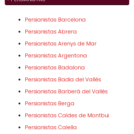
Persianistas Barcelona
Persianistas Abrera
Persianistas Arenys de Mar
Persianistas Argentona
Persianistas Badalona
Persianistas Badia del Vallès
Persianistas Barberà del Vallès
Persianistas Berga
Persianistas Caldes de Montbui
Persianistas Calella