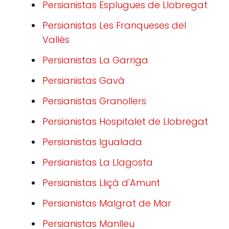
Persianistas Esplugues de Llobregat
Persianistas Les Franqueses del
Vallès
Persianistas La Garriga
Persianistas Gavà
Persianistas Granollers
Persianistas Hospitalet de Llobregat
Persianistas Igualada
Persianistas La Llagosta
Persianistas Lliçà d'Amunt
Persianistas Malgrat de Mar
Persianistas Manlleu