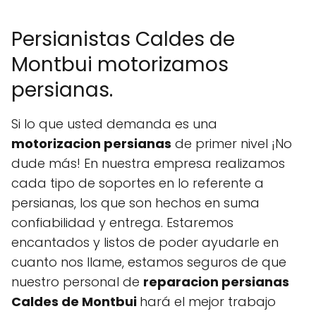
Persianistas Caldes de
Montbui motorizamos
persianas.
Si lo que usted demanda es una
motorizacion persianas
de primer nivel ¡No
dude más! En nuestra empresa realizamos
cada tipo de soportes en lo referente a
persianas, los que son hechos en suma
confiabilidad y entrega. Estaremos
encantados y listos de poder ayudarle en
cuanto nos llame, estamos seguros de que
nuestro personal de
reparacion persianas
Caldes de Montbui
hará el mejor trabajo