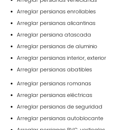
Arreglar persianas enrollables
Arreglar persianas alicantinas
Arreglar persiana atascada
Arreglar persianas de aluminio
Arreglar persianas interior, exterior
Arreglar persianas abatibles
Arreglar persianas romanas
Arreglar persianas eléctricas
Arreglar persianas de seguridad
Arreglar persianas autoblocante
Arreglar persianas PVC, verticales.