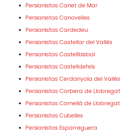
Persianistas Canet de Mar
Persianistas Canovelles
Persianistas Cardedeu
Persianistas Castellar del Vallès
Persianistas Castellbisbal
Persianistas Castelldefels
Persianistas Cerdanyola del Vallès
Persianistas Corbera de Llobregat
Persianistas Cornellà de Llobregat
Persianistas Cubelles
Persianistas Esparreguera