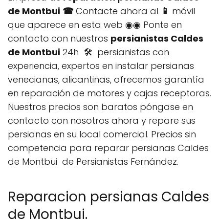
de Montbui
☎
Contacte ahora al
📱
móvil
que aparece en esta web ◉◉ Ponte en
contacto con nuestros
persianistas Caldes
de Montbui
24h 🛠️ persianistas con
experiencia, expertos en instalar persianas
venecianas, alicantinas, ofrecemos garantía
en reparación de motores y cajas receptoras.
Nuestros precios son baratos póngase en
contacto con nosotros ahora y repare sus
persianas en su local comercial. Precios sin
competencia para reparar persianas Caldes
de Montbui de Persianistas Fernández.
Reparacion persianas Caldes
de Montbui.