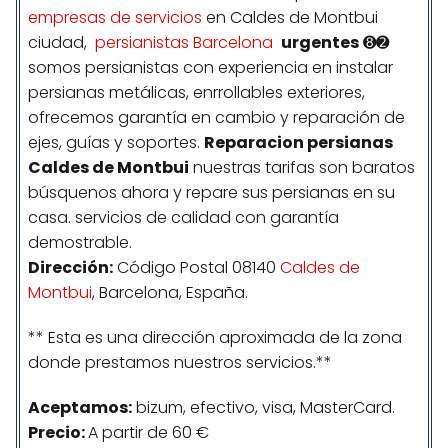
empresas de servicios
en Caldes de Montbui
ciudad,
persianistas Barcelona
urgentes
➑➋
somos persianistas con experiencia en instalar
persianas metálicas, enrrollables exteriores,
ofrecemos garantía en cambio y reparación de
ejes, guías y soportes.
Reparacion persianas
Caldes de Montbui
nuestras tarifas son baratos
búsquenos ahora y repare sus persianas en su
casa. servicios de calidad con garantía
demostrable.
Dirección:
Código Postal 08140
Caldes de
Montbui
, Barcelona, España.
** Esta es una dirección aproximada de la zona
donde prestamos nuestros servicios.**
Aceptamos:
bizum, efectivo, visa, MasterCard.
Precio:
A partir de 60 €