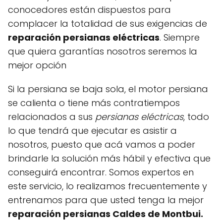
conocedores están dispuestos para
complacer la totalidad de sus exigencias de
reparación persianas eléctricas
. Siempre
que quiera garantías nosotros seremos la
mejor opción
Si la persiana se baja sola, el motor persiana
se calienta o tiene más contratiempos
relacionados a sus
persianas eléctricas
, todo
lo que tendrá que ejecutar es asistir a
nosotros, puesto que acá vamos a poder
brindarle la solución más hábil y efectiva que
conseguirá encontrar. Somos expertos en
este servicio, lo realizamos frecuentemente y
entrenamos para que usted tenga la mejor
reparación persianas Caldes de Montbui.