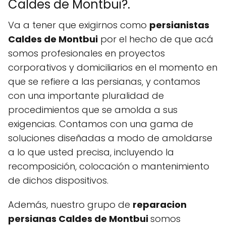
Caldes de Montbui?.
Va a tener que exigirnos como
persianistas
Caldes de Montbui
por el hecho de que acá
somos profesionales en proyectos
corporativos y domiciliarios en el momento en
que se refiere a las persianas, y contamos
con una importante pluralidad de
procedimientos que se amolda a sus
exigencias. Contamos con una gama de
soluciones diseñadas a modo de amoldarse
a lo que usted precisa, incluyendo la
recomposición, colocación o mantenimiento
de dichos dispositivos.
Además, nuestro grupo de
reparacion
persianas Caldes de Montbui
somos