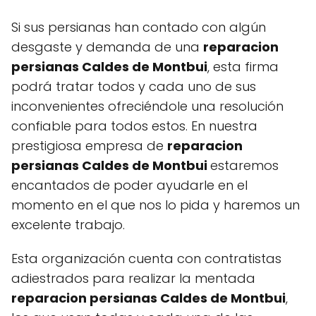
Si sus persianas han contado con algún
desgaste y demanda de una
reparacion
persianas Caldes de Montbui
, esta firma
podrá tratar todos y cada uno de sus
inconvenientes ofreciéndole una resolución
confiable para todos estos. En nuestra
prestigiosa empresa de
reparacion
persianas Caldes de Montbui
estaremos
encantados de poder ayudarle en el
momento en el que nos lo pida y haremos un
excelente trabajo.
Esta organización cuenta con contratistas
adiestrados para realizar la mentada
reparacion persianas Caldes de Montbui
,