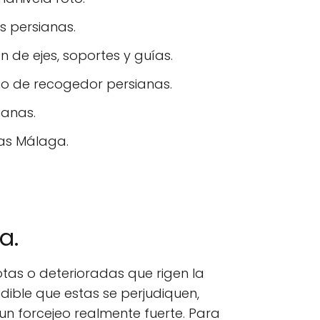
s persianas.
 de ejes, soportes y guías.
o de recogedor persianas.
ianas.
as Málaga.
a.
tas o deterioradas que rigen la
dible que estas se perjudiquen,
un forcejeo realmente fuerte. Para