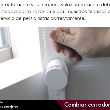
 correctamente y de manera veloz únicamente de
lificada por la razón que aquí nuestros técnicos
rvicio de persianistas correctamente.