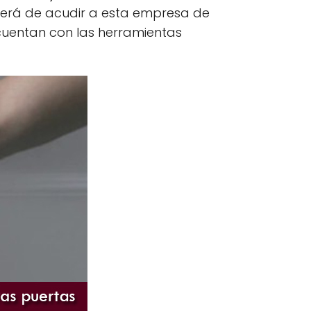
berá de acudir a esta empresa de
 cuentan con las herramientas