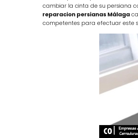
cambiar la cinta de su persiana
reparacion persianas Málaga
ca
competentes para efectuar este se