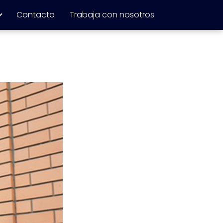
Contacto
Trabaja con nosotros