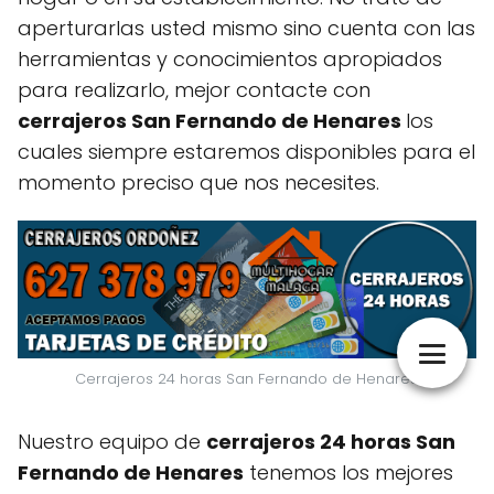
aperturarlas usted mismo sino cuenta con las
herramientas y conocimientos apropiados
para realizarlo, mejor contacte con
cerrajeros San Fernando de Henares
los
cuales siempre estaremos disponibles para el
momento preciso que nos necesites.
Cerrajeros 24 horas San Fernando de Henares.
Nuestro equipo de
cerrajeros 24 horas San
Fernando de Henares
tenemos los mejores