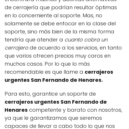
de cerrajería que podrían resultar óptimas
en lo concerniente al soporte. Mas, no
solamente se debe enfocar en la clase del
soporte, sino más bien de la misma forma
tendría que atender a
cuanto cobra un
cerrajero
de acuerdo a los servicios, en tanto
que varios ofrecen precios muy caros en
muchos casos. Por lo que lo más
recomendable es que llame a
cerrajeros
urgentes San Fernando de Henares.
Para esto, garantice un soporte de
cerrajeros urgentes San Fernando de
Henares
competente y barato con nosotros,
ya que le garantizamos que seremos
capaces de llevar a cabo todo lo que nos