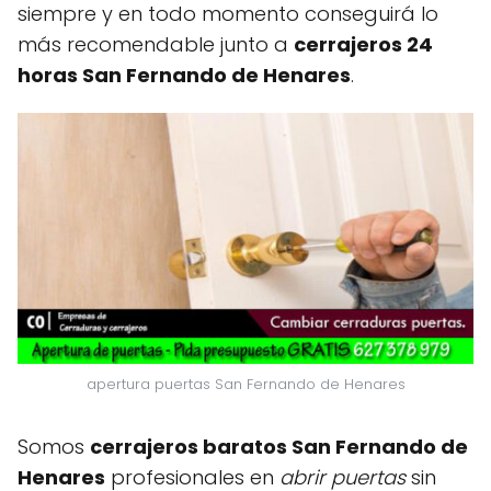
siempre y en todo momento conseguirá lo
más recomendable junto a
cerrajeros 24
horas San Fernando de Henares
.
apertura puertas San Fernando de Henares
Somos
cerrajeros baratos San Fernando de
Henares
profesionales en
abrir puertas
sin