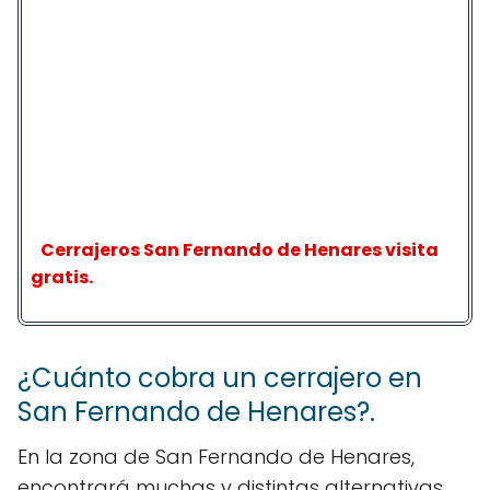
Cerrajeros San Fernando de Henares visita
gratis.
¿Cuánto cobra un cerrajero en
San Fernando de Henares?.
En la zona de San Fernando de Henares,
encontrará muchas y distintas alternativas