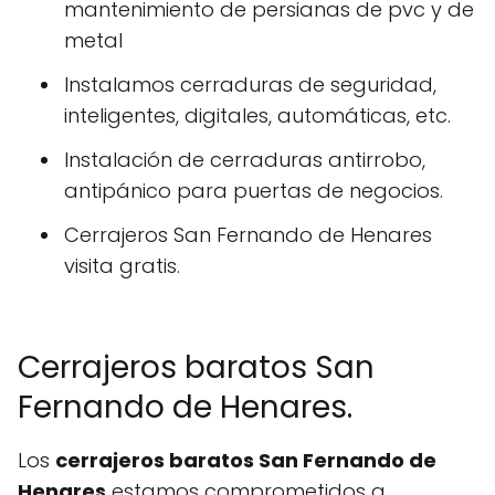
mantenimiento de persianas de pvc y de
metal
Instalamos cerraduras de seguridad,
inteligentes, digitales, automáticas, etc.
Instalación de cerraduras antirrobo,
antipánico para puertas de negocios.
Cerrajeros San Fernando de Henares
visita gratis.
Cerrajeros baratos San
Fernando de Henares.
Los
cerrajeros baratos San Fernando de
Henares
estamos comprometidos a