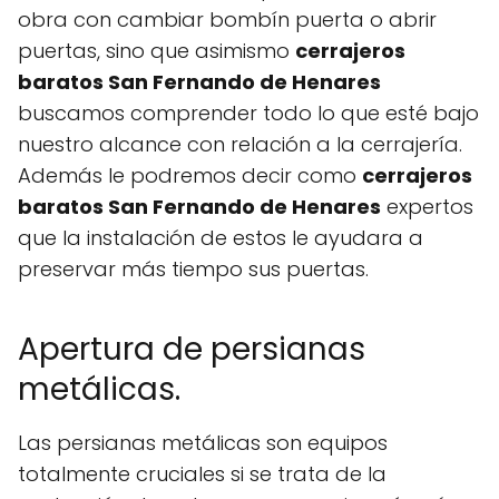
obra con cambiar bombín puerta o abrir
puertas, sino que asimismo
cerrajeros
baratos San Fernando de Henares
buscamos comprender todo lo que esté bajo
nuestro alcance con relación a la cerrajería.
Además le podremos decir como
cerrajeros
baratos San Fernando de Henares
expertos
que la instalación de estos le ayudara a
preservar más tiempo sus puertas.
Apertura de persianas
metálicas.
Las persianas metálicas son equipos
totalmente cruciales si se trata de la