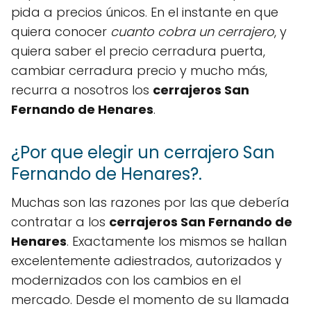
pida a precios únicos. En el instante en que
quiera conocer
cuanto cobra un cerrajero
, y
quiera saber el precio cerradura puerta,
cambiar cerradura precio y mucho más,
recurra a nosotros los
cerrajeros San
Fernando de Henares
.
¿Por que elegir un cerrajero San
Fernando de Henares?.
Muchas son las razones por las que debería
contratar a los
cerrajeros San Fernando de
Henares
. Exactamente los mismos se hallan
excelentemente adiestrados, autorizados y
modernizados con los cambios en el
mercado. Desde el momento de su llamada