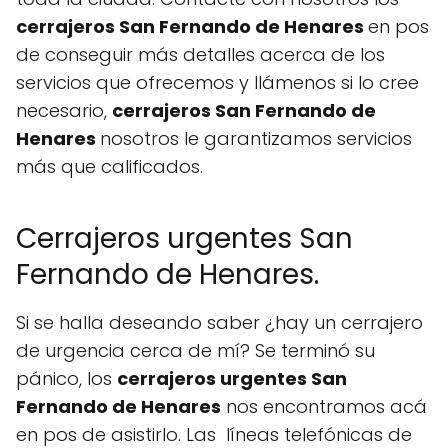
cerrajeros San Fernando de Henares
en pos
de conseguir más detalles acerca de los
servicios que ofrecemos y llámenos si lo cree
necesario,
cerrajeros San Fernando de
Henares
nosotros le garantizamos servicios
más que calificados.
Cerrajeros urgentes San
Fernando de Henares.
Si se halla deseando saber ¿hay un cerrajero
de urgencia cerca de mí? Se terminó su
pánico, los
cerrajeros urgentes San
Fernando de Henares
nos encontramos acá
en pos de asistirlo. Las líneas telefónicas de