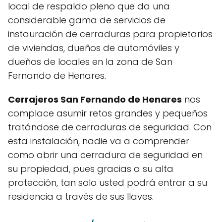
local de respaldo pleno que da una
considerable gama de servicios de
instauración de cerraduras para propietarios
de viviendas, dueños de automóviles y
dueños de locales en la zona de San
Fernando de Henares.
Cerrajeros San Fernando de Henares
nos
complace asumir retos grandes y pequeños
tratándose de cerraduras de seguridad. Con
esta instalación, nadie va a comprender
como abrir una cerradura de seguridad en
su propiedad, pues gracias a su alta
protección, tan solo usted podrá entrar a su
residencia a través de sus llaves.