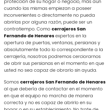
protección de su hogar o negocio, más aún
cuando las mismas empiezan a poseer
inconvenientes o directamente no pueda
abrirlas por alguna razón, puede ser un
contratiempo. Como
cerrajeros San
Fernando de Henares
expertos en la
apertura de puertas, ventanas, persianas y
absolutamente todo lo correspondiente a la
cerrajería, nosotros podremos cerciorarnos
de abrir sus persianas en el momento en que
usted no sea capaz de obrarlo sin ayuda.
Somos
cerrajeros San Fernando de Henares
al que debería de contactar en el momento
en que el equipo no marcha de manera
correcta y no es capaz de abrirlo en su
hogar o en su establecimiento. No trate de