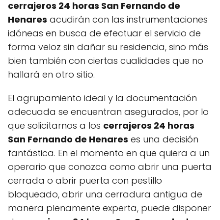
cerrajeros 24 horas San Fernando de
Henares
acudirán con las instrumentaciones
idóneas en busca de efectuar el servicio de
forma veloz sin dañar su residencia, sino más
bien también con ciertas cualidades que no
hallará en otro sitio.
El agrupamiento ideal y la documentación
adecuada se encuentran asegurados, por lo
que solicitarnos a los
cerrajeros 24 horas
San Fernando de Henares
es una decisión
fantástica. En el momento en que quiera a un
operario que conozca como abrir una puerta
cerrada o abrir puerta con pestillo
bloqueado, abrir una cerradura antigua de
manera plenamente experta, puede disponer