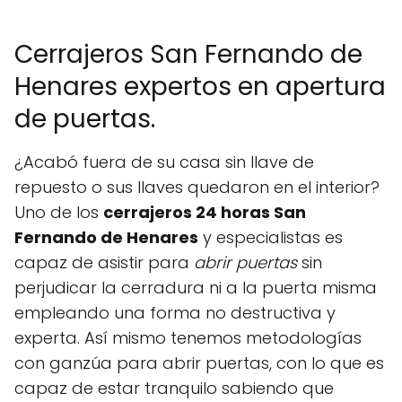
Cerrajeros San Fernando de
Henares expertos en apertura
de puertas.
¿Acabó fuera de su casa sin llave de
repuesto o sus llaves quedaron en el interior?
Uno de los
cerrajeros 24 horas San
Fernando de Henares
y especialistas es
capaz de asistir para
abrir puertas
sin
perjudicar la cerradura ni a la puerta misma
empleando una forma no destructiva y
experta. Así mismo tenemos metodologías
con ganzúa para abrir puertas, con lo que es
capaz de estar tranquilo sabiendo que