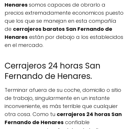
Henares
somos capaces de obrarlo a
precios extremadamente economicos puesto
que los que se manejan en esta compañía
de
cerrajeros baratos San Fernando de
Henares
están por debajo a los establecidos
en el mercado.
Cerrajeros 24 horas San
Fernando de Henares.
Terminar afuera de su coche, domicilio o sitio
de trabajo, singularmente en un instante
inconveniente, es más terrible que cualquier
otra cosa. Como tu
cerrajeros 24 horas San
Fernando de Henares
confiable