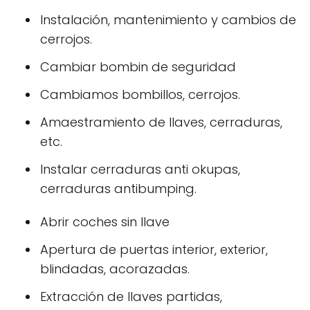
Instalación, mantenimiento y cambios de
cerrojos.
Cambiar bombin de seguridad
Cambiamos bombillos, cerrojos.
Amaestramiento de llaves, cerraduras,
etc.
Instalar cerraduras anti okupas,
cerraduras antibumping.
Abrir coches sin llave
Apertura de puertas interior, exterior,
blindadas, acorazadas.
Extracción de llaves partidas,