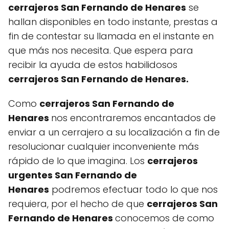
cerrajeros San Fernando de Henares
se
hallan disponibles en todo instante, prestas a
fin de contestar su llamada en el instante en
que más nos necesita. Que espera para
recibir la ayuda de estos habilidosos
cerrajeros San Fernando de Henares.
Como
cerrajeros San Fernando de
Henares
nos encontraremos encantados de
enviar a un cerrajero a su localización a fin de
resolucionar cualquier inconveniente más
rápido de lo que imagina. Los
cerrajeros
urgentes San Fernando de
Henares
podremos efectuar todo lo que nos
requiera, por el hecho de que
cerrajeros San
Fernando de Henares
conocemos de como