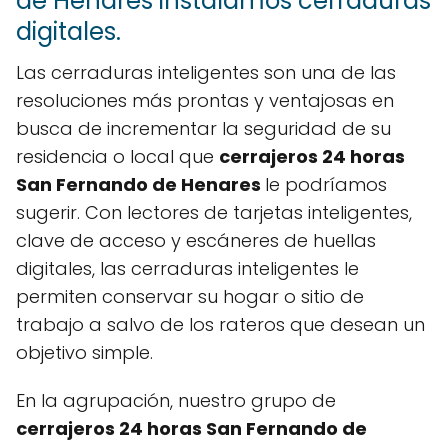
de Henares instalamos cerraduras
digitales.
Las cerraduras inteligentes son una de las
resoluciones más prontas y ventajosas en
busca de incrementar la seguridad de su
residencia o local que
cerrajeros 24 horas
San Fernando de Henares
le podríamos
sugerir. Con lectores de tarjetas inteligentes,
clave de acceso y escáneres de huellas
digitales, las cerraduras inteligentes le
permiten conservar su hogar o sitio de
trabajo a salvo de los rateros que desean un
objetivo simple.
En la agrupación, nuestro grupo de
cerrajeros 24 horas San Fernando de