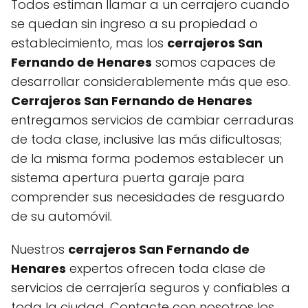
Todos estiman llamar a un cerrajero cuando
se quedan sin ingreso a su propiedad o
establecimiento, mas los
cerrajeros San
Fernando de Henares
somos capaces de
desarrollar considerablemente más que eso.
Cerrajeros San Fernando de Henares
entregamos servicios de cambiar cerraduras
de toda clase, inclusive las más dificultosas;
de la misma forma podemos establecer un
sistema apertura puerta garaje para
comprender sus necesidades de resguardo
de su automóvil.
Nuestros
cerrajeros San Fernando de
Henares
expertos ofrecen toda clase de
servicios de cerrajería seguros y confiables a
toda la ciudad. Contacte con nosotros los