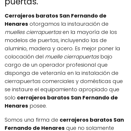
puertas.
Cerrajeros baratos San Fernando de
Henares
otorgamos la instauración de
muelles cierrapuertas
en la mayoría de los
modelos de puertas, incluyendo las de
aluminio, madera y acero. Es mejor poner la
colocación del
muelle cierrapuertas
bajo
cargo de un operador profesional que
disponga de veteranía en la instalación de
cierrapuertas comerciales y domésticas que
se instaure el equipamiento apropiado que
solo
cerrajeros baratos San Fernando de
Henares
posee.
Somos una firma de
cerrajeros baratos San
Fernando de Henares
que no solamente