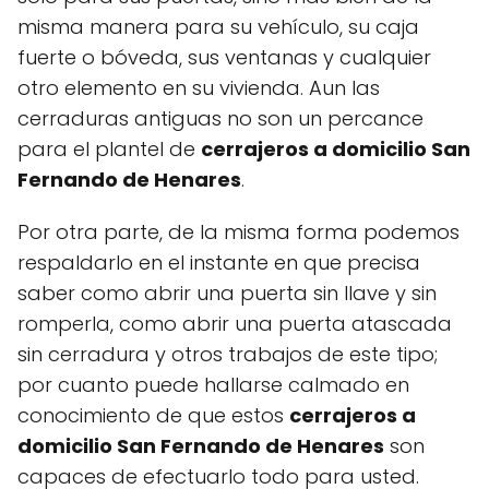
misma manera para su vehículo, su caja
fuerte o bóveda, sus ventanas y cualquier
otro elemento en su vivienda. Aun las
cerraduras antiguas no son un percance
para el plantel de
cerrajeros a domicilio San
Fernando de Henares
.
Por otra parte, de la misma forma podemos
respaldarlo en el instante en que precisa
saber como abrir una puerta sin llave y sin
romperla, como abrir una puerta atascada
sin cerradura y otros trabajos de este tipo;
por cuanto puede hallarse calmado en
conocimiento de que estos
cerrajeros a
domicilio San Fernando de Henares
son
capaces de efectuarlo todo para usted.