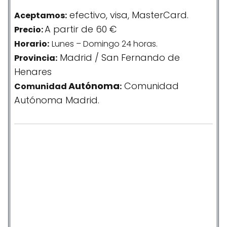
efectivo, visa, MasterCard.
Aceptamos:
A partir de 60 €
Precio:
Horario:
Lunes – Domingo 24 horas.
Madrid / San Fernando de
Provincia:
Henares
Autónoma
Comunidad
Comunidad
:
Autónoma Madrid.