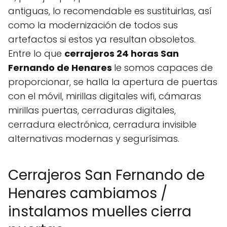
antiguas, lo recomendable es sustituirlas, así
como la modernización de todos sus
artefactos si estos ya resultan obsoletos.
Entre lo que
cerrajeros 24 horas San
Fernando de Henares
le somos capaces de
proporcionar, se halla la apertura de puertas
con el móvil, mirillas digitales wifi, cámaras
mirillas puertas, cerraduras digitales,
cerradura electrónica, cerradura invisible
alternativas modernas y segurísimas.
Cerrajeros San Fernando de
Henares cambiamos /
instalamos muelles cierra