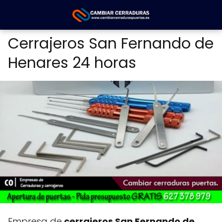
Cerrajeros San Fernando de
Henares 24 horas
Empresa de
cerrajeros San Fernando de