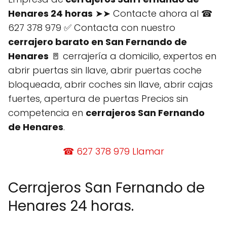
Henares 24 horas
➤➤ Contacte ahora al ☎
627 378 979 ✅ Contacta con nuestro
cerrajero barato en San Fernando de
Henares
🚪 cerrajería a domicilio, expertos en
abrir puertas sin llave, abrir puertas coche
bloqueada, abrir coches sin llave, abrir cajas
fuertes, apertura de puertas Precios sin
competencia en
cerrajeros San Fernando
de Henares
.
☎ 627 378 979 Llamar
Cerrajeros San Fernando de
Henares 24 horas.