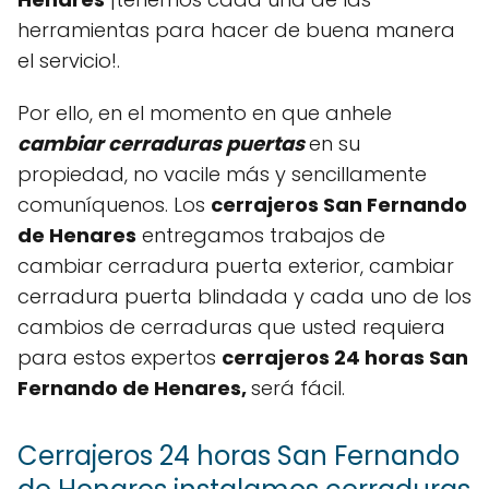
herramientas para hacer de buena manera
el servicio!.
Por ello, en el momento en que anhele
cambiar cerraduras puertas
en su
propiedad, no vacile más y sencillamente
comuníquenos. Los
cerrajeros San Fernando
de Henares
entregamos trabajos de
cambiar cerradura puerta exterior, cambiar
cerradura puerta blindada y cada uno de los
cambios de cerraduras que usted requiera
para estos expertos
cerrajeros 24 horas San
Fernando de Henares,
será fácil.
Cerrajeros 24 horas San Fernando