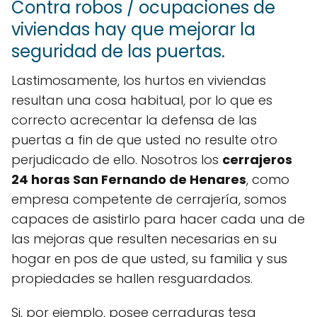
Contra robos / ocupaciones de
viviendas hay que mejorar la
seguridad de las puertas.
Lastimosamente, los hurtos en viviendas
resultan una cosa habitual, por lo que es
correcto acrecentar la defensa de las
puertas a fin de que usted no resulte otro
perjudicado de ello. Nosotros los
cerrajeros
24 horas San Fernando de Henares
, como
empresa competente de cerrajería, somos
capaces de asistirlo para hacer cada una de
las mejoras que resulten necesarias en su
hogar en pos de que usted, su familia y sus
propiedades se hallen resguardados.
Si, por ejemplo, posee cerraduras tesa