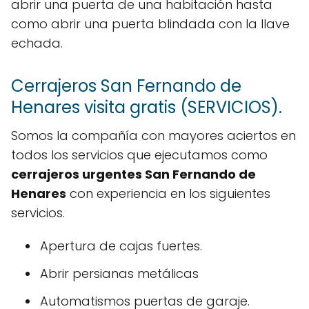
abrir una puerta de una habitación hasta
como abrir una puerta blindada con la llave
echada.
Cerrajeros San Fernando de
Henares visita gratis (SERVICIOS).
Somos la compañía con mayores aciertos en
todos los servicios que ejecutamos como
cerrajeros urgentes San Fernando de
Henares
con experiencia en los siguientes
servicios.
Apertura de cajas fuertes.
Abrir persianas metálicas
Automatismos puertas de garaje.