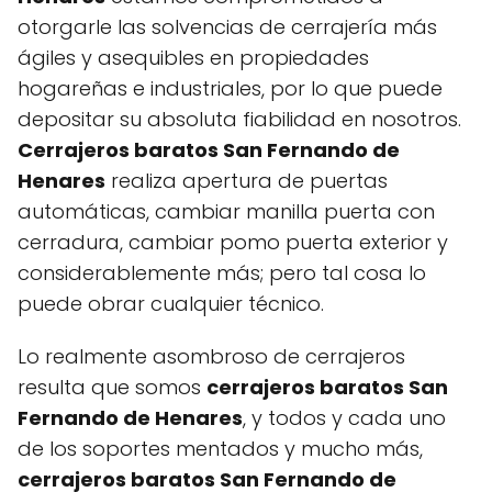
otorgarle las solvencias de cerrajería más
ágiles y asequibles en propiedades
hogareñas e industriales, por lo que puede
depositar su absoluta fiabilidad en nosotros.
Cerrajeros baratos San Fernando de
Henares
realiza apertura de puertas
automáticas, cambiar manilla puerta con
cerradura, cambiar pomo puerta exterior y
considerablemente más; pero tal cosa lo
puede obrar cualquier técnico.
Lo realmente asombroso de cerrajeros
resulta que somos
cerrajeros baratos San
Fernando de Henares
, y todos y cada uno
de los soportes mentados y mucho más,
cerrajeros baratos San Fernando de