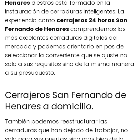
Henares
diestros está formado en la
instauración de cerraduras inteligentes. La
experiencia como
cerrajeros 24 horas San
Fernando de Henares
comprendemos las
más excelentes cerraduras digitales del
mercado y podemos orientarlo en pos de
seleccionar la conveniente que se ajuste no
solo a sus requisitos sino de la misma manera
a su presupuesto.
Cerrajeros San Fernando de
Henares a domicilio.
También podemos reestructurar las
cerraduras que han dejado de trabajar, no
solo para sus puertas, sino más bien de la