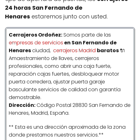
24 horas San Fernando de
Henares
estaremos junto con usted.
Cerrajeros Ordoñez:
Somos parte de las
empresas de servicios
en San Fernando de
Henares
ciudad,
cerrajeros Madrid
baratos
🔌
Amaestramiento de llaves, cerrajeros
profesionales, como abrir una caja fuerte,
reparación cajas fuertes, desbloquear motor
puerta corredera, ajustar puerta garaje
basculante servicios de calidad con garantía
demostrable.
Dirección:
Código Postal 28830 San Fernando de
Henares, Madrid, España.
** Esta es una dirección aproximada de la zona
donde prestamos nuestros servicios.**