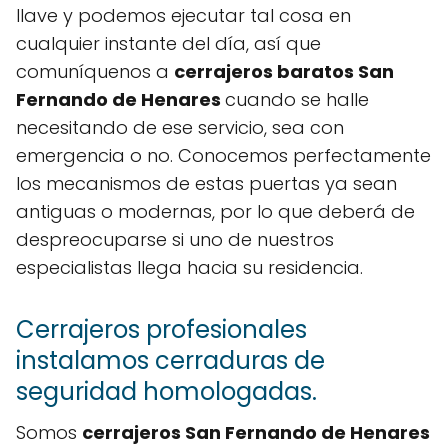
llave y podemos ejecutar tal cosa en
cualquier instante del día, así que
comuníquenos a
cerrajeros baratos San
Fernando de Henares
cuando se halle
necesitando de ese servicio, sea con
emergencia o no. Conocemos perfectamente
los mecanismos de estas puertas ya sean
antiguas o modernas, por lo que deberá de
despreocuparse si uno de nuestros
especialistas llega hacia su residencia.
Cerrajeros profesionales
instalamos cerraduras de
seguridad homologadas.
Somos
cerrajeros San Fernando de Henares