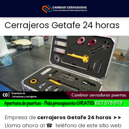
Cerrajeros Getafe 24 horas
Empresa de
cerrajeros Getafe 24 horas
➤➤
Llama ahora al ☎ teléfono de este sitio web