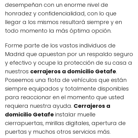
desempeñan con un enorme nivel de
honradez y confidencialidad, con lo que
llegar a los mismos resultará siempre y en
todo momento la más óptima opción.
Forme parte de los vastos individuos de
Madrid que apuestan por un respaldo seguro
y efectivo y ocupe la protección de su casa a
nuestros
cerrajeros a domicilio Getafe
.
Poseemos una flota de vehículos que están
siempre equipados y totalmente disponibles
para reaccionar en el momento que usted
requiera nuestra ayuda.
Cerrajeros a
domicilio Getafe
instalar muelle
cierrapuertas, mirillas digitales, apertura de
puertas y muchos otros servicios más.