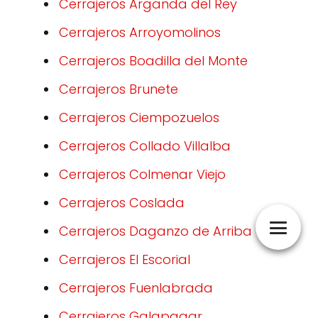
Cerrajeros Arganda del Rey
Cerrajeros Arroyomolinos
Cerrajeros Boadilla del Monte
Cerrajeros Brunete
Cerrajeros Ciempozuelos
Cerrajeros Collado Villalba
Cerrajeros Colmenar Viejo
Cerrajeros Coslada
Cerrajeros Daganzo de Arriba
Cerrajeros El Escorial
Cerrajeros Fuenlabrada
Cerrajeros Galapagar