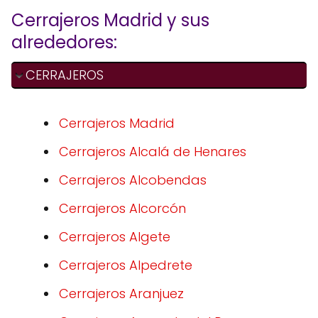
Cerrajeros Madrid y sus
alrededores:
CERRAJEROS
Cerrajeros Madrid
Cerrajeros Alcalá de Henares
Cerrajeros Alcobendas
Cerrajeros Alcorcón
Cerrajeros Algete
Cerrajeros Alpedrete
Cerrajeros Aranjuez