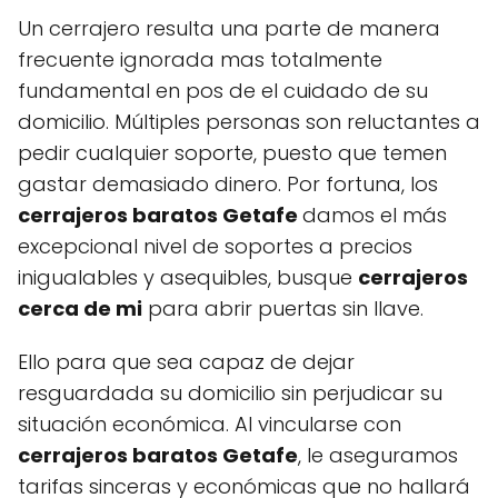
Un cerrajero resulta una parte de manera
frecuente ignorada mas totalmente
fundamental en pos de el cuidado de su
domicilio. Múltiples personas son reluctantes a
pedir cualquier soporte, puesto que temen
gastar demasiado dinero. Por fortuna, los
cerrajeros baratos Getafe
damos el más
excepcional nivel de soportes a precios
inigualables y asequibles, busque
cerrajeros
cerca de mi
para abrir puertas sin llave.
Ello para que sea capaz de dejar
resguardada su domicilio sin perjudicar su
situación económica. Al vincularse con
cerrajeros baratos Getafe
, le aseguramos
tarifas sinceras y económicas que no hallará