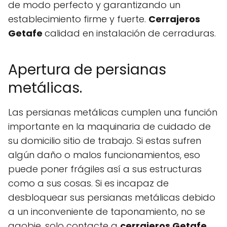
de modo perfecto y garantizando un
establecimiento firme y fuerte.
Cerrajeros
Getafe
calidad en instalación de cerraduras.
Apertura de persianas
metálicas.
Las persianas metálicas cumplen una función
importante en la maquinaria de cuidado de
su domicilio sitio de trabajo. Si estas sufren
algún daño o malos funcionamientos, eso
puede poner frágiles así a sus estructuras
como a sus cosas. Si es incapaz de
desbloquear sus persianas metálicas debido
a un inconveniente de taponamiento, no se
agobie, solo contacte a
cerrajeros Getafe
.