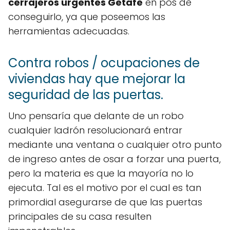
cerrajeros urgentes Getafe
en pos de
conseguirlo, ya que poseemos las
herramientas adecuadas.
Contra robos / ocupaciones de
viviendas hay que mejorar la
seguridad de las puertas.
Uno pensaría que delante de un robo
cualquier ladrón resolucionará entrar
mediante una ventana o cualquier otro punto
de ingreso antes de osar a forzar una puerta,
pero la materia es que la mayoría no lo
ejecuta. Tal es el motivo por el cual es tan
primordial asegurarse de que las puertas
principales de su casa resulten