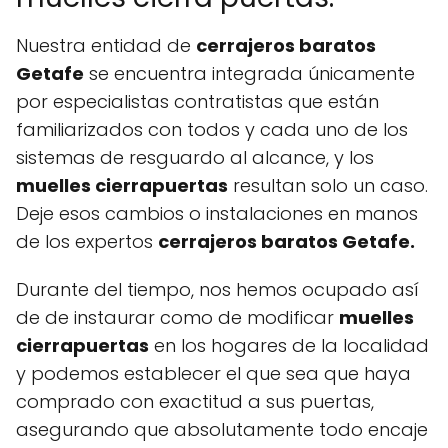
Nuestra entidad de
cerrajeros baratos
Getafe
se encuentra integrada únicamente
por especialistas contratistas que están
familiarizados con todos y cada uno de los
sistemas de resguardo al alcance, y los
muelles cierrapuertas
resultan solo un caso.
Deje esos cambios o instalaciones en manos
de los expertos
cerrajeros baratos Getafe.
Durante del tiempo, nos hemos ocupado así
de de instaurar como de modificar
muelles
cierrapuertas
en los hogares de la localidad
y podemos establecer el que sea que haya
comprado con exactitud a sus puertas,
asegurando que absolutamente todo encaje