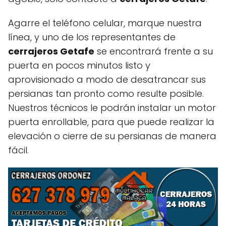
Agarre el teléfono celular, marque nuestra
línea, y uno de los representantes de
cerrajeros Getafe
se encontrará frente a su
puerta en pocos minutos listo y
aprovisionado a modo de desatrancar sus
persianas tan pronto como resulte posible.
Nuestros técnicos le podrán instalar un motor
puerta enrollable, para que puede realizar la
elevación o cierre de su persianas de manera
fácil.