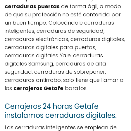
cerraduras puertas
de forma ágil, a modo
de que su protección no esté contenida por
un buen tiempo. Colocándole cerraduras
inteligentes, cerraduras de seguridad,
cerraduras electrónicas, cerraduras digitales,
cerraduras digitales para puertas,
cerraduras digitales Yale, cerraduras
digitales Samsung, cerraduras de alta
seguridad, cerraduras de sobreponer,
cerraduras antirrobo, solo tiene que llamar a
los
cerrajeros Getafe
baratos.
Cerrajeros 24 horas Getafe
instalamos cerraduras digitales.
Las cerraduras inteligentes se emplean de