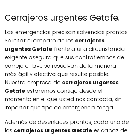
Cerrajeros urgentes Getafe.
Las emergencias precisan solvencias prontas.
Solicitar el amparo de los
cerrajeros
urgentes Getafe
frente a una circunstancia
exigente asegura que sus contratiempos de
cerrojo o llave se resuelvan de la manera
más ágil y efectiva que resulte posible.
Nuestra empresa de
cerrajeros urgentes
Getafe
estaremos contigo desde el
momento en el que usted nos contacta, sin
importar que tipo de emergencia tenga.
Además de desenlaces prontos, cada uno de
los
cerrajeros urgentes Getafe
es capaz de