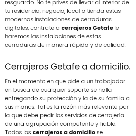
resguardo. No te prives de llevar al interior de
tu residencia, negocio, local o tienda estas
modernas instalaciones de cerraduras
digitales, contrate a
cerrajeros Getafe
le
haremos las instalaciones de estas
cerraduras de manera rápida y de calidad.
Cerrajeros Getafe a domicilio.
En el momento en que pide a un trabajador
en busca de cualquier soporte se halla
entregando su protección y la de su familia a
sus manos. Tal es la razón más relevante por
la que debe pedir los servicios de cerrajería
de una agrupación competente y fiable.
Todos los
cerrajeros a domicilio
se