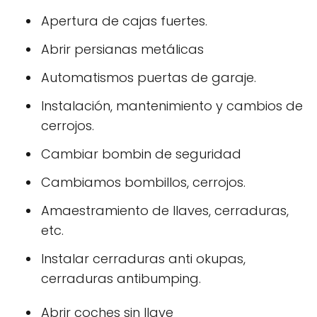
Apertura de cajas fuertes.
Abrir persianas metálicas
Automatismos puertas de garaje.
Instalación, mantenimiento y cambios de
cerrojos.
Cambiar bombin de seguridad
Cambiamos bombillos, cerrojos.
Amaestramiento de llaves, cerraduras,
etc.
Instalar cerraduras anti okupas,
cerraduras antibumping.
Abrir coches sin llave