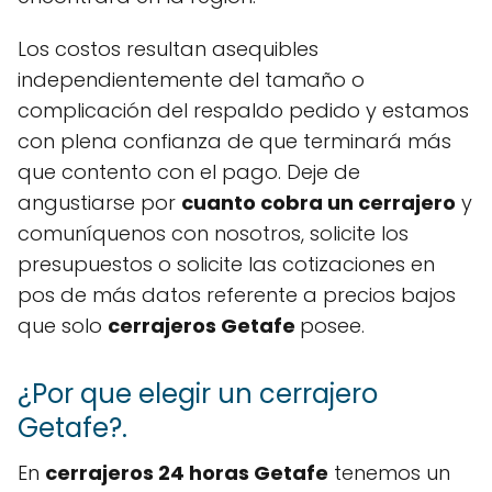
Los costos resultan asequibles
independientemente del tamaño o
complicación del respaldo pedido y estamos
con plena confianza de que terminará más
que contento con el pago. Deje de
angustiarse por
cuanto cobra un cerrajero
y
comuníquenos con nosotros, solicite los
presupuestos o solicite las cotizaciones en
pos de más datos referente a precios bajos
que solo
cerrajeros Getafe
posee.
¿Por que elegir un cerrajero
Getafe?.
En
cerrajeros 24 horas Getafe
tenemos un