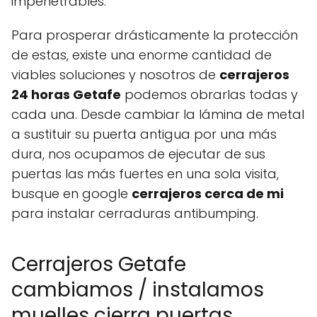
impenetrables.
Para prosperar drásticamente la protección
de estas, existe una enorme cantidad de
viables soluciones y nosotros de
cerrajeros
24 horas Getafe
podemos obrarlas todas y
cada una. Desde cambiar la lámina de metal
a sustituir su puerta antigua por una más
dura, nos ocupamos de ejecutar de sus
puertas las más fuertes en una sola visita,
busque en google
cerrajeros cerca de mi
para instalar cerraduras antibumping.
Cerrajeros Getafe
cambiamos / instalamos
muelles cierra puertas.