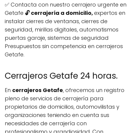
✅ Contacta con nuestro cerrajero urgente en
Getafe
🔓 cerrajería a domicilio,
expertos en
instalar cierres de ventanas, cierres de
seguridad, mirillas digitales, automatismos
puertas garaje, sistemas de seguridad
Presupuestos sin competencia en cerrajeros
Getafe.
Cerrajeros Getafe 24 horas.
En
cerrajeros Getafe
, ofrecemos un registro
pleno de servicios de cerrajería para
propietarios de domicilios, automovilistas y
organizaciones teniendo en cuenta sus
necesidades de cerrajería con
profesionalismo y grandiosidad. Con