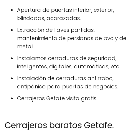
Apertura de puertas interior, exterior,
blindadas, acorazadas.
Extracción de llaves partidas,
mantenimiento de persianas de pvc y de
metal
Instalamos cerraduras de seguridad,
inteligentes, digitales, automáticas, etc.
Instalación de cerraduras antirrobo,
antipánico para puertas de negocios.
Cerrajeros Getafe visita gratis.
Cerrajeros baratos Getafe.