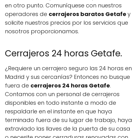
en otro punto. Comuníquese con nuestros
operadores de
cerrajeros baratos Getafe
y
solicite nuestros precios por los servicios que
nosotros proporcionamos.
Cerrajeros 24 horas Getafe.
¿Requiere un cerrajero seguro las 24 horas en
Madrid y sus cercanías? Entonces no busque
fuera de
cerrajeros 24 horas Getafe
.
Contamos con un personal de cerrajeros
disponibles en todo instante a modo de
respaldarle en el instante en que haya
terminado fuera de su lugar de trabajo, haya
extraviado las llaves de la puerta de su casa
o necesite poner cerraduras renovadas con