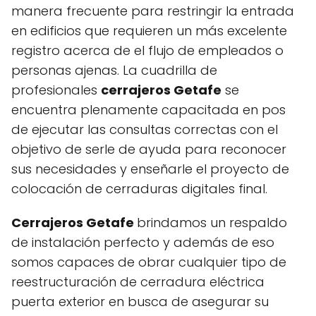
manera frecuente para restringir la entrada
en edificios que requieren un más excelente
registro acerca de el flujo de empleados o
personas ajenas. La cuadrilla de
profesionales
cerrajeros Getafe
se
encuentra plenamente capacitada en pos
de ejecutar las consultas correctas con el
objetivo de serle de ayuda para reconocer
sus necesidades y enseñarle el proyecto de
colocación de cerraduras digitales final.
Cerrajeros Getafe
brindamos un respaldo
de instalación perfecto y además de eso
somos capaces de obrar cualquier tipo de
reestructuración de cerradura eléctrica
puerta exterior en busca de asegurar su