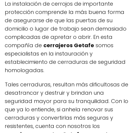
La instalación de cerrojos de importante
protección comprende la más buena forma
de asegurarse de que las puertas de su
domicilio o lugar de trabajo sean demasiado
complicadas de apretar o abrir. En esta
compañía de
cerrajeros Getafe
somos
especialistas en la instauración y
establecimiento de cerraduras de seguridad
homologadas.
Tales cerraduras, resultan más dificultosas de
desatrancar y destruir y brindan una
seguridad mayor para su tranquilidad. Con lo
que ya lo entiende, si anhela renovar sus
cerraduras y convertirlas más seguras y
resistentes, cuenta con nosotros los