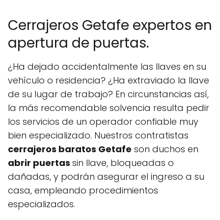
Cerrajeros Getafe expertos en
apertura de puertas.
¿Ha dejado accidentalmente las llaves en su
vehículo o residencia? ¿Ha extraviado la llave
de su lugar de trabajo? En circunstancias así,
la más recomendable solvencia resulta pedir
los servicios de un operador confiable muy
bien especializado. Nuestros contratistas
cerrajeros baratos Getafe
son duchos en
abrir puertas
sin llave, bloqueadas o
dañadas, y podrán asegurar el ingreso a su
casa, empleando procedimientos
especializados.