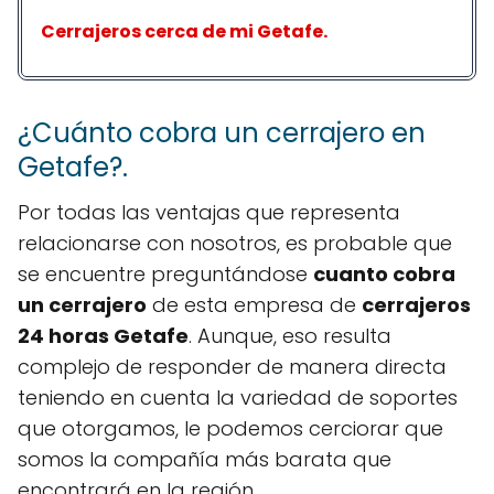
Cerrajeros cerca de mi Getafe.
¿Cuánto cobra un cerrajero en
Getafe?.
Por todas las ventajas que representa
relacionarse con nosotros, es probable que
se encuentre preguntándose
cuanto cobra
un cerrajero
de esta empresa de
cerrajeros
24 horas Getafe
. Aunque, eso resulta
complejo de responder de manera directa
teniendo en cuenta la variedad de soportes
que otorgamos, le podemos cerciorar que
somos la compañía más barata que
encontrará en la región.