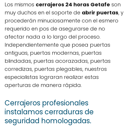
Los mismos
cerrajeros 24 horas Getafe
son
muy duchos en el soporte de
abrir puertas
, y
procederán minuciosamente con el esmero
requerido en pos de asegurarse de no
afectar nada a lo largo del proceso.
Independientemente que posea puertas
antiguas, puertas modernas, puertas
blindadas, puertas acorazadas, puertas
corredizas, puertas plegables, nuestros
especialistas lograran realizar estas
aperturas de manera rápida.
Cerrajeros profesionales
instalamos cerraduras de
seguridad homologadas.