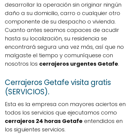
desarrollar la operación sin originar ningún
daño a su domicilio, carro o cualquier otro
componente de su despacho o vivienda.
Cuanto antes seamos capaces de acudir
hasta su localización, su residencia se
encontrará segura una vez más, así que no
malgaste el tiempo y comuníquese con
nosotros los
cerrajeros urgentes Getafe
.
Cerrajeros Getafe visita gratis
(SERVICIOS).
Esta es la empresa con mayores aciertos en
todos los servicios que ejecutamos como
cerrajeros 24 horas Getafe
entendidos en
los siguientes servicios.