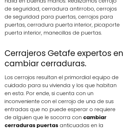
halla en buenas manos. Realizamos cerrojo
de seguridad, cerradura antirrobo, cerrojos
de seguridad para puertas, cerrojos para
puertas, cerradura puerta interior, picaporte
puerta interior, manecillas de puertas.
Cerrajeros Getafe expertos en
cambiar cerraduras.
Los cerrojos resultan el primordial equipo de
cuidado para su vivienda y los que habitan
en esta. Por ende, si cuenta con un
inconveniente con el cerrojo de una de sus
entradas que no puede esperar o requiere
de alguien que le socorra con
cambiar
cerraduras puertas
anticuadas en la