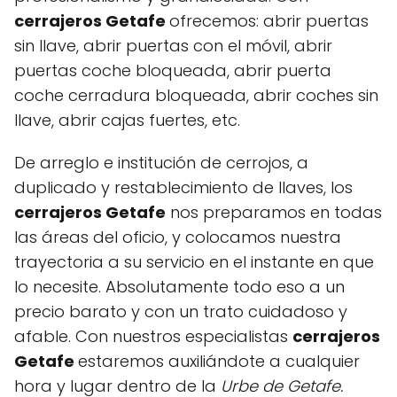
cerrajeros Getafe
ofrecemos: abrir puertas
sin llave, abrir puertas con el móvil, abrir
puertas coche bloqueada, abrir puerta
coche cerradura bloqueada, abrir coches sin
llave, abrir cajas fuertes, etc.
De arreglo e institución de cerrojos, a
duplicado y restablecimiento de llaves, los
cerrajeros Getafe
nos preparamos en todas
las áreas del oficio, y colocamos nuestra
trayectoria a su servicio en el instante en que
lo necesite. Absolutamente todo eso a un
precio barato y con un trato cuidadoso y
afable. Con nuestros especialistas
cerrajeros
Getafe
estaremos auxiliándote a cualquier
hora y lugar dentro de la
Urbe de Getafe.