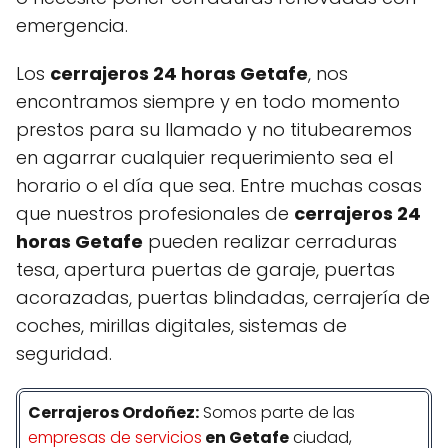
emergencia.
Los
cerrajeros 24 horas Getafe
, nos
encontramos siempre y en todo momento
prestos para su llamado y no titubearemos
en agarrar cualquier requerimiento sea el
horario o el día que sea. Entre muchas cosas
que nuestros profesionales de
cerrajeros 24
horas Getafe
pueden realizar cerraduras
tesa, apertura puertas de garaje, puertas
acorazadas, puertas blindadas, cerrajería de
coches, mirillas digitales, sistemas de
seguridad.
Cerrajeros Ordoñez:
Somos parte de las
empresas de servicios
en Getafe
ciudad,