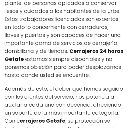
plantel de personas aplicadas a conservar
ilesos y cuidados a los habitantes de la urbe.
Estos trabajadores licenciados son expertos
en todo lo concerniente con cerraduras,
llaves y puertas y son capaces de hacer una
importante gama de servicios de cerrajería
domiciliaria y de tiendas.
Cerrajeros 24 horas
Getafe
estamos siempre disponibles y no
ponemos objeción para poder desplazarnos
hasta donde usted se encuentre.
Además de esto, el deber que hemos seguido
con los clientes del servicio, nos potencia a
auxiliar a cada uno con decencia, ofreciendo
un soporte de la más importante categoría.
Con c
errajeros Getafe
, su protección se