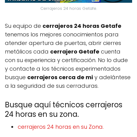
Cerrajeros 24 horas Getafe.
Su equipo de
cerrajeros 24 horas Getafe
tenemos los mejores conocimientos para
atender apertura de puertas, abrir cierres
metálicos cada
cerrajero Getafe
cuenta
con su experiencia y certificación. No lo dude
y contacte a los técnicos experimentados
busque
cerrajeros cerca de mi
y adelántese
a la seguridad de sus cerraduras.
Busque aquí técnicos cerrajeros
24 horas en su zona.
cerrajeros 24 horas en su Zona.