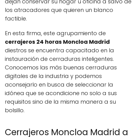
dejan conservar su hogar u oficina a salvo de
los atracadores que quieren un blanco
factible.
En esta firma, este agrupamiento de
cerrajeros 24 horas Moncloa Madrid
diestros se encuentra capacitado en la
instauración de cerraduras inteligentes.
Conocemos las más buenas cerraduras
digitales de la industria y podemos
aconsejarlo en busca de seleccionar la
idónea que se acondicione no solo a sus
requisitos sino de la misma manera a su
bolsillo.
Cerrajeros Moncloa Madrid a