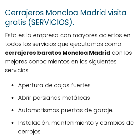
Cerrajeros Moncloa Madrid visita
gratis (SERVICIOS).
Esta es la empresa con mayores aciertos en
todos los servicios que ejecutamos como
cerrajeros baratos Moncloa Madrid
con los
mejores conocimientos en los siguientes
servicios.
Apertura de cajas fuertes.
Abrir persianas metálicas
Automatismos puertas de garaje.
Instalación, mantenimiento y cambios de
cerrojos.