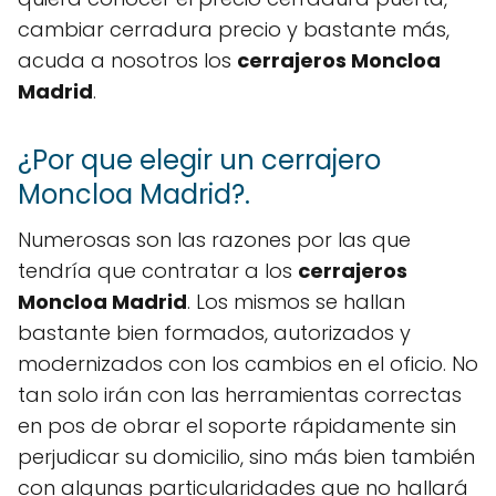
cambiar cerradura precio y bastante más,
acuda a nosotros los
cerrajeros Moncloa
Madrid
.
¿Por que elegir un cerrajero
Moncloa Madrid?.
Numerosas son las razones por las que
tendría que contratar a los
cerrajeros
Moncloa Madrid
. Los mismos se hallan
bastante bien formados, autorizados y
modernizados con los cambios en el oficio. No
tan solo irán con las herramientas correctas
en pos de obrar el soporte rápidamente sin
perjudicar su domicilio, sino más bien también
con algunas particularidades que no hallará