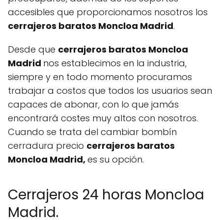
accesibles que proporcionamos nosotros los
cerrajeros baratos Moncloa Madrid
.
Desde que
cerrajeros baratos Moncloa
Madrid
nos establecimos en la industria,
siempre y en todo momento procuramos
trabajar a costos que todos los usuarios sean
capaces de abonar, con lo que jamás
encontrará costes muy altos con nosotros.
Cuando se trata del cambiar bombín
cerradura precio
cerrajeros baratos
Moncloa Madrid,
es su opción.
Cerrajeros 24 horas Moncloa
Madrid.