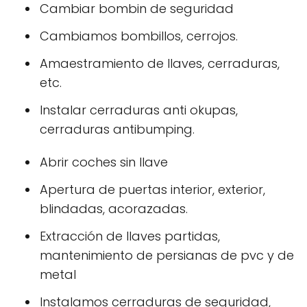
Cambiar bombin de seguridad
Cambiamos bombillos, cerrojos.
Amaestramiento de llaves, cerraduras,
etc.
Instalar cerraduras anti okupas,
cerraduras antibumping.
Abrir coches sin llave
Apertura de puertas interior, exterior,
blindadas, acorazadas.
Extracción de llaves partidas,
mantenimiento de persianas de pvc y de
metal
Instalamos cerraduras de seguridad,