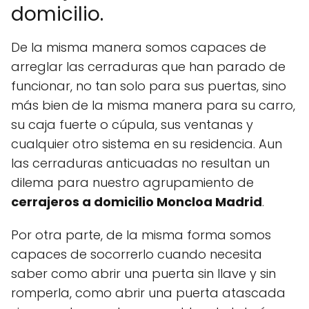
domicilio.
De la misma manera somos capaces de
arreglar las cerraduras que han parado de
funcionar, no tan solo para sus puertas, sino
más bien de la misma manera para su carro,
su caja fuerte o cúpula, sus ventanas y
cualquier otro sistema en su residencia. Aun
las cerraduras anticuadas no resultan un
dilema para nuestro agrupamiento de
cerrajeros a domicilio Moncloa Madrid
.
Por otra parte, de la misma forma somos
capaces de socorrerlo cuando necesita
saber como abrir una puerta sin llave y sin
romperla, como abrir una puerta atascada