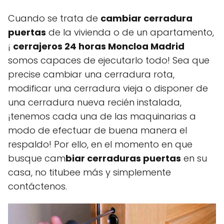
Cuando se trata de
cambiar cerradura
puertas
de la vivienda o de un apartamento,
¡
cerrajeros 24 horas Moncloa Madrid
somos capaces de ejecutarlo todo! Sea que
precise cambiar una cerradura rota,
modificar una cerradura vieja o disponer de
una cerradura nueva recién instalada,
¡tenemos cada una de las maquinarias a
modo de efectuar de buena manera el
respaldo! Por ello, en el momento en que
busque cam
biar cerraduras puertas
en su
casa, no titubee más y simplemente
contáctenos.