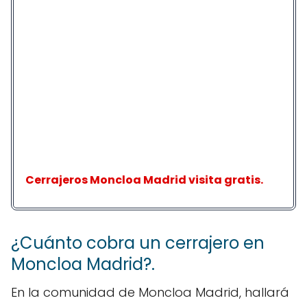
Cerrajeros Moncloa Madrid visita gratis.
¿Cuánto cobra un cerrajero en
Moncloa Madrid?.
En la comunidad de Moncloa Madrid, hallará