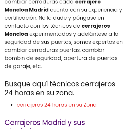
cambiar cerraduras cada
cerrajero
Moncloa Madrid
cuenta con su experiencia y
certificación. No lo dude y póngase en
contacto con los técnicos de
cerrajeros
Moncloa
experimentados y adelántese a la
seguridad de sus puertas, somos expertos en
cambiar cerraduras puertas, cambiar
bombin de seguridad, apertura de puertas
de garaje, etc.
Busque aquí técnicos cerrajeros
24 horas en su zona.
cerrajeros 24 horas en su Zona.
Cerrajeros Madrid y sus