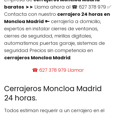
baratos
➤➤ Llama ahora al ☎ 627 378 979 ✅
Contacta con nuestro
cerrajero 24 horas en
Moncloa Madrid
🔑 cerrajería a domicilio,
expertos en instalar cierres de ventanas,
cierres de seguridad, mirillas digitales,
automatismos puertas garaje, sistemas de
seguridad Precios sin competencia en
cerrajeros Moncloa Madrid
.
☎ 627 378 979 Llamar
Cerrajeros Moncloa Madrid
24 horas.
Todos estiman requerir a un cerrajero en el