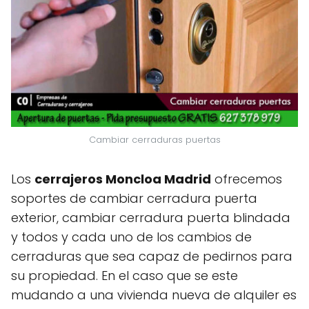
Cambiar cerraduras puertas
Los
cerrajeros Moncloa Madrid
ofrecemos
soportes de cambiar cerradura puerta
exterior, cambiar cerradura puerta blindada
y todos y cada uno de los cambios de
cerraduras que sea capaz de pedirnos para
su propiedad. En el caso que se este
mudando a una vivienda nueva de alquiler es