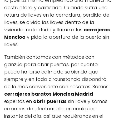
la puerta misma empleando una manera no
destructora y calificada. Cuando sufra una
rotura de llaves en la cerradura, perdida de
llaves, se olvido las llaves dentro de la
vivienda, no lo dude y llame a los
cerrajeros
Moncloa
y pida la apertura de la puerta sin
llaves.
También contamos con métodos con
ganzúa para abrir puertas, por cuanto
puede hallarse calmado sabiendo que
siempre y en toda circunstancia dispondrá
de lo más conveniente con nosotros. Somos
cerrajeros baratos Moncloa Madrid
expertos en
abrir puertas
sin llave y somos
capaces de efectuar ello en cualquier
instante del día, así que requiéranos en el