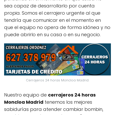
sea capaz de desarrollarlo por cuenta
propia. Somos el cerrajero urgente al que
tendría que comunicar en el momento en
que el equipo no opera de forma idónea y no
puede abrirlo en su casa o en su negocio.
Cerrajeros 24 horas Moncloa Madrid.
Nuestro equipo de
cerrajeros 24 horas
Moncloa Madrid
tenemos los mejores
sabidurías para atender cambiar bombin,