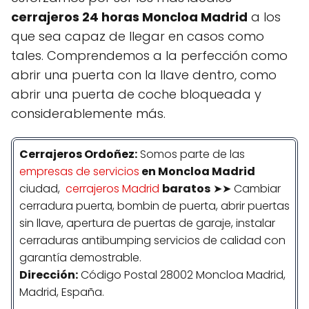
cerrajeros 24 horas Moncloa Madrid
a los
que sea capaz de llegar en casos como
tales. Comprendemos a la perfección como
abrir una puerta con la llave dentro, como
abrir una puerta de coche bloqueada y
considerablemente más.
Cerrajeros Ordoñez:
Somos parte de las
empresas de servicios
en Moncloa Madrid
ciudad,
cerrajeros Madrid
baratos
➤➤ Cambiar
cerradura puerta, bombin de puerta, abrir puertas
sin llave, apertura de puertas de garaje, instalar
cerraduras antibumping servicios de calidad con
garantía demostrable.
Dirección:
Código Postal 28002 Moncloa Madrid,
Madrid, España.