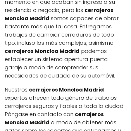
momento en que acaban sin ingreso a su
residencia o negocio, pero los
cerrajeros
Moncloa Madrid
somos capaces de obrar
bastante más que tal cosa. Entregamos
trabajos de cambiar cerraduras de todo
tipo, incluso las más complejas; asimismo
cerrajeros Moncloa Madrid
podemos
establecer un sistema apertura puerta
garaje a modo de comprender sus
necesidades de cuidado de su automóvil.
Nuestros
cerrajeros Moncloa Madrid
expertos ofrecen todo género de trabajos
cerrajeros seguros y fiables a toda la ciudad.
Póngase en contacto con
cerrajeros
Moncloa Madrid
a modo de obtener más
datos sobre los soportes que entregamos y