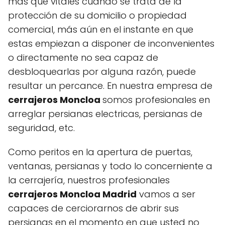
más que vitales cuando se trata de la
protección de su domicilio o propiedad
comercial, más aún en el instante en que
estas empiezan a disponer de inconvenientes
o directamente no sea capaz de
desbloquearlas por alguna razón, puede
resultar un percance. En nuestra empresa de
cerrajeros Moncloa
somos profesionales en
arreglar persianas electricas, persianas de
seguridad, etc.
Como peritos en la apertura de puertas,
ventanas, persianas y todo lo concerniente a
la cerrajería, nuestros profesionales
cerrajeros Moncloa Madrid
vamos a ser
capaces de cerciorarnos de abrir sus
persianas en el momento en que usted no