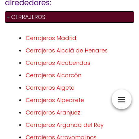
alrededores:
CERRAJEROS
Cerrajeros Madrid
Cerrajeros Alcalá de Henares
Cerrajeros Alcobendas
Cerrajeros Alcorcón
Cerrajeros Algete
Cerrajeros Alpedrete
Cerrajeros Aranjuez
Cerrajeros Arganda del Rey
Cerrajeros Arroyomolinos