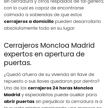
sin cerradura y otros respaldos de tal género;
con lo cual es capaz de encontrarse
calmado a sabiendas de que estos
cerrajeros a domicilio
pueden desarrollarlo
absolutamente todo en su lugar.
Cerrajeros Moncloa Madrid
expertos en apertura de
puertas.
¿Quedó afuera de su vivienda sin llave de
repuesto o sus llaves quedaron por dentro?
Uno de los
cerrajeros 24 horas Moncloa
Madrid
y especialistas puede auxiliar para
abrir puertas
sin perjudicar la cerradura ni a