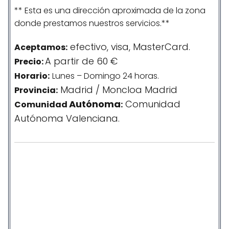
** Esta es una dirección aproximada de la zona
donde prestamos nuestros servicios.**
efectivo, visa, MasterCard.
Aceptamos:
A partir de 60 €
Precio:
Horario:
Lunes – Domingo 24 horas.
Madrid / Moncloa Madrid
Provincia:
Autónoma
Comunidad
Comunidad
:
Autónoma Valenciana.