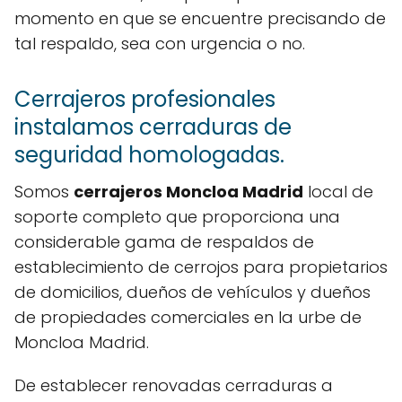
momento en que se encuentre precisando de
tal respaldo, sea con urgencia o no.
Cerrajeros profesionales
instalamos cerraduras de
seguridad homologadas.
Somos
cerrajeros Moncloa Madrid
local de
soporte completo que proporciona una
considerable gama de respaldos de
establecimiento de cerrojos para propietarios
de domicilios, dueños de vehículos y dueños
de propiedades comerciales en la urbe de
Moncloa Madrid.
De establecer renovadas cerraduras a