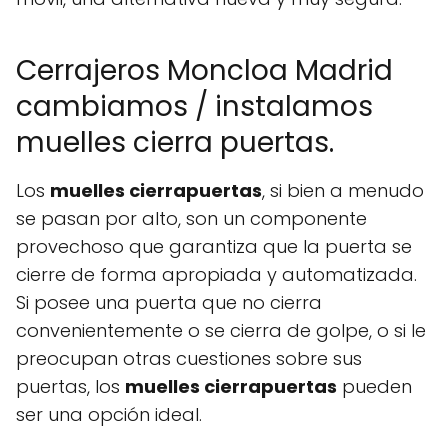
Cerrajeros Moncloa Madrid
cambiamos / instalamos
muelles cierra puertas.
Los
muelles cierrapuertas
, si bien a menudo
se pasan por alto, son un componente
provechoso que garantiza que la puerta se
cierre de forma apropiada y automatizada.
Si posee una puerta que no cierra
convenientemente o se cierra de golpe, o si le
preocupan otras cuestiones sobre sus
puertas, los
muelles cierrapuertas
pueden
ser una opción ideal.