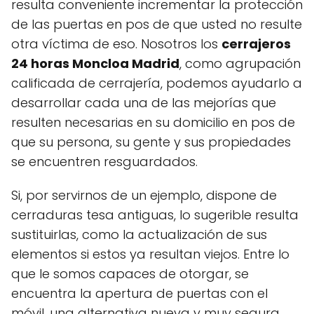
resulta conveniente incrementar la protección
de las puertas en pos de que usted no resulte
otra víctima de eso. Nosotros los
cerrajeros
24 horas Moncloa Madrid
, como agrupación
calificada de cerrajería, podemos ayudarlo a
desarrollar cada una de las mejorías que
resulten necesarias en su domicilio en pos de
que su persona, su gente y sus propiedades
se encuentren resguardados.
Si, por servirnos de un ejemplo, dispone de
cerraduras tesa antiguas, lo sugerible resulta
sustituirlas, como la actualización de sus
elementos si estos ya resultan viejos. Entre lo
que le somos capaces de otorgar, se
encuentra la apertura de puertas con el
móvil, una alternativa nueva y muy segura.