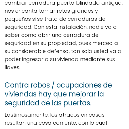
cambiar cerradura puerta blindada antigua,
nos encanta tomar retos grandes y
pequeños si se trata de cerraduras de
seguridad. Con esta instalación, nadie va a
saber como abrir una cerradura de
seguridad en su propiedad, pues merced a
su considerable defensa, tan solo usted va a
poder ingresar a su vivienda mediante sus
llaves.
Contra robos / ocupaciones de
viviendas hay que mejorar la
seguridad de las puertas.
Lastimosamente, los atracos en casas
resultan una cosa corriente, con lo cual