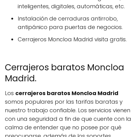
inteligentes, digitales, automáticas, etc.
Instalación de cerraduras antirrobo,
antipánico para puertas de negocios.
Cerrajeros Moncloa Madrid visita gratis.
Cerrajeros baratos Moncloa
Madrid.
Los
cerrajeros baratos Moncloa Madrid
somos populares por las tarifas baratas y
nuestro trabajo confiable. Los servicios vienen
con una seguridad a fin de que cuente con la
calma de entender que no posee por qué
preocuparse, además de los soportes