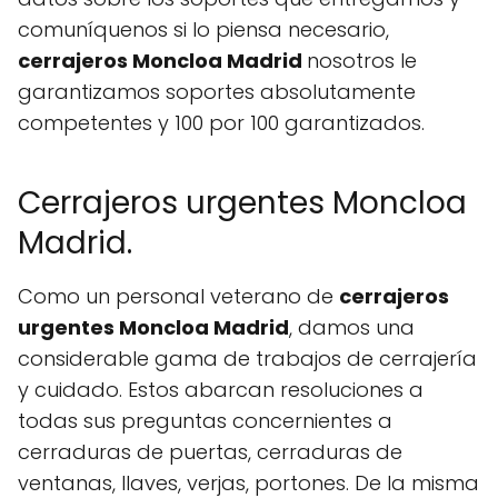
comuníquenos si lo piensa necesario,
cerrajeros Moncloa Madrid
nosotros le
garantizamos soportes absolutamente
competentes y 100 por 100 garantizados.
Cerrajeros urgentes Moncloa
Madrid.
Como un personal veterano de
cerrajeros
urgentes Moncloa Madrid
, damos una
considerable gama de trabajos de cerrajería
y cuidado. Estos abarcan resoluciones a
todas sus preguntas concernientes a
cerraduras de puertas, cerraduras de
ventanas, llaves, verjas, portones. De la misma