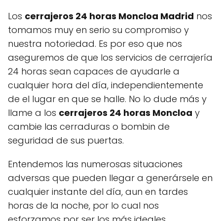
Los
cerrajeros 24 horas Moncloa Madrid
nos
tomamos muy en serio su compromiso y
nuestra notoriedad. Es por eso que nos
aseguremos de que los servicios de cerrajería
24 horas sean capaces de ayudarle a
cualquier hora del día, independientemente
de el lugar en que se halle. No lo dude más y
llame a los
cerrajeros 24 horas Moncloa
y
cambie las cerraduras o bombin de
seguridad de sus puertas.
Entendemos las numerosas situaciones
adversas que pueden llegar a generársele en
cualquier instante del día, aun en tardes
horas de la noche, por lo cual nos
esforzamos por ser los más ideales