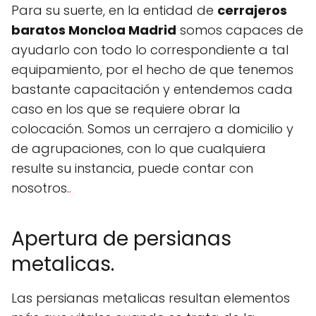
Para su suerte, en la entidad de
cerrajeros
baratos Moncloa Madrid
somos capaces de
ayudarlo con todo lo correspondiente a tal
equipamiento, por el hecho de que tenemos
bastante capacitación y entendemos cada
caso en los que se requiere obrar la
colocación. Somos un cerrajero a domicilio y
de agrupaciones, con lo que cualquiera
resulte su instancia, puede contar con
nosotros.
.
Apertura de persianas
metalicas.
Las persianas metalicas resultan elementos