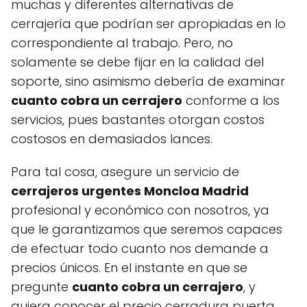
muchas y diferentes alternativas de
cerrajería que podrían ser apropiadas en lo
correspondiente al trabajo. Pero, no
solamente se debe fijar en la calidad del
soporte, sino asimismo debería de examinar
cuanto cobra un cerrajero
conforme a los
servicios, pues bastantes otorgan costos
costosos en demasiados lances.
Para tal cosa, asegure un servicio de
cerrajeros urgentes Moncloa Madrid
profesional y económico con nosotros, ya
que le garantizamos que seremos capaces
de efectuar todo cuanto nos demande a
precios únicos. En el instante en que se
pregunte
cuanto cobra un cerrajero
, y
quiera conocer el precio cerradura puerta,