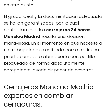
en otro punto.
El grupo ideal y la documentación adecuada
se hallan garantizados, por lo cual
contactarnos a los
cerrajeros 24 horas
Moncloa Madrid
resulta una decisión
maravillosa. En el momento en que necesite a
un trabajador que entienda como abrir una
puerta cerrada o abrir puerta con pestillo
bloqueado de forma absolutamente
competente, puede disponer de nosotros.
Cerrajeros Moncloa Madrid
expertos en cambiar
cerraduras.