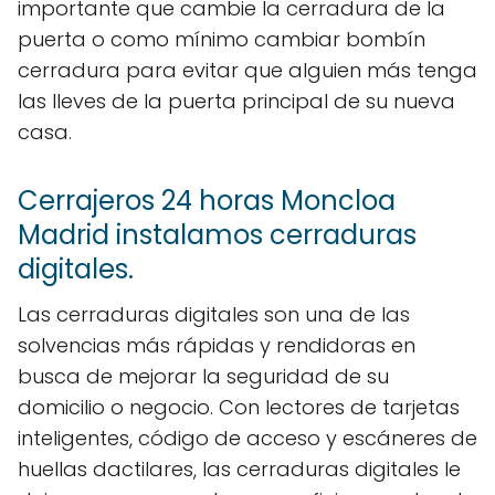
importante que cambie la cerradura de la
puerta o como mínimo cambiar bombín
cerradura para evitar que alguien más tenga
las lleves de la puerta principal de su nueva
casa.
Cerrajeros 24 horas Moncloa
Madrid instalamos cerraduras
digitales.
Las cerraduras digitales son una de las
solvencias más rápidas y rendidoras en
busca de mejorar la seguridad de su
domicilio o negocio. Con lectores de tarjetas
inteligentes, código de acceso y escáneres de
huellas dactilares, las cerraduras digitales le