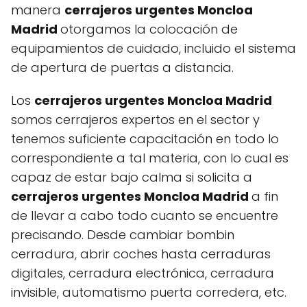
manera
cerrajeros urgentes Moncloa
Madrid
otorgamos la colocación de
equipamientos de cuidado, incluido el sistema
de apertura de puertas a distancia.
Los
cerrajeros urgentes Moncloa Madrid
somos cerrajeros expertos en el sector y
tenemos suficiente capacitación en todo lo
correspondiente a tal materia, con lo cual es
capaz de estar bajo calma si solicita a
cerrajeros urgentes Moncloa Madrid
a fin
de llevar a cabo todo cuanto se encuentre
precisando. Desde cambiar bombin
cerradura, abrir coches hasta cerraduras
digitales, cerradura electrónica, cerradura
invisible, automatismo puerta corredera, etc.