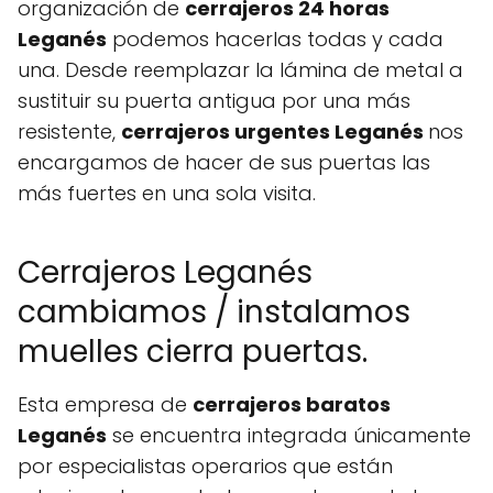
organización de
cerrajeros 24 horas
Leganés
podemos hacerlas todas y cada
una. Desde reemplazar la lámina de metal a
sustituir su puerta antigua por una más
resistente,
cerrajeros urgentes Leganés
nos
encargamos de hacer de sus puertas las
más fuertes en una sola visita.
Cerrajeros Leganés
cambiamos / instalamos
muelles cierra puertas.
Esta empresa de
cerrajeros baratos
Leganés
se encuentra integrada únicamente
por especialistas operarios que están