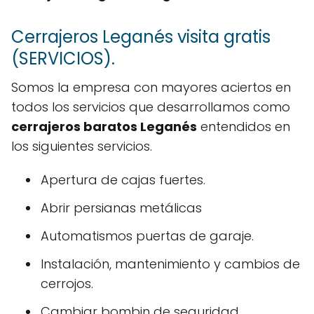
Cerrajeros Leganés visita gratis
(SERVICIOS).
Somos la empresa con mayores aciertos en
todos los servicios que desarrollamos como
cerrajeros baratos Leganés
entendidos en
los siguientes servicios.
Apertura de cajas fuertes.
Abrir persianas metálicas
Automatismos puertas de garaje.
Instalación, mantenimiento y cambios de
cerrojos.
Cambiar bombin de seguridad