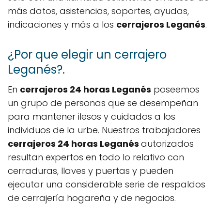
más datos, asistencias, soportes, ayudas,
indicaciones y más a los
cerrajeros Leganés
.
¿Por que elegir un cerrajero
Leganés?.
En
cerrajeros 24 horas Leganés
poseemos
un grupo de personas que se desempeñan
para mantener ilesos y cuidados a los
individuos de la urbe. Nuestros trabajadores
cerrajeros 24 horas Leganés
autorizados
resultan expertos en todo lo relativo con
cerraduras, llaves y puertas y pueden
ejecutar una considerable serie de respaldos
de cerrajería hogareña y de negocios.