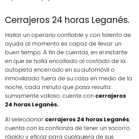
Cerrajeros 24 horas Leganés.
Hallar un operario confiable y con talento de
ayuda al momento es capaz de llevar un
buen tiempo. A fin de cuentas, en el instante
en que se halla encallado al costado de la
autopista encerrado en su automóvil o
inmovilizado fuera de su casa en medio de la
noche, cada minuto que pasa resulta
sumamente valioso. cuente con
cerrajeros
24 horas Leganés.
Al seleccionar
cerrajeros 24 horas Leganés
,
cuenta con la confianza de tener un socorro
rápido y eficaz para cualquiera de sus