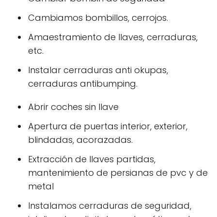
Cambiamos bombillos, cerrojos.
Amaestramiento de llaves, cerraduras,
etc.
Instalar cerraduras anti okupas,
cerraduras antibumping.
Abrir coches sin llave
Apertura de puertas interior, exterior,
blindadas, acorazadas.
Extracción de llaves partidas,
mantenimiento de persianas de pvc y de
metal
Instalamos cerraduras de seguridad,