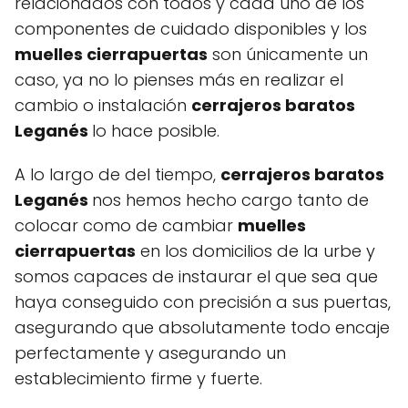
relacionados con todos y cada uno de los
componentes de cuidado disponibles y los
muelles cierrapuertas
son únicamente un
caso, ya no lo pienses más en realizar el
cambio o instalación
cerrajeros baratos
Leganés
lo hace posible.
A lo largo de del tiempo,
cerrajeros baratos
Leganés
nos hemos hecho cargo tanto de
colocar como de cambiar
muelles
cierrapuertas
en los domicilios de la urbe y
somos capaces de instaurar el que sea que
haya conseguido con precisión a sus puertas,
asegurando que absolutamente todo encaje
perfectamente y asegurando un
establecimiento firme y fuerte.