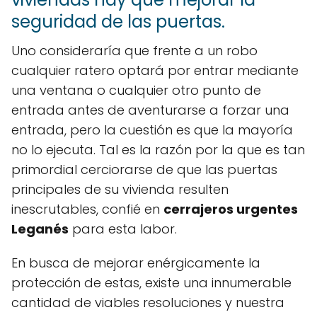
seguridad de las puertas.
Uno consideraría que frente a un robo
cualquier ratero optará por entrar mediante
una ventana o cualquier otro punto de
entrada antes de aventurarse a forzar una
entrada, pero la cuestión es que la mayoría
no lo ejecuta. Tal es la razón por la que es tan
primordial cerciorarse de que las puertas
principales de su vivienda resulten
inescrutables, confié en
cerrajeros urgentes
Leganés
para esta labor.
En busca de mejorar enérgicamente la
protección de estas, existe una innumerable
cantidad de viables resoluciones y nuestra