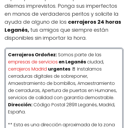
dilemas imprevistos. Ponga sus imperfectos
en manos de verdaderos peritos y solicite la
ayuda de alguno de los
cerrajeros 24 horas
Leganés,
tus amigos que siempre están
disponibles sin importar la hora.
Cerrajeros Ordoñez:
Somos parte de las
empresas de servicios
en Leganés
ciudad,
cerrajeros Madrid
urgentes
🚪 Instalamos
cerraduras digitales de sobreponer,
Amaestramiento de bombillos, Amaestramiento
de cerraduras, Apertura de puertas en Humanes,
servicios de calidad con garantía demostrable.
Dirección:
Código Postal 28911 Leganés, Madrid,
España.
** Esta es una dirección aproximada de la zona