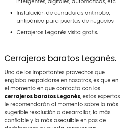
inteligentes, digitales, automáticas, etc.
Instalación de cerraduras antirrobo,
antipánico para puertas de negocios.
Cerrajeros Leganés visita gratis.
Cerrajeros baratos Leganés.
Uno de los importantes provechos que
engloba respaldarse en nosotros, es que en
el momento en que contacta con los
cerrajeros baratos Leganés
, estos expertos
le recomendarán al momento sobre la más
sugerible resolución a desarrollar, la más
confiable y la más asequible en pos de