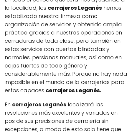
la localidad, los
cerrajeros Leganés
hemos
estabilizado nuestra firmeza como
organización de servicios y obtenido amplia
práctica gracias a nuestras operaciones en
cerraduras de toda clase, pero también en
estos servicios con puertas blindadas y
normales, persianas manuales, así como en
cajas fuertes de todo género y
considerablemente más. Porque no hay nada
imposible en el mundo de la cerrajerías para
estos capaces
cerrajeros Leganés.
En
cerrajeros Leganés
localizará las
resoluciones más excelentes y variadas en
pos de sus precisiones de cerrajería sin
excepciones, a modo de esto solo tiene que