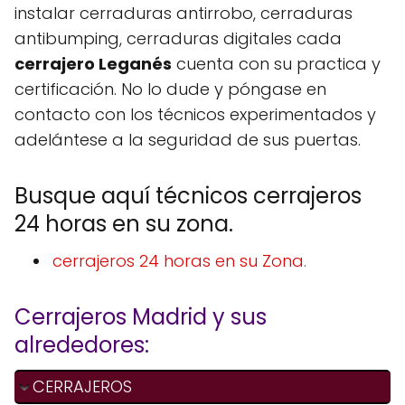
instalar cerraduras antirrobo, cerraduras
antibumping, cerraduras digitales cada
cerrajero Leganés
cuenta con su practica y
certificación. No lo dude y póngase en
contacto con los técnicos experimentados y
adelántese a la seguridad de sus puertas.
Busque aquí técnicos cerrajeros
24 horas en su zona.
cerrajeros 24 horas en su Zona.
Cerrajeros Madrid y sus
alrededores:
CERRAJEROS