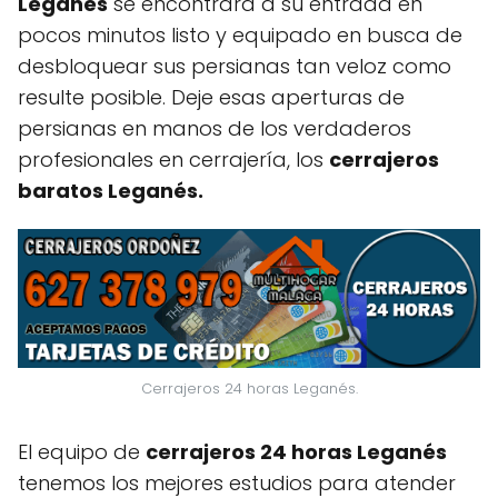
Leganés
se encontrará a su entrada en
pocos minutos listo y equipado en busca de
desbloquear sus persianas tan veloz como
resulte posible. Deje esas aperturas de
persianas en manos de los verdaderos
profesionales en cerrajería, los
cerrajeros
baratos Leganés.
Cerrajeros 24 horas Leganés.
El equipo de
cerrajeros 24 horas Leganés
tenemos los mejores estudios para atender