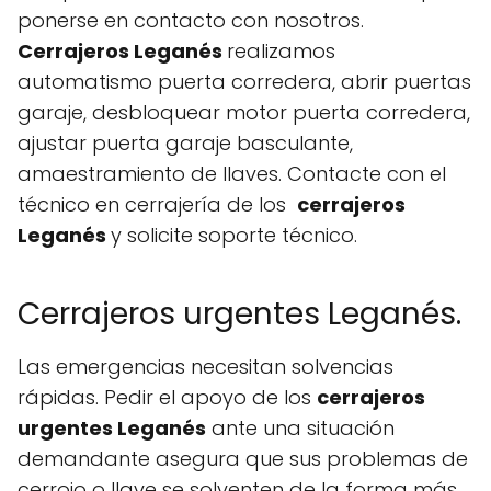
ponerse en contacto con nosotros.
Cerrajeros Leganés
realizamos
automatismo puerta corredera, abrir puertas
garaje, desbloquear motor puerta corredera,
ajustar puerta garaje basculante,
amaestramiento de llaves. Contacte con el
técnico en cerrajería de los
cerrajeros
Leganés
y solicite soporte técnico.
Cerrajeros urgentes Leganés.
Las emergencias necesitan solvencias
rápidas. Pedir el apoyo de los
cerrajeros
urgentes Leganés
ante una situación
demandante asegura que sus problemas de
cerrojo o llave se solventen de la forma más