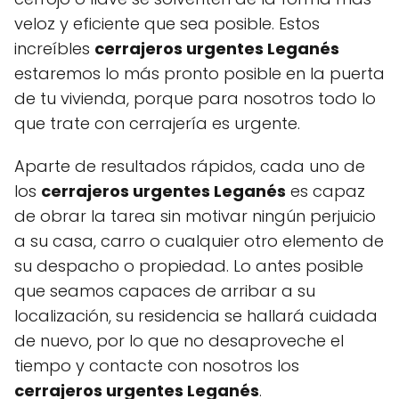
veloz y eficiente que sea posible. Estos
increíbles
cerrajeros urgentes Leganés
estaremos lo más pronto posible en la puerta
de tu vivienda, porque para nosotros todo lo
que trate con cerrajería es urgente.
Aparte de resultados rápidos, cada uno de
los
cerrajeros urgentes Leganés
es capaz
de obrar la tarea sin motivar ningún perjuicio
a su casa, carro o cualquier otro elemento de
su despacho o propiedad. Lo antes posible
que seamos capaces de arribar a su
localización, su residencia se hallará cuidada
de nuevo, por lo que no desaproveche el
tiempo y contacte con nosotros los
cerrajeros urgentes Leganés
.