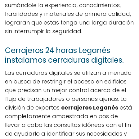
sumándole la experiencia, conocimientos,
habilidades y materiales de primera calidad,
lograran que estas tenga una larga duración
sin interrumpir la seguridad.
Cerrajeros 24 horas Leganés
instalamos cerraduras digitales.
Las cerraduras digitales se utilizan a menudo
en busca de restringir el acceso en edificios
que precisan un mejor control acerca de el
flujo de trabajadores o personas ajenas. La
división de expertos
cerrajeros Leganés
está
completamente amaestrada en pos de
llevar a cabo las consultas idóneas con el fin
de ayudarlo a identificar sus necesidades y