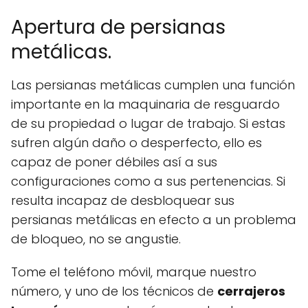
Apertura de persianas
metálicas.
Las persianas metálicas cumplen una función
importante en la maquinaria de resguardo
de su propiedad o lugar de trabajo. Si estas
sufren algún daño o desperfecto, ello es
capaz de poner débiles así a sus
configuraciones como a sus pertenencias. Si
resulta incapaz de desbloquear sus
persianas metálicas en efecto a un problema
de bloqueo, no se angustie.
Tome el teléfono móvil, marque nuestro
número, y uno de los técnicos de
cerrajeros