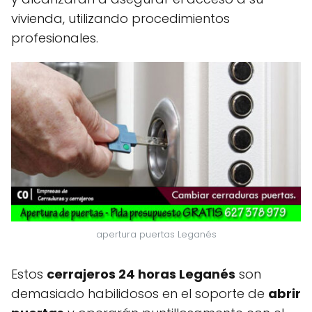
vivienda, utilizando procedimientos
profesionales.
apertura puertas Leganés
Estos
cerrajeros 24 horas Leganés
son
demasiado habilidosos en el soporte de
abrir