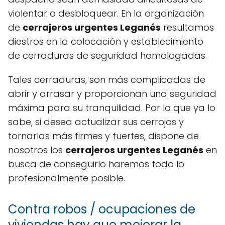
violentar o desbloquear. En la organización
de
cerrajeros urgentes Leganés
resultamos
diestros en la colocación y establecimiento
de cerraduras de seguridad homologadas.
Tales cerraduras, son más complicadas de
abrir y arrasar y proporcionan una seguridad
máxima para su tranquilidad. Por lo que ya lo
sabe, si desea actualizar sus cerrojos y
tornarlas más firmes y fuertes, dispone de
nosotros los
cerrajeros urgentes Leganés
en
busca de conseguirlo haremos todo lo
profesionalmente posible.
Contra robos / ocupaciones de
viviendas hay que mejorar la