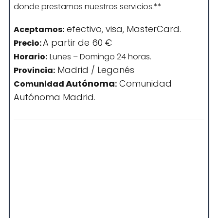
donde prestamos nuestros servicios.**
efectivo, visa, MasterCard.
Aceptamos:
A partir de 60 €
Precio:
Horario:
Lunes – Domingo 24 horas.
Madrid / Leganés
Provincia:
Autónoma
Comunidad
Comunidad
:
Autónoma Madrid.