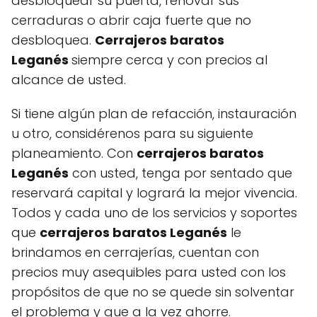
desbloquear su puerta, renovar sus
cerraduras o abrir caja fuerte que no
desbloquea.
Cerrajeros baratos
Leganés
siempre cerca y con precios al
alcance de usted.
Si tiene algún plan de refacción, instauración
u otro, considérenos para su siguiente
planeamiento. Con
cerrajeros baratos
Leganés
con usted, tenga por sentado que
reservará capital y logrará la mejor vivencia.
Todos y cada uno de los servicios y soportes
que
cerrajeros baratos Leganés
le
brindamos en cerrajerías, cuentan con
precios muy asequibles para usted con los
propósitos de que no se quede sin solventar
el problema y que a la vez ahorre.