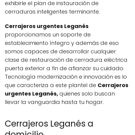
exhibirle el plan de instauración de
cerraduras inteligentes terminante.
C
errajeros urgentes Leganés
proporcionamos un soporte de
establecimiento íntegro y además de eso
somos capaces de desarrollar cualquier
clase de restauración de cerradura eléctrica
puerta exterior a fin de afianzar su cuidado.
Tecnología modernización e innovación es lo
que caracteriza a este plantel de
C
errajeros
urgentes Leganés,
quienes solo buscan
llevar la vanguardia hasta tu hogar.
Cerrajeros Leganés a
domicilio.