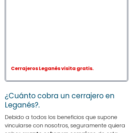
Cerrajeros Leganés visita gratis.
¿Cuánto cobra un cerrajero en
Leganés?.
Debido a todos los beneficios que supone
vincularse con nosotros, seguramente quiera