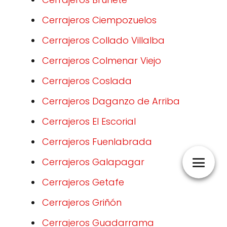
Cerrajeros Ciempozuelos
Cerrajeros Collado Villalba
Cerrajeros Colmenar Viejo
Cerrajeros Coslada
Cerrajeros Daganzo de Arriba
Cerrajeros El Escorial
Cerrajeros Fuenlabrada
Cerrajeros Galapagar
Cerrajeros Getafe
Cerrajeros Griñón
Cerrajeros Guadarrama