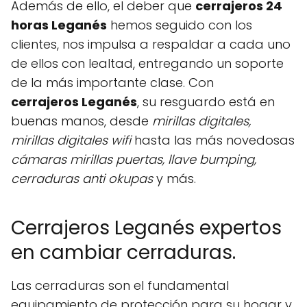
Además de ello, el deber que
cerrajeros 24
horas Leganés
hemos seguido con los
clientes, nos impulsa a respaldar a cada uno
de ellos con lealtad, entregando un soporte
de la más importante clase. Con
cerrajeros Leganés
, su resguardo está en
buenas manos, desde
mirillas digitales,
mirillas digitales wifi
hasta las más novedosas
cámaras mirillas puertas, llave bumping,
cerraduras anti okupas
y más.
Cerrajeros Leganés expertos
en cambiar cerraduras.
Las cerraduras son el fundamental
equipamiento de protección para su hogar y