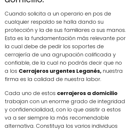
Cuando solicita a un operario en pos de
cualquier respaldo se halla dando su
protección y la de sus familiares a sus manos.
Esta es la fundamentación más relevante por
la cual debe de pedir los soportes de
cerrajería de una agrupación calificada y
confiable, de la cual no podrás decir que no
a los
C
errajeros urgentes Leganés,
nuestra
firma es la calidad de nuestra labor.
Cada uno de estos
cerrajeros a domicilio
trabajan con un enorme grado de integridad
y confidencialidad, con lo que asistir a estos
va a ser siempre la más recomendable
alternativa. Constituya los varios individuos