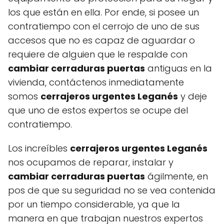
los que están en ella. Por ende, si posee un
contratiempo con el cerrojo de uno de sus
accesos que no es capaz de aguardar o
requiere de alguien que le respalde con
cambiar cerraduras puertas
antiguas en la
vivienda, contáctenos inmediatamente
somos
cerrajeros urgentes Leganés
y deje
que uno de estos expertos se ocupe del
contratiempo.
Los increíbles
cerrajeros urgentes Leganés
nos ocupamos de reparar, instalar y
cambiar cerraduras puertas
ágilmente, en
pos de que su seguridad no se vea contenida
por un tiempo considerable, ya que la
manera en que trabajan nuestros expertos