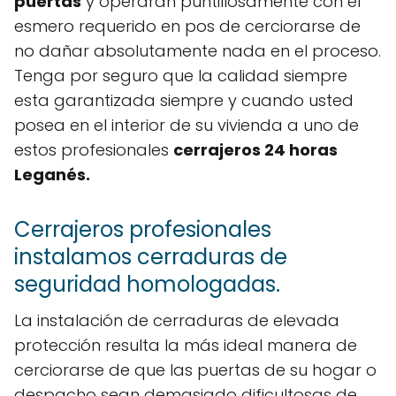
puertas
y operarán puntillosamente con el
esmero requerido en pos de cerciorarse de
no dañar absolutamente nada en el proceso.
Tenga por seguro que la calidad siempre
esta garantizada siempre y cuando usted
posea en el interior de su vivienda a uno de
estos profesionales
cerrajeros 24 horas
Leganés.
Cerrajeros profesionales
instalamos cerraduras de
seguridad homologadas.
La instalación de cerraduras de elevada
protección resulta la más ideal manera de
cerciorarse de que las puertas de su hogar o
despacho sean demasiado dificultosas de