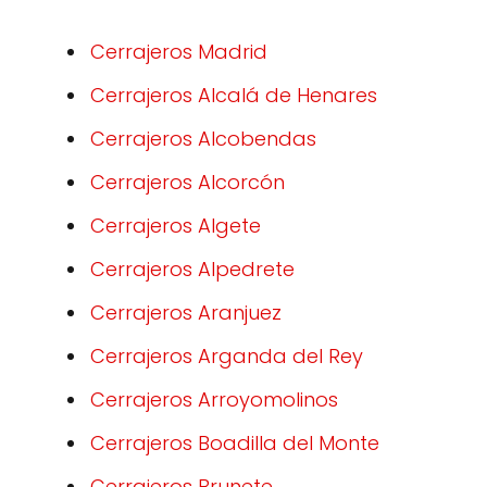
Cerrajeros Madrid
Cerrajeros Alcalá de Henares
Cerrajeros Alcobendas
Cerrajeros Alcorcón
Cerrajeros Algete
Cerrajeros Alpedrete
Cerrajeros Aranjuez
Cerrajeros Arganda del Rey
Cerrajeros Arroyomolinos
Cerrajeros Boadilla del Monte
Cerrajeros Brunete