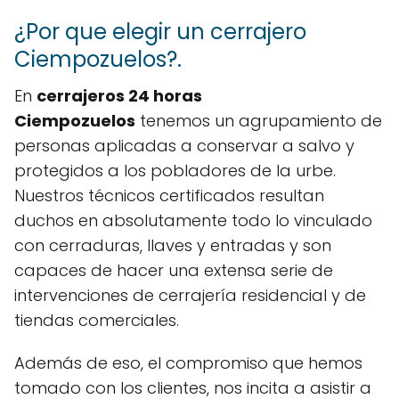
¿Por que elegir un cerrajero
Ciempozuelos?.
En
cerrajeros 24 horas
Ciempozuelos
tenemos un agrupamiento de
personas aplicadas a conservar a salvo y
protegidos a los pobladores de la urbe.
Nuestros técnicos certificados resultan
duchos en absolutamente todo lo vinculado
con cerraduras, llaves y entradas y son
capaces de hacer una extensa serie de
intervenciones de cerrajería residencial y de
tiendas comerciales.
Además de eso, el compromiso que hemos
tomado con los clientes, nos incita a asistir a