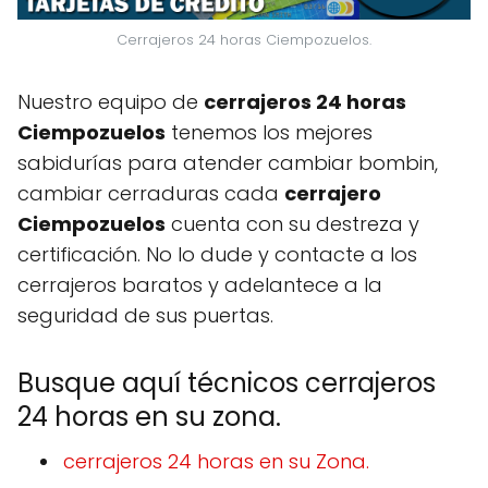
Cerrajeros 24 horas Ciempozuelos.
Nuestro equipo de
cerrajeros 24 horas
Ciempozuelos
tenemos los mejores
sabidurías para atender cambiar bombin,
cambiar cerraduras cada
cerrajero
Ciempozuelos
cuenta con su destreza y
certificación. No lo dude y contacte a los
cerrajeros baratos y adelantece a la
seguridad de sus puertas.
Busque aquí técnicos cerrajeros
24 horas en su zona.
cerrajeros 24 horas en su Zona.