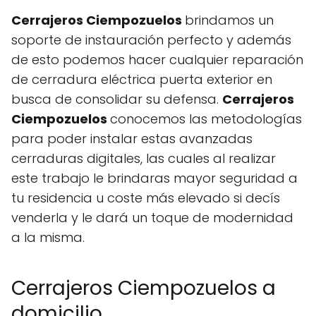
Cerrajeros Ciempozuelos
brindamos un
soporte de instauración perfecto y además
de esto podemos hacer cualquier reparación
de cerradura eléctrica puerta exterior en
busca de consolidar su defensa.
Cerrajeros
Ciempozuelos
conocemos las metodologías
para poder instalar estas avanzadas
cerraduras digitales, las cuales al realizar
este trabajo le brindaras mayor seguridad a
tu residencia u coste más elevado si decís
venderla y le dará un toque de modernidad
a la misma.
Cerrajeros Ciempozuelos a
domicilio.