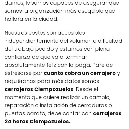
damos, le somos capaces de asegurar que
somos la organización más asequible que
hallará en la ciudad.
Nuestros costes son accesibles
independientemente del volumen o dificultad
del trabajo pedido y estamos con plena
confianza de que va a terminar
absolutamente feliz con la paga. Pare de
estresarse por
cuanto cobra un cerrajero
y
requiéranos para más datos somos
cerrajeros Ciempozuelos
. Desde el
momento que quiere realizar un cambio,
reparación o instalación de cerraduras o
puertas barato, debe contar con
cerrajeros
24 horas Ciempozuelos.