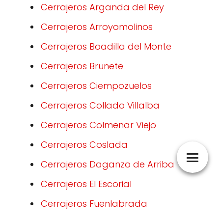
Cerrajeros Arganda del Rey
Cerrajeros Arroyomolinos
Cerrajeros Boadilla del Monte
Cerrajeros Brunete
Cerrajeros Ciempozuelos
Cerrajeros Collado Villalba
Cerrajeros Colmenar Viejo
Cerrajeros Coslada
Cerrajeros Daganzo de Arriba
Cerrajeros El Escorial
Cerrajeros Fuenlabrada