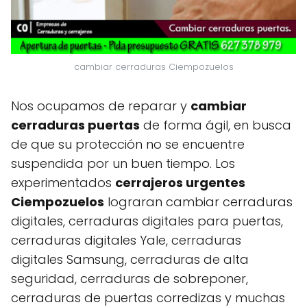
cambiar cerraduras Ciempozuelos
Nos ocupamos de reparar y
cambiar
cerraduras puertas
de forma ágil, en busca
de que su protección no se encuentre
suspendida por un buen tiempo. Los
experimentados
cerrajeros urgentes
Ciempozuelos
lograran cambiar cerraduras
digitales, cerraduras digitales para puertas,
cerraduras digitales Yale, cerraduras
digitales Samsung, cerraduras de alta
seguridad, cerraduras de sobreponer,
cerraduras de puertas corredizas y muchas