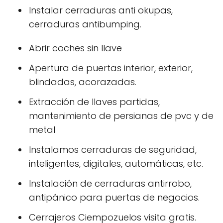
Instalar cerraduras anti okupas,
cerraduras antibumping.
Abrir coches sin llave
Apertura de puertas interior, exterior,
blindadas, acorazadas.
Extracción de llaves partidas,
mantenimiento de persianas de pvc y de
metal
Instalamos cerraduras de seguridad,
inteligentes, digitales, automáticas, etc.
Instalación de cerraduras antirrobo,
antipánico para puertas de negocios.
Cerrajeros Ciempozuelos visita gratis.