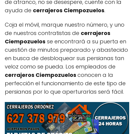
de atranco, no se desespere, cuente con la
ayuda de
cerrajeros Ciempozuelos
.
Coja el móvil, marque nuestro número, y uno
de nuestros contratistas de
cerrajeros
Ciempozuelos
se encontrará a su puerta en
cuestión de minutos preparado y abastecido
en busca de desbloquear sus persianas tan
veloz como se pueda. Los empleados de
cerrajeros Ciempozuelos
conocen a la
perfección el funcionamiento de este tipo de
persianas por lo que aperturarlas será fácil.