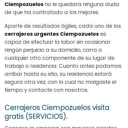
Ciempozuelos
no le quedara ninguna duda
de que ha contratado a los mejores.
Aparte de resultados ágiles, cada uno de los
cerrajeros urgentes Ciempozuelos
es
capaz de efectuar la labor sin ocasionar
ningún perjuicio a su domicilio, carro o
cualquier otro componente de su lugar de
trabajo o residencia. Cuanto antes podamos
arribar hasta su sitio, su residencia estará
segura otra vez, con lo cual no malgaste el
tiempo y contacte con nosotros.
Cerrajeros Ciempozuelos visita
gratis (SERVICIOS).