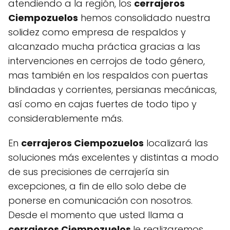
atendiendo a la región, los
cerrajeros
Ciempozuelos
hemos consolidado nuestra
solidez como empresa de respaldos y
alcanzado mucha práctica gracias a las
intervenciones en cerrojos de todo género,
mas también en los respaldos con puertas
blindadas y corrientes, persianas mecánicas,
así como en cajas fuertes de todo tipo y
considerablemente más.
En
cerrajeros Ciempozuelos
localizará las
soluciones más excelentes y distintas a modo
de sus precisiones de cerrajería sin
excepciones, a fin de ello solo debe de
ponerse en comunicación con nosotros.
Desde el momento que usted llama a
cerrajeros Ciempozuelos
le realizaremos