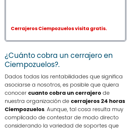
Cerrajeros Ciempozuelos visita gratis.
¿Cuánto cobra un cerrajero en
Ciempozuelos?.
Dados todas las rentabilidades que significa
asociarse a nosotros, es posible que quiera
conocer
cuanto cobra un cerrajero
de
nuestra organización de
cerrajeros 24 horas
Ciempozuelos
. Aunque, tal cosa resulta muy
complicado de contestar de modo directo
considerando la variedad de soportes que