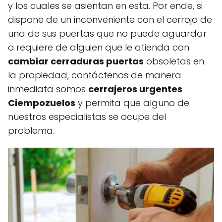
y los cuales se asientan en esta. Por ende, si
dispone de un inconveniente con el cerrojo de
una de sus puertas que no puede aguardar
o requiere de alguien que le atienda con
cambiar cerraduras puertas
obsoletas en
la propiedad, contáctenos de manera
inmediata somos
cerrajeros urgentes
Ciempozuelos
y permita que alguno de
nuestros especialistas se ocupe del
problema.