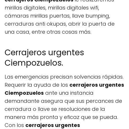
mirillas digitales, mirillas digitales wifi,
cámaras mirillas puertas, llave bumping,
cerraduras anti okupas, abrir la puerta de
una casa, entre otras cosas más.
Cerrajeros urgentes
Ciempozuelos.
Las emergencias precisan solvencias rápidas.
Requerir la ayuda de los
cerrajeros urgentes
Ciempozuelos
ante una instancia
demandante asegura que sus percances de
cerradura o llave se resoluciones de la
manera más pronta y eficaz que se pueda.
Con los
cerrajeros urgentes