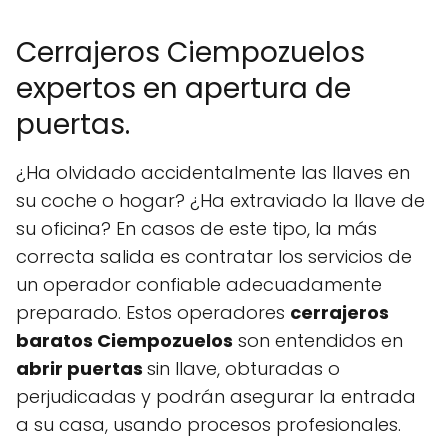
Cerrajeros Ciempozuelos
expertos en apertura de
puertas.
¿Ha olvidado accidentalmente las llaves en
su coche o hogar? ¿Ha extraviado la llave de
su oficina? En casos de este tipo, la más
correcta salida es contratar los servicios de
un operador confiable adecuadamente
preparado. Estos operadores
cerrajeros
baratos Ciempozuelos
son entendidos en
abrir puertas
sin llave, obturadas o
perjudicadas y podrán asegurar la entrada
a su casa, usando procesos profesionales.