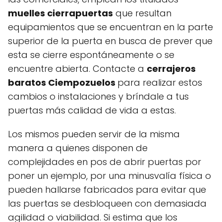
muelles cierrapuertas
que resultan
equipamientos que se encuentran en la parte
superior de la puerta en busca de prever que
esta se cierre espontáneamente o se
encuentre abierta. Contacte a
cerrajeros
baratos Ciempozuelos
para realizar estos
cambios o instalaciones y bríndale a tus
puertas más calidad de vida a estas.
Los mismos pueden servir de la misma
manera a quienes disponen de
complejidades en pos de abrir puertas por
poner un ejemplo, por una minusvalía física o
pueden hallarse fabricados para evitar que
las puertas se desbloqueen con demasiada
agilidad o viabilidad. Si estima que los