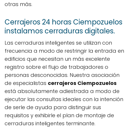
otras más.
Cerrajeros 24 horas Ciempozuelos
instalamos cerraduras digitales.
Las cerraduras inteligentes se utilizan con
frecuencia a modo de restringir la entrada en
edificios que necesitan un más excelente
registro sobre el flujo de trabajadores o
personas desconocidas. Nuestra asociación
de especialistas
cerrajeros Ciempozuelos
está absolutamente adiestrada a modo de
ejecutar las consultas ideales con la intención
de serle de ayuda para distinguir sus
requisitos y exhibirle el plan de montaje de
cerraduras inteligentes terminante.