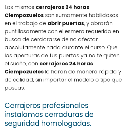
Los mismos
cerrajeros 24 horas
Ciempozuelos
son sumamente habilidosos
en el trabajo de
abrir puertas
, y obrarán
puntillosamente con el esmero requerido en
busca de cerciorarse de no afectar
absolutamente nada durante el curso. Que
las aperturas de tus puertas ya no te quiten
el sueño, con
cerrajeros 24 horas
Ciempozuelos
lo harán de manera rápida y
de calidad, sin importar el modelo o tipo que
poseas.
Cerrajeros profesionales
instalamos cerraduras de
seguridad homologadas.