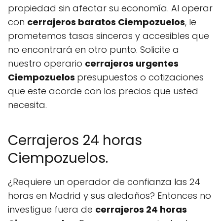
propiedad sin afectar su economía. Al operar
con
cerrajeros baratos Ciempozuelos
, le
prometemos tasas sinceras y accesibles que
no encontrará en otro punto. Solicite a
nuestro operario
cerrajeros urgentes
Ciempozuelos
presupuestos o cotizaciones
que este acorde con los precios que usted
necesita.
Cerrajeros 24 horas
Ciempozuelos.
¿Requiere un operador de confianza las 24
horas en Madrid y sus aledaños? Entonces no
investigue fuera de
cerrajeros 24 horas