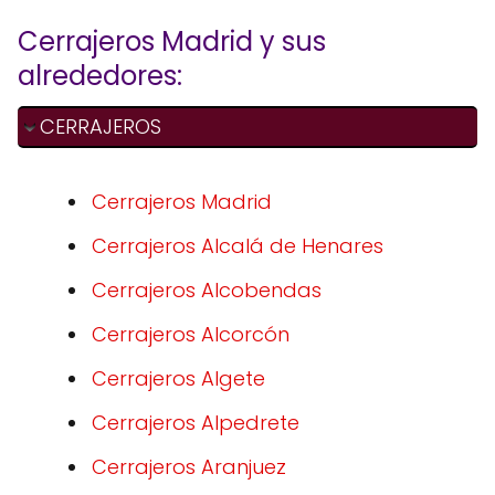
Cerrajeros Madrid y sus
alrededores:
CERRAJEROS
Cerrajeros Madrid
Cerrajeros Alcalá de Henares
Cerrajeros Alcobendas
Cerrajeros Alcorcón
Cerrajeros Algete
Cerrajeros Alpedrete
Cerrajeros Aranjuez