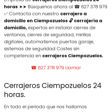
horas
➤➤ Búsquenos ahora al ☎ 627 378 979
✅ Contacta con nuestro
cerrajero a
domicilio en Ciempozuelos
🔓 cerrajería a
domicilio,
expertos en instalar cierres de
ventanas, cierres de seguridad, mirillas
digitales, automatismos puertas garaje,
sistemas de seguridad Costes sin
competencia en
cerrajeros Ciempozuelos
.
☎ 627 378 979 Llamar
Cerrajeros Ciempozuelos 24
horas.
En todo el periodo que nos hallamos