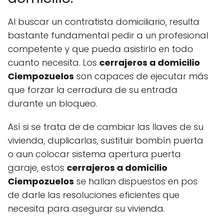
Al buscar un contratista domiciliario, resulta
bastante fundamental pedir a un profesional
competente y que pueda asistirlo en todo
cuanto necesita. Los
cerrajeros a domicilio
Ciempozuelos
son capaces de ejecutar más
que forzar la cerradura de su entrada
durante un bloqueo.
Así si se trata de de cambiar las llaves de su
vivienda, duplicarlas, sustituir bombín puerta
o aun colocar sistema apertura puerta
garaje, estos
cerrajeros a domicilio
Ciempozuelos
se hallan dispuestos en pos
de darle las resoluciones eficientes que
necesita para asegurar su vivienda.