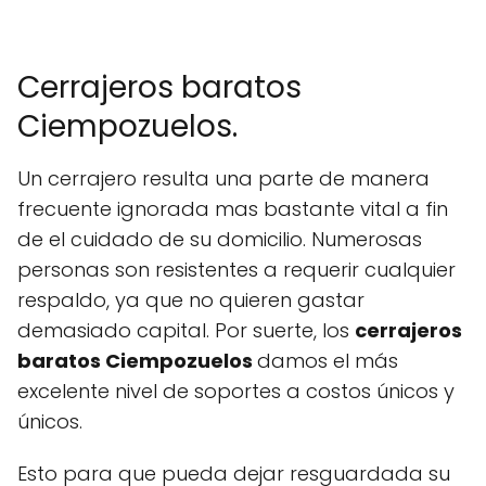
Cerrajeros baratos
Ciempozuelos.
Un cerrajero resulta una parte de manera
frecuente ignorada mas bastante vital a fin
de el cuidado de su domicilio. Numerosas
personas son resistentes a requerir cualquier
respaldo, ya que no quieren gastar
demasiado capital. Por suerte, los
cerrajeros
baratos Ciempozuelos
damos el más
excelente nivel de soportes a costos únicos y
únicos.
Esto para que pueda dejar resguardada su