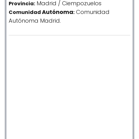
Madrid / Ciempozuelos
Provincia:
Autónoma
Comunidad
Comunidad
:
Autónoma Madrid.