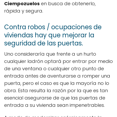
Ciempozuelos
en busca de obtenerlo,
rápida y segura.
Contra robos / ocupaciones de
viviendas hay que mejorar la
seguridad de las puertas.
Uno consideraría que frente a un hurto
cualquier ladrón optará por entrar por medio
de una ventana o cualquier otro punto de
entrada antes de aventurarse a romper una
puerta, pero el caso es que la mayoría no lo
obra. Esta resulta la razón por la que es tan
esencial asegurarse de que las puertas de
entrada a su vivienda sean impenetrables.