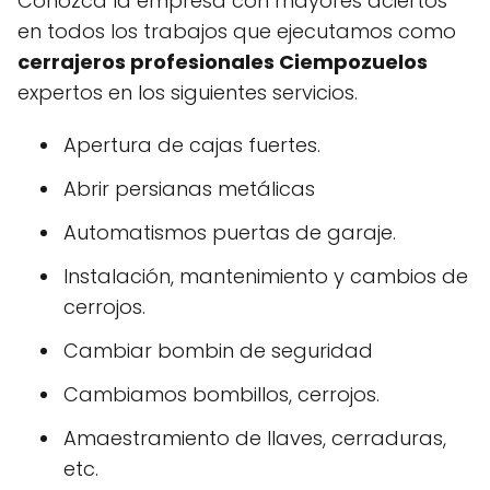
Conozca la empresa con mayores aciertos
en todos los trabajos que ejecutamos como
cerrajeros profesionales Ciempozuelos
expertos en los siguientes servicios.
Apertura de cajas fuertes.
Abrir persianas metálicas
Automatismos puertas de garaje.
Instalación, mantenimiento y cambios de
cerrojos.
Cambiar bombin de seguridad
Cambiamos bombillos, cerrojos.
Amaestramiento de llaves, cerraduras,
etc.