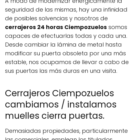
A modo de modernizar enérgicamente la
seguridad de las mismas, hay una infinidad
de posibles solvencias y nosotros de
cerrajeros 24 horas Ciempozuelos
somos
capaces de efectuarlas todas y cada una.
Desde cambiar la lámina de metal hasta
modificar su puerta obsoleta por una más
estable, nos ocupamos de llevar a cabo de
sus puertas las más duras en una visita.
Cerrajeros Ciempozuelos
cambiamos / instalamos
muelles cierra puertas.
Demasiadas propiedades, particularmente
las comerciales, emplean los titulados