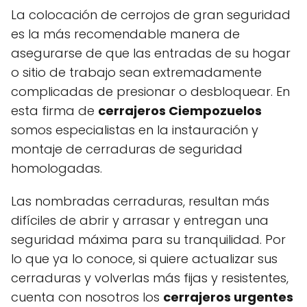
La colocación de cerrojos de gran seguridad
es la más recomendable manera de
asegurarse de que las entradas de su hogar
o sitio de trabajo sean extremadamente
complicadas de presionar o desbloquear. En
esta firma de
cerrajeros Ciempozuelos
somos especialistas en la instauración y
montaje de cerraduras de seguridad
homologadas.
Las nombradas cerraduras, resultan más
difíciles de abrir y arrasar y entregan una
seguridad máxima para su tranquilidad. Por
lo que ya lo conoce, si quiere actualizar sus
cerraduras y volverlas más fijas y resistentes,
cuenta con nosotros los
cerrajeros urgentes