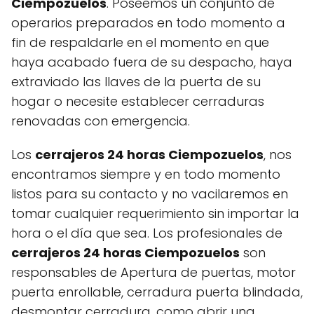
Ciempozuelos
. Poseemos un conjunto de
operarios preparados en todo momento a
fin de respaldarle en el momento en que
haya acabado fuera de su despacho, haya
extraviado las llaves de la puerta de su
hogar o necesite establecer cerraduras
renovadas con emergencia.
Los
cerrajeros 24 horas Ciempozuelos
, nos
encontramos siempre y en todo momento
listos para su contacto y no vacilaremos en
tomar cualquier requerimiento sin importar la
hora o el día que sea. Los profesionales de
cerrajeros 24 horas Ciempozuelos
son
responsables de Apertura de puertas, motor
puerta enrollable, cerradura puerta blindada,
desmontar cerradura, como abrir una