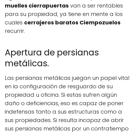
muelles cierrapuertas
van a ser rentables
para su propiedad, ya tiene en mente a los
cuales
cerrajeros baratos Ciempozuelos
recurrir.
Apertura de persianas
metálicas.
Las persianas metálicas juegan un papel vital
en la configuración de resguardo de su
propiedad u oficina. Si estas sufren algún
daño o deficiencias, eso es capaz de poner
indefensas tanto a sus estructuras como a
sus propiedades. Si resulta incapaz de abrir
sus persianas metálicas por un contratiempo