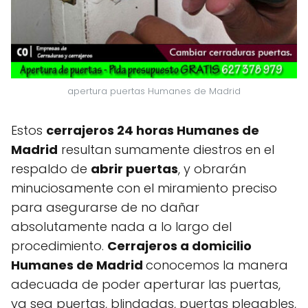
apertura puertas Humanes de Madrid
Estos
cerrajeros 24 horas Humanes de
Madrid
resultan sumamente diestros en el
respaldo de
abrir puertas
, y obrarán
minuciosamente con el miramiento preciso
para asegurarse de no dañar
absolutamente nada a lo largo del
procedimiento.
Cerrajeros a domicilio
Humanes de Madrid
conocemos la manera
adecuada de poder aperturar las puertas,
ya sea puertas, blindadas, puertas plegables,