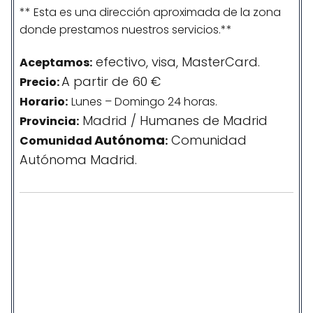
** Esta es una dirección aproximada de la zona
donde prestamos nuestros servicios.**
efectivo, visa, MasterCard.
Aceptamos:
A partir de 60 €
Precio:
Horario:
Lunes – Domingo 24 horas.
Madrid / Humanes de Madrid
Provincia:
Autónoma
Comunidad
Comunidad
:
Autónoma Madrid.