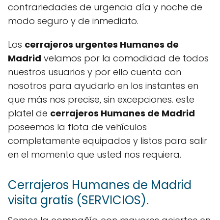
contrariedades de urgencia día y noche de
modo seguro y de inmediato.
Los
cerrajeros urgentes Humanes de
Madrid
velamos por la comodidad de todos
nuestros usuarios y por ello cuenta con
nosotros para ayudarlo en los instantes en
que más nos precise, sin excepciones. este
platel de
cerrajeros Humanes de Madrid
poseemos la flota de vehículos
completamente equipados y listos para salir
en el momento que usted nos requiera.
Cerrajeros Humanes de Madrid
visita gratis (SERVICIOS).