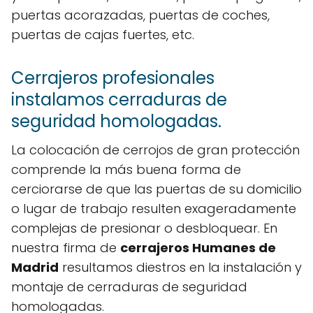
puertas acorazadas, puertas de coches,
puertas de cajas fuertes, etc.
Cerrajeros profesionales
instalamos cerraduras de
seguridad homologadas.
La colocación de cerrojos de gran protección
comprende la más buena forma de
cerciorarse de que las puertas de su domicilio
o lugar de trabajo resulten exageradamente
complejas de presionar o desbloquear. En
nuestra firma de
cerrajeros Humanes de
Madrid
resultamos diestros en la instalación y
montaje de cerraduras de seguridad
homologadas.