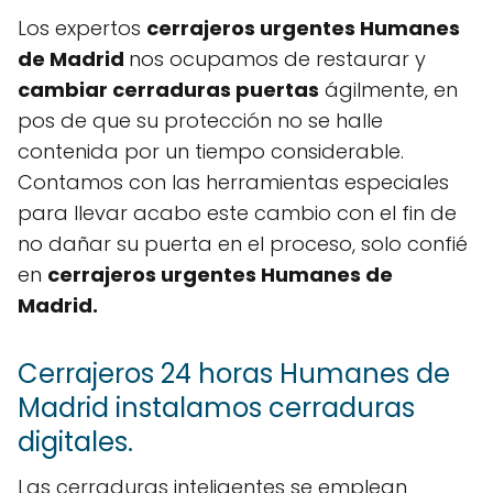
Los expertos
cerrajeros urgentes Humanes
de Madrid
nos ocupamos de restaurar y
cambiar cerraduras puertas
ágilmente, en
pos de que su protección no se halle
contenida por un tiempo considerable.
Contamos con las herramientas especiales
para llevar acabo este cambio con el fin de
no dañar su puerta en el proceso, solo confié
en
cerrajeros urgentes Humanes de
Madrid.
Cerrajeros 24 horas Humanes de
Madrid instalamos cerraduras
digitales.
Las cerraduras inteligentes se emplean