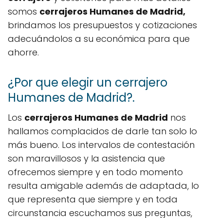
somos
cerrajeros Humanes de Madrid,
brindamos los presupuestos y cotizaciones
adecuándolos a su económica para que
ahorre.
¿Por que elegir un cerrajero
Humanes de Madrid?.
Los
cerrajeros Humanes de Madrid
nos
hallamos complacidos de darle tan solo lo
más bueno. Los intervalos de contestación
son maravillosos y la asistencia que
ofrecemos siempre y en todo momento
resulta amigable además de adaptada, lo
que representa que siempre y en toda
circunstancia escuchamos sus preguntas,