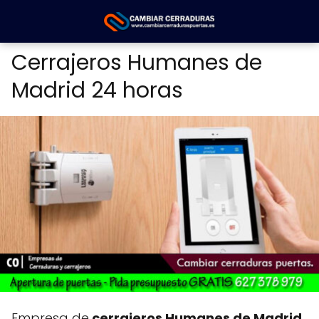
Cerrajeros Humanes de
Madrid 24 horas
Empresa de
cerrajeros Humanes de Madrid