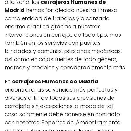
a la zona, los
cerrajeros Humanes de
Madrid
hemos fortalecido nuestra firmeza
como entidad de trabajos y alcanzado
enorme práctica gracias a nuestras
intervenciones en cerrojos de todo tipo, mas
también en los servicios con puertas
blindadas y comunes, persianas mecánicas,
así como en cajas fuertes de todo género,
marcas y modelos y considerablemente más.
En
cerrajeros Humanes de Madrid
encontrará las solvencias más perfectas y
diversas a fin de todas sus precisiones de
cerrajería sin excepciones, a modo de tal
cosa solamente debe ponerse en contacto
con nosotros. Soportes de, Amaestramiento
de llaves, Amaestramiento de cerraduras,