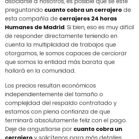
asociarse a nosotros, es posible que se esté
preguntando
cuanto cobra un cerrajero
de
esta compañía de
cerrajeros 24 horas
Humanes de Madrid
. Si bien, eso es muy difícil
de responder directamente teniendo en
cuenta la multiplicidad de trabajos que
otorgamos, le somos capaces de cerciorar
que somos la entidad más barata que
hallará en la comunidad.
Los precios resultan económicos
independientemente del tamaño o
complejidad del respaldo contratado y
estamos con plena confianza de que
terminará absolutamente feliz con el pago.
Deje de angustiarse por
cuanto cobra un
cerrajero
y solicítenos para más detalles