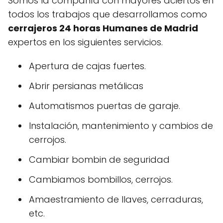
Somos la compañía con mayores aciertos en
todos los trabajos que desarrollamos como
cerrajeros 24 horas Humanes de Madrid
expertos en los siguientes servicios.
Apertura de cajas fuertes.
Abrir persianas metálicas
Automatismos puertas de garaje.
Instalación, mantenimiento y cambios de
cerrojos.
Cambiar bombin de seguridad
Cambiamos bombillos, cerrojos.
Amaestramiento de llaves, cerraduras,
etc.