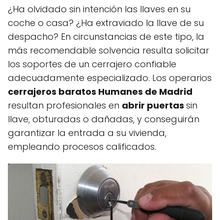
¿Ha olvidado sin intención las llaves en su
coche o casa? ¿Ha extraviado la llave de su
despacho? En circunstancias de este tipo, la
más recomendable solvencia resulta solicitar
los soportes de un cerrajero confiable
adecuadamente especializado. Los operarios
cerrajeros baratos Humanes de Madrid
resultan profesionales en
abrir puertas
sin
llave, obturadas o dañadas, y conseguirán
garantizar la entrada a su vivienda,
empleando procesos calificados.