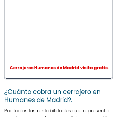
Cerrajeros Humanes de Madrid visita gratis.
¿Cuánto cobra un cerrajero en
Humanes de Madrid?.
Por todas las rentabilidades que representa