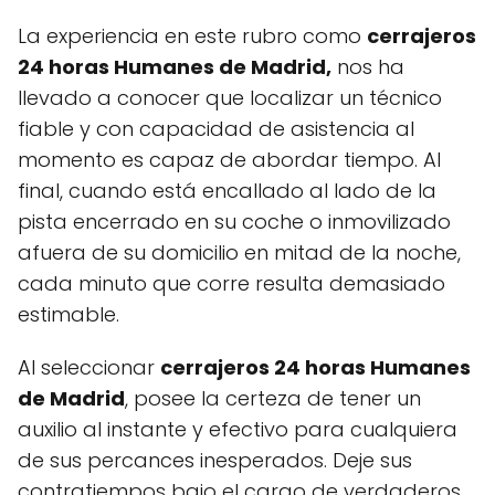
La experiencia en este rubro como
cerrajeros
24 horas Humanes de Madrid,
nos ha
llevado a conocer que localizar un técnico
fiable y con capacidad de asistencia al
momento es capaz de abordar tiempo. Al
final, cuando está encallado al lado de la
pista encerrado en su coche o inmovilizado
afuera de su domicilio en mitad de la noche,
cada minuto que corre resulta demasiado
estimable.
Al seleccionar
cerrajeros 24 horas Humanes
de Madrid
, posee la certeza de tener un
auxilio al instante y efectivo para cualquiera
de sus percances inesperados. Deje sus
contratiempos bajo el cargo de verdaderos