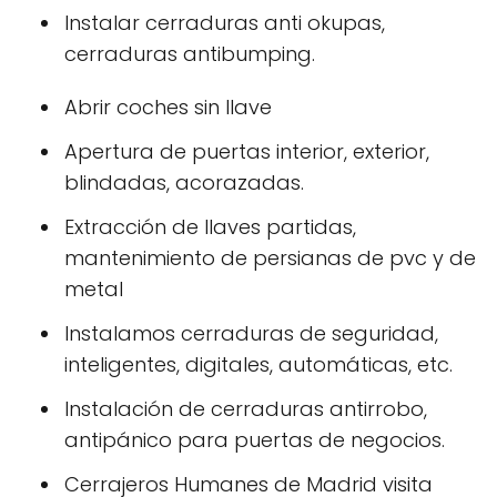
Instalar cerraduras anti okupas,
cerraduras antibumping.
Abrir coches sin llave
Apertura de puertas interior, exterior,
blindadas, acorazadas.
Extracción de llaves partidas,
mantenimiento de persianas de pvc y de
metal
Instalamos cerraduras de seguridad,
inteligentes, digitales, automáticas, etc.
Instalación de cerraduras antirrobo,
antipánico para puertas de negocios.
Cerrajeros Humanes de Madrid visita