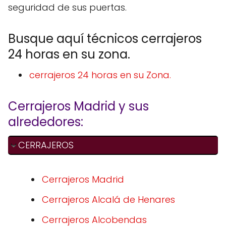
seguridad de sus puertas.
Busque aquí técnicos cerrajeros
24 horas en su zona.
cerrajeros 24 horas en su Zona.
Cerrajeros Madrid y sus
alrededores:
CERRAJEROS
Cerrajeros Madrid
Cerrajeros Alcalá de Henares
Cerrajeros Alcobendas