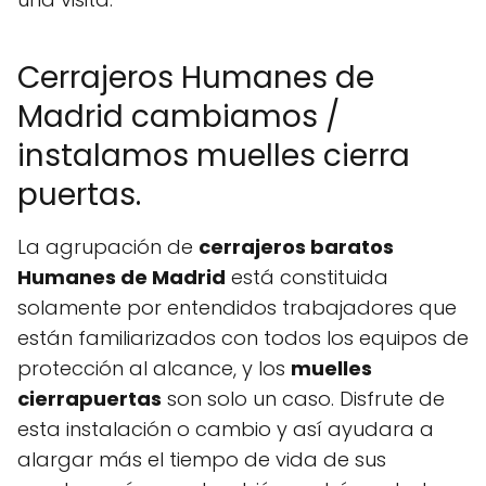
Cerrajeros Humanes de
Madrid cambiamos /
instalamos muelles cierra
puertas.
La agrupación de
cerrajeros baratos
Humanes de Madrid
está constituida
solamente por entendidos trabajadores que
están familiarizados con todos los equipos de
protección al alcance, y los
muelles
cierrapuertas
son solo un caso. Disfrute de
esta instalación o cambio y así ayudara a
alargar más el tiempo de vida de sus