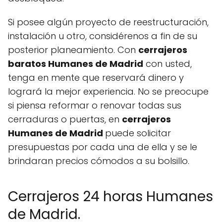
Si posee algún proyecto de reestructuración,
instalación u otro, considérenos a fin de su
posterior planeamiento. Con
cerrajeros
baratos Humanes de Madrid
con usted,
tenga en mente que reservará dinero y
logrará la mejor experiencia. No se preocupe
si piensa reformar o renovar todas sus
cerraduras o puertas, en
cerrajeros
Humanes de Madrid
puede solicitar
presupuestas por cada una de ella y se le
brindaran precios cómodos a su bolsillo.
Cerrajeros 24 horas Humanes
de Madrid.