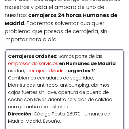
maestros y pida el amparo de uno de
nuestros
cerrajeros 24 horas Humanes de
Madrid
. Podremos solventar cualquier
problema que poseas de cerrajería, sin
importar hora o día.
Cerrajeros Ordoñez:
Somos parte de las
empresas de servicios
en Humanes de Madrid
ciudad,
cerrajeros Madrid
urgentes
🔌
Cambiamos cerraduras de seguridad,
biométricas, antirrobo, antibumping, abrimos
cajas fuertes sin llave, apertura de puerta de
coche con llaves adentro servicios de calidad
con garantía demostrable.
Dirección:
Código Postal 28970 Humanes de
Madrid, Madrid, España.