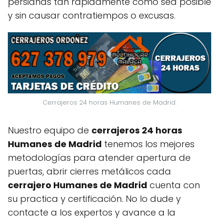
persianas tan rápidamente como sea posible
y sin causar contratiempos o excusas.
Cerrajeros 24 horas Humanes de Madrid.
Nuestro equipo de
cerrajeros 24 horas
Humanes de Madrid
tenemos los mejores
metodologías para atender apertura de
puertas, abrir cierres metálicos cada
cerrajero Humanes de Madrid
cuenta con
su practica y certificación. No lo dude y
contacte a los expertos y avance a la