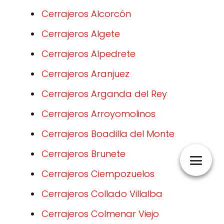
Cerrajeros Alcorcón
Cerrajeros Algete
Cerrajeros Alpedrete
Cerrajeros Aranjuez
Cerrajeros Arganda del Rey
Cerrajeros Arroyomolinos
Cerrajeros Boadilla del Monte
Cerrajeros Brunete
Cerrajeros Ciempozuelos
Cerrajeros Collado Villalba
Cerrajeros Colmenar Viejo