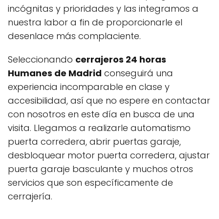
incógnitas y prioridades y las integramos a
nuestra labor a fin de proporcionarle el
desenlace más complaciente.
Seleccionando
cerrajeros 24 horas
Humanes de Madrid
conseguirá una
experiencia incomparable en clase y
accesibilidad, así que no espere en contactar
con nosotros en este día en busca de una
visita. Llegamos a realizarle automatismo
puerta corredera, abrir puertas garaje,
desbloquear motor puerta corredera, ajustar
puerta garaje basculante y muchos otros
servicios que son específicamente de
cerrajería.