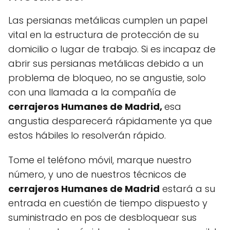
Las persianas metálicas cumplen un papel
vital en la estructura de protección de su
domicilio o lugar de trabajo. Si es incapaz de
abrir sus persianas metálicas debido a un
problema de bloqueo, no se angustie, solo
con una llamada a la compañía de
cerrajeros Humanes de Madrid,
esa
angustia desparecerá rápidamente ya que
estos hábiles lo resolverán rápido.
Tome el teléfono móvil, marque nuestro
número, y uno de nuestros técnicos de
cerrajeros Humanes de Madrid
estará a su
entrada en cuestión de tiempo dispuesto y
suministrado en pos de desbloquear sus