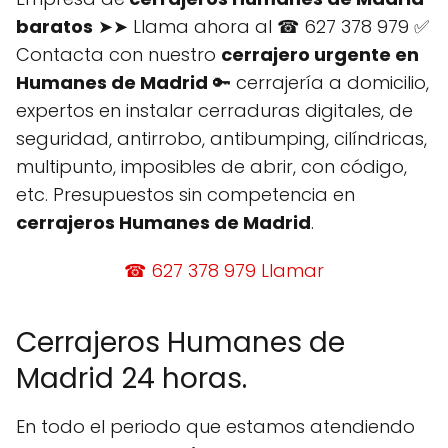
baratos
➤➤ Llama ahora al ☎ 627 378 979 ✅
Contacta con nuestro
cerrajero urgente en
Humanes de Madrid
🔑 cerrajería a domicilio,
expertos en instalar cerraduras digitales, de
seguridad, antirrobo, antibumping, cilíndricas,
multipunto, imposibles de abrir, con código,
etc. Presupuestos sin competencia en
cerrajeros Humanes de Madrid
.
☎ 627 378 979 Llamar
Cerrajeros Humanes de
Madrid 24 horas.
En todo el periodo que estamos atendiendo