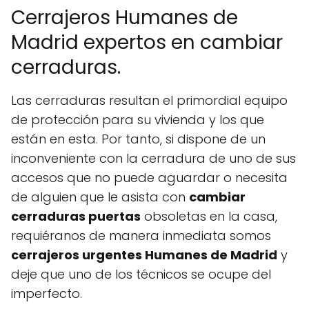
Cerrajeros Humanes de
Madrid expertos en cambiar
cerraduras.
Las cerraduras resultan el primordial equipo
de protección para su vivienda y los que
están en esta. Por tanto, si dispone de un
inconveniente con la cerradura de uno de sus
accesos que no puede aguardar o necesita
de alguien que le asista con
cambiar
cerraduras puertas
obsoletas en la casa,
requiéranos de manera inmediata somos
cerrajeros urgentes Humanes de Madrid
y
deje que uno de los técnicos se ocupe del
imperfecto.