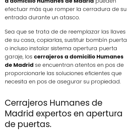
a domicilio Humanes de Madrid
pueden
efectuar más que romper la cerradura de su
entrada durante un atasco.
Sea que se trata de de reemplazar las llaves
de su casa, copiarlas, sustituir bombín puerta
o incluso instalar sistema apertura puerta
garaje, los
cerrajeros a domicilio Humanes
de Madrid
se encuentran atentos en pos de
proporcionarle las soluciones eficientes que
necesita en pos de asegurar su propiedad.
Cerrajeros Humanes de
Madrid expertos en apertura
de puertas.