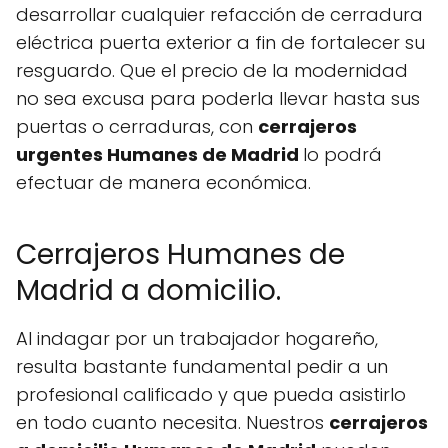
desarrollar cualquier refacción de cerradura
eléctrica puerta exterior a fin de fortalecer su
resguardo. Que el precio de la modernidad
no sea excusa para poderla llevar hasta sus
puertas o cerraduras, con
cerrajeros
urgentes Humanes de Madrid
lo podrá
efectuar de manera económica.
Cerrajeros Humanes de
Madrid a domicilio.
Al indagar por un trabajador hogareño,
resulta bastante fundamental pedir a un
profesional calificado y que pueda asistirlo
en todo cuanto necesita. Nuestros
cerrajeros