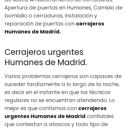
Apertura de puertas en Humanes, Cambio de
bombillo o cerraduras, Instalación y
reparación de puertas con
cerrajeros
Humanes de Madrid.
Cerrajeros urgentes
Humanes de Madrid.
Varios problemas cerrajeros son capaces de
suceder tardíamente a lo largo de la noche,
es decir en el instante en que los técnicos
regulares no se encuentran atendiendo. Lo
mejor es que contamos con
cerrajeros
urgentes Humanes de Madrid
confiables
que contestan a atascos y todo tipo de