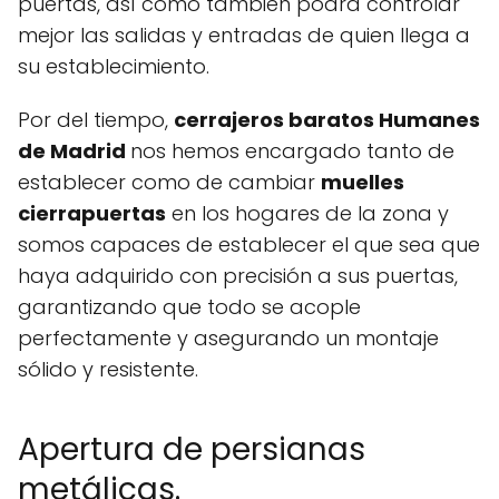
puertas, así como también podrá controlar
mejor las salidas y entradas de quien llega a
su establecimiento.
Por del tiempo,
cerrajeros baratos Humanes
de Madrid
nos hemos encargado tanto de
establecer como de cambiar
muelles
cierrapuertas
en los hogares de la zona y
somos capaces de establecer el que sea que
haya adquirido con precisión a sus puertas,
garantizando que todo se acople
perfectamente y asegurando un montaje
sólido y resistente.
Apertura de persianas
metálicas.