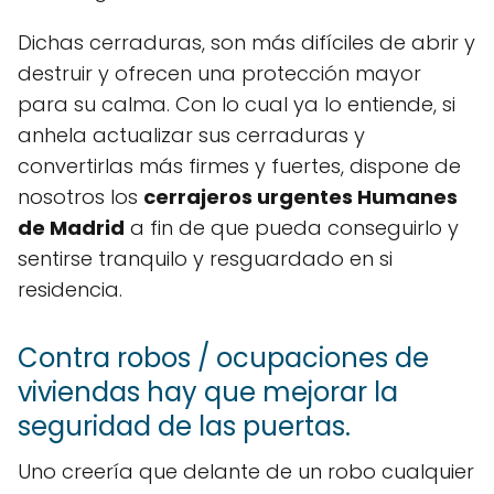
Dichas cerraduras, son más difíciles de abrir y
destruir y ofrecen una protección mayor
para su calma. Con lo cual ya lo entiende, si
anhela actualizar sus cerraduras y
convertirlas más firmes y fuertes, dispone de
nosotros los
cerrajeros urgentes Humanes
de Madrid
a fin de que pueda conseguirlo y
sentirse tranquilo y resguardado en si
residencia.
Contra robos / ocupaciones de
viviendas hay que mejorar la
seguridad de las puertas.
Uno creería que delante de un robo cualquier