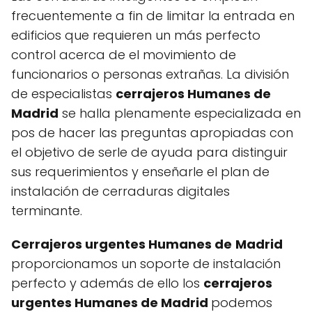
frecuentemente a fin de limitar la entrada en
edificios que requieren un más perfecto
control acerca de el movimiento de
funcionarios o personas extrañas. La división
de especialistas
cerrajeros Humanes de
Madrid
se halla plenamente especializada en
pos de hacer las preguntas apropiadas con
el objetivo de serle de ayuda para distinguir
sus requerimientos y enseñarle el plan de
instalación de cerraduras digitales
terminante.
Cerrajeros urgentes Humanes de
Madrid
proporcionamos un soporte de instalación
perfecto y además de ello los
cerrajeros
urgentes Humanes de Madrid
podemos