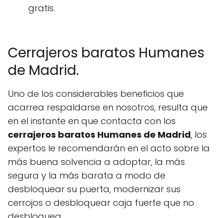
gratis.
Cerrajeros baratos Humanes
de Madrid.
Uno de los considerables beneficios que
acarrea respaldarse en nosotros, resulta que
en el instante en que contacta con los
cerrajeros baratos Humanes de Madrid
, los
expertos le recomendarán en el acto sobre la
más buena solvencia a adoptar, la más
segura y la más barata a modo de
desbloquear su puerta, modernizar sus
cerrojos o desbloquear caja fuerte que no
desbloquea.