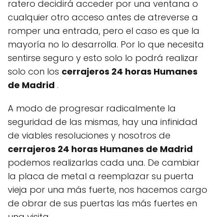
ratero decidirá acceder por una ventana o
cualquier otro acceso antes de atreverse a
romper una entrada, pero el caso es que la
mayoría no lo desarrolla. Por lo que necesita
sentirse seguro y esto solo lo podrá realizar
solo con los
cerrajeros 24 horas Humanes
de Madrid
.
A modo de progresar radicalmente la
seguridad de las mismas, hay una infinidad
de viables resoluciones y nosotros de
cerrajeros 24 horas Humanes de Madrid
podemos realizarlas cada una. De cambiar
la placa de metal a reemplazar su puerta
vieja por una más fuerte, nos hacemos cargo
de obrar de sus puertas las más fuertes en
una visita.