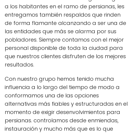
a los habitantes en el ramo de persianas, les
entregamos también respaldos que rinden
de forma flamante alcanzando a ser una de
las entidades que más se alarma por sus
pobladores. Siempre contamos con el mejor
personal disponible de toda la ciudad para
que nuestros clientes disfruten de los mejores
resultados.
Con nuestro grupo hemos tenido mucha
influencia a lo largo del tiempo de modo a
conformamos una de las opciones
alternativas más fiables y estructuradas en el
momento de exigir desenvolvimientos para
persianas. controlamos desde enmiendas,
instauración y mucho más que es lo que