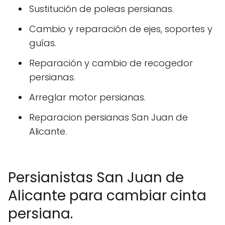
Sustitución de poleas persianas.
Cambio y reparación de ejes, soportes y
guías.
Reparación y cambio de recogedor
persianas.
Arreglar motor persianas.
Reparacion persianas San Juan de
Alicante.
Persianistas San Juan de
Alicante para cambiar cinta
persiana.