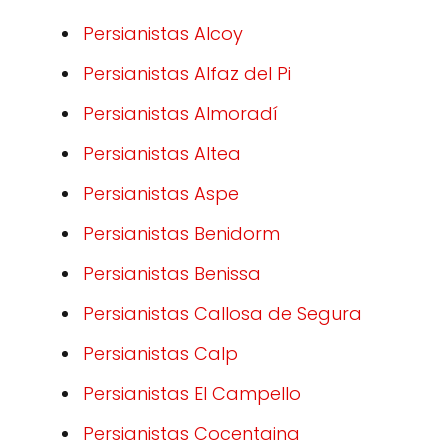
Persianistas Alcoy
Persianistas Alfaz del Pi
Persianistas Almoradí
Persianistas Altea
Persianistas Aspe
Persianistas Benidorm
Persianistas Benissa
Persianistas Callosa de Segura
Persianistas Calp
Persianistas El Campello
Persianistas Cocentaina