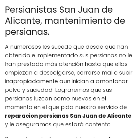
Persianistas San Juan de
Alicante, mantenimiento de
persianas.
A numerosos les sucede que desde que han
obtenido e implementado sus persianas no le
han prestado más atención hasta que ellas
empiezan a descolgarse, cerrarse mal o subir
inapropiadamente aun inician a amontonar
polvo y suciedad. Lograremos que sus
persianas luzcan como nuevas en el
momento en el que pida nuestro servicio de
reparacion persianas San Juan de Alicante
y le aseguramos que estará contento.