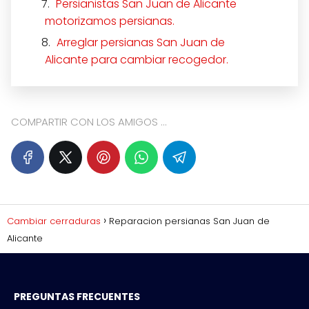
Persianistas San Juan de Alicante
motorizamos persianas.
Arreglar persianas San Juan de
Alicante para cambiar recogedor.
COMPARTIR CON LOS AMIGOS ...
Cambiar cerraduras
Reparacion persianas San Juan de
Alicante
PREGUNTAS FRECUENTES