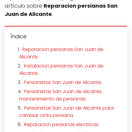
artículo sobre
Reparacion persianas San
Juan de Alicante
.
Índice
Reparacion persianas San Juan de
Alicante.
Instalacion persianas San Juan de
Alicante.
Persianistas San Juan de Alicante.
Persianistas San Juan de Alicante,
mantenimiento de persianas.
Persianistas San Juan de Alicante para
cambiar cinta persiana.
Reparacion persianas electricas.