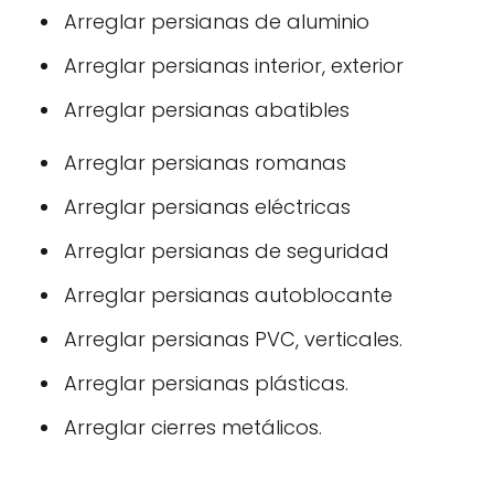
Arreglar persianas de aluminio
Arreglar persianas interior, exterior
Arreglar persianas abatibles
Arreglar persianas romanas
Arreglar persianas eléctricas
Arreglar persianas de seguridad
Arreglar persianas autoblocante
Arreglar persianas PVC, verticales.
Arreglar persianas plásticas.
Arreglar cierres metálicos.