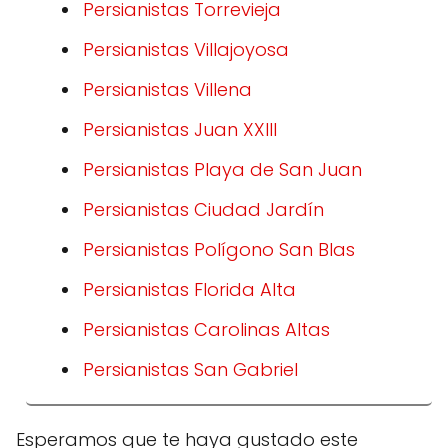
Persianistas Torrevieja
Persianistas Villajoyosa
Persianistas Villena
Persianistas Juan XXIII
Persianistas Playa de San Juan
Persianistas Ciudad Jardín
Persianistas Polígono San Blas
Persianistas Florida Alta
Persianistas Carolinas Altas
Persianistas San Gabriel
Esperamos que te haya gustado este