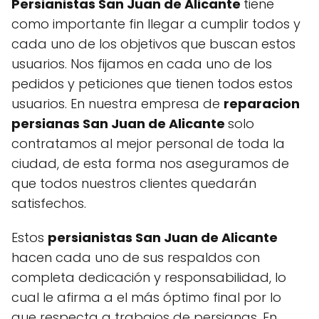
Persianistas San Juan de Alicante
tiene
como importante fin llegar a cumplir todos y
cada uno de los objetivos que buscan estos
usuarios. Nos fijamos en cada uno de los
pedidos y peticiones que tienen todos estos
usuarios. En nuestra empresa de
reparacion
persianas San Juan de Alicante
solo
contratamos al mejor personal de toda la
ciudad, de esta forma nos aseguramos de
que todos nuestros clientes quedarán
satisfechos.
Estos
persianistas San Juan de Alicante
hacen cada uno de sus respaldos con
completa dedicación y responsabilidad, lo
cual le afirma a el más óptimo final por lo
que respecta a trabajos de persianas. En