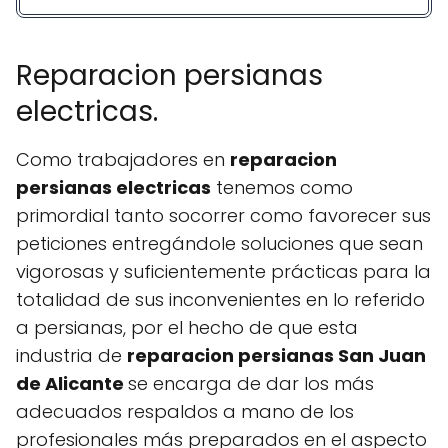
Reparacion persianas
electricas.
Como trabajadores en
reparacion
persianas electricas
tenemos como
primordial tanto socorrer como favorecer sus
peticiones entregándole soluciones que sean
vigorosas y suficientemente prácticas para la
totalidad de sus inconvenientes en lo referido
a persianas, por el hecho de que esta
industria de
reparacion persianas San Juan
de Alicante
se encarga de dar los más
adecuados respaldos a mano de los
profesionales más preparados en el aspecto