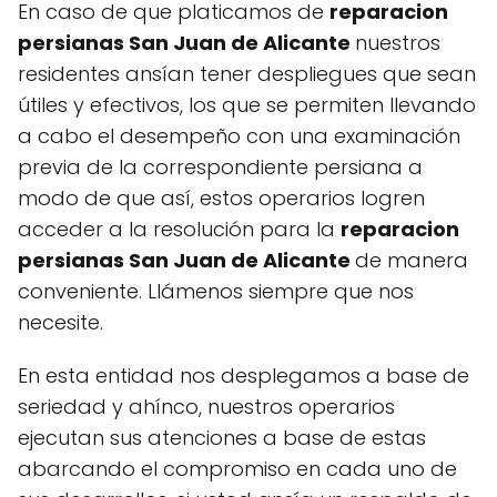
En caso de que platicamos de
reparacion
persianas San Juan de Alicante
nuestros
residentes ansían tener despliegues que sean
útiles y efectivos, los que se permiten llevando
a cabo el desempeño con una examinación
previa de la correspondiente persiana a
modo de que así, estos operarios logren
acceder a la resolución para la
reparacion
persianas San Juan de Alicante
de manera
conveniente. Llámenos siempre que nos
necesite.
En esta entidad nos desplegamos a base de
seriedad y ahínco, nuestros operarios
ejecutan sus atenciones a base de estas
abarcando el compromiso en cada uno de