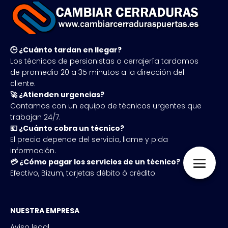
🕒 ¿Cuánto tardan en llegar?
Los técnicos de persianistas o cerrajería tardamos
de promedio 20 a 35 minutos a la dirección del
cliente.
🚀 ¿Atienden urgencias?
Contamos con un equipo de técnicos urgentes que
trabajan 24/7.
💶 ¿Cuánto cobra un técnico?
El precio depende del servicio, llame y pida
información.
💳 ¿Cómo pagar los servicios de un técnico?
Efectivo, Bizum, tarjetas débito ó crédito.
NUESTRA EMPRESA
Aviso legal