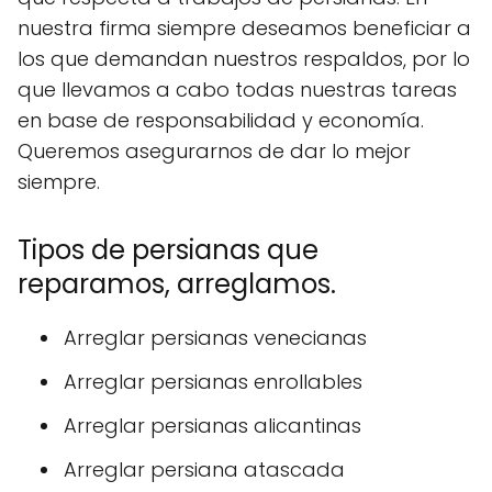
nuestra firma siempre deseamos beneficiar a
los que demandan nuestros respaldos, por lo
que llevamos a cabo todas nuestras tareas
en base de responsabilidad y economía.
Queremos asegurarnos de dar lo mejor
siempre.
Tipos de persianas que
reparamos, arreglamos.
Arreglar persianas venecianas
Arreglar persianas enrollables
Arreglar persianas alicantinas
Arreglar persiana atascada