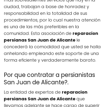
ciudad, trabajan a base de honradez y
responsabilidad en la totalidad de sus
procedimientos, por lo cual nuestra atención
es una de las más preferibles en la
comunidad. Esta asociación de
reparacion
persianas San Juan de Alicante
le
concederá la comodidad que usted se halla
anhelando empleando este soporte de una
forma eficiente y verdaderamente barato.
Por que contratar a persianistas
San Juan de Alicante?.
La entidad de expertos de
reparacion
persianas San Juan de Alicante
que
llevamos adelante se hace cargo de sugerir