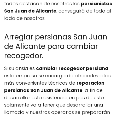
todos destacan de nosotros los
persianistas
San Juan de Alicante
, conseguirá de todo al
lado de nosotros.
Arreglar persianas San Juan
de Alicante para cambiar
recogedor.
Si su ansia es
cambiar recogedor persiana
esta empresa se encarga de ofrecerles a los
más convenientes técnicos de
reparacion
persianas San Juan de Alicante
a fin de
desarrollar esta asistencia, en pos de esto
solamente va a tener que desarrollar una
llamada y nuestros operarios se prepararán