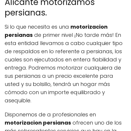
Alicante motorizamos
persianas.
Si lo que necesita es una
motorizacion
persianas
de primer nivel ¡No tarde más! En
esta entidad llevamos a cabo cualquier tipo
de respaldos en lo referente a persianas, los
cuales son ejecutados en entera fiabilidad y
entrega. Podremos motorizar cualquiera de
sus persianas a un precio excelente para
usted y su bolsillo, tendrá un hogar más
cómodo con un importe equilibrado y
asequible.
Disponemos de a profesionales en
motorizacion persianas
ofrecen uno de los
más sobresalientes servicios que hay en la