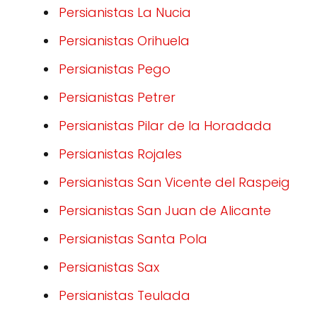
Persianistas La Nucia
Persianistas Orihuela
Persianistas Pego
Persianistas Petrer
Persianistas Pilar de la Horadada
Persianistas Rojales
Persianistas San Vicente del Raspeig
Persianistas San Juan de Alicante
Persianistas Santa Pola
Persianistas Sax
Persianistas Teulada