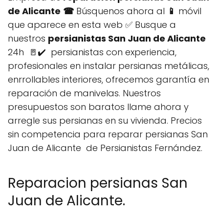
de Alicante
☎
Búsquenos ahora al
📱
móvil
que aparece en esta web ✅ Busque a
nuestros
persianistas San Juan de Alicante
24h 🚪✔️ persianistas con experiencia,
profesionales en instalar persianas metálicas,
enrrollables interiores, ofrecemos garantía en
reparación de manivelas. Nuestros
presupuestos son baratos llame ahora y
arregle sus persianas en su vivienda. Precios
sin competencia para reparar persianas San
Juan de Alicante de Persianistas Fernández.
Reparacion persianas San
Juan de Alicante.