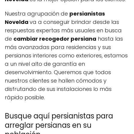
Nuestra agrupación de
persianistas
Novelda
va a conseguir brindar desde las
respuestas expertas más usuales en busca
de
cambiar recogedor persiana
hasta las
más avanzadas para residencias y sus
persianas interiores como exteriores, estamos
a un nivel alto de garantía en
desenvolvimiento. Queremos que todos
nuestros clientes se hallen cómodos y
disfrutando de sus instalaciones lo más
rápido posible.
Busque aquí persianistas para
arreglar persianas en su