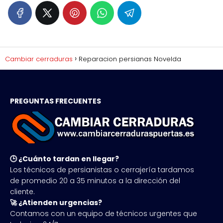
Cambiar cerraduras
Reparacion persianas Novelda
PREGUNTAS FRECUENTES
🕒 ¿Cuánto tardan en llegar?
Los técnicos de persianistas o cerrajería tardamos
de promedio 20 a 35 minutos a la dirección del
cliente.
🚀 ¿Atienden urgencias?
Contamos con un equipo de técnicos urgentes que