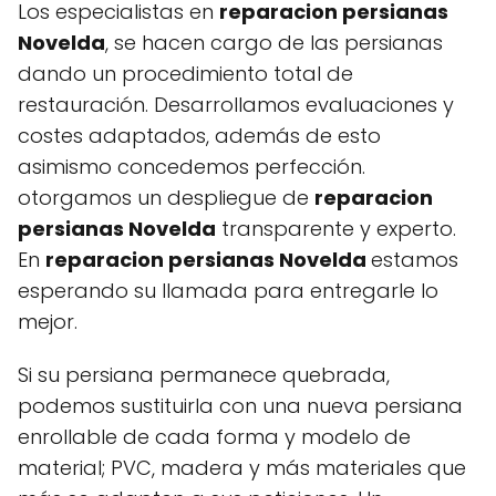
Los especialistas en
reparacion persianas
Novelda
, se hacen cargo de las persianas
dando un procedimiento total de
restauración. Desarrollamos evaluaciones y
costes adaptados, además de esto
asimismo concedemos perfección.
otorgamos un despliegue de
reparacion
persianas Novelda
transparente y experto.
En
reparacion persianas Novelda
estamos
esperando su llamada para entregarle lo
mejor.
Si su persiana permanece quebrada,
podemos sustituirla con una nueva persiana
enrollable de cada forma y modelo de
material; PVC, madera y más materiales que