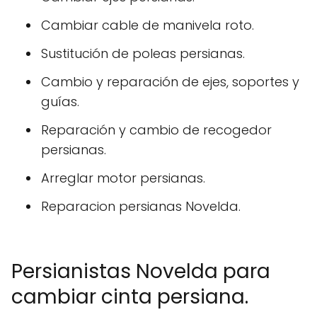
Cambiar cable de manivela roto.
Sustitución de poleas persianas.
Cambio y reparación de ejes, soportes y
guías.
Reparación y cambio de recogedor
persianas.
Arreglar motor persianas.
Reparacion persianas Novelda.
Persianistas Novelda para
cambiar cinta persiana.