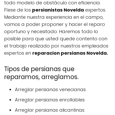
todo modelo de obstáculo con eficiencia.
Fíese de los
persianistas Novelda
expertos.
Mediante nuestra experiencia en el campo,
vamos a poder proponer y hacer el reparo
oportuno y necesitado. Haremos todo lo
posible para que usted quede contento con
el trabajo realizado por nuestros empleados
expertos en
reparacion persianas Novelda.
Tipos de persianas que
reparamos, arreglamos.
Arreglar persianas venecianas
Arreglar persianas enrollables
Arreglar persianas alicantinas