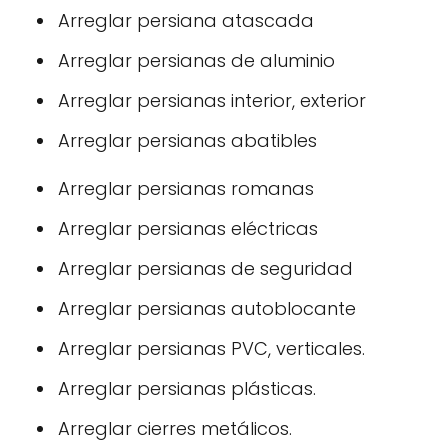
Arreglar persiana atascada
Arreglar persianas de aluminio
Arreglar persianas interior, exterior
Arreglar persianas abatibles
Arreglar persianas romanas
Arreglar persianas eléctricas
Arreglar persianas de seguridad
Arreglar persianas autoblocante
Arreglar persianas PVC, verticales.
Arreglar persianas plásticas.
Arreglar cierres metálicos.