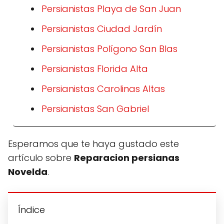
Persianistas Playa de San Juan
Persianistas Ciudad Jardín
Persianistas Polígono San Blas
Persianistas Florida Alta
Persianistas Carolinas Altas
Persianistas San Gabriel
Esperamos que te haya gustado este
artículo sobre
Reparacion persianas
Novelda
.
Índice