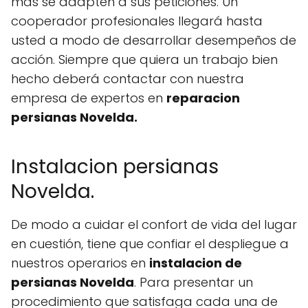
más se adapten a sus peticiones. Un
cooperador profesionales llegará hasta
usted a modo de desarrollar desempeños de
acción. Siempre que quiera un trabajo bien
hecho deberá contactar con nuestra
empresa de expertos en
reparacion
persianas Novelda.
Instalacion persianas
Novelda.
De modo a cuidar el confort de vida del lugar
en cuestión, tiene que confiar el despliegue a
nuestros operarios en
instalacion de
persianas Novelda
. Para presentar un
procedimiento que satisfaga cada una de