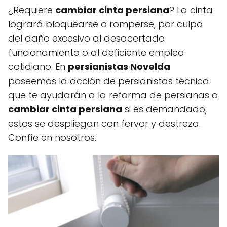
¿Requiere
cambiar cinta persiana
? La cinta
logrará bloquearse o romperse, por culpa
del daño excesivo al desacertado
funcionamiento o al deficiente empleo
cotidiano. En
persianistas Novelda
poseemos la acción de persianistas técnica
que te ayudarán a la reforma de persianas o
cambiar cinta persiana
si es demandado,
estos se despliegan con fervor y destreza.
Confíe en nosotros.