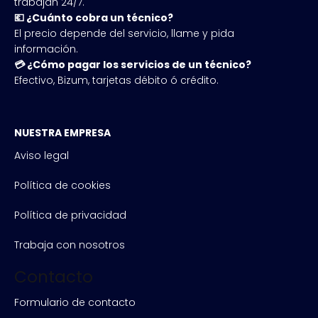
trabajan 24/7.
💶 ¿Cuánto cobra un técnico?
El precio depende del servicio, llame y pida
información.
💳 ¿Cómo pagar los servicios de un técnico?
Efectivo, Bizum, tarjetas débito ó crédito.
NUESTRA EMPRESA
Aviso legal
Política de cookies
Política de privacidad
Trabaja con nosotros
Contacto
Formulario de contacto