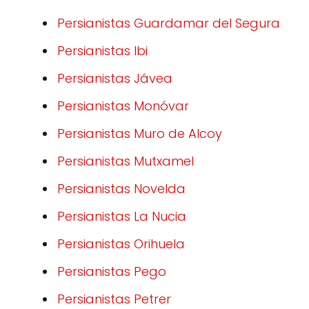
Persianistas Guardamar del Segura
Persianistas Ibi
Persianistas Jávea
Persianistas Monóvar
Persianistas Muro de Alcoy
Persianistas Mutxamel
Persianistas Novelda
Persianistas La Nucia
Persianistas Orihuela
Persianistas Pego
Persianistas Petrer