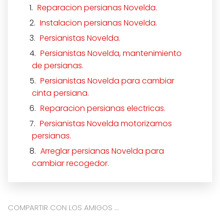
Reparacion persianas Novelda.
Instalacion persianas Novelda.
Persianistas Novelda.
Persianistas Novelda, mantenimiento
de persianas.
Persianistas Novelda para cambiar
cinta persiana.
Reparacion persianas electricas.
Persianistas Novelda motorizamos
persianas.
Arreglar persianas Novelda para
cambiar recogedor.
COMPARTIR CON LOS AMIGOS ...