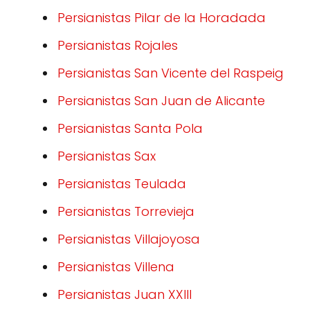
Persianistas Pilar de la Horadada
Persianistas Rojales
Persianistas San Vicente del Raspeig
Persianistas San Juan de Alicante
Persianistas Santa Pola
Persianistas Sax
Persianistas Teulada
Persianistas Torrevieja
Persianistas Villajoyosa
Persianistas Villena
Persianistas Juan XXIII