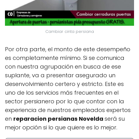
Cambiar cinta persiana
Por otra parte, el monto de este desempeño
es completamente mínimo. Si se comunica
con nuestra agrupación en busca de ese
suplante, va a presentar asegurado un
desenvolvimiento certero y estricto. Este es
uno de los servicios más frecuentes en el
sector persianero por lo que contar con la
experiencia de nuestros empleados expertos
en
reparacion persianas Novelda
será su
mejor opción si lo que quiere es lo mejor.