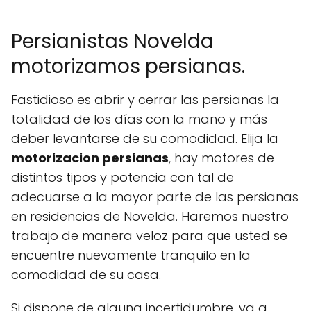
Persianistas Novelda
motorizamos persianas.
Fastidioso es abrir y cerrar las persianas la
totalidad de los días con la mano y más
deber levantarse de su comodidad. Elija la
motorizacion persianas
, hay motores de
distintos tipos y potencia con tal de
adecuarse a la mayor parte de las persianas
en residencias de Novelda. Haremos nuestro
trabajo de manera veloz para que usted se
encuentre nuevamente tranquilo en la
comodidad de su casa.
Si dispone de alguna incertidumbre, va a