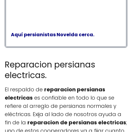
Aquí persianistas Novelda cerca.
Reparacion persianas
electricas.
El respaldo de
reparacion persianas
electricas
es confiable en todo lo que se
refiere al arreglo de persianas normales y
eléctricas. Exija al lado de nosotros ayuda a
fin de la
reparacion de persianas electricas
;
uno de estos cooperadores va a fijar cuanto