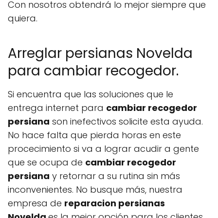
Con nosotros obtendrá lo mejor siempre que
quiera.
Arreglar persianas Novelda
para cambiar recogedor.
Si encuentra que las soluciones que le
entrega internet para
cambiar recogedor
persiana
son inefectivos solicite esta ayuda.
No hace falta que pierda horas en este
procecimiento si va a lograr acudir a gente
que se ocupa de
cambiar recogedor
persiana
y retornar a su rutina sin más
inconvenientes. No busque más, nuestra
empresa de
reparacion persianas
Novelda
es la mejor opción para los clientes.