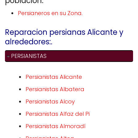
población.
Persianeros en su Zona.
Reparacion persianas Alicante y
alrededores:.
PERSIANISTAS
Persianistas Alicante
Persianistas Albatera
Persianistas Alcoy
Persianistas Alfaz del Pi
Persianistas Almoradí