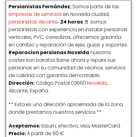
Persianistas
Fernández
:
Somos parte de las
empresas de servicios
en Novelda ciudad,
persianistas Alicante
24 horas
🚪 somos
persianistas con experiencia en instalar persianas
verticales, PVC, corredizas, ofrecemos garantía
en cambio y reparación de ejes, guías y soportes.
Reparacion persianas Novelda
nuestros
costes son baratos llame ahora y repare sus
persianas en su comunidad de vecinos. servicios
de calidad con garantía demostrable.
Dirección:
Código Postal 03660
Novelda
,
Alicante, España.
** Esta es una dirección aproximada de la zona
donde prestamos nuestros servicios.**
Aceptamos:
bizum, efectivo, visa, MasterCard.
Precio:
A partir de 60 €