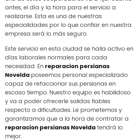
antes, el día y la hora para el servicio a
realizarse. Esta es una de nuestras
especialidades por lo que confiar en nuestra
empresa será lo más seguro.
Este servicio en esta ciudad se halla activo en
días laborales normales para cada
necesidad. En
reparacion persianas
Novelda
poseemos personal especializado
capaz de refaccionar sus persianas en
escaso tiempo. Nuestro equipo es habilidoso
y va a poder ofrecerle salidas fiables
respecto a dificultades. Le prometemos y
garantizamos que a la hora de contratar a
reparacion persianas Novelda
tendrá lo
mejor.