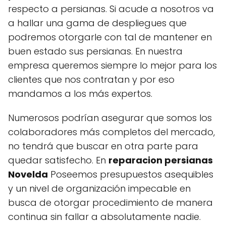
respecto a persianas. Si acude a nosotros va
a hallar una gama de despliegues que
podremos otorgarle con tal de mantener en
buen estado sus persianas. En nuestra
empresa queremos siempre lo mejor para los
clientes que nos contratan y por eso
mandamos a los más expertos.
Numerosos podrían asegurar que somos los
colaboradores más completos del mercado,
no tendrá que buscar en otra parte para
quedar satisfecho. En
reparacion persianas
Novelda
Poseemos presupuestos asequibles
y un nivel de organización impecable en
busca de otorgar procedimiento de manera
continua sin fallar a absolutamente nadie.