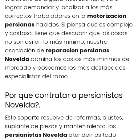
lograr demandar y localizar a los más
correctos trabajadores en la
motorizacion
persianas
habidos. Si piensa que es complejo
y costoso, tiene que descubrir que las cosas
no son así en lo más mínimo, nuestra
asociación de
reparacion persianas
Novelda
domina los costos más mínimos del
mercado y poseemos los más destacados
especialistas del ramo.
.
Por que contratar a persianistas
Novelda?.
Este soporte resuelve de reformas, ajustes,
suplante de piezas y mantenimiento, los
persianistas Novelda
atendemos todo