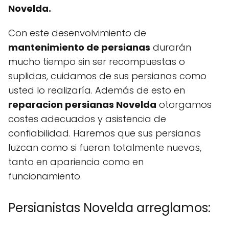
Novelda.
Con este desenvolvimiento de
mantenimiento de persianas
durarán
mucho tiempo sin ser recompuestas o
suplidas, cuidamos de sus persianas como
usted lo realizaría. Además de esto en
reparacion persianas Novelda
otorgamos
costes adecuados y asistencia de
confiabilidad. Haremos que sus persianas
luzcan como si fueran totalmente nuevas,
tanto en apariencia como en
funcionamiento.
Persianistas Novelda arreglamos: