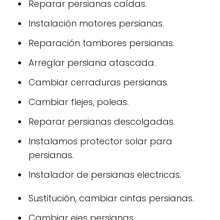
Reparar persianas caídas.
Instalación motores persianas.
Reparación tambores persianas.
Arreglar persiana atascada.
Cambiar cerraduras persianas.
Cambiar flejes, poleas.
Reparar persianas descolgadas.
Instalamos protector solar para
persianas.
Instalador de persianas electricas.
Sustitución, cambiar cintas persianas.
Cambiar ejes persianas.