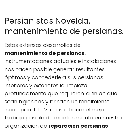
Persianistas Novelda,
mantenimiento de persianas.
Estos extensos desarrollos de
mantenimiento de persianas
,
instrumentaciones actuales e instalaciones
nos hacen posible generar resultantes
óptimos y concederle a sus persianas
interiores y exteriores la limpieza
profundamente que requieren, a fin de que
sean higiénicas y brinden un rendimiento
incomparable. Vamos a hacer el mejor
trabajo posible de mantenimiento en nuestra
organización de
reparacion persianas