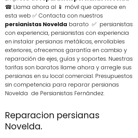
☎ Llama ahora al 📱 móvil que aparece en
esta web ✅ Contacta con nuestros
persianistas Novelda
barato ✅ persianistas
con experiencia, persianistas con experiencia
en instalar persianas metálicas, enrollables
exteriores, ofrecemos garantía en cambio y
reparación de ejes, guías y soportes. Nuestras
tarifas son baratos llame ahora y arregle sus
persianas en su local comercial. Presupuestos
sin competencia para reparar persianas
Novelda de Persianistas Fernández.
Reparacion persianas
Novelda.