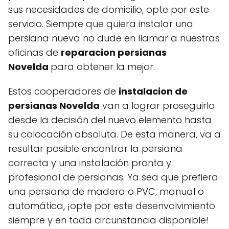
sus necesidades de domicilio, opte por este
servicio. Siempre que quiera instalar una
persiana nueva no dude en llamar a nuestras
oficinas de
reparacion persianas
Novelda
para obtener la mejor.
Estos cooperadores de
instalacion de
persianas Novelda
van a lograr proseguirlo
desde la decisión del nuevo elemento hasta
su colocación absoluta. De esta manera, va a
resultar posible encontrar la persiana
correcta y una instalación pronta y
profesional de persianas. Ya sea que prefiera
una persiana de madera o PVC, manual o
automática, ¡opte por este desenvolvimiento
siempre y en toda circunstancia disponible!