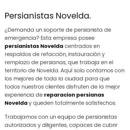
Persianistas Novelda.
¿Demanda un soporte de persianista de
emergencia? Esta empresa posee
persianistas Novelda
centrados en
respaldos de refacción, instauración y
remplazo de persianas, que trabaja en el
territorio de Novelda. Aquí solo contamos con
los mejores de toda la ciudad para que
todos nuestros clientes disfruten de la mejor
experiencia de
reparacion persianas
Novelda
y queden totalmente satisfechos.
Trabajamos con un equipo de persianistas
autorizados y diligentes, capaces de cubrir