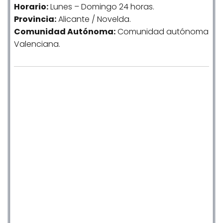
Horario:
Lunes – Domingo 24 horas.
Provincia:
Alicante / Novelda.
Comunidad
Autónoma
:
Comunidad autónoma
Valenciana.