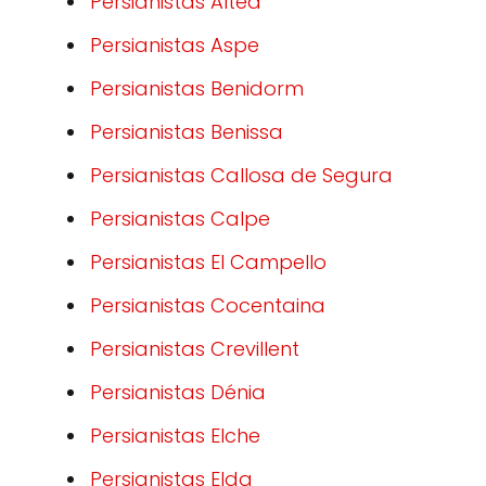
Persianistas Altea
Persianistas Aspe
Persianistas Benidorm
Persianistas Benissa
Persianistas Callosa de Segura
Persianistas Calpe
Persianistas El Campello
Persianistas Cocentaina
Persianistas Crevillent
Persianistas Dénia
Persianistas Elche
Persianistas Elda