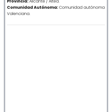
Provincia:
Alicante / Altea.
Comunidad
Autónoma
:
Comunidad autónoma
Valenciana.