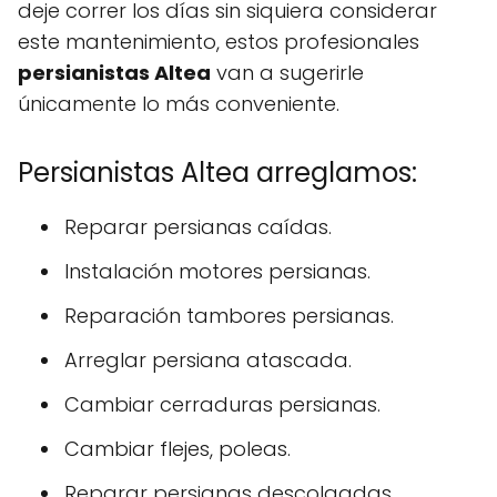
deje correr los días sin siquiera considerar
este mantenimiento, estos profesionales
persianistas Altea
van a sugerirle
únicamente lo más conveniente.
Persianistas Altea arreglamos:
Reparar persianas caídas.
Instalación motores persianas.
Reparación tambores persianas.
Arreglar persiana atascada.
Cambiar cerraduras persianas.
Cambiar flejes, poleas.
Reparar persianas descolgadas.