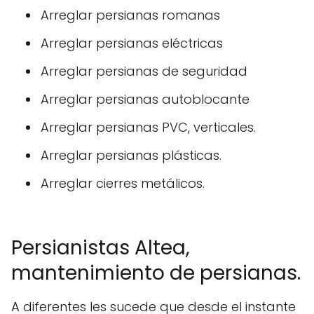
Arreglar persianas romanas
Arreglar persianas eléctricas
Arreglar persianas de seguridad
Arreglar persianas autoblocante
Arreglar persianas PVC, verticales.
Arreglar persianas plásticas.
Arreglar cierres metálicos.
Persianistas Altea,
mantenimiento de persianas.
A diferentes les sucede que desde el instante