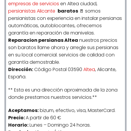
empresas de servicios
en Altea ciudad,
persianistas Alicante
baratos
🚪 somos
persianistas con experiencia en instalar persianas
automáticas, autoblocantes, ofrecemos
garantía en reparación de manivelas.
Reparacion persianas Altea
nuestros precios
son baratos llame ahora y arregle sus persianas
en su local comercial. servicios de calidad con
garantía demostrable.
Dirección:
Código Postal 03590
Altea
, Alicante,
España.
** Esta es una dirección aproximada de la zona
donde prestamos nuestros servicios.**
Aceptamos:
bizum, efectivo, visa, MasterCard.
Precio:
A partir de 60 €
Horario:
Lunes – Domingo 24 horas.