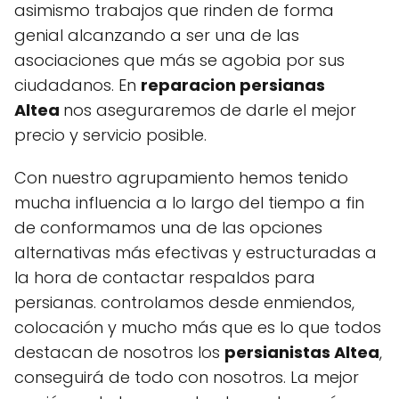
asimismo trabajos que rinden de forma
genial alcanzando a ser una de las
asociaciones que más se agobia por sus
ciudadanos. En
reparacion persianas
Altea
nos aseguraremos de darle el mejor
precio y servicio posible.
Con nuestro agrupamiento hemos tenido
mucha influencia a lo largo del tiempo a fin
de conformamos una de las opciones
alternativas más efectivas y estructuradas a
la hora de contactar respaldos para
persianas. controlamos desde enmiendos,
colocación y mucho más que es lo que todos
destacan de nosotros los
persianistas Altea
,
conseguirá de todo con nosotros. La mejor