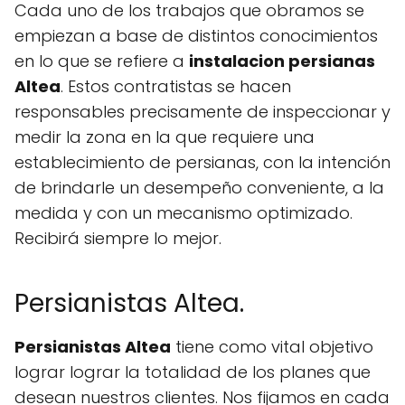
Cada uno de los trabajos que obramos se
empiezan a base de distintos conocimientos
en lo que se refiere a
instalacion persianas
Altea
. Estos contratistas se hacen
responsables precisamente de inspeccionar y
medir la zona en la que requiere una
establecimiento de persianas, con la intención
de brindarle un desempeño conveniente, a la
medida y con un mecanismo optimizado.
Recibirá siempre lo mejor.
Persianistas Altea.
Persianistas Altea
tiene como vital objetivo
lograr lograr la totalidad de los planes que
desean nuestros clientes. Nos fijamos en cada