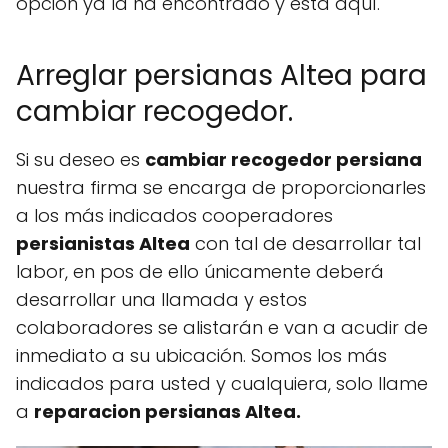
opción ya la ha encontrado y esta aquí.
Arreglar persianas Altea para
cambiar recogedor.
Si su deseo es
cambiar recogedor persiana
nuestra firma se encarga de proporcionarles
a los más indicados cooperadores
persianistas Altea
con tal de desarrollar tal
labor, en pos de ello únicamente deberá
desarrollar una llamada y estos
colaboradores se alistarán e van a acudir de
inmediato a su ubicación. Somos los más
indicados para usted y cualquiera, solo llame
a
reparacion persianas Altea.