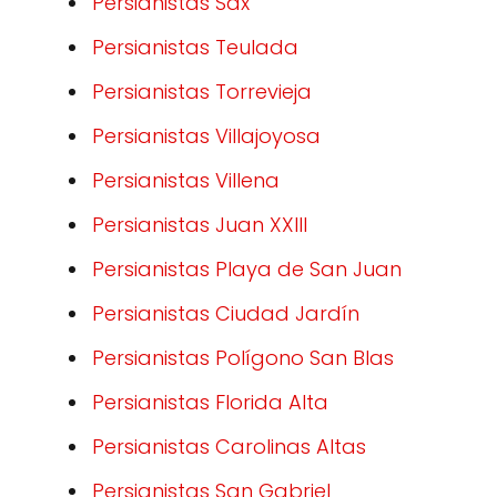
Persianistas Sax
Persianistas Teulada
Persianistas Torrevieja
Persianistas Villajoyosa
Persianistas Villena
Persianistas Juan XXIII
Persianistas Playa de San Juan
Persianistas Ciudad Jardín
Persianistas Polígono San Blas
Persianistas Florida Alta
Persianistas Carolinas Altas
Persianistas San Gabriel