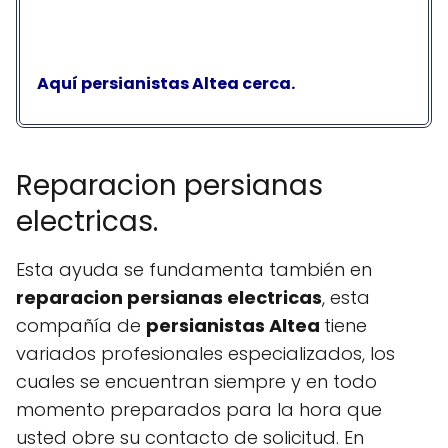
Aquí persianistas Altea cerca.
Reparacion persianas
electricas.
Esta ayuda se fundamenta también en
reparacion persianas electricas
, esta
compañía de
persianistas Altea
tiene
variados profesionales especializados, los
cuales se encuentran siempre y en todo
momento preparados para la hora que
usted obre su contacto de solicitud. En