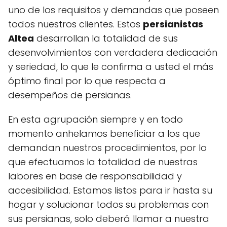
uno de los requisitos y demandas que poseen
todos nuestros clientes. Estos
persianistas
Altea
desarrollan la totalidad de sus
desenvolvimientos con verdadera dedicación
y seriedad, lo que le confirma a usted el más
óptimo final por lo que respecta a
desempeños de persianas.
En esta agrupación siempre y en todo
momento anhelamos beneficiar a los que
demandan nuestros procedimientos, por lo
que efectuamos la totalidad de nuestras
labores en base de responsabilidad y
accesibilidad. Estamos listos para ir hasta su
hogar y solucionar todos su problemas con
sus persianas, solo deberá llamar a nuestra