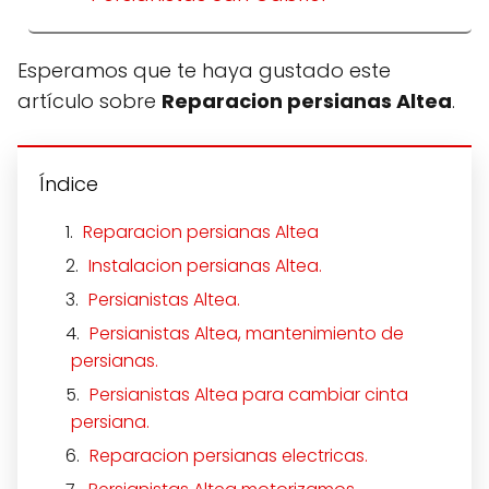
Esperamos que te haya gustado este
artículo sobre
Reparacion persianas Altea
.
Índice
Reparacion persianas Altea
Instalacion persianas Altea.
Persianistas Altea.
Persianistas Altea, mantenimiento de
persianas.
Persianistas Altea para cambiar cinta
persiana.
Reparacion persianas electricas.