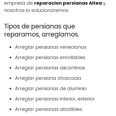
empresa de
reparacion persianas Altea
y
nosotros lo solucionaremos.
Tipos de persianas que
reparamos, arreglamos.
Arreglar persianas venecianas
Arreglar persianas enrollables
Arreglar persianas alicantinas
Arreglar persiana atascada
Arreglar persianas de aluminio
Arreglar persianas interior, exterior
Arreglar persianas abatibles