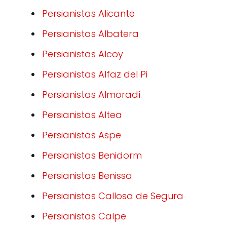
Persianistas Alicante
Persianistas Albatera
Persianistas Alcoy
Persianistas Alfaz del Pi
Persianistas Almoradí
Persianistas Altea
Persianistas Aspe
Persianistas Benidorm
Persianistas Benissa
Persianistas Callosa de Segura
Persianistas Calpe