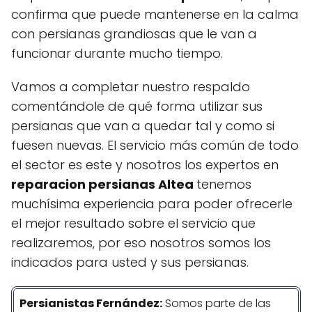
confirma que puede mantenerse en la calma
con persianas grandiosas que le van a
funcionar durante mucho tiempo.
Vamos a completar nuestro respaldo
comentándole de qué forma utilizar sus
persianas que van a quedar tal y como si
fuesen nuevas. El servicio más común de todo
el sector es este y nosotros los expertos en
reparacion persianas Altea
tenemos
muchísima experiencia para poder ofrecerle
el mejor resultado sobre el servicio que
realizaremos, por eso nosotros somos los
indicados para usted y sus persianas.
Persianistas
Fernández
:
Somos parte de las