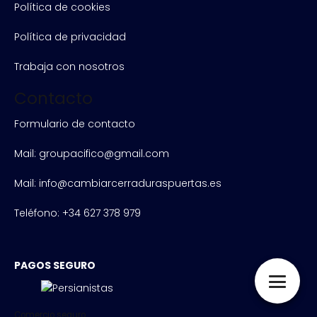
Política de cookies
Política de privacidad
Trabaja con nosotros
Contacto
Formulario de contacto
Mail: groupacifico@gmail.com
Mail: info@cambiarcerraduraspuertas.es
Teléfono: +34 627 378 979
PAGOS SEGURO
Comercio seguro