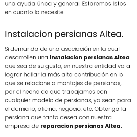
una ayuda única y general. Estaremos listos
en cuanto lo necesite.
Instalacion persianas Altea.
Si demanda de una asociación en la cual
desarrollen una
instalacion persianas Altea
que sea de su gusto, en nuestra entidad va a
lograr hallar la más alta contribución en lo
que se relacione a montajes de persianas,
por el hecho de que trabajamos con
cualquier modelo de persianas, ya sean para
el domicilio, oficina, negocio, etc. Obtenga la
persiana que tanto desea con nuestra
empresa de
reparacion persianas Altea.