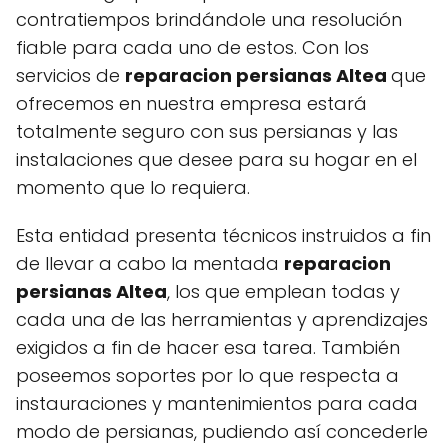
contratiempos brindándole una resolución
fiable para cada uno de estos. Con los
servicios de
reparacion persianas Altea
que
ofrecemos en nuestra empresa estará
totalmente seguro con sus persianas y las
instalaciones que desee para su hogar en el
momento que lo requiera.
Esta entidad presenta técnicos instruidos a fin
de llevar a cabo la mentada
reparacion
persianas Altea
, los que emplean todas y
cada una de las herramientas y aprendizajes
exigidos a fin de hacer esa tarea. También
poseemos soportes por lo que respecta a
instauraciones y mantenimientos para cada
modo de persianas, pudiendo así concederle