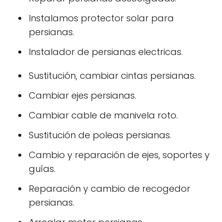
Instalamos protector solar para
persianas.
Instalador de persianas electricas.
Sustitución, cambiar cintas persianas.
Cambiar ejes persianas.
Cambiar cable de manivela roto.
Sustitución de poleas persianas.
Cambio y reparación de ejes, soportes y
guías.
Reparación y cambio de recogedor
persianas.