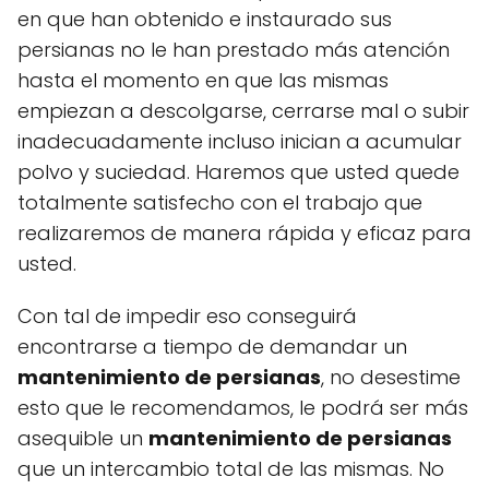
en que han obtenido e instaurado sus
persianas no le han prestado más atención
hasta el momento en que las mismas
empiezan a descolgarse, cerrarse mal o subir
inadecuadamente incluso inician a acumular
polvo y suciedad. Haremos que usted quede
totalmente satisfecho con el trabajo que
realizaremos de manera rápida y eficaz para
usted.
Con tal de impedir eso conseguirá
encontrarse a tiempo de demandar un
mantenimiento de persianas
, no desestime
esto que le recomendamos, le podrá ser más
asequible un
mantenimiento de persianas
que un intercambio total de las mismas. No