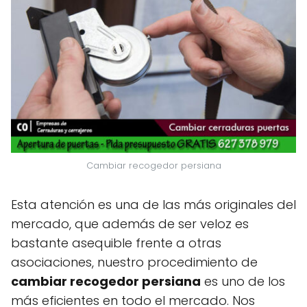
Cambiar recogedor persiana
Esta atención es una de las más originales del
mercado, que además de ser veloz es
bastante asequible frente a otras
asociaciones, nuestro procedimiento de
cambiar recogedor persiana
es uno de los
más eficientes en todo el mercado. Nos