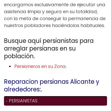
encargamos exclusivamente de ejecutar una
asistencia limpia y segura en su totalidad,
con la meta de conseguir la permanencia de
nuestros pobladores haciéndolos habituales.
Busque aquí persianistas para
arreglar persianas en su
población.
Persianeros en su Zona.
Reparacion persianas Alicante y
alrededores:.
PERSIANISTAS