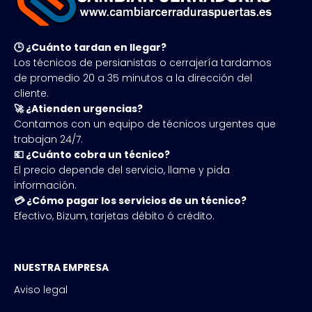
🕒 ¿Cuánto tardan en llegar?
Los técnicos de persianistas o cerrajería tardamos
de promedio 20 a 35 minutos a la dirección del
cliente.
🚀 ¿Atienden urgencias?
Contamos con un equipo de técnicos urgentes que
trabajan 24/7.
💶 ¿Cuánto cobra un técnico?
El precio depende del servicio, llame y pida
información.
💳 ¿Cómo pagar los servicios de un técnico?
Efectivo, Bizum, tarjetas débito ó crédito.
NUESTRA EMPRESA
Aviso legal