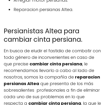
Arreglar motor persianas.
Reparacion persianas Altea.
Persianistas Altea para
cambiar cinta persiana.
En busca de eludir el fastidio de combatir con
todo género de inconvenientes en caso de
que precise
cambiar cinta persiana
, le
recomendamos llevarlo a cabo al lado de
nosotros, somos la compañía de
reparacion
persianas Altea
que presenta de los más
sobresalientes profesionales a fin de eliminar
cada uno de sus problemas en lo que
respecta a
cambiar cinta persiana
, la que le