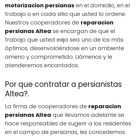
motorizacion persianas
en el domicilio, en el
trabajo o en cada sitio que usted lo ordene.
Nuestros cooperadores de
reparacion
persianas Altea
se encargan de que el
trabajo que usted exija sea uno de los más
óptimos, desenvolciéndose en un ambiente
ameno y comprometido. Llámenos y le
atenderemos encantados.
Por que contratar a persianistas
Altea?.
La firma de cooperadores de
reparacion
persianas Altea
que llevamos adelante se
hace responsables de sugerir a los residentes
en el campo de persianas, les concedemos