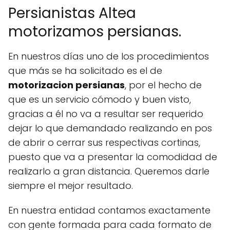
Persianistas Altea
motorizamos persianas.
En nuestros días uno de los procedimientos
que más se ha solicitado es el de
motorizacion persianas
, por el hecho de
que es un servicio cómodo y buen visto,
gracias a él no va a resultar ser requerido
dejar lo que demandado realizando en pos
de abrir o cerrar sus respectivas cortinas,
puesto que va a presentar la comodidad de
realizarlo a gran distancia. Queremos darle
siempre el mejor resultado.
En nuestra entidad contamos exactamente
con gente formada para cada formato de