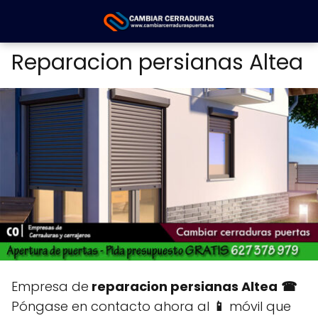
Reparacion persianas Altea
Empresa de
reparacion persianas Altea
☎
Póngase en contacto ahora al
📱
móvil que