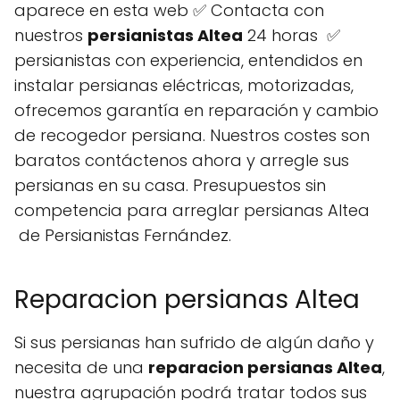
aparece en esta web ✅ Contacta con
nuestros
persianistas Altea
24 horas ✅
persianistas con experiencia, entendidos en
instalar persianas eléctricas, motorizadas,
ofrecemos garantía en reparación y cambio
de recogedor persiana. Nuestros costes son
baratos contáctenos ahora y arregle sus
persianas en su casa. Presupuestos sin
competencia para arreglar persianas Altea
de Persianistas Fernández.
Reparacion persianas Altea
Si sus persianas han sufrido de algún daño y
necesita de una
reparacion persianas Altea
,
nuestra agrupación podrá tratar todos sus