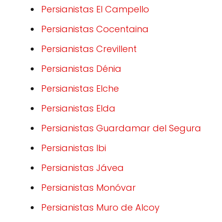
Persianistas El Campello
Persianistas Cocentaina
Persianistas Crevillent
Persianistas Dénia
Persianistas Elche
Persianistas Elda
Persianistas Guardamar del Segura
Persianistas Ibi
Persianistas Jávea
Persianistas Monóvar
Persianistas Muro de Alcoy