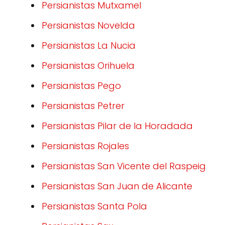
Persianistas Mutxamel
Persianistas Novelda
Persianistas La Nucia
Persianistas Orihuela
Persianistas Pego
Persianistas Petrer
Persianistas Pilar de la Horadada
Persianistas Rojales
Persianistas San Vicente del Raspeig
Persianistas San Juan de Alicante
Persianistas Santa Pola