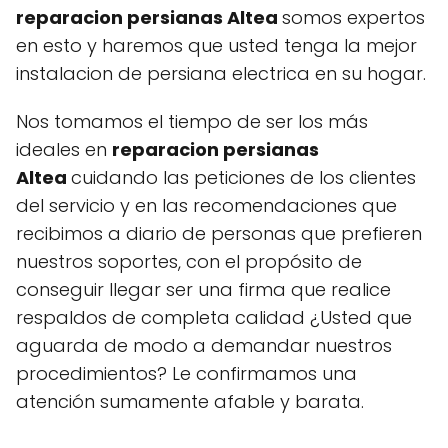
reparacion persianas Altea
somos expertos
en esto y haremos que usted tenga la mejor
instalacion de persiana electrica en su hogar.
Nos tomamos el tiempo de ser los más
ideales en
reparacion persianas
Altea
cuidando las peticiones de los clientes
del servicio y en las recomendaciones que
recibimos a diario de personas que prefieren
nuestros soportes, con el propósito de
conseguir llegar ser una firma que realice
respaldos de completa calidad ¿Usted que
aguarda de modo a demandar nuestros
procedimientos? Le confirmamos una
atención sumamente afable y barata.