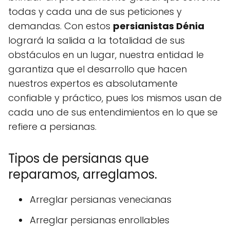
todas y cada una de sus peticiones y
demandas. Con estos
persianistas Dénia
logrará la salida a la totalidad de sus
obstáculos en un lugar, nuestra entidad le
garantiza que el desarrollo que hacen
nuestros expertos es absolutamente
confiable y práctico, pues los mismos usan de
cada uno de sus entendimientos en lo que se
refiere a persianas.
Tipos de persianas que
reparamos, arreglamos.
Arreglar persianas venecianas
Arreglar persianas enrollables