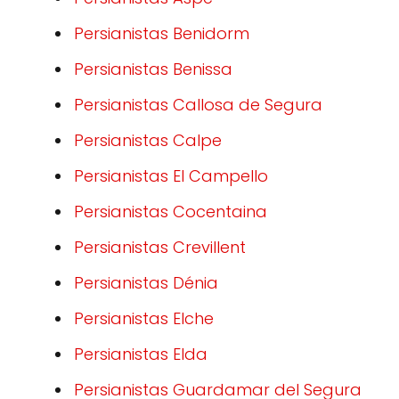
Persianistas Benidorm
Persianistas Benissa
Persianistas Callosa de Segura
Persianistas Calpe
Persianistas El Campello
Persianistas Cocentaina
Persianistas Crevillent
Persianistas Dénia
Persianistas Elche
Persianistas Elda
Persianistas Guardamar del Segura