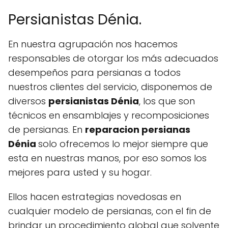
Persianistas Dénia.
En nuestra agrupación nos hacemos
responsables de otorgar los más adecuados
desempeños para persianas a todos
nuestros clientes del servicio, disponemos de
diversos
persianistas Dénia
, los que son
técnicos en ensamblajes y recomposiciones
de persianas. En
reparacion persianas
Dénia
solo ofrecemos lo mejor siempre que
esta en nuestras manos, por eso somos los
mejores para usted y su hogar.
Ellos hacen estrategias novedosas en
cualquier modelo de persianas, con el fin de
brindar un procedimiento global que solvente