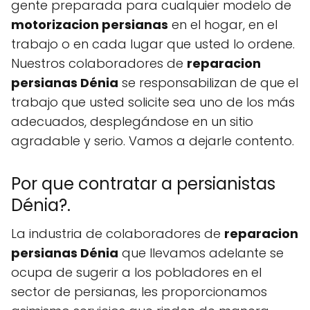
gente preparada para cualquier modelo de
motorizacion persianas
en el hogar, en el
trabajo o en cada lugar que usted lo ordene.
Nuestros colaboradores de
reparacion
persianas Dénia
se responsabilizan de que el
trabajo que usted solicite sea uno de los más
adecuados, desplegándose en un sitio
agradable y serio. Vamos a dejarle contento.
Por que contratar a persianistas
Dénia?.
La industria de colaboradores de
reparacion
persianas Dénia
que llevamos adelante se
ocupa de sugerir a los pobladores en el
sector de persianas, les proporcionamos