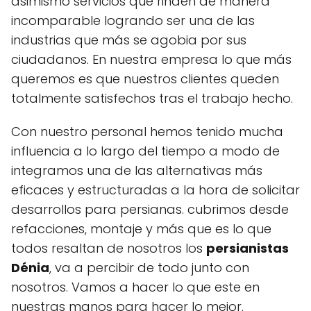
asimismo servicios que rinden de manera
incomparable logrando ser una de las
industrias que más se agobia por sus
ciudadanos. En nuestra empresa lo que más
queremos es que nuestros clientes queden
totalmente satisfechos tras el trabajo hecho.
Con nuestro personal hemos tenido mucha
influencia a lo largo del tiempo a modo de
integramos una de las alternativas más
eficaces y estructuradas a la hora de solicitar
desarrollos para persianas. cubrimos desde
refacciones, montaje y más que es lo que
todos resaltan de nosotros los
persianistas
Dénia
, va a percibir de todo junto con
nosotros. Vamos a hacer lo que este en
nuestras manos para hacer lo mejor.