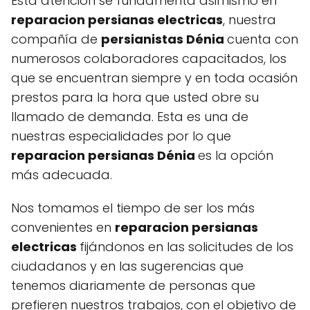
Esta atención se fundamenta asimismo en
reparacion persianas electricas
, nuestra
compañía de
persianistas Dénia
cuenta con
numerosos colaboradores capacitados, los
que se encuentran siempre y en toda ocasión
prestos para la hora que usted obre su
llamado de demanda. Esta es una de
nuestras especialidades por lo que
reparacion persianas Dénia
es la opción
más adecuada.
Nos tomamos el tiempo de ser los más
convenientes en
reparacion persianas
electricas
fijándonos en las solicitudes de los
ciudadanos y en las sugerencias que
tenemos diariamente de personas que
prefieren nuestros trabajos, con el objetivo de