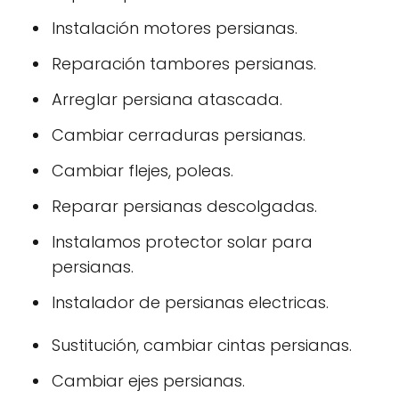
Instalación motores persianas.
Reparación tambores persianas.
Arreglar persiana atascada.
Cambiar cerraduras persianas.
Cambiar flejes, poleas.
Reparar persianas descolgadas.
Instalamos protector solar para
persianas.
Instalador de persianas electricas.
Sustitución, cambiar cintas persianas.
Cambiar ejes persianas.