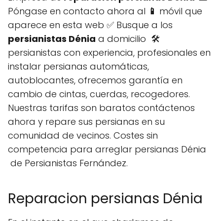
Póngase en contacto ahora al
📱
móvil que
aparece en esta web ✅ Busque a los
persianistas Dénia
a domicilio 🛠️
persianistas con experiencia, profesionales en
instalar persianas automáticas,
autoblocantes, ofrecemos garantía en
cambio de cintas, cuerdas, recogedores.
Nuestras tarifas son baratos contáctenos
ahora y repare sus persianas en su
comunidad de vecinos. Costes sin
competencia para arreglar persianas Dénia
de Persianistas Fernández.
Reparacion persianas Dénia