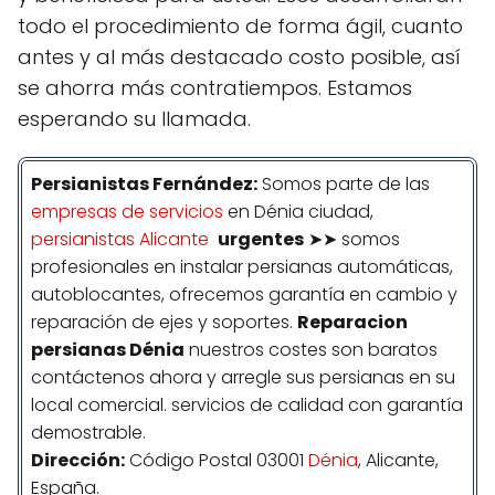
todo el procedimiento de forma ágil, cuanto
antes y al más destacado costo posible, así
se ahorra más contratiempos. Estamos
esperando su llamada.
Persianistas
Fernández
:
Somos parte de las
empresas de servicios
en Dénia ciudad,
persianistas Alicante
urgentes
➤➤ somos
profesionales en instalar persianas automáticas,
autoblocantes, ofrecemos garantía en cambio y
reparación de ejes y soportes.
Reparacion
persianas Dénia
nuestros costes son baratos
contáctenos ahora y arregle sus persianas en su
local comercial. servicios de calidad con garantía
demostrable.
Dirección:
Código Postal 03001
Dénia
, Alicante,
España.