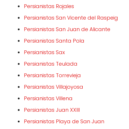
Persianistas Rojales
Persianistas San Vicente del Raspeig
Persianistas San Juan de Alicante
Persianistas Santa Pola
Persianistas Sax
Persianistas Teulada
Persianistas Torrevieja
Persianistas Villajoyosa
Persianistas Villena
Persianistas Juan XXIII
Persianistas Playa de San Juan