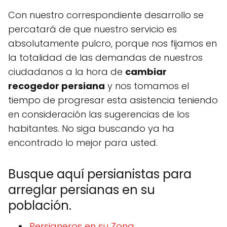
Con nuestro correspondiente desarrollo se
percatará de que nuestro servicio es
absolutamente pulcro, porque nos fijamos en
la totalidad de las demandas de nuestros
ciudadanos a la hora de
cambiar
recogedor persiana
y nos tomamos el
tiempo de progresar esta asistencia teniendo
en consideración las sugerencias de los
habitantes. No siga buscando ya ha
encontrado lo mejor para usted.
Busque aquí persianistas para
arreglar persianas en su
población.
Persianeros en su Zona.