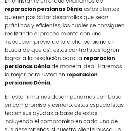
En el instante en el que charlamos de
reparacion persianas Dénia
estos clientes
quieren posibilitar desarrollos que sean
prácticos y eficientes, los cuales se consiguen
realizando el procedimiento con una
inspección previa de la dicha persiana en
busca de que así, estos contratistas logren
lograr a la resolución para la
reparacion
persianas Dénia
de manera ideal. Haremos
lo mejor para usted en
reparacion
persianas Dénia.
En esta firma nos desempeñamos con base
en compromiso y esmero, estos especialistas
hacen sus ayudas a base de estas
incluyendo el compromiso en cada uno de
sus desempeños, si nuestro cliente busca un