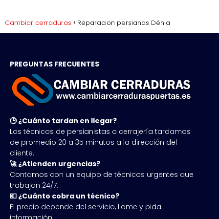
Cambiar cerraduras
Reparacion persianas Dénia
PREGUNTAS FRECUENTES
🕒 ¿Cuánto tardan en llegar?
Los técnicos de persianistas o cerrajería tardamos
de promedio 20 a 35 minutos a la dirección del
cliente.
🚀 ¿Atienden urgencias?
Contamos con un equipo de técnicos urgentes que
trabajan 24/7.
💶 ¿Cuánto cobra un técnico?
El precio depende del servicio, llame y pida
información.