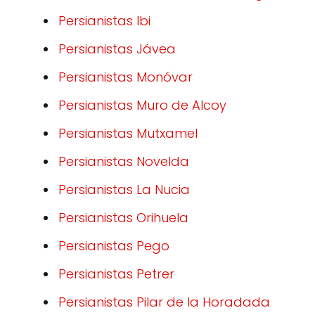
Persianistas Ibi
Persianistas Jávea
Persianistas Monóvar
Persianistas Muro de Alcoy
Persianistas Mutxamel
Persianistas Novelda
Persianistas La Nucia
Persianistas Orihuela
Persianistas Pego
Persianistas Petrer
Persianistas Pilar de la Horadada