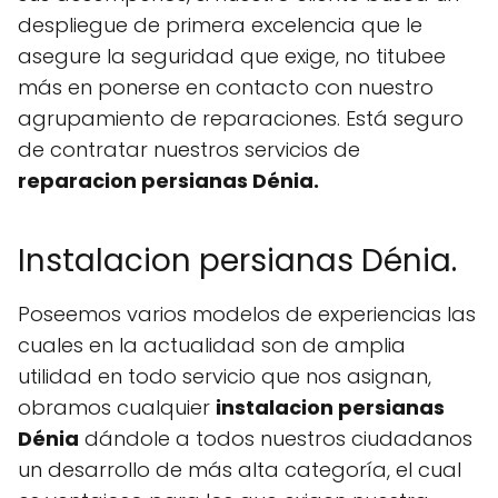
despliegue de primera excelencia que le
asegure la seguridad que exige, no titubee
más en ponerse en contacto con nuestro
agrupamiento de reparaciones. Está seguro
de contratar nuestros servicios de
reparacion persianas Dénia.
Instalacion persianas Dénia.
Poseemos varios modelos de experiencias las
cuales en la actualidad son de amplia
utilidad en todo servicio que nos asignan,
obramos cualquier
instalacion persianas
Dénia
dándole a todos nuestros ciudadanos
un desarrollo de más alta categoría, el cual