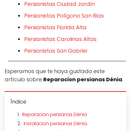
Persianistas Ciudad Jardín
Persianistas Polígono San Blas
Persianistas Florida Alta
Persianistas Carolinas Altas
Persianistas San Gabriel
Esperamos que te haya gustado este
artículo sobre
Reparacion persianas Dénia
.
Índice
Reparacion persianas Dénia
Instalacion persianas Dénia.