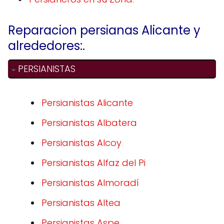
Reparacion persianas Alicante y
alrededores:.
PERSIANISTAS
Persianistas Alicante
Persianistas Albatera
Persianistas Alcoy
Persianistas Alfaz del Pi
Persianistas Almoradí
Persianistas Altea
Persianistas Aspe