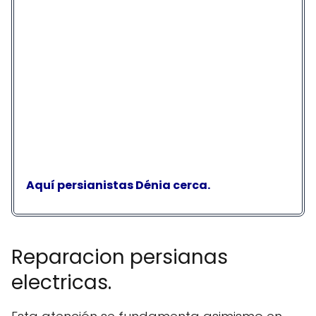
Aquí persianistas Dénia cerca.
Reparacion persianas
electricas.