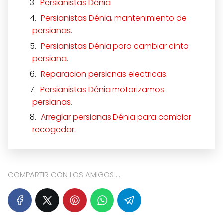
Persianistas Dénia.
Persianistas Dénia, mantenimiento de
persianas.
Persianistas Dénia para cambiar cinta
persiana.
Reparacion persianas electricas.
Persianistas Dénia motorizamos
persianas.
Arreglar persianas Dénia para cambiar
recogedor.
COMPARTIR CON LOS AMIGOS ...