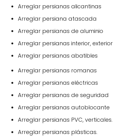
Arreglar persianas alicantinas
Arreglar persiana atascada
Arreglar persianas de aluminio
Arreglar persianas interior, exterior
Arreglar persianas abatibles
Arreglar persianas romanas
Arreglar persianas eléctricas
Arreglar persianas de seguridad
Arreglar persianas autoblocante
Arreglar persianas PVC, verticales.
Arreglar persianas plásticas.