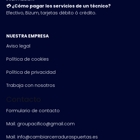
💳 ¿Cómo pagar los servicios de un técnico?
Efectivo, Bizum, tarjetas débito ó crédito.
NUESTRA EMPRESA
Aviso legal
Política de cookies
Política de privacidad
Trabaja con nosotros
Contacto
Formulario de contacto
Mail: groupacifico@gmail.com
Mail: info@cambiarcerraduraspuertas.es