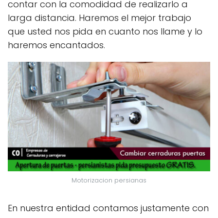
contar con la comodidad de realizarlo a
larga distancia. Haremos el mejor trabajo
que usted nos pida en cuanto nos llame y lo
haremos encantados.
Motorizacion persianas
En nuestra entidad contamos justamente con