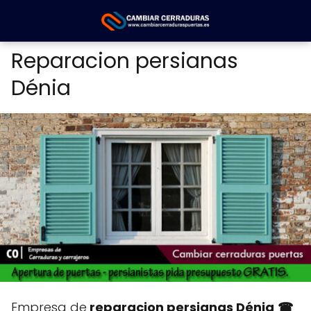
Reparacion persianas
Dénia
Empresa de
reparacion persianas Dénia
☎