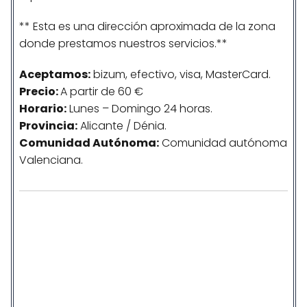
** Esta es una dirección aproximada de la zona
donde prestamos nuestros servicios.**
Aceptamos:
bizum, efectivo, visa, MasterCard.
Precio:
A partir de 60 €
Horario:
Lunes – Domingo 24 horas.
Provincia:
Alicante / Dénia.
Comunidad
Autónoma
:
Comunidad autónoma
Valenciana.