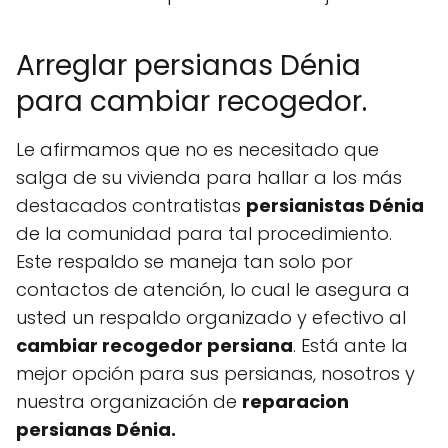
Arreglar persianas Dénia
para cambiar recogedor.
Le afirmamos que no es necesitado que
salga de su vivienda para hallar a los más
destacados contratistas
persianistas Dénia
de la comunidad para tal procedimiento.
Este respaldo se maneja tan solo por
contactos de atención, lo cual le asegura a
usted un respaldo organizado y efectivo al
cambiar recogedor persiana
. Está ante la
mejor opción para sus persianas, nosotros y
nuestra organización de
reparacion
persianas Dénia.