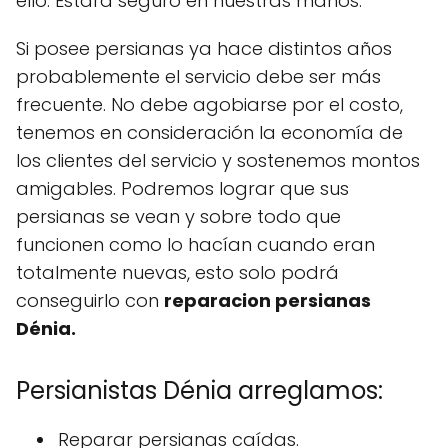
ello. Estará seguro en nuestras manos.
Si posee persianas ya hace distintos años
probablemente el servicio debe ser más
frecuente. No debe agobiarse por el costo,
tenemos en consideración la economía de
los clientes del servicio y sostenemos montos
amigables. Podremos lograr que sus
persianas se vean y sobre todo que
funcionen como lo hacían cuando eran
totalmente nuevas, esto solo podrá
conseguirlo con
reparacion persianas
Dénia.
Persianistas Dénia arreglamos:
Reparar persianas caídas.