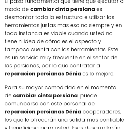
El paso fundamental que tiene que ejecutar a
modo de
cambiar cinta persiana
es
desmontar toda la estructura e utilizar las
herramientas justas mas eso no siempre y en
toda instancia es viable cuando usted no
tiene ni idea de cómo es el aspecto y
tampoco cuenta con las herramientas. Este
es un servicio muy frecuente en el sector de
las persianas, por lo que contratar a
reparacion persianas Dénia
es lo mejore.
Para su mayor comodidad en el momento
de
cambiar cinta persiana
, puede
comunicarse con este personal de
reparacion persianas Dénia
cooperadores,
los que le ofrecerán una salida más confiable
y beneficiosa para usted. Esos desarrollarán