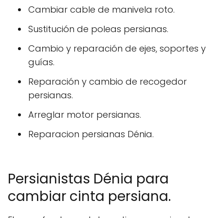
Cambiar cable de manivela roto.
Sustitución de poleas persianas.
Cambio y reparación de ejes, soportes y
guías.
Reparación y cambio de recogedor
persianas.
Arreglar motor persianas.
Reparacion persianas Dénia.
Persianistas Dénia para
cambiar cinta persiana.