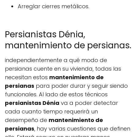
Arreglar cierres metálicos.
Persianistas Dénia,
mantenimiento de persianas.
independientemente a qué modo de
persianas cuente en su vivienda, todas las
necesitan estos
mantenimiento de
persianas
para poder durar y seguir siendo
funcionales. Al lado de estos técnicos
persianistas Dénia
va a poder detectar
cada cuanto tiempo requerirá un
desempeño de
mantenimiento de
persianas
, hay varias cuestiones que definen