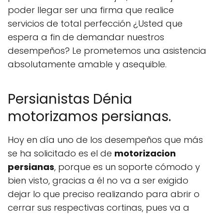
poder llegar ser una firma que realice
servicios de total perfección ¿Usted que
espera a fin de demandar nuestros
desempeños? Le prometemos una asistencia
absolutamente amable y asequible.
Persianistas Dénia
motorizamos persianas.
Hoy en día uno de los desempeños que más
se ha solicitado es el de
motorizacion
persianas
, porque es un soporte cómodo y
bien visto, gracias a él no va a ser exigido
dejar lo que preciso realizando para abrir o
cerrar sus respectivas cortinas, pues va a