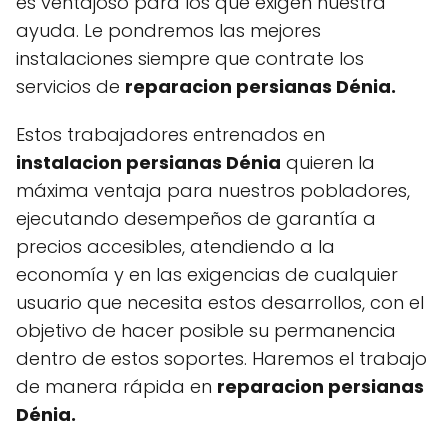
es ventajoso para los que exigen nuestra
ayuda. Le pondremos las mejores
instalaciones siempre que contrate los
servicios de
reparacion persianas Dénia.
Estos trabajadores entrenados en
instalacion persianas Dénia
quieren la
máxima ventaja para nuestros pobladores,
ejecutando desempeños de garantía a
precios accesibles, atendiendo a la
economía y en las exigencias de cualquier
usuario que necesita estos desarrollos, con el
objetivo de hacer posible su permanencia
dentro de estos soportes. Haremos el trabajo
de manera rápida en
reparacion persianas
Dénia.