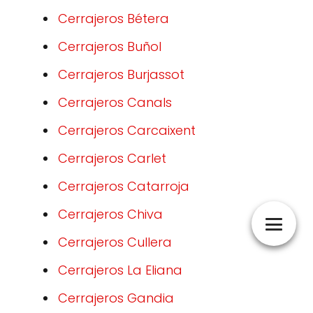
Cerrajeros Bétera
Cerrajeros Buñol
Cerrajeros Burjassot
Cerrajeros Canals
Cerrajeros Carcaixent
Cerrajeros Carlet
Cerrajeros Catarroja
Cerrajeros Chiva
Cerrajeros Cullera
Cerrajeros La Eliana
Cerrajeros Gandia