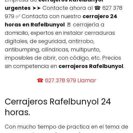
urgentes
➤➤ Contacte ahora al ☎ 627 378
979 ✅ Contacta con nuestro
cerrajero 24
horas en Rafelbunyol
🚪 cerrajería a
domicilio, expertos en instalar cerraduras
digitales, de seguridad, antirrobo,
antibumping, cilíndricas, multipunto,
imposibles de abrir, con código, etc. Precios
sin competencia en
cerrajeros Rafelbunyol
.
☎ 627 378 979 Llamar
Cerrajeros Rafelbunyol 24
horas.
Con mucho tiempo de practica en el tema de