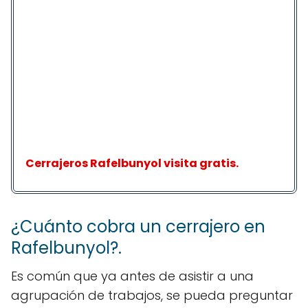
Cerrajeros Rafelbunyol visita gratis.
¿Cuánto cobra un cerrajero en
Rafelbunyol?.
Es común que ya antes de asistir a una
agrupación de trabajos, se pueda preguntar