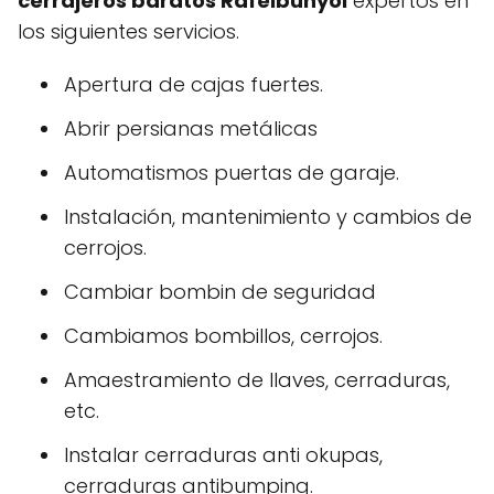
cerrajeros baratos Rafelbunyol
expertos en
los siguientes servicios.
Apertura de cajas fuertes.
Abrir persianas metálicas
Automatismos puertas de garaje.
Instalación, mantenimiento y cambios de
cerrojos.
Cambiar bombin de seguridad
Cambiamos bombillos, cerrojos.
Amaestramiento de llaves, cerraduras,
etc.
Instalar cerraduras anti okupas,
cerraduras antibumping.