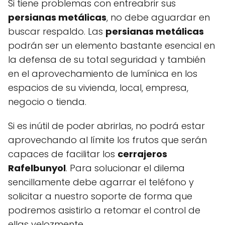
Si tiene problemas con entreabrir sus
persianas metálicas
, no debe aguardar en
buscar respaldo. Las
persianas metálicas
podrán ser un elemento bastante esencial en
la defensa de su total seguridad y también
en el aprovechamiento de lumínica en los
espacios de su vivienda, local, empresa,
negocio o tienda.
Si es inútil de poder abrirlas, no podrá estar
aprovechando al límite los frutos que serán
capaces de facilitar los
cerrajeros
Rafelbunyol
. Para solucionar el dilema
sencillamente debe agarrar el teléfono y
solicitar a nuestro soporte de forma que
podremos asistirlo a retomar el control de
ellas velozmente.