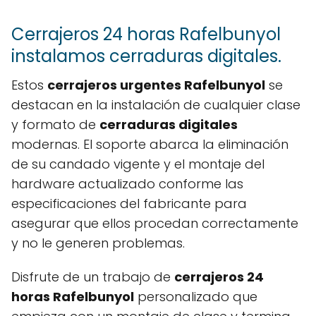
Cerrajeros 24 horas Rafelbunyol
instalamos cerraduras digitales.
Estos
cerrajeros urgentes Rafelbunyol
se
destacan en la instalación de cualquier clase
y formato de
cerraduras digitales
modernas. El soporte abarca la eliminación
de su candado vigente y el montaje del
hardware actualizado conforme las
especificaciones del fabricante para
asegurar que ellos procedan correctamente
y no le generen problemas.
Disfrute de un trabajo de
cerrajeros 24
horas Rafelbunyol
personalizado que