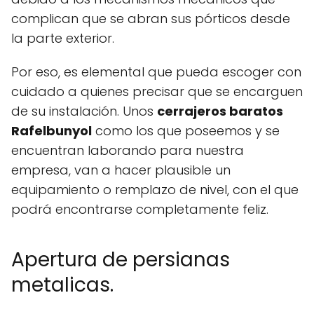
complican que se abran sus pórticos desde
la parte exterior.
Por eso, es elemental que pueda escoger con
cuidado a quienes precisar que se encarguen
de su instalación. Unos
cerrajeros baratos
Rafelbunyol
como los que poseemos y se
encuentran laborando para nuestra
empresa, van a hacer plausible un
equipamiento o remplazo de nivel, con el que
podrá encontrarse completamente feliz.
Apertura de persianas
metalicas.