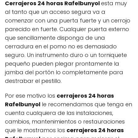
Cerrajeros 24 horas Rafelbunyol
esta muy
al tanto que un acceso segura va a
comenzar con una puerta fuerte y un cerrojo
parecido en fuerte. Cualquier puerta externo
que sencillamente disponga de una
cerradura en el pomo no es demasiado
seguro. Un instrumento duro o un torniquete
pequeño pueden plegar prontamente la
jamba del portón lo completamente para
destrabar el pestillo.
Por ese motivo los
cerrajeros 24 horas
Rafelbunyol
le recomendamos que tenga en
cuenta cualquiera de las instalaciones,
cambios, mantenimientos o restauraciones
que le mostramos los
cerrajeros 24 horas