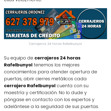
Cerrajeros 24 horas Rafelbunyol.
Su equipo de
cerrajeros 24 horas
Rafelbunyol
tenemos los mejores
conocimientos para atender apertura de
puertas, abrir cierres metálicos cada
cerrajero Rafelbunyol
cuenta con su
maestría y certificación. No lo dude y
póngase en contacto con los expertos y
adelántese a la seguridad de sus puertas.