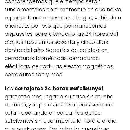
comprendemos que el tiempo serán
fundamentales en el momento en que no va
a poder tener acceso a su hogar, vehículo u
oficina. Es por eso que permanecemos
dispuestos para atenderlo las 24 horas del
día, los trescientos sesenta y cinco días
dentro del año. Soportes de calidad en:
cerraduras biométricas, cerraduras
eléctricas, cerraduras electromagnéticas,
cerraduras fac y más.
Los
cerrajeros 24 horas Rafelbunyol
garantizamos llegar a su casa sin mucha
demora, ya que estos cerrajeros siempre
están operando en cercanías de los
solicitantes sin que importe la hora o el día
que pudiera ser. Por lo tanto, cuando se