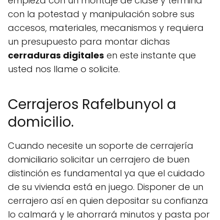
empieza con un montaje de clase y termina
con la potestad y manipulación sobre sus
accesos, materiales, mecanismos y requiera
un presupuesto para montar dichas
cerraduras digitales
en este instante que
usted nos llame o solicite.
Cerrajeros Rafelbunyol a
domicilio.
Cuando necesite un soporte de cerrajería
domiciliario solicitar un cerrajero de buen
distinción es fundamental ya que el cuidado
de su vivienda está en juego. Disponer de un
cerrajero así en quien depositar su confianza
lo calmará y le ahorrará minutos y pasta por