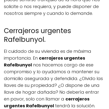
solicite o nos requiera, y puede disponer de
nosotros siempre y cuando lo demande.
Cerrajeros urgentes
Rafelbunyol.
El cuidado de su vivienda es de máxima
importancia. En
cerrajeros urgentes
Rafelbunyol
nos hacemos cargo de ese
compromiso y lo ayudamos a mantener su
domicilio asegurada y defendida. ¿Olvido las
llaves de su propiedad? ¿O dispone de una
llave de hogar dañada? No debería entrar
en pavor, solo con llamar a
cerrajeros
urgentes Rafelbunyol
tendrá la solución.