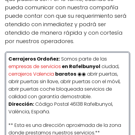
pueda comunicar con nuestra compañía
puede contar con que su requerimiento será
atendido con inmediatez y podrá ser
atendido de manera rápida y con cortesía
por nuestros operadores.
Cerrajeros Ordoñez:
Somos parte de las
empresas de servicios
en Rafelbunyol
ciudad,
cerrajeros Valencia
baratos
◉◉ abrir puertas,
abrir puertas sin llave, abrir puertas con el móvil,
abrir puertas coche bloqueada servicios de
calidad con garantía demostrable.
Dirección:
Código Postal 46138 Rafelbunyol,
València, España.
** Esta es una dirección aproximada de la zona
donde prestamos nuestros servicios.**