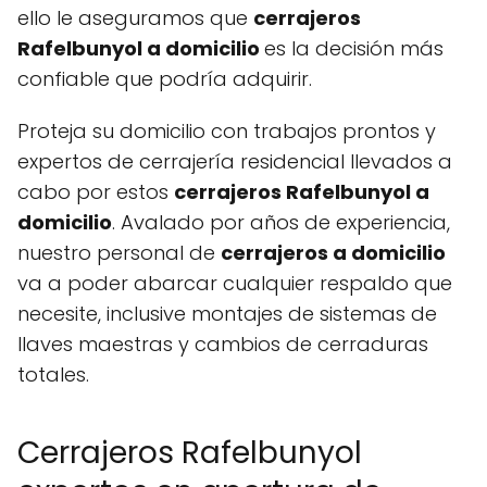
ello le aseguramos que
cerrajeros
Rafelbunyol a domicilio
es la decisión más
confiable que podría adquirir.
Proteja su domicilio con trabajos prontos y
expertos de cerrajería residencial llevados a
cabo por estos
cerrajeros Rafelbunyol a
domicilio
. Avalado por años de experiencia,
nuestro personal de
cerrajeros a domicilio
va a poder abarcar cualquier respaldo que
necesite, inclusive montajes de sistemas de
llaves maestras y cambios de cerraduras
totales.
Cerrajeros Rafelbunyol