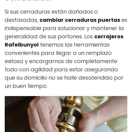
Si sus cerraduras están dañados o
desfasadas,
cambiar cerraduras puertas
es
indispensable para solucionar y mantener la
generalidad de sus portones. Los
cerrajeros
Rafelbunyol
tenemos las herramientas
convenientes para llegar a un remplazo
exitosa y encargarnos de completamente
todo con agilidad para estar asegurando
que su domicilio no se halle desatendido por
un buen tiempo.