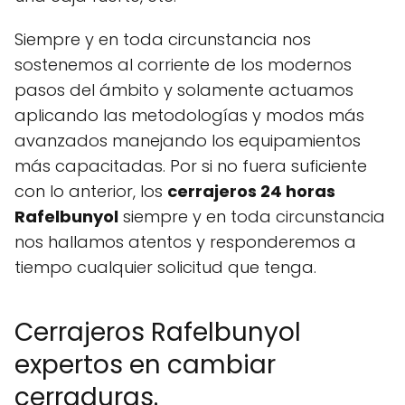
Siempre y en toda circunstancia nos
sostenemos al corriente de los modernos
pasos del ámbito y solamente actuamos
aplicando las metodologías y modos más
avanzados manejando los equipamientos
más capacitadas. Por si no fuera suficiente
con lo anterior, los
cerrajeros 24 horas
Rafelbunyol
siempre y en toda circunstancia
nos hallamos atentos y responderemos a
tiempo cualquier solicitud que tenga.
Cerrajeros Rafelbunyol
expertos en cambiar
cerraduras.