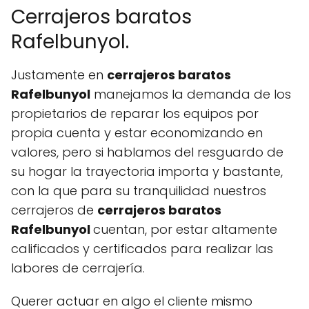
Cerrajeros baratos
Rafelbunyol.
Justamente en
cerrajeros baratos
Rafelbunyol
manejamos la demanda de los
propietarios de reparar los equipos por
propia cuenta y estar economizando en
valores, pero si hablamos del resguardo de
su hogar la trayectoria importa y bastante,
con la que para su tranquilidad nuestros
cerrajeros de
cerrajeros baratos
Rafelbunyol
cuentan, por estar altamente
calificados y certificados para realizar las
labores de cerrajería.
Querer actuar en algo el cliente mismo