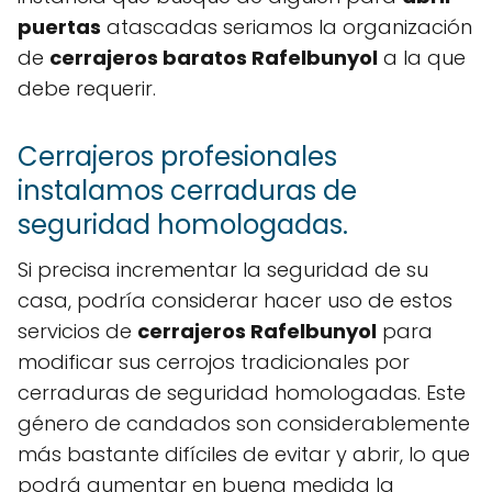
puertas
atascadas seriamos la organización
de
cerrajeros baratos Rafelbunyol
a la que
debe requerir.
Cerrajeros profesionales
instalamos cerraduras de
seguridad homologadas.
Si precisa incrementar la seguridad de su
casa, podría considerar hacer uso de estos
servicios de
cerrajeros Rafelbunyol
para
modificar sus cerrojos tradicionales por
cerraduras de seguridad homologadas. Este
género de candados son considerablemente
más bastante difíciles de evitar y abrir, lo que
podrá aumentar en buena medida la