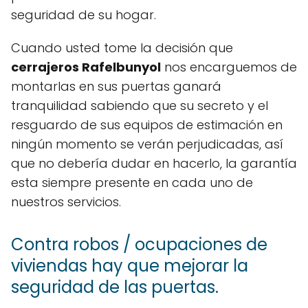
seguridad de su hogar.
Cuando usted tome la decisión que
cerrajeros Rafelbunyol
nos encarguemos de
montarlas en sus puertas ganará
tranquilidad sabiendo que su secreto y el
resguardo de sus equipos de estimación en
ningún momento se verán perjudicadas, así
que no debería dudar en hacerlo, la garantía
esta siempre presente en cada uno de
nuestros servicios.
Contra robos / ocupaciones de
viviendas hay que mejorar la
seguridad de las puertas.