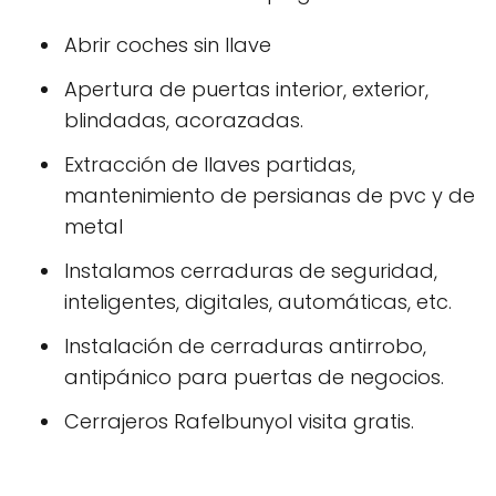
Abrir coches sin llave
Apertura de puertas interior, exterior,
blindadas, acorazadas.
Extracción de llaves partidas,
mantenimiento de persianas de pvc y de
metal
Instalamos cerraduras de seguridad,
inteligentes, digitales, automáticas, etc.
Instalación de cerraduras antirrobo,
antipánico para puertas de negocios.
Cerrajeros Rafelbunyol visita gratis.