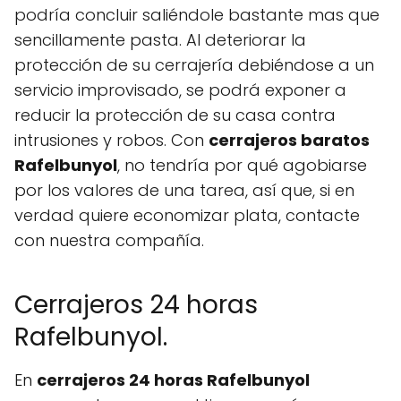
podría concluir saliéndole bastante mas que
sencillamente pasta. Al deteriorar la
protección de su cerrajería debiéndose a un
servicio improvisado, se podrá exponer a
reducir la protección de su casa contra
intrusiones y robos. Con
cerrajeros baratos
Rafelbunyol
, no tendría por qué agobiarse
por los valores de una tarea, así que, si en
verdad quiere economizar plata, contacte
con nuestra compañía.
Cerrajeros 24 horas
Rafelbunyol.
En
cerrajeros 24 horas Rafelbunyol