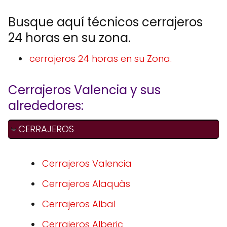
Busque aquí técnicos cerrajeros
24 horas en su zona.
cerrajeros 24 horas en su Zona.
Cerrajeros Valencia y sus
alrededores:
CERRAJEROS
Cerrajeros Valencia
Cerrajeros Alaquàs
Cerrajeros Albal
Cerrajeros Alberic