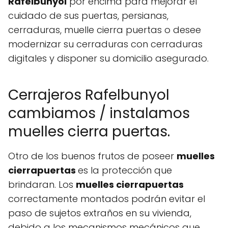
Rafelbunyol
por encima para mejorar el
cuidado de sus puertas, persianas,
cerraduras, muelle cierra puertas o desee
modernizar su cerraduras con cerraduras
digitales y disponer su domicilio asegurado.
Cerrajeros Rafelbunyol
cambiamos / instalamos
muelles cierra puertas.
Otro de los buenos frutos de poseer
muelles
cierrapuertas
es la protección que
brindaran. Los
muelles cierrapuertas
correctamente montados podrán evitar el
paso de sujetos extraños en su vivienda,
debido a los mecanismos mecánicos que