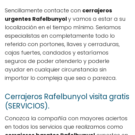
Sencillamente contacte con
cerrajeros
urgentes Rafelbunyol
y vamos a estar a su
localización en el tiempo mínimo. Seriamos
especialistas en completamente todo lo
referido con portones, llaves y cerraduras,
cajas fuertes, candados y estaríamos
seguros de poder atenderlo y poderle
ayudar en cualquier circunstancia sin
importar lo compleja que sea o parezca.
Cerrajeros Rafelbunyol visita gratis
(SERVICIOS).
Conozca la compañía con mayores aciertos
en todos los servicios que realizamos como