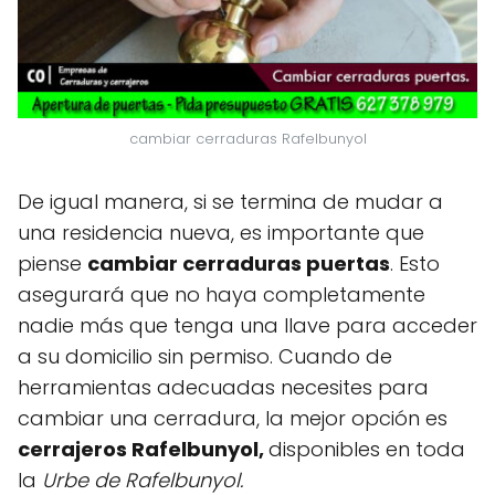
cambiar cerraduras Rafelbunyol
De igual manera, si se termina de mudar a
una residencia nueva, es importante que
piense
cambiar cerraduras puertas
. Esto
asegurará que no haya completamente
nadie más que tenga una llave para acceder
a su domicilio sin permiso. Cuando de
herramientas adecuadas necesites para
cambiar una cerradura, la mejor opción es
cerrajeros Rafelbunyol,
disponibles en toda
la
Urbe de Rafelbunyol.