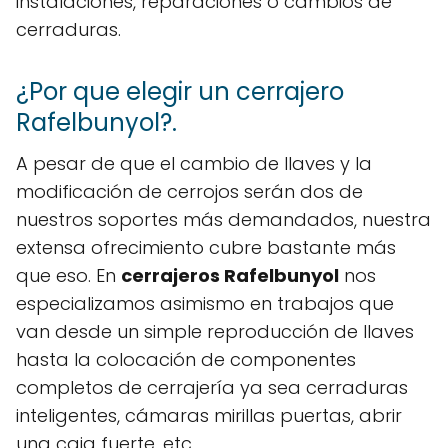
instalaciones, reparaciones o cambios de
cerraduras.
¿Por que elegir un cerrajero
Rafelbunyol?.
A pesar de que el cambio de llaves y la
modificación de cerrojos serán dos de
nuestros soportes más demandados, nuestra
extensa ofrecimiento cubre bastante más
que eso. En
cerrajeros Rafelbunyol
nos
especializamos asimismo en trabajos que
van desde un simple reproducción de llaves
hasta la colocación de componentes
completos de cerrajería ya sea cerraduras
inteligentes, cámaras mirillas puertas, abrir
una caja fuerte, etc.