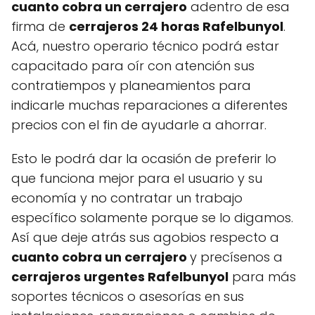
cuanto cobra un cerrajero
adentro de esa
firma de
cerrajeros 24 horas Rafelbunyol
.
Acá, nuestro operario técnico podrá estar
capacitado para oír con atención sus
contratiempos y planeamientos para
indicarle muchas reparaciones a diferentes
precios con el fin de ayudarle a ahorrar.
Esto le podrá dar la ocasión de preferir lo
que funciona mejor para el usuario y su
economía y no contratar un trabajo
específico solamente porque se lo digamos.
Así que deje atrás sus agobios respecto a
cuanto cobra un cerrajero
y precísenos a
cerrajeros urgentes Rafelbunyol
para más
soportes técnicos o asesorías en sus