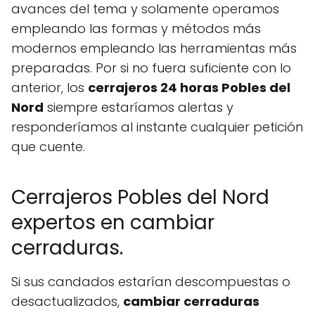
avances del tema y solamente operamos
empleando las formas y métodos más
modernos empleando las herramientas más
preparadas. Por si no fuera suficiente con lo
anterior, los
cerrajeros 24 horas Pobles del
Nord
siempre estaríamos alertas y
responderíamos al instante cualquier petición
que cuente.
Cerrajeros Pobles del Nord
expertos en cambiar
cerraduras.
Si sus candados estarían descompuestas o
desactualizados,
cambiar cerraduras