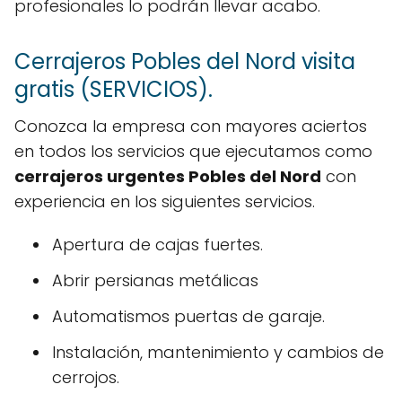
profesionales lo podrán llevar acabo.
Cerrajeros Pobles del Nord visita
gratis (SERVICIOS).
Conozca la empresa con mayores aciertos
en todos los servicios que ejecutamos como
cerrajeros urgentes Pobles del Nord
con
experiencia en los siguientes servicios.
Apertura de cajas fuertes.
Abrir persianas metálicas
Automatismos puertas de garaje.
Instalación, mantenimiento y cambios de
cerrojos.