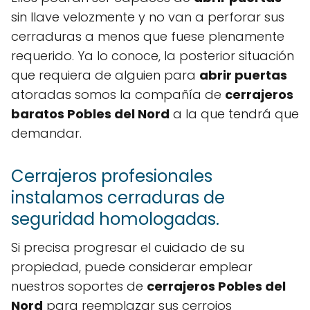
sin llave velozmente y no van a perforar sus
cerraduras a menos que fuese plenamente
requerido. Ya lo conoce, la posterior situación
que requiera de alguien para
abrir puertas
atoradas somos la compañía de
cerrajeros
baratos Pobles del Nord
a la que tendrá que
demandar.
Cerrajeros profesionales
instalamos cerraduras de
seguridad homologadas.
Si precisa progresar el cuidado de su
propiedad, puede considerar emplear
nuestros soportes de
cerrajeros Pobles del
Nord
para reemplazar sus cerrojos