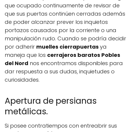
que ocupado continuamente de revisar de
que sus puertas continúen cerradas además
de poder alcanzar prever los inquietos
portazos causados por la corriente o una
manipulación rudo. Cuando se podría decidir
por adherir
muelles cierrapuertas
ya
maneja que los
cerrajeros baratos Pobles
del Nord
nos encontramos disponibles para
dar respuesta a sus dudas, inquietudes o
curiosidades.
Apertura de persianas
metálicas.
Si posee contratiempos con entreabrir sus