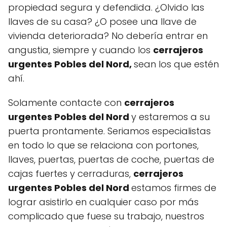
propiedad segura y defendida. ¿Olvido las
llaves de su casa? ¿O posee una llave de
vivienda deteriorada? No debería entrar en
angustia, siempre y cuando los
cerrajeros
urgentes Pobles del Nord,
sean los que estén
ahí.
Solamente contacte con
cerrajeros
urgentes Pobles del Nord
y estaremos a su
puerta prontamente. Seriamos especialistas
en todo lo que se relaciona con portones,
llaves, puertas, puertas de coche, puertas de
cajas fuertes y cerraduras,
cerrajeros
urgentes Pobles del Nord
estamos firmes de
lograr asistirlo en cualquier caso por más
complicado que fuese su trabajo, nuestros