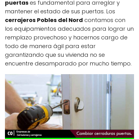
puertas
es fundamental para arreglar y
mantener el estado de sus puertas. Los
cerrajeros Pobles del Nord
contamos con
los equipamientos adecuados para lograr un
remplazo provechoso y hacernos cargo de
todo de manera ágil para estar
garantizando que su vivienda no se
encuentre desamparado por mucho tiempo.