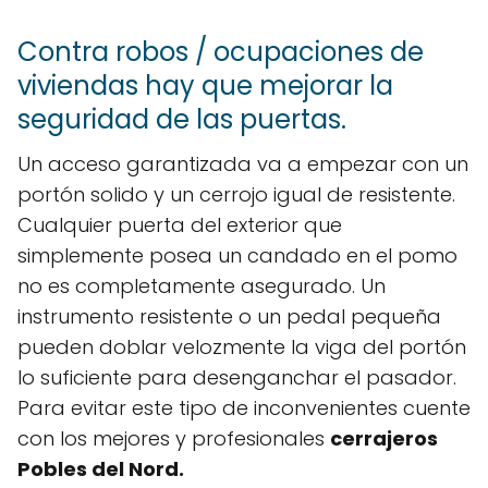
Contra robos / ocupaciones de
viviendas hay que mejorar la
seguridad de las puertas.
Un acceso garantizada va a empezar con un
portón solido y un cerrojo igual de resistente.
Cualquier puerta del exterior que
simplemente posea un candado en el pomo
no es completamente asegurado. Un
instrumento resistente o un pedal pequeña
pueden doblar velozmente la viga del portón
lo suficiente para desenganchar el pasador.
Para evitar este tipo de inconvenientes cuente
con los mejores y profesionales
cerrajeros
Pobles del Nord.