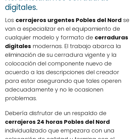
digitales.
Los
cerrajeros urgentes Pobles del Nord
se
van a especializar en el equipamiento de
cualquier modelo y formato de
cerraduras
digitales
modernas. El trabajo abarca la
eliminación de su cerradura vigente y la
colocación del componente nuevo de
acuerdo a las descripciones del creador
para estar asegurando que tales operen
adecuadamente y no le ocasionen
problemas.
Debería disfrutar de un respaldo de
cerrajeros 24 horas Pobles del Nord
individualizado que empezara con una