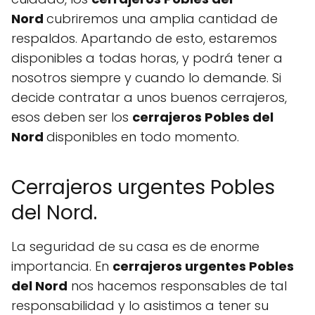
Nord
cubriremos una amplia cantidad de
respaldos. Apartando de esto, estaremos
disponibles a todas horas, y podrá tener a
nosotros siempre y cuando lo demande. Si
decide contratar a unos buenos cerrajeros,
esos deben ser los
cerrajeros Pobles del
Nord
disponibles en todo momento.
Cerrajeros urgentes Pobles
del Nord.
La seguridad de su casa es de enorme
importancia. En
cerrajeros urgentes Pobles
del Nord
nos hacemos responsables de tal
responsabilidad y lo asistimos a tener su