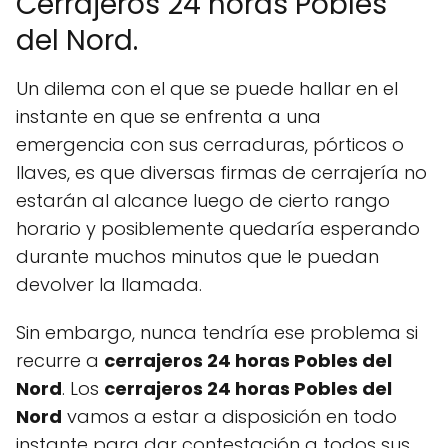
Cerrajeros 24 horas Pobles
del Nord.
Un dilema con el que se puede hallar en el
instante en que se enfrenta a una
emergencia con sus cerraduras, pórticos o
llaves, es que diversas firmas de cerrajería no
estarán al alcance luego de cierto rango
horario y posiblemente quedaría esperando
durante muchos minutos que le puedan
devolver la llamada.
Sin embargo, nunca tendría ese problema si
recurre a
cerrajeros 24 horas Pobles del
Nord
. Los
cerrajeros 24 horas Pobles del
Nord
vamos a estar a disposición en todo
instante para dar contestación a todos sus