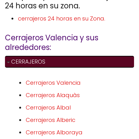
24 horas en su zona.
cerrajeros 24 horas en su Zona.
Cerrajeros Valencia y sus
alrededores:
CERRAJEROS
Cerrajeros Valencia
Cerrajeros Alaquàs
Cerrajeros Albal
Cerrajeros Alberic
Cerrajeros Alboraya