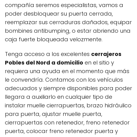
compañía seremos especialistas, vamos a
poder desbloquear su puerta cerrada,
reemplazar sus cerraduras dañados, equipar
bombines antibumping, o estar abriendo una
caja fuerte bloqueada velozmente.
Tenga acceso a los excelentes
cerrajeros
Pobles del Nord a domicilio
en el sitio y
requiera una ayuda en el momento que más
le convendría. Contamos con los vehículos
adecuados y siempre disponibles para poder
llegara a auxiliarlo en cualquier tipo de
instalar muelle cierrapuertas, brazo hidráulico
para puerta, ajustar muelle puerta,
cierrapuertas con retenedor, freno retenedor
puerta, colocar freno retenedor puerta y