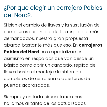
¿Por que elegir un cerrajero Pobles
del Nord?.
Si bien el cambio de llaves y la sustitución de
cerraduras serian dos de los respaldos más
demandados, nuestra gran propuesta
abarca bastante más que eso. En
cerrajeros
Pobles del Nord
nos especializamos
asimismo en respaldos que van desde un
básico como abrir un candado, replica de
llaves hasta el montaje de sistemas
completos de cerrajería o aperturas de
puertas acorazadas.
Siempre y en toda circunstancia nos
hallamos al tanto de los actualizados