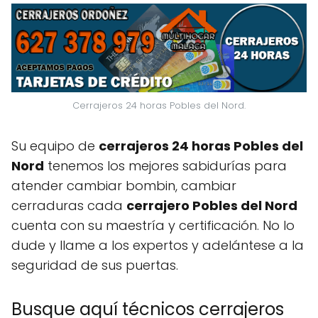
Cerrajeros 24 horas Pobles del Nord.
Su equipo de
cerrajeros 24 horas Pobles del
Nord
tenemos los mejores sabidurías para
atender cambiar bombin, cambiar
cerraduras cada
cerrajero Pobles del Nord
cuenta con su maestría y certificación. No lo
dude y llame a los expertos y adelántese a la
seguridad de sus puertas.
Busque aquí técnicos cerrajeros