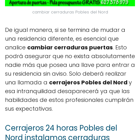
cambiar cerraduras Pobles del Nord
De igual manera, si se termina de mudar a
una residencia diferente, es esencial que
analice
cambiar cerraduras puertas
. Esto
podrá asegurar que no exista absolutamente
nadie más que posea una llave para entrar a
su residencia sin aviso. Solo deberá realizar
una llamada a
cerrajeros Pobles del Nord
y
esa intranquilidad desaparecerá ya que las
habilidades de estos profesionales cumplirán
sus expectativas.
Cerrajeros 24 horas Pobles del
Nord instalamos cerraduras