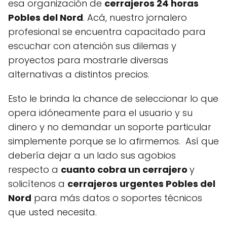
esa organización de
cerrajeros 24 horas
Pobles del Nord
. Acá, nuestro jornalero
profesional se encuentra capacitado para
escuchar con atención sus dilemas y
proyectos para mostrarle diversas
alternativas a distintos precios.
Esto le brinda la chance de seleccionar lo que
opera idóneamente para el usuario y su
dinero y no demandar un soporte particular
simplemente porque se lo afirmemos. Así que
debería dejar a un lado sus agobios
respecto a
cuanto cobra un cerrajero
y
solicítenos a
cerrajeros urgentes Pobles del
Nord
para más datos o soportes técnicos
que usted necesita.