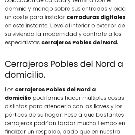
colocación de calidad y termina con el
dominio y manejo sobre sus entradas y pida
un coste para instalar
cerraduras digitales
en este instante. Lleve al interior o exterior de
su vivienda la modernidad y contrate a los
especialistas
cerrajeros Pobles del Nord.
Cerrajeros Pobles del Nord a
domicilio.
Los
cerrajeros Pobles del Nord a
domicilio
podríamos hacer múltiples cosas
distintas para atenderlo con las llaves y los
pórticos de su hogar. Pese a que bastantes
cerrajeros podrían tardar mucho tiempo en
finalizar un respaldo, dado que en nuestra