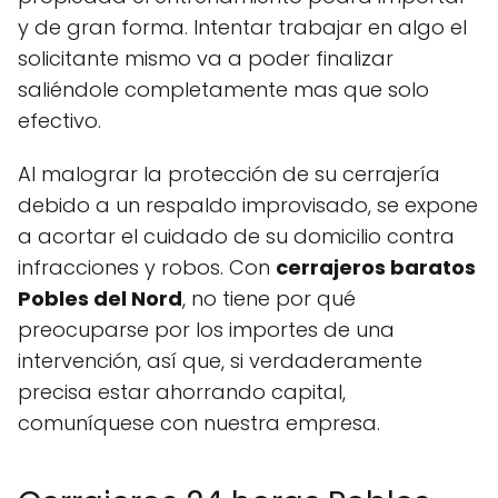
y de gran forma. Intentar trabajar en algo el
solicitante mismo va a poder finalizar
saliéndole completamente mas que solo
efectivo.
Al malograr la protección de su cerrajería
debido a un respaldo improvisado, se expone
a acortar el cuidado de su domicilio contra
infracciones y robos. Con
cerrajeros baratos
Pobles del Nord
, no tiene por qué
preocuparse por los importes de una
intervención, así que, si verdaderamente
precisa estar ahorrando capital,
comuníquese con nuestra empresa.