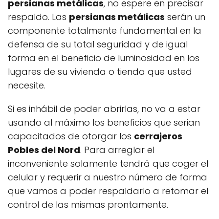
persianas metálicas
, no espere en precisar
respaldo. Las
persianas metálicas
serán un
componente totalmente fundamental en la
defensa de su total seguridad y de igual
forma en el beneficio de luminosidad en los
lugares de su vivienda o tienda que usted
necesite.
Si es inhábil de poder abrirlas, no va a estar
usando al máximo los beneficios que serian
capacitados de otorgar los
cerrajeros
Pobles del Nord
. Para arreglar el
inconveniente solamente tendrá que coger el
celular y requerir a nuestro número de forma
que vamos a poder respaldarlo a retomar el
control de las mismas prontamente.