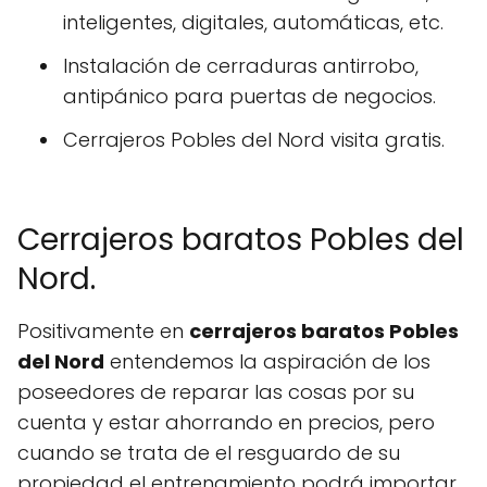
inteligentes, digitales, automáticas, etc.
Instalación de cerraduras antirrobo,
antipánico para puertas de negocios.
Cerrajeros Pobles del Nord visita gratis.
Cerrajeros baratos Pobles del
Nord.
Positivamente en
cerrajeros baratos Pobles
del Nord
entendemos la aspiración de los
poseedores de reparar las cosas por su
cuenta y estar ahorrando en precios, pero
cuando se trata de el resguardo de su
propiedad el entrenamiento podrá importar