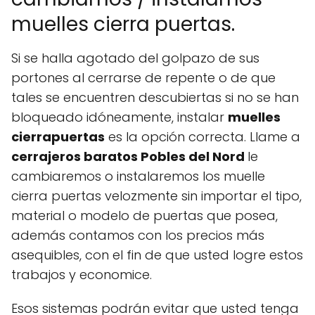
muelles cierra puertas.
Si se halla agotado del golpazo de sus
portones al cerrarse de repente o de que
tales se encuentren descubiertas si no se han
bloqueado idóneamente, instalar
muelles
cierrapuertas
es la opción correcta. Llame a
cerrajeros baratos Pobles del Nord
le
cambiaremos o instalaremos los muelle
cierra puertas velozmente sin importar el tipo,
material o modelo de puertas que posea,
además contamos con los precios más
asequibles, con el fin de que usted logre estos
trabajos y economice.
Esos sistemas podrán evitar que usted tenga