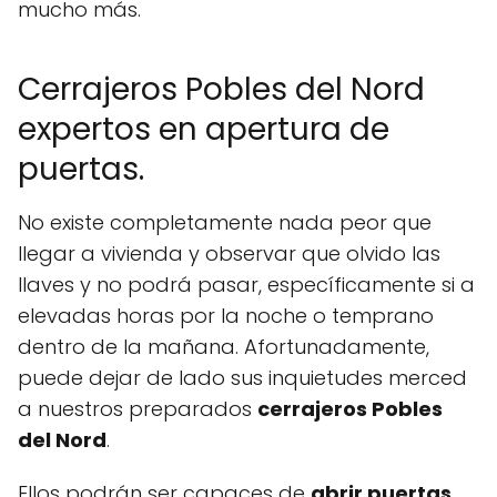
mucho más.
Cerrajeros Pobles del Nord
expertos en apertura de
puertas.
No existe completamente nada peor que
llegar a vivienda y observar que olvido las
llaves y no podrá pasar, específicamente si a
elevadas horas por la noche o temprano
dentro de la mañana. Afortunadamente,
puede dejar de lado sus inquietudes merced
a nuestros preparados
cerrajeros Pobles
del Nord
.
Ellos podrán ser capaces de
abrir puertas