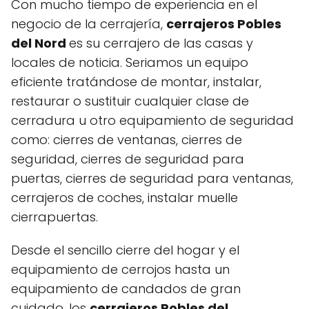
Con mucho tiempo de experiencia en el
negocio de la cerrajería,
cerrajeros Pobles
del Nord
es su cerrajero de las casas y
locales de noticia. Seriamos un equipo
eficiente tratándose de montar, instalar,
restaurar o sustituir cualquier clase de
cerradura u otro equipamiento de seguridad
como: cierres de ventanas, cierres de
seguridad, cierres de seguridad para
puertas, cierres de seguridad para ventanas,
cerrajeros de coches, instalar muelle
cierrapuertas.
Desde el sencillo cierre del hogar y el
equipamiento de cerrojos hasta un
equipamiento de candados de gran
cuidado, los
cerrajeros Pobles del