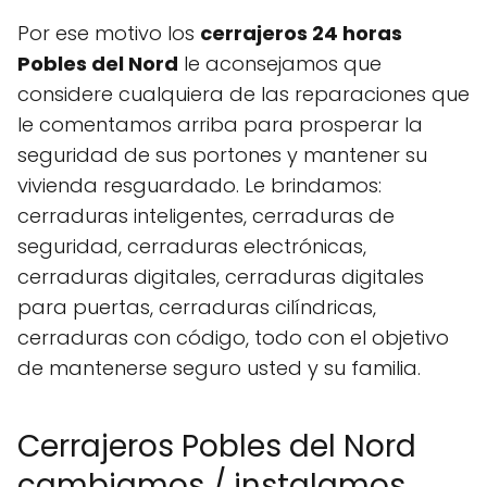
Por ese motivo los
cerrajeros 24 horas
Pobles del Nord
le aconsejamos que
considere cualquiera de las reparaciones que
le comentamos arriba para prosperar la
seguridad de sus portones y mantener su
vivienda resguardado. Le brindamos:
cerraduras inteligentes, cerraduras de
seguridad, cerraduras electrónicas,
cerraduras digitales, cerraduras digitales
para puertas, cerraduras cilíndricas,
cerraduras con código, todo con el objetivo
de mantenerse seguro usted y su familia.
Cerrajeros Pobles del Nord
cambiamos / instalamos