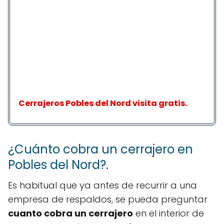
Cerrajeros Pobles del Nord visita gratis.
¿Cuánto cobra un cerrajero en
Pobles del Nord?.
Es habitual que ya antes de recurrir a una
empresa de respaldos, se pueda preguntar
cuanto cobra un cerrajero
en el interior de