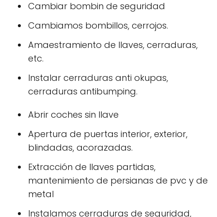
Cambiar bombin de seguridad
Cambiamos bombillos, cerrojos.
Amaestramiento de llaves, cerraduras,
etc.
Instalar cerraduras anti okupas,
cerraduras antibumping.
Abrir coches sin llave
Apertura de puertas interior, exterior,
blindadas, acorazadas.
Extracción de llaves partidas,
mantenimiento de persianas de pvc y de
metal
Instalamos cerraduras de seguridad,