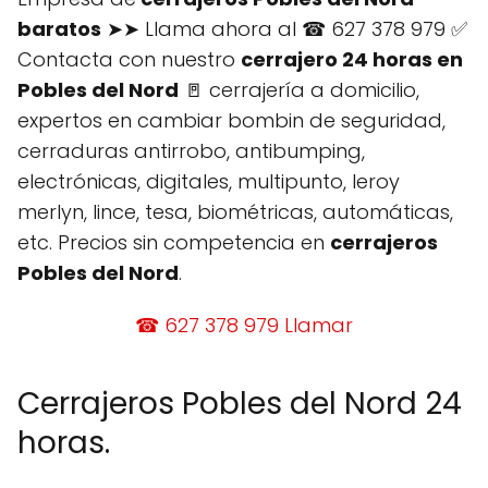
baratos
➤➤ Llama ahora al ☎ 627 378 979 ✅
Contacta con nuestro
cerrajero 24 horas en
Pobles del Nord
🚪 cerrajería a domicilio,
expertos en cambiar bombin de seguridad,
cerraduras antirrobo, antibumping,
electrónicas, digitales, multipunto, leroy
merlyn, lince, tesa, biométricas, automáticas,
etc. Precios sin competencia en
cerrajeros
Pobles del Nord
.
☎ 627 378 979 Llamar
Cerrajeros Pobles del Nord 24
horas.