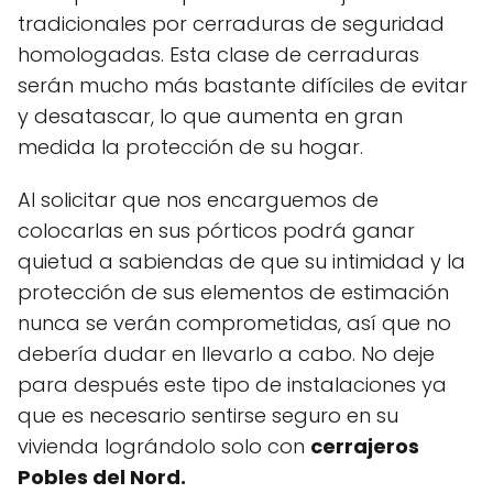
tradicionales por cerraduras de seguridad
homologadas. Esta clase de cerraduras
serán mucho más bastante difíciles de evitar
y desatascar, lo que aumenta en gran
medida la protección de su hogar.
Al solicitar que nos encarguemos de
colocarlas en sus pórticos podrá ganar
quietud a sabiendas de que su intimidad y la
protección de sus elementos de estimación
nunca se verán comprometidas, así que no
debería dudar en llevarlo a cabo. No deje
para después este tipo de instalaciones ya
que es necesario sentirse seguro en su
vivienda lográndolo solo con
cerrajeros
Pobles del Nord.