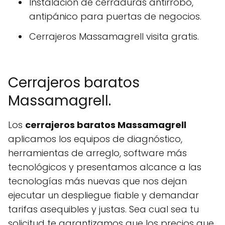
Instalación de cerraduras antirrobo,
antipánico para puertas de negocios.
Cerrajeros Massamagrell visita gratis.
Cerrajeros baratos
Massamagrell.
Los
cerrajeros baratos Massamagrell
aplicamos los equipos de diagnóstico,
herramientas de arreglo, software más
tecnológicos y presentamos alcance a las
tecnologías más nuevas que nos dejan
ejecutar un despliegue fiable y demandar
tarifas asequibles y justas. Sea cual sea tu
solicitud te garantizamos que los precios que