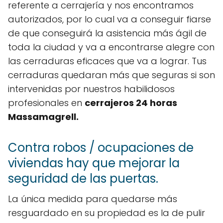
referente a cerrajería y nos encontramos
autorizados, por lo cual va a conseguir fiarse
de que conseguirá la asistencia más ágil de
toda la ciudad y va a encontrarse alegre con
las cerraduras eficaces que va a lograr. Tus
cerraduras quedaran más que seguras si son
intervenidas por nuestros habilidosos
profesionales en
cerrajeros 24 horas
Massamagrell.
Contra robos / ocupaciones de
viviendas hay que mejorar la
seguridad de las puertas.
La única medida para quedarse más
resguardado en su propiedad es la de pulir