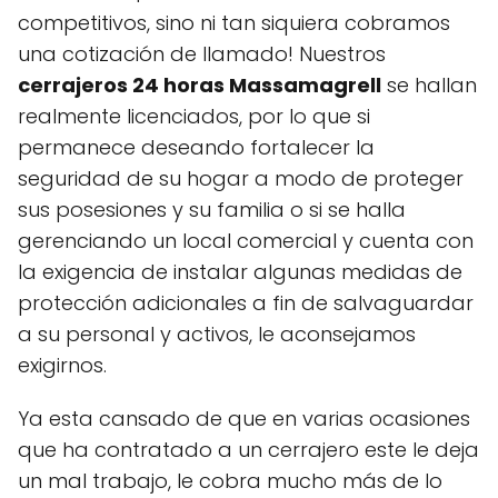
competitivos, sino ni tan siquiera cobramos
una cotización de llamado! Nuestros
cerrajeros 24 horas Massamagrell
se hallan
realmente licenciados, por lo que si
permanece deseando fortalecer la
seguridad de su hogar a modo de proteger
sus posesiones y su familia o si se halla
gerenciando un local comercial y cuenta con
la exigencia de instalar algunas medidas de
protección adicionales a fin de salvaguardar
a su personal y activos, le aconsejamos
exigirnos.
Ya esta cansado de que en varias ocasiones
que ha contratado a un cerrajero este le deja
un mal trabajo, le cobra mucho más de lo