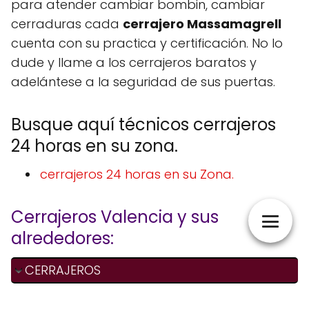
para atender cambiar bombin, cambiar
cerraduras cada
cerrajero Massamagrell
cuenta con su practica y certificación. No lo
dude y llame a los cerrajeros baratos y
adelántese a la seguridad de sus puertas.
Busque aquí técnicos cerrajeros
24 horas en su zona.
cerrajeros 24 horas en su Zona.
Cerrajeros Valencia y sus
alrededores:
CERRAJEROS