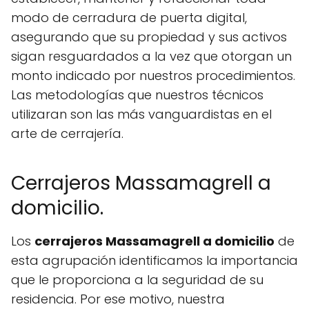
modo de cerradura de puerta digital,
asegurando que su propiedad y sus activos
sigan resguardados a la vez que otorgan un
monto indicado por nuestros procedimientos.
Las metodologías que nuestros técnicos
utilizaran son las más vanguardistas en el
arte de cerrajería.
Cerrajeros Massamagrell a
domicilio.
Los
cerrajeros Massamagrell a domicilio
de
esta agrupación identificamos la importancia
que le proporciona a la seguridad de su
residencia. Por ese motivo, nuestra