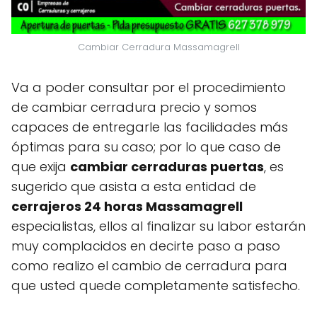
Cambiar Cerradura Massamagrell
Va a poder consultar por el procedimiento
de cambiar cerradura precio y somos
capaces de entregarle las facilidades más
óptimas para su caso; por lo que caso de
que exija
cambiar cerraduras puertas
, es
sugerido que asista a esta entidad de
cerrajeros 24 horas Massamagrell
especialistas, ellos al finalizar su labor estarán
muy complacidos en decirte paso a paso
como realizo el cambio de cerradura para
que usted quede completamente satisfecho.