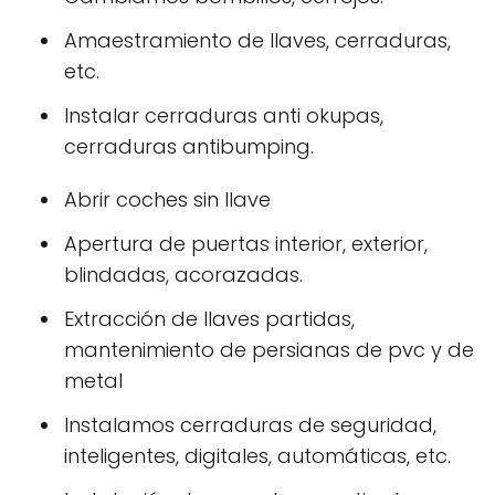
Amaestramiento de llaves, cerraduras,
etc.
Instalar cerraduras anti okupas,
cerraduras antibumping.
Abrir coches sin llave
Apertura de puertas interior, exterior,
blindadas, acorazadas.
Extracción de llaves partidas,
mantenimiento de persianas de pvc y de
metal
Instalamos cerraduras de seguridad,
inteligentes, digitales, automáticas, etc.