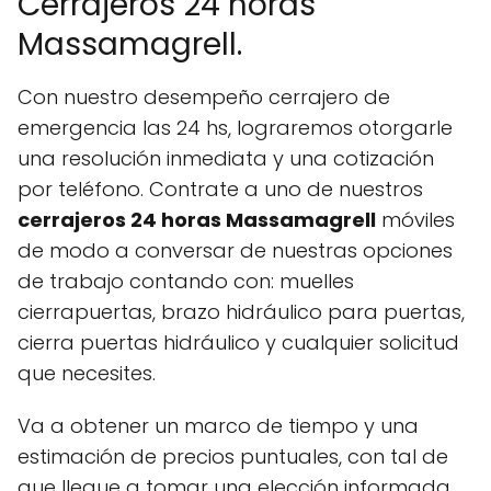
Cerrajeros 24 horas
Massamagrell.
Con nuestro desempeño cerrajero de
emergencia las 24 hs, lograremos otorgarle
una resolución inmediata y una cotización
por teléfono. Contrate a uno de nuestros
cerrajeros 24 horas Massamagrell
móviles
de modo a conversar de nuestras opciones
de trabajo contando con: muelles
cierrapuertas, brazo hidráulico para puertas,
cierra puertas hidráulico y cualquier solicitud
que necesites.
Va a obtener un marco de tiempo y una
estimación de precios puntuales, con tal de
que llegue a tomar una elección informada