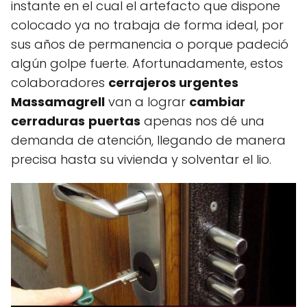
instante en el cual el artefacto que dispone
colocado ya no trabaja de forma ideal, por
sus años de permanencia o porque padeció
algún golpe fuerte. Afortunadamente, estos
colaboradores
cerrajeros urgentes
Massamagrell
van a lograr
cambiar
cerraduras
puertas
apenas nos dé una
demanda de atención, llegando de manera
precisa hasta su vivienda y solventar el lio.