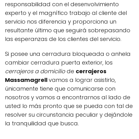
responsabilidad con el desenvolvimiento
experto y el magnífico trabajo al cliente del
servicio nos diferencia y proporciona un
resultante último que seguirá sobrepasando
las esperanzas de los clientes del servicio.
Si posee una cerradura bloqueada o anhela
cambiar cerradura puerta exterior, los
cerrajeros a domicilio
de
cerrajeros
Massamagrell
vamos a lograr asistirlo,
únicamente tiene que comunicarse con
nosotros y vamos a encontrarnos al lado de
usted lo más pronto que se pueda con tal de
resolver su circunstancia peculiar y dejándole
la tranquilidad que busca.