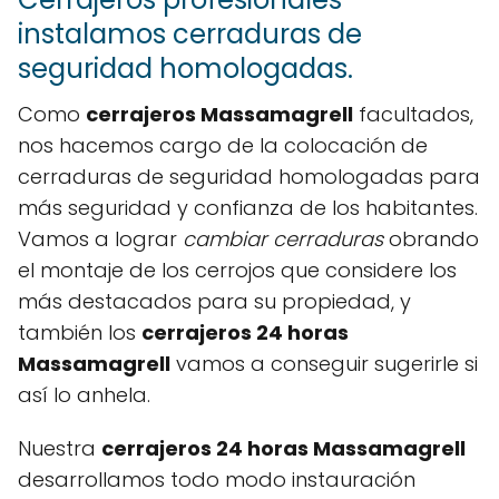
instalamos cerraduras de
seguridad homologadas.
Como
cerrajeros Massamagrell
facultados,
nos hacemos cargo de la colocación de
cerraduras de seguridad homologadas para
más seguridad y confianza de los habitantes.
Vamos a lograr
cambiar cerraduras
obrando
el montaje de los cerrojos que considere los
más destacados para su propiedad, y
también los
cerrajeros 24 horas
Massamagrell
vamos a conseguir sugerirle si
así lo anhela.
Nuestra
cerrajeros 24 horas Massamagrell
desarrollamos todo modo instauración