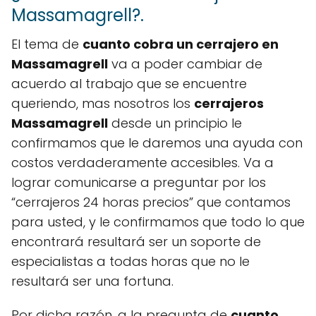
Massamagrell?.
El tema de
cuanto cobra un cerrajero en
Massamagrell
va a poder cambiar de
acuerdo al trabajo que se encuentre
queriendo, mas nosotros los
cerrajeros
Massamagrell
desde un principio le
confirmamos que le daremos una ayuda con
costos verdaderamente accesibles. Va a
lograr comunicarse a preguntar por los
“cerrajeros 24 horas precios” que contamos
para usted, y le confirmamos que todo lo que
encontrará resultará ser un soporte de
especialistas a todas horas que no le
resultará ser una fortuna.
Por dicha razón, a la pregunta de
cuanto