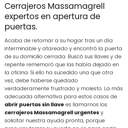
Cerrajeros Massamagrell
expertos en apertura de
puertas.
Acaba de retornar a su hogar tras un día
interminable y atareado y encontró la puerta
de su domicilio cerrada. Buscó sus llaves y de
repente rememoró que las había dejado en
la oficina. Si ello ha sucedido una que otra
vez, debe haberse quedado
verdaderamente frustrado y molesto. La más
adecuada alternativa para estos casos de
abrir puertas sin llave
es llamarnos los
cerrajeros Massamagrell urgentes
y
solicitar nuestra ayuda pronta, porque