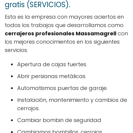
gratis (SERVICIOS).
Esta es la empresa con mayores aciertos en
todos los trabajos que desarrollamos como
cerrajeros profesionales Massamagrell
con
los mejores conocimientos en los siguientes
servicios.
Apertura de cajas fuertes.
Abrir persianas metálicas
Automatismos puertas de garaje.
Instalación, mantenimiento y cambios de
cerrojos.
Cambiar bombin de seguridad
Cambiamos bombillos, cerrojos.