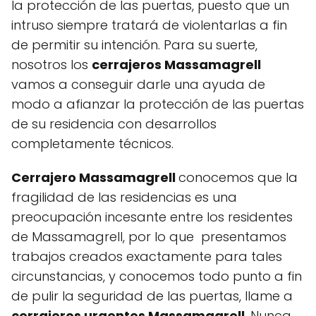
la protección de las puertas, puesto que un
intruso siempre tratará de violentarlas a fin
de permitir su intención. Para su suerte,
nosotros los
cerrajeros Massamagrell
vamos a conseguir darle una ayuda de
modo a afianzar la protección de las puertas
de su residencia con desarrollos
completamente técnicos.
Cerrajero Massamagrell
conocemos que la
fragilidad de las residencias es una
preocupación incesante entre los residentes
de Massamagrell, por lo que presentamos
trabajos creados exactamente para tales
circunstancias, y conocemos todo punto a fin
de pulir la seguridad de las puertas, llame a
cerrajeros urgentes Massamagrell
. Nunca