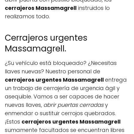
cerrajeros Massamagrell
instruidos lo
realizamos todo.
Cerrajeros urgentes
Massamagrell.
¿Su vehículo está bloqueado? ¿Necesitas
llaves nuevas? Nuestro personal de
cerrajeros urgentes Massamagrell
entrega
un trabajo de cerrajería de urgencia ágil y
asequible. Vamos a ser capaces de hacer
nuevas llaves,
abrir puertas cerradas
y
enmendar o sustituir cerrojos quebrados.
¡Estos
cerrajeros urgentes Massamagrell
sumamente facultados se encuentran libres