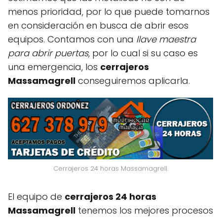
menos prioridad, por lo que puede tomarnos
en consideración en busca de abrir esos
equipos. Contamos con una
llave maestra
para abrir puertas
, por lo cual si su caso es
una emergencia, los
cerrajeros
Massamagrell
conseguiremos aplicarla.
Cerrajeros 24 horas Massamagrell.
El equipo de
cerrajeros 24 horas
Massamagrell
tenemos los mejores procesos