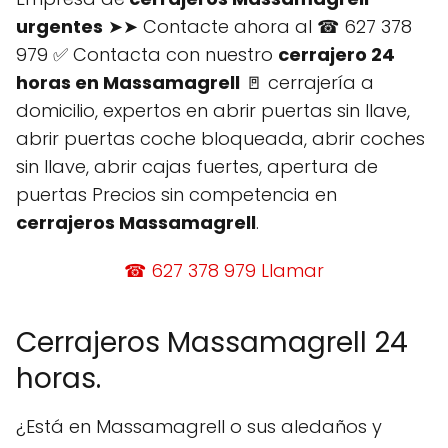
urgentes
➤➤ Contacte ahora al ☎ 627 378
979 ✅ Contacta con nuestro
cerrajero 24
horas en Massamagrell
🚪 cerrajería a
domicilio, expertos en abrir puertas sin llave,
abrir puertas coche bloqueada, abrir coches
sin llave, abrir cajas fuertes, apertura de
puertas Precios sin competencia en
cerrajeros Massamagrell
.
☎ 627 378 979 Llamar
Cerrajeros Massamagrell 24
horas.
¿Está en Massamagrell o sus aledaños y