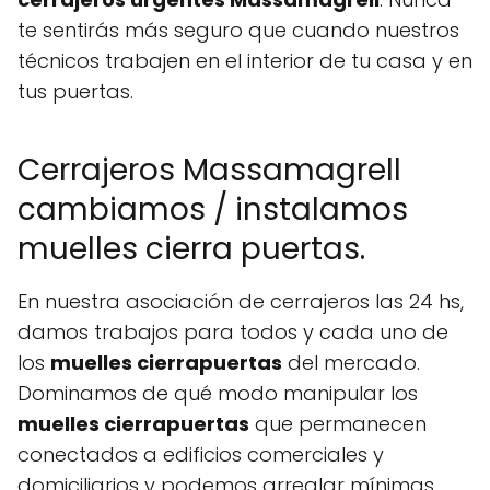
te sentirás más seguro que cuando nuestros
técnicos trabajen en el interior de tu casa y en
tus puertas.
Cerrajeros Massamagrell
cambiamos / instalamos
muelles cierra puertas.
En nuestra asociación de cerrajeros las 24 hs,
damos trabajos para todos y cada uno de
los
muelles cierrapuertas
del mercado.
Dominamos de qué modo manipular los
muelles cierrapuertas
que permanecen
conectados a edificios comerciales y
domiciliarios y podemos arreglar mínimas