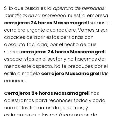
Si lo que busca es la
apertura de persianas
metálicas en su propiedad
, nuestra empresa
cerrajeros 24 horas Massamagrell
somos el
cerrajero urgente que requiere. Vamos a ser
capaces de abrir estas persianas con
absoluta facilidad, por el hecho de que
somos
cerrajeros 24 horas Massamagrell
especialistas en el sector y no hacemos de
menos este aspecto. No te preocupes por el
estilo o modelo
cerrajero Massamagrell
las
conocen.
Cerrajeros 24 horas Massamagrell
nos
adiestramos para reconocer todos y cada
uno de los formatos de persianas, y
estimamos que las metálicas no son de