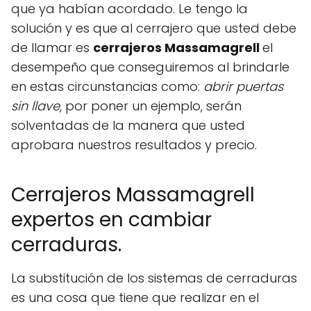
que ya habían acordado. Le tengo la
solución y es que al cerrajero que usted debe
de llamar es
cerrajeros Massamagrell
el
desempeño que conseguiremos al brindarle
en estas circunstancias como:
abrir puertas
sin llave
, por poner un ejemplo, serán
solventadas de la manera que usted
aprobara nuestros resultados y precio.
Cerrajeros Massamagrell
expertos en cambiar
cerraduras.
La substitución de los sistemas de cerraduras
es una cosa que tiene que realizar en el