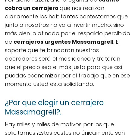
cobra un cerrajero
que nos realizan
diariamente los habitantes contestamos que
junto a nosotros no va a invertir mucho, sino
más bien lo atinado por el respaldo percibido
de
cerrajeros urgentes Massamagrell
. El
soporte que te brindaran nuestros
operadores será el más idóneo y trataran
que el precio sea el más justo para que así
puedas economizar por el trabajo que en ese
momento usted esta solicitando.
¿Por que elegir un cerrajero
Massamagrell?.
Hay miles y miles de motivos por los que
solicitarnos ¡Estos costes no únicamente son