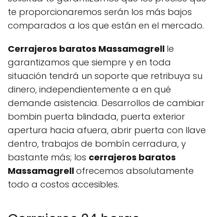
te proporcionaremos serán los más bajos
comparados a los que están en el mercado.
Cerrajeros baratos Massamagrell
le
garantizamos que siempre y en toda
situación tendrá un soporte que retribuya su
dinero, independientemente a en qué
demande asistencia. Desarrollos de cambiar
bombin puerta blindada, puerta exterior
apertura hacia afuera, abrir puerta con llave
dentro, trabajos de bombín cerradura, y
bastante más; los
cerrajeros baratos
Massamagrell
ofrecemos absolutamente
todo a costos accesibles.