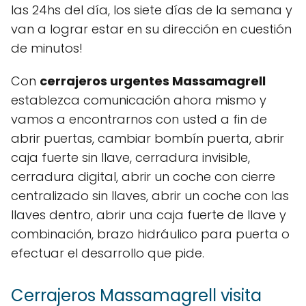
las 24hs del día, los siete días de la semana y
van a lograr estar en su dirección en cuestión
de minutos!
Con
cerrajeros urgentes Massamagrell
establezca comunicación ahora mismo y
vamos a encontrarnos con usted a fin de
abrir puertas, cambiar bombín puerta, abrir
caja fuerte sin llave, cerradura invisible,
cerradura digital, abrir un coche con cierre
centralizado sin llaves, abrir un coche con las
llaves dentro, abrir una caja fuerte de llave y
combinación, brazo hidráulico para puerta o
efectuar el desarrollo que pide.
Cerrajeros Massamagrell visita