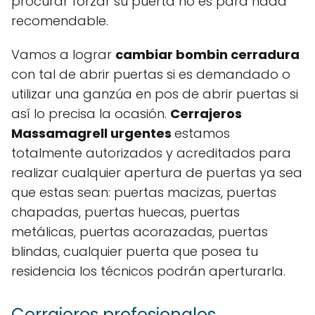
procurar forzar su puerta no es para nada
recomendable.
Vamos a lograr
cambiar bombin cerradura
con tal de abrir puertas si es demandado o
utilizar una ganzúa en pos de abrir puertas si
así lo precisa la ocasión.
Cerrajeros
Massamagrell urgentes
estamos
totalmente autorizados y acreditados para
realizar cualquier apertura de puertas ya sea
que estas sean: puertas macizas, puertas
chapadas, puertas huecas, puertas
metálicas, puertas acorazadas, puertas
blindas, cualquier puerta que posea tu
residencia los técnicos podrán aperturarla.
Cerrajeros profesionales