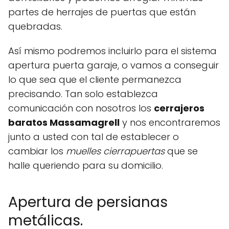
partes de herrajes de puertas que están
quebradas.
Así mismo podremos incluirlo para el sistema
apertura puerta garaje, o vamos a conseguir
lo que sea que el cliente permanezca
precisando. Tan solo establezca
comunicación con nosotros los
cerrajeros
baratos Massamagrell
y nos encontraremos
junto a usted con tal de establecer o
cambiar los
muelles cierrapuertas
que se
halle queriendo para su domicilio.
Apertura de persianas
metálicas.