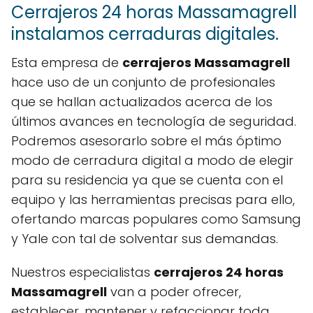
Cerrajeros 24 horas Massamagrell
instalamos cerraduras digitales.
Esta empresa de
cerrajeros Massamagrell
hace uso de un conjunto de profesionales
que se hallan actualizados acerca de los
últimos avances en tecnología de seguridad.
Podremos asesorarlo sobre el más óptimo
modo de cerradura digital a modo de elegir
para su residencia ya que se cuenta con el
equipo y las herramientas precisas para ello,
ofertando marcas populares como Samsung
y Yale con tal de solventar sus demandas.
Nuestros especialistas
cerrajeros 24 horas
Massamagrell
van a poder ofrecer,
establecer, mantener y refaccionar toda