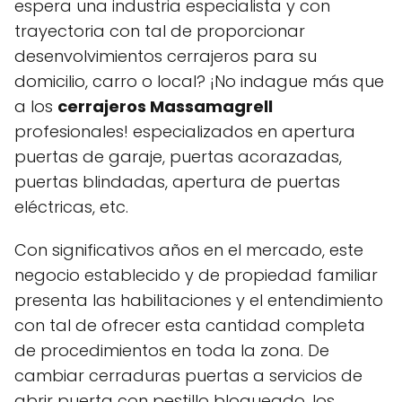
espera una industria especialista y con
trayectoria con tal de proporcionar
desenvolvimientos cerrajeros para su
domicilio, carro o local? ¡No indague más que
a los
cerrajeros Massamagrell
profesionales! especializados en apertura
puertas de garaje, puertas acorazadas,
puertas blindadas, apertura de puertas
eléctricas, etc.
Con significativos años en el mercado, este
negocio establecido y de propiedad familiar
presenta las habilitaciones y el entendimiento
con tal de ofrecer esta cantidad completa
de procedimientos en toda la zona. De
cambiar cerraduras puertas a servicios de
abrir puerta con pestillo bloqueado, los