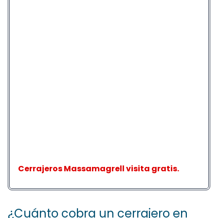
Cerrajeros Massamagrell visita gratis.
¿Cuánto cobra un cerrajero en