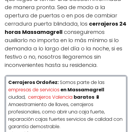
de manera pronta. Sea de modo a la
apertura de puertas o en pos de cambiar
cerradura puerta blindada, los
cerrajeros 24
horas Massamagrell
conseguiremos
auxiliarlo no importa en lo más mínimo si lo
demanda a lo largo del día o la noche, si es
festivo o no, nosotros llegaremos sin
inconvenientes hasta su residencia.
Cerrajeros Ordoñez:
Somos parte de las
empresas de servicios
en Massamagrell
ciudad,
cerrajeros Valencia
baratos
🔋
Amaestramiento de llaves, cerrajeros
profesionales, como abrir una caja fuerte,
reparación cajas fuertes servicios de calidad con
garantía demostrable.