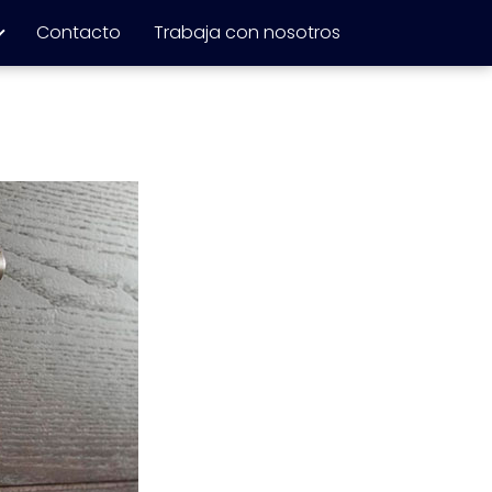
Contacto
Trabaja con nosotros