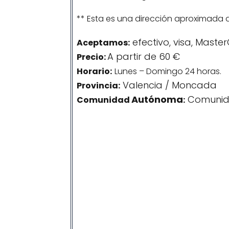
** Esta es una dirección aproximada 
efectivo, visa, Maste
Aceptamos:
A partir de 60 €
Precio:
Horario:
Lunes – Domingo 24 horas.
Valencia / Moncada
Provincia:
Autónoma
Comunid
Comunidad
: