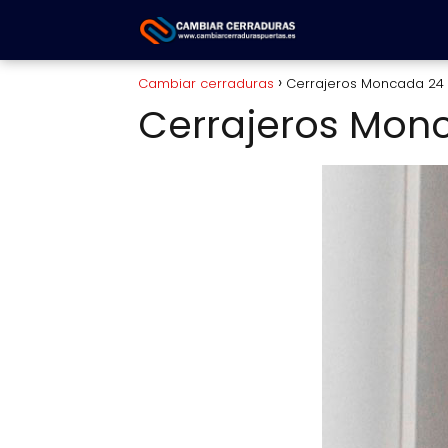
Cambiar cerraduras
Cerrajeros Moncada 24
Cerrajeros Mon