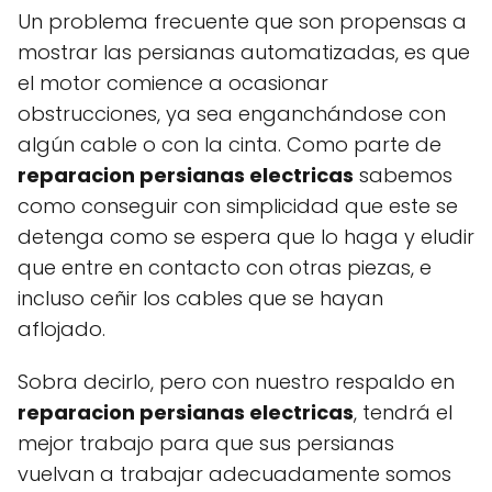
Un problema frecuente que son propensas a
mostrar las persianas automatizadas, es que
el motor comience a ocasionar
obstrucciones, ya sea enganchándose con
algún cable o con la cinta. Como parte de
reparacion persianas electricas
sabemos
como conseguir con simplicidad que este se
detenga como se espera que lo haga y eludir
que entre en contacto con otras piezas, e
incluso ceñir los cables que se hayan
aflojado.
Sobra decirlo, pero con nuestro respaldo en
reparacion persianas electricas
, tendrá el
mejor trabajo para que sus persianas
vuelvan a trabajar adecuadamente somos