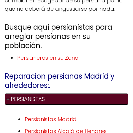
cambiar el recogedor de su persiana por lo
que no deberá de angustiarse por nada.
Busque aquí persianistas para
arreglar persianas en su
población.
Persianeros en su Zona.
Reparacion persianas Madrid y
alrededores:.
PERSIANISTAS
Persianistas Madrid
Persianistas Alcalá de Henares