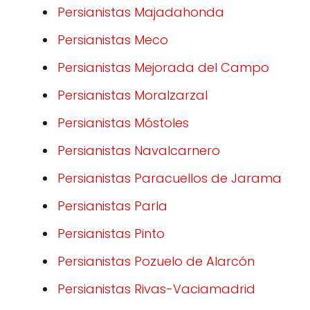
Persianistas Majadahonda
Persianistas Meco
Persianistas Mejorada del Campo
Persianistas Moralzarzal
Persianistas Móstoles
Persianistas Navalcarnero
Persianistas Paracuellos de Jarama
Persianistas Parla
Persianistas Pinto
Persianistas Pozuelo de Alarcón
Persianistas Rivas-Vaciamadrid