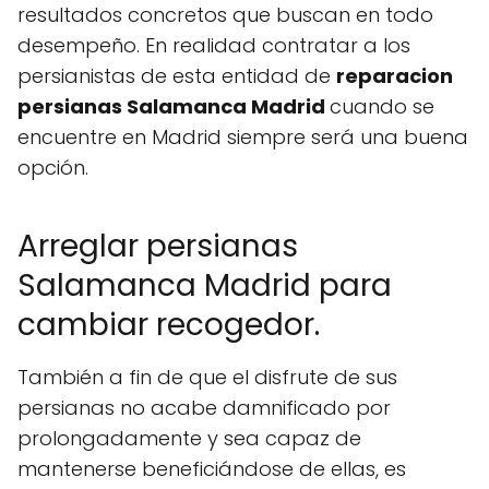
resultados concretos que buscan en todo
desempeño. En realidad contratar a los
persianistas de esta entidad de
reparacion
persianas Salamanca Madrid
cuando se
encuentre en Madrid siempre será una buena
opción.
Arreglar persianas
Salamanca Madrid para
cambiar recogedor.
También a fin de que el disfrute de sus
persianas no acabe damnificado por
prolongadamente y sea capaz de
mantenerse beneficiándose de ellas, es