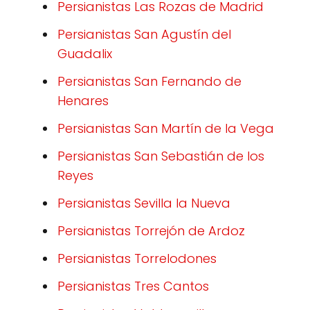
Persianistas Las Rozas de Madrid
Persianistas San Agustín del
Guadalix
Persianistas San Fernando de
Henares
Persianistas San Martín de la Vega
Persianistas San Sebastián de los
Reyes
Persianistas Sevilla la Nueva
Persianistas Torrejón de Ardoz
Persianistas Torrelodones
Persianistas Tres Cantos