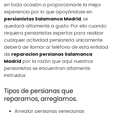
en toda ocasión a proporcionarle la mejor
experiencia por lo que apoyándose en
persianistas Salamanca Madrid
, se
quedará altamente a gusto. Por ello cuando
requiera persianistas expertos para realizar
cualquier actividad persianista únicamente
deberá de llamar al teléfono de esta entidad
de
reparacion persianas Salamanca
Madrid
por la razón que aquí nuestros
persianistas se encuentran altamente
instruidos.
Tipos de persianas que
reparamos, arreglamos.
Arreglar persianas venecianas