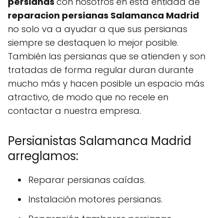
persianas
con nosotros en esta entidad de
reparacion persianas Salamanca Madrid
no solo va a ayudar a que sus persianas
siempre se destaquen lo mejor posible.
También las persianas que se atienden y son
tratadas de forma regular duran durante
mucho más y hacen posible un espacio más
atractivo, de modo que no recele en
contactar a nuestra empresa.
Persianistas Salamanca Madrid
arreglamos:
Reparar persianas caídas.
Instalación motores persianas.