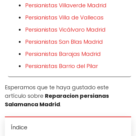
Persianistas Villaverde Madrid
Persianistas Villa de Vallecas
Persianistas Vicálvaro Madrid
Persianistas San Blas Madrid
Persianistas Barajas Madrid
Persianistas Barrio del Pilar
Esperamos que te haya gustado este
artículo sobre
Reparacion persianas
Salamanca Madrid
.
Índice