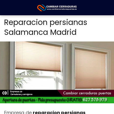
Reparacion persianas
Salamanca Madrid
Empresa de
reparacion persianas