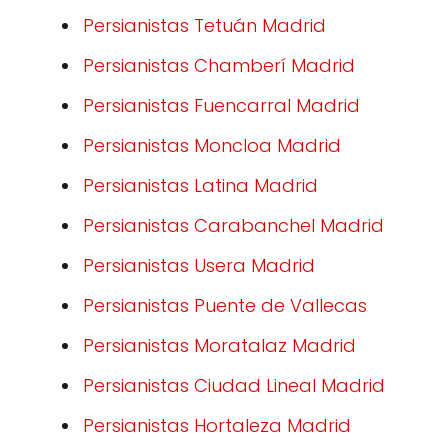
Persianistas Tetuán Madrid
Persianistas Chamberí Madrid
Persianistas Fuencarral Madrid
Persianistas Moncloa Madrid
Persianistas Latina Madrid
Persianistas Carabanchel Madrid
Persianistas Usera Madrid
Persianistas Puente de Vallecas
Persianistas Moratalaz Madrid
Persianistas Ciudad Lineal Madrid
Persianistas Hortaleza Madrid