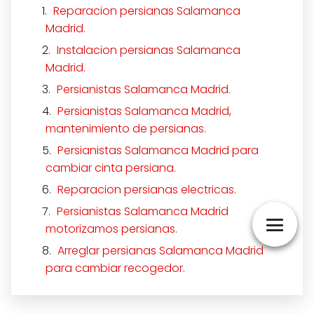
Reparacion persianas Salamanca
Madrid.
Instalacion persianas Salamanca
Madrid.
Persianistas Salamanca Madrid.
Persianistas Salamanca Madrid,
mantenimiento de persianas.
Persianistas Salamanca Madrid para
cambiar cinta persiana.
Reparacion persianas electricas.
Persianistas Salamanca Madrid
motorizamos persianas.
Arreglar persianas Salamanca Madrid
para cambiar recogedor.