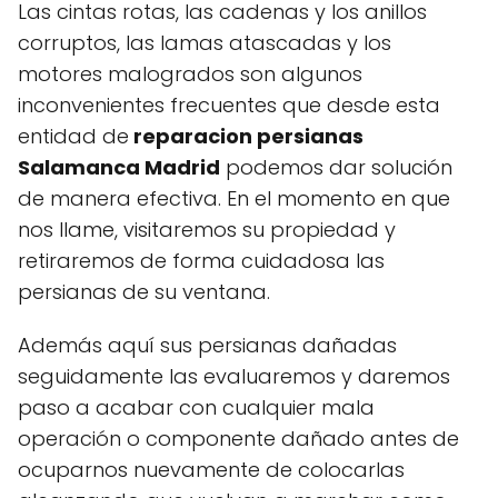
Las cintas rotas, las cadenas y los anillos
corruptos, las lamas atascadas y los
motores malogrados son algunos
inconvenientes frecuentes que desde esta
entidad de
reparacion persianas
Salamanca Madrid
podemos dar solución
de manera efectiva. En el momento en que
nos llame, visitaremos su propiedad y
retiraremos de forma cuidadosa las
persianas de su ventana.
Además aquí sus persianas dañadas
seguidamente las evaluaremos y daremos
paso a acabar con cualquier mala
operación o componente dañado antes de
ocuparnos nuevamente de colocarlas