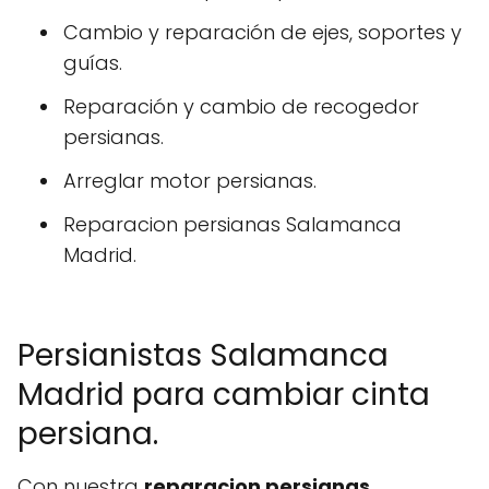
Cambio y reparación de ejes, soportes y
guías.
Reparación y cambio de recogedor
persianas.
Arreglar motor persianas.
Reparacion persianas Salamanca
Madrid.
Persianistas Salamanca
Madrid para cambiar cinta
persiana.
Con nuestra
reparacion persianas