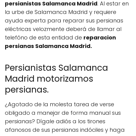
persianistas Salamanca Madrid
. Al estar en
la urbe de Salamanca Madrid y requiere
ayuda experta para reparar sus persianas
eléctricas velozmente deberá de llamar al
telefóno de esta entidad de
reparacion
persianas Salamanca Madrid.
Persianistas Salamanca
Madrid motorizamos
persianas.
¿Agotado de la molesta tarea de verse
obligado a manejar de forma manual sus
persianas? Dígale adiós a los tirones
afanosos de sus persianas indóciles y haga