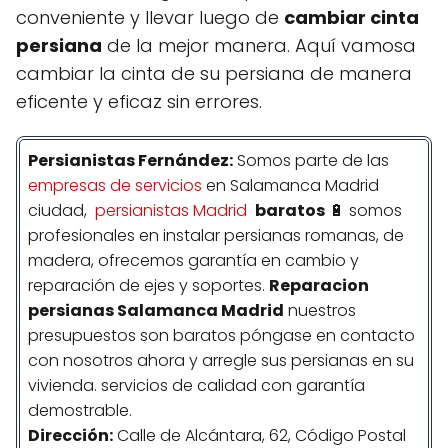
conveniente y llevar luego de
cambiar cinta
persiana
de la mejor manera. Aquí vamosa
cambiar la cinta de su persiana de manera
eficente y eficaz sin errores.
Persianistas
Fernández
:
Somos parte de las
empresas de servicios
en Salamanca Madrid
ciudad,
persianistas Madrid
baratos
🔋 somos
profesionales en instalar persianas romanas, de
madera, ofrecemos garantía en cambio y
reparación de ejes y soportes.
Reparacion
persianas Salamanca Madrid
nuestros
presupuestos son baratos póngase en contacto
con nosotros ahora y arregle sus persianas en su
vivienda. servicios de calidad con garantía
demostrable.
Dirección:
Calle de Alcántara, 62, Código Postal