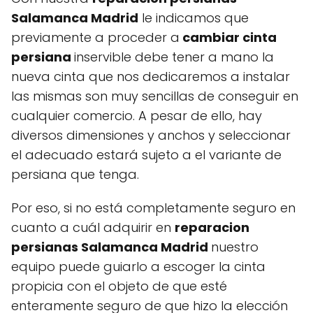
Salamanca Madrid
le indicamos que
previamente a proceder a
cambiar cinta
persiana
inservible debe tener a mano la
nueva cinta que nos dedicaremos a instalar
las mismas son muy sencillas de conseguir en
cualquier comercio. A pesar de ello, hay
diversos dimensiones y anchos y seleccionar
el adecuado estará sujeto a el variante de
persiana que tenga.
Por eso, si no está completamente seguro en
cuanto a cuál adquirir en
reparacion
persianas Salamanca Madrid
nuestro
equipo puede guiarlo a escoger la cinta
propicia con el objeto de que esté
enteramente seguro de que hizo la elección