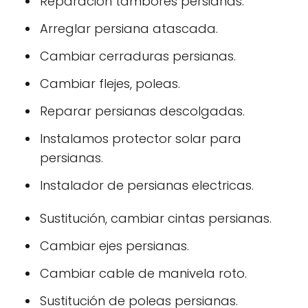
Reparación tambores persianas.
Arreglar persiana atascada.
Cambiar cerraduras persianas.
Cambiar flejes, poleas.
Reparar persianas descolgadas.
Instalamos protector solar para
persianas.
Instalador de persianas electricas.
Sustitución, cambiar cintas persianas.
Cambiar ejes persianas.
Cambiar cable de manivela roto.
Sustitución de poleas persianas.