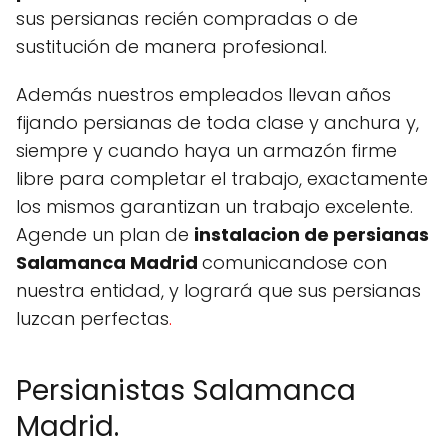
sus persianas recién compradas o de
sustitución de manera profesional.
Además nuestros empleados llevan años
fijando persianas de toda clase y anchura y,
siempre y cuando haya un armazón firme
libre para completar el trabajo, exactamente
los mismos garantizan un trabajo excelente.
Agende un plan de
instalacion de persianas
Salamanca Madrid
comunicandose con
nuestra entidad, y logrará que sus persianas
luzcan perfectas
.
Persianistas Salamanca
Madrid.