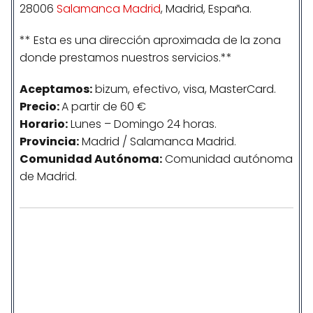
28006
Salamanca Madrid
, Madrid, España.
** Esta es una dirección aproximada de la zona
donde prestamos nuestros servicios.**
Aceptamos:
bizum, efectivo, visa, MasterCard.
Precio:
A partir de 60 €
Horario:
Lunes – Domingo 24 horas.
Provincia:
Madrid / Salamanca Madrid.
Comunidad
Autónoma
:
Comunidad autónoma
de Madrid.