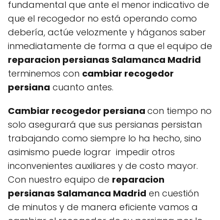
fundamental que ante el menor indicativo de
que el recogedor no está operando como
debería, actúe velozmente y háganos saber
inmediatamente de forma a que el equipo de
reparacion persianas Salamanca Madrid
terminemos con
cambiar recogedor
persiana
cuanto antes.
Cambiar recogedor persiana
con tiempo no
solo asegurará que sus persianas persistan
trabajando como siempre lo ha hecho, sino
asimismo puede lograr impedir otros
inconvenientes auxiliares y de costo mayor.
Con nuestro equipo de
reparacion
persianas Salamanca Madrid
en cuestión
de minutos y de manera eficiente vamos a