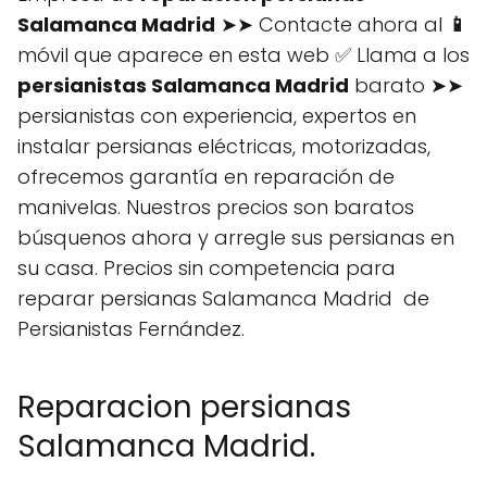
Salamanca Madrid
➤➤ Contacte ahora al
📱
móvil que aparece en esta web ✅ Llama a los
persianistas Salamanca Madrid
barato ➤➤
persianistas con experiencia, expertos en
instalar persianas eléctricas, motorizadas,
ofrecemos garantía en reparación de
manivelas. Nuestros precios son baratos
búsquenos ahora y arregle sus persianas en
su casa. Precios sin competencia para
reparar persianas Salamanca Madrid de
Persianistas Fernández.
Reparacion persianas
Salamanca Madrid.