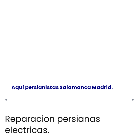
Aquí persianistas Salamanca Madrid.
Reparacion persianas
electricas.