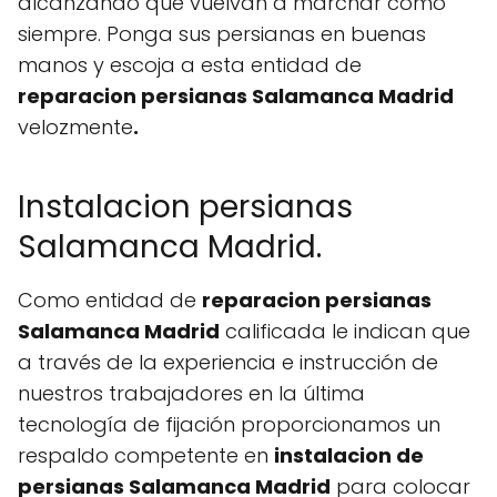
alcanzando que vuelvan a marchar como
siempre. Ponga sus persianas en buenas
manos y escoja a esta entidad de
reparacion persianas Salamanca Madrid
velozmente
.
Instalacion persianas
Salamanca Madrid.
Como entidad de
reparacion persianas
Salamanca Madrid
calificada le indican que
a través de la experiencia e instrucción de
nuestros trabajadores en la última
tecnología de fijación proporcionamos un
respaldo competente en
instalacion de
persianas Salamanca Madrid
para colocar