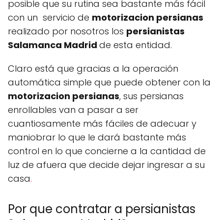
posible que su rutina sea bastante más fácil
con un servicio de
motorizacion persianas
realizado por nosotros los
persianistas
Salamanca Madrid
de esta entidad.
Claro está que gracias a la operación
automática simple que puede obtener con la
motorizacion persianas
, sus persianas
enrollables van a pasar a ser
cuantiosamente más fáciles de adecuar y
maniobrar lo que le dará bastante más
control en lo que concierne a la cantidad de
luz de afuera que decide dejar ingresar a su
casa
.
Por que contratar a persianistas