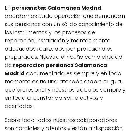
En
persianistas Salamanca Madrid
abordamos cada operación que demandan
sus persianas con un sólido conocimiento de
los instrumentos y los procesos de
reparación, instalación y mantenimiento
adecuados realizados por profesionales
preparados. Nuestro empeño como entidad
de
reparacion persianas Salamanca
Madrid
documentada es siempre y en todo
momento darle una atención afable al igual
que profesional y nuestros trabajos siempre y
en toda circunstancia son efectivos y
acertados.
Sobre todo todos nuestros colaboradores
son cordiales y atentos y están a disposición