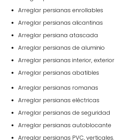
Arreglar persianas enrollables
Arreglar persianas alicantinas
Arreglar persiana atascada
Arreglar persianas de aluminio
Arreglar persianas interior, exterior
Arreglar persianas abatibles
Arreglar persianas romanas
Arreglar persianas eléctricas
Arreglar persianas de seguridad
Arreglar persianas autoblocante
Arreglar persianas PVC, verticales.