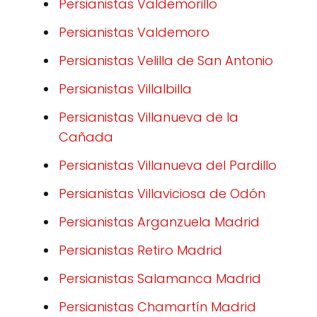
Persianistas Valdemorillo
Persianistas Valdemoro
Persianistas Velilla de San Antonio
Persianistas Villalbilla
Persianistas Villanueva de la
Cañada
Persianistas Villanueva del Pardillo
Persianistas Villaviciosa de Odón
Persianistas Arganzuela Madrid
Persianistas Retiro Madrid
Persianistas Salamanca Madrid
Persianistas Chamartín Madrid