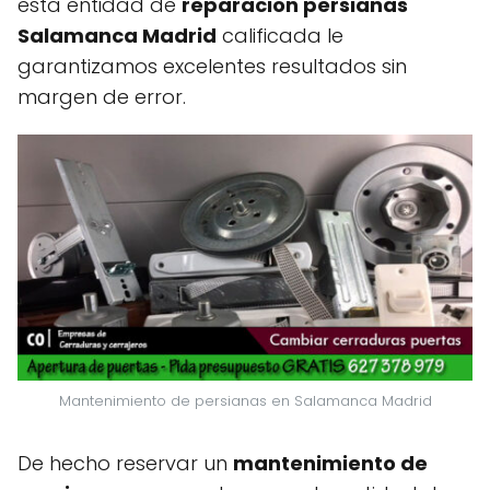
esta entidad de
reparacion persianas
Salamanca Madrid
calificada le
garantizamos excelentes resultados sin
margen de error.
Mantenimiento de persianas en Salamanca Madrid
De hecho reservar un
mantenimiento de