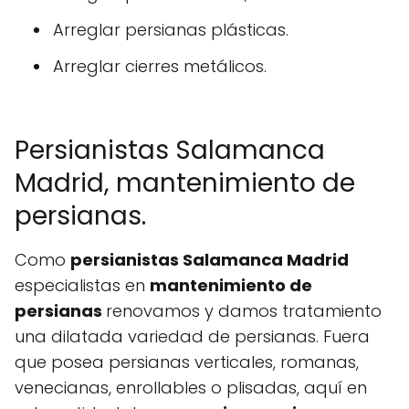
Arreglar persianas plásticas.
Arreglar cierres metálicos.
Persianistas Salamanca
Madrid, mantenimiento de
persianas.
Como
persianistas Salamanca Madrid
especialistas en
mantenimiento de
persianas
renovamos y damos tratamiento
una dilatada variedad de persianas. Fuera
que posea persianas verticales, romanas,
venecianas, enrollables o plisadas, aquí en