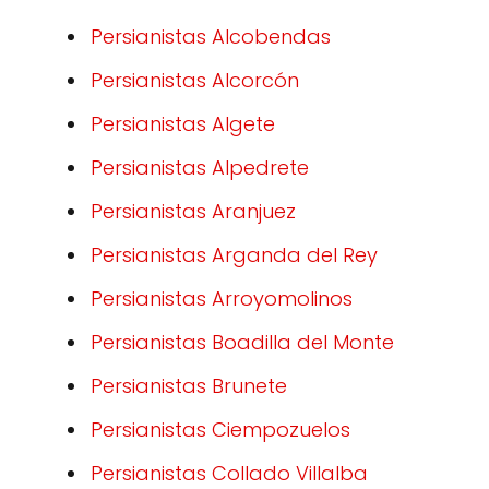
Persianistas Alcobendas
Persianistas Alcorcón
Persianistas Algete
Persianistas Alpedrete
Persianistas Aranjuez
Persianistas Arganda del Rey
Persianistas Arroyomolinos
Persianistas Boadilla del Monte
Persianistas Brunete
Persianistas Ciempozuelos
Persianistas Collado Villalba