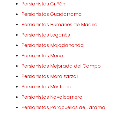
Persianistas Griñón
Persianistas Guadarrama
Persianistas Humanes de Madrid
Persianistas Leganés
Persianistas Majadahonda
Persianistas Meco
Persianistas Mejorada del Campo
Persianistas Moralzarzal
Persianistas Móstoles
Persianistas Navalcarnero
Persianistas Paracuellos de Jarama