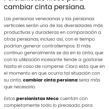
cambiar cinta persiana.
Las persianas venecianas y las persianas
verticales serán una de las diversidades más
productivas y duraderas en comparación a
otras persianas, incluso así, con el tiempo
podrían generar contratiempos. El más
continuo generalmente se da en la cinta, que
con la utilización incesante tiende a gastarse
hasta el caso de romperse. Claro esta que en
el momento en que ocurra tal situación con
su cinta,
cambiar cinta persiana
seria más
que necesario.
Estos
persianistas Meco
cuentan con
completamente todo lo precisado para