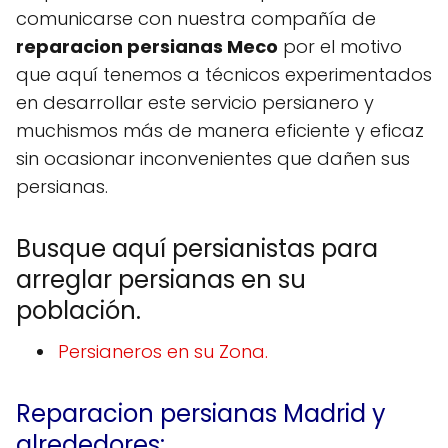
comunicarse con nuestra compañía de
reparacion persianas Meco
por el motivo
que aquí tenemos a técnicos experimentados
en desarrollar este servicio persianero y
muchismos más de manera eficiente y eficaz
sin ocasionar inconvenientes que dañen sus
persianas.
Busque aquí persianistas para
arreglar persianas en su
población.
Persianeros en su Zona.
Reparacion persianas Madrid y
alrededores:.