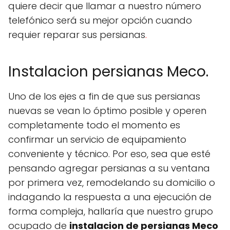
quiere decir que llamar a nuestro número
telefónico será su mejor opción cuando
requier reparar sus persianas
.
Instalacion persianas Meco.
Uno de los ejes a fin de que sus persianas
nuevas se vean lo óptimo posible y operen
completamente todo el momento es
confirmar un servicio de equipamiento
conveniente y técnico. Por eso, sea que esté
pensando agregar persianas a su ventana
por primera vez, remodelando su domicilio o
indagando la respuesta a una ejecución de
forma compleja, hallaría que nuestro grupo
ocupado de
instalacion de persianas Meco