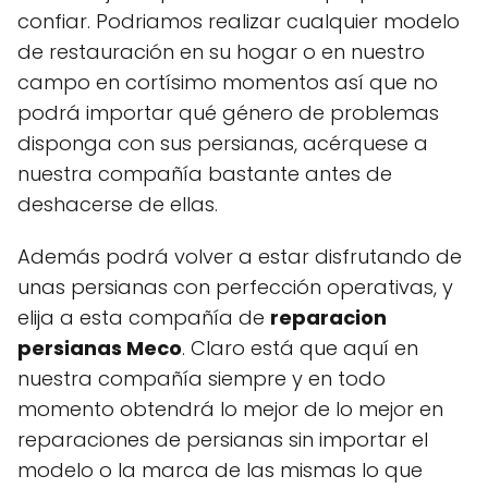
confiar. Podriamos realizar cualquier modelo
de restauración en su hogar o en nuestro
campo en cortísimo momentos así que no
podrá importar qué género de problemas
disponga con sus persianas, acérquese a
nuestra compañía bastante antes de
deshacerse de ellas.
Además podrá volver a estar disfrutando de
unas persianas con perfección operativas, y
elija a esta compañía de
reparacion
persianas Meco
. Claro está que aquí en
nuestra compañía siempre y en todo
momento obtendrá lo mejor de lo mejor en
reparaciones de persianas sin importar el
modelo o la marca de las mismas lo que