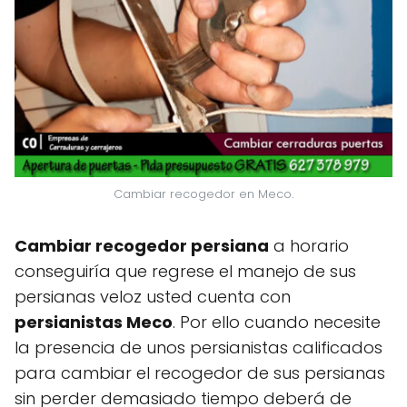
Cambiar recogedor en Meco.
Cambiar recogedor persiana
a horario
conseguiría que regrese el manejo de sus
persianas veloz usted cuenta con
persianistas Meco
. Por ello cuando necesite
la presencia de unos persianistas calificados
para cambiar el recogedor de sus persianas
sin perder demasiado tiempo deberá de