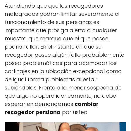
Atendiendo que que los recogedores
malogrados podran limitar severamente el
funcionamiento de sus persianas es
importante que prosiga alerta a cualquier
muestra que marque que el que posee
podria fallar. En el instante en que su
recogedor posee algún fallo probablemente
posea problemáticas para acomodar los
cortinajes en la ubicación excepcional como
de igual forma problemas al estar
subiéndolas. Frente a la menor sospecha de
que algo no opera idóneamente, no debe
esperar en demandarnos
cambiar
recogedor persiana
por usted.