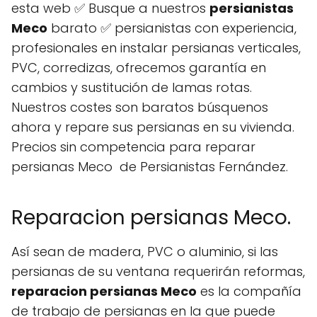
esta web ✅ Busque a nuestros
persianistas
Meco
barato ✅ persianistas con experiencia,
profesionales en instalar persianas verticales,
PVC, corredizas, ofrecemos garantía en
cambios y sustitución de lamas rotas.
Nuestros costes son baratos búsquenos
ahora y repare sus persianas en su vivienda.
Precios sin competencia para reparar
persianas Meco de Persianistas Fernández.
Reparacion persianas Meco.
Así sean de madera, PVC o aluminio, si las
persianas de su ventana requerirán reformas,
reparacion persianas Meco
es la compañía
de trabajo de persianas en la que puede