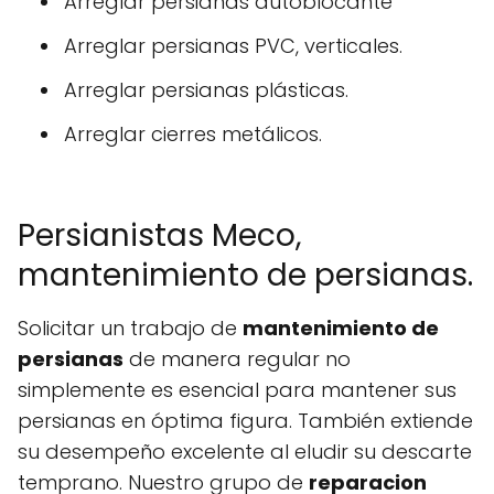
Arreglar persianas autoblocante
Arreglar persianas PVC, verticales.
Arreglar persianas plásticas.
Arreglar cierres metálicos.
Persianistas Meco,
mantenimiento de persianas.
Solicitar un trabajo de
mantenimiento de
persianas
de manera regular no
simplemente es esencial para mantener sus
persianas en óptima figura. También extiende
su desempeño excelente al eludir su descarte
temprano. Nuestro grupo de
reparacion