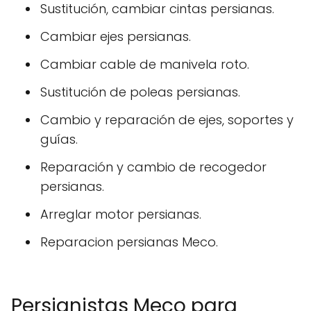
Sustitución, cambiar cintas persianas.
Cambiar ejes persianas.
Cambiar cable de manivela roto.
Sustitución de poleas persianas.
Cambio y reparación de ejes, soportes y
guías.
Reparación y cambio de recogedor
persianas.
Arreglar motor persianas.
Reparacion persianas Meco.
Persianistas Meco para