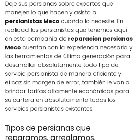
Deje sus persianas sobre expertos que
manejen lo que hacen y asista a
persianistas Meco
cuando lo necesite. En
realidad los persianistas que tenemos aquí
en esta compañía de
reparacion persianas
Meco
cuentan con la experiencia necesaria y
las herramientas de última generación para
desarrollar absolutamente todo tipo de
servicio persianista de manera eficiente y
eficaz sin margen de error, también le van a
brindar tarifas altamente económicas para
su cartera en absolutamente todos los
servicios persianistas existentes.
Tipos de persianas que
reparamos, arreglamos.