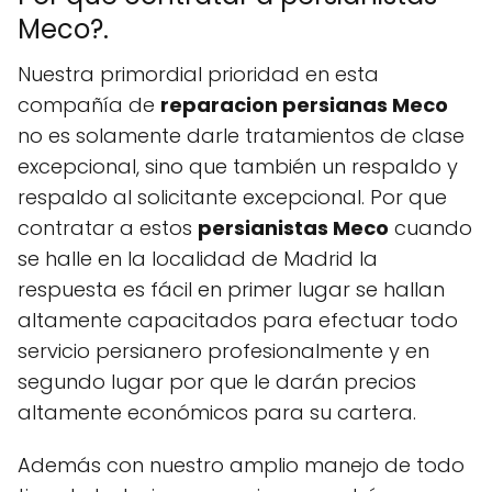
Meco?.
Nuestra primordial prioridad en esta
compañía de
reparacion persianas Meco
no es solamente darle tratamientos de clase
excepcional, sino que también un respaldo y
respaldo al solicitante excepcional. Por que
contratar a estos
persianistas Meco
cuando
se halle en la localidad de Madrid la
respuesta es fácil en primer lugar se hallan
altamente capacitados para efectuar todo
servicio persianero profesionalmente y en
segundo lugar por que le darán precios
altamente económicos para su cartera.
Además con nuestro amplio manejo de todo