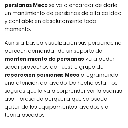
persianas Meco
se va a encargar de darle
un mantimiento de persianas de alta calidad
y confiable en absolutamente todo
momento.
Aun si a básica visualización sus persianas no
parecen demandar de un soporte de
mantenimiento de persianas
va a poder
sacar provechos de nuestro grupo de
reparacion persianas Meco
programando
una atención de lavado. De hecho estamos
seguros que le va a sorprender ver la cuantia
asombrosa de porqueria que se puede
quitar de los equipamientos lavados y en
teoría aseados.