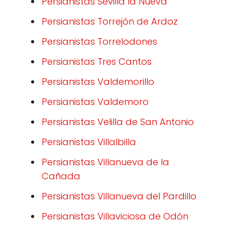
Persianistas Sevilla la Nueva
Persianistas Torrejón de Ardoz
Persianistas Torrelodones
Persianistas Tres Cantos
Persianistas Valdemorillo
Persianistas Valdemoro
Persianistas Velilla de San Antonio
Persianistas Villalbilla
Persianistas Villanueva de la
Cañada
Persianistas Villanueva del Pardillo
Persianistas Villaviciosa de Odón