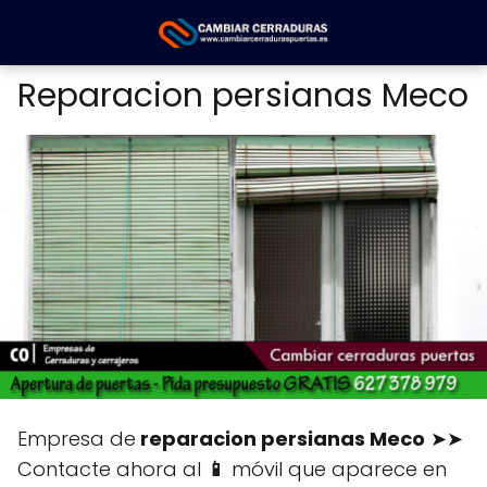
Reparacion persianas Meco
Empresa de
reparacion persianas Meco
➤➤
Contacte ahora al
📱
móvil que aparece en