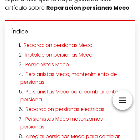
artículo sobre
Reparacion persianas Meco
.
Índice
Reparacion persianas Meco.
Instalacion persianas Meco.
Persianistas Meco.
Persianistas Meco, mantenimiento de
persianas.
Persianistas Meco para cambiar cinta
persiana.
Reparacion persianas electricas.
Persianistas Meco motorizamos
persianas.
Arreglar persianas Meco para cambiar