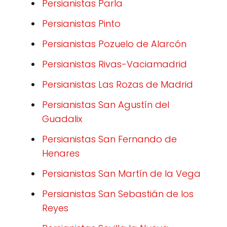
Persianistas Parla
Persianistas Pinto
Persianistas Pozuelo de Alarcón
Persianistas Rivas-Vaciamadrid
Persianistas Las Rozas de Madrid
Persianistas San Agustín del
Guadalix
Persianistas San Fernando de
Henares
Persianistas San Martín de la Vega
Persianistas San Sebastián de los
Reyes