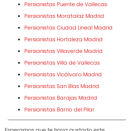
Persianistas Puente de Vallecas
Persianistas Moratalaz Madrid
Persianistas Ciudad Lineal Madrid
Persianistas Hortaleza Madrid
Persianistas Villaverde Madrid
Persianistas Villa de Vallecas
Persianistas Vicálvaro Madrid
Persianistas San Blas Madrid
Persianistas Barajas Madrid
Persianistas Barrio del Pilar
Esperamos que te haya gustado este