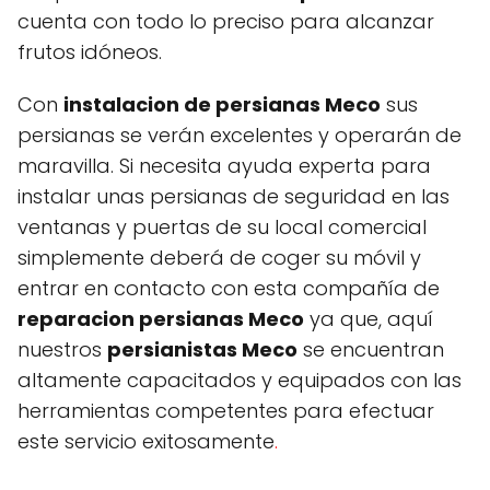
cuenta con todo lo preciso para alcanzar
frutos idóneos.
Con
instalacion de persianas Meco
sus
persianas se verán excelentes y operarán de
maravilla. Si necesita ayuda experta para
instalar unas persianas de seguridad en las
ventanas y puertas de su local comercial
simplemente deberá de coger su móvil y
entrar en contacto con esta compañía de
reparacion persianas Meco
ya que, aquí
nuestros
persianistas Meco
se encuentran
altamente capacitados y equipados con las
herramientas competentes para efectuar
este servicio exitosamente
.