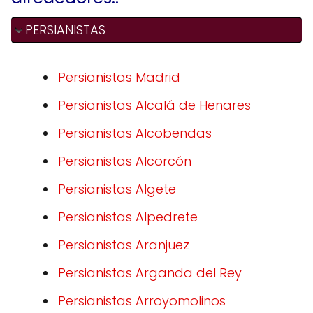
PERSIANISTAS
Persianistas Madrid
Persianistas Alcalá de Henares
Persianistas Alcobendas
Persianistas Alcorcón
Persianistas Algete
Persianistas Alpedrete
Persianistas Aranjuez
Persianistas Arganda del Rey
Persianistas Arroyomolinos