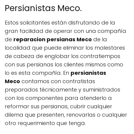
Persianistas Meco.
Estos solicitantes están disfrutando de la
gran facilidad de operar con una compañía
de
reparacion persianas Meco
de la
localidad que puede eliminar los malestares
de cabeza de englobar los contratiempos
con sus persianas los clientes mismos como
lo es esta compañía. En
persianistas
Meco
contamos con contratistas
preparados técnicamente y suministrados
con los componentes para atenderlo a
reformar sus persianas, cubrir cualquier
dilema que presenten, renovarlas o cualquier
otro requerimiento que tenga.