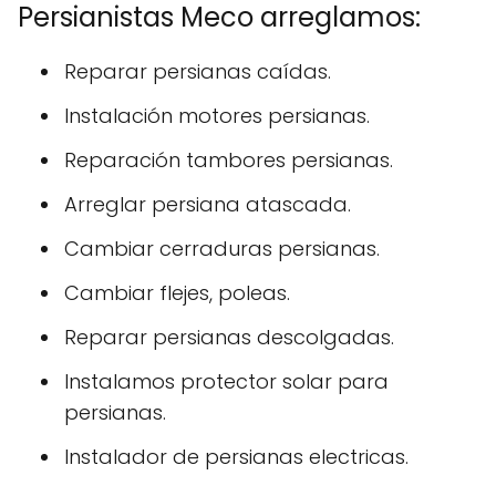
Persianistas Meco arreglamos:
Reparar persianas caídas.
Instalación motores persianas.
Reparación tambores persianas.
Arreglar persiana atascada.
Cambiar cerraduras persianas.
Cambiar flejes, poleas.
Reparar persianas descolgadas.
Instalamos protector solar para
persianas.
Instalador de persianas electricas.