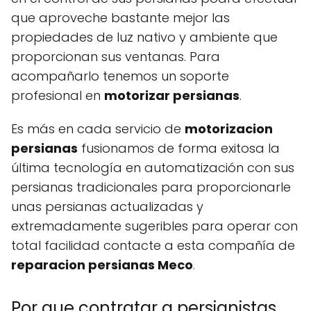
que aproveche bastante mejor las
propiedades de luz nativo y ambiente que
proporcionan sus ventanas. Para
acompañarlo tenemos un soporte
profesional en
motorizar persianas
.
Es más en cada servicio de
motorizacion
persianas
fusionamos de forma exitosa la
última tecnología en automatización con sus
persianas tradicionales para proporcionarle
unas persianas actualizadas y
extremadamente sugeribles para operar con
total facilidad contacte a esta compañía de
reparacion persianas Meco
.
Por que contratar a persianistas