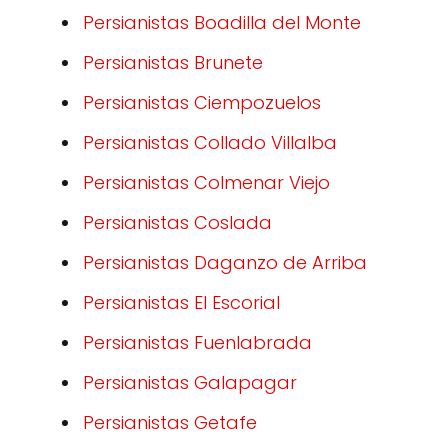
Persianistas Boadilla del Monte
Persianistas Brunete
Persianistas Ciempozuelos
Persianistas Collado Villalba
Persianistas Colmenar Viejo
Persianistas Coslada
Persianistas Daganzo de Arriba
Persianistas El Escorial
Persianistas Fuenlabrada
Persianistas Galapagar
Persianistas Getafe