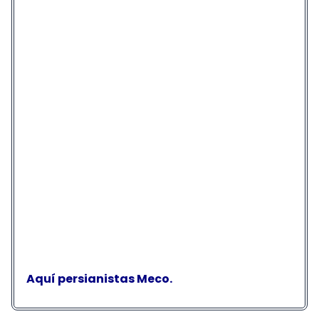
Aquí persianistas Meco.