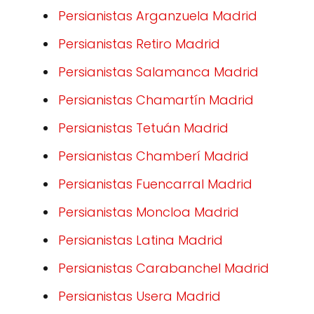
Persianistas Arganzuela Madrid
Persianistas Retiro Madrid
Persianistas Salamanca Madrid
Persianistas Chamartín Madrid
Persianistas Tetuán Madrid
Persianistas Chamberí Madrid
Persianistas Fuencarral Madrid
Persianistas Moncloa Madrid
Persianistas Latina Madrid
Persianistas Carabanchel Madrid
Persianistas Usera Madrid