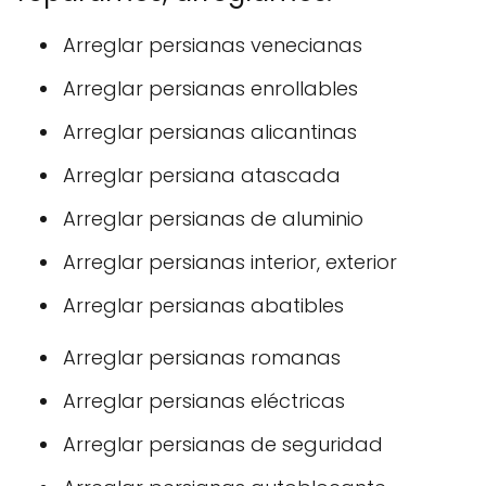
Arreglar persianas venecianas
Arreglar persianas enrollables
Arreglar persianas alicantinas
Arreglar persiana atascada
Arreglar persianas de aluminio
Arreglar persianas interior, exterior
Arreglar persianas abatibles
Arreglar persianas romanas
Arreglar persianas eléctricas
Arreglar persianas de seguridad