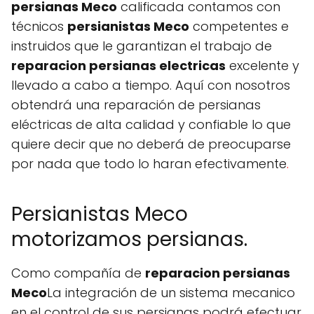
persianas Meco
calificada contamos con
técnicos
persianistas Meco
competentes e
instruidos que le garantizan el trabajo de
reparacion persianas electricas
excelente y
llevado a cabo a tiempo. Aquí con nosotros
obtendrá una reparación de persianas
eléctricas de alta calidad y confiable lo que
quiere decir que no deberá de preocuparse
por nada que todo lo haran efectivamente
.
Persianistas Meco
motorizamos persianas.
Como compañía de
reparacion persianas
Meco
La integración de un sistema mecanico
en el control de sus persianas podrá efectuar