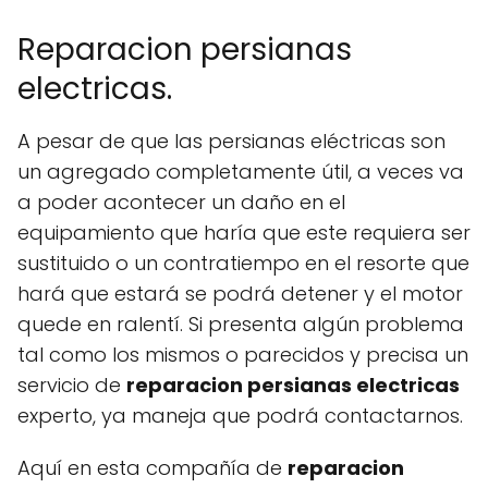
Reparacion persianas
electricas.
A pesar de que las persianas eléctricas son
un agregado completamente útil, a veces va
a poder acontecer un daño en el
equipamiento que haría que este requiera ser
sustituido o un contratiempo en el resorte que
hará que estará se podrá detener y el motor
quede en ralentí. Si presenta algún problema
tal como los mismos o parecidos y precisa un
servicio de
reparacion persianas electricas
experto, ya maneja que podrá contactarnos.
Aquí en esta compañía de
reparacion