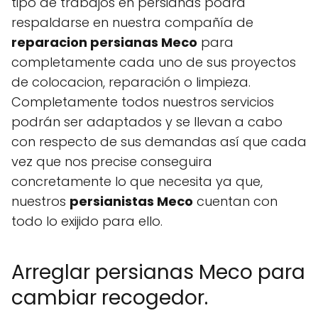
tipo de trabajos en persianas podrá
respaldarse en nuestra compañía de
reparacion persianas Meco
para
completamente cada uno de sus proyectos
de colocacion, reparación o limpieza.
Completamente todos nuestros servicios
podrán ser adaptados y se llevan a cabo
con respecto de sus demandas así que cada
vez que nos precise conseguira
concretamente lo que necesita ya que,
nuestros
persianistas Meco
cuentan con
todo lo exijido para ello.
Arreglar persianas Meco para
cambiar recogedor.