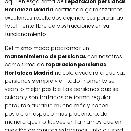
aquí en esga firma de
reparacion persianas
Hortaleza Madrid
certificada garantizamos
excelentes resultados dejando sus persianas
totalmente libre de obstrucciones en su
funcionamiento.
Del mismo modo programar un
mantenimiento de persianas
con nosotros
como firma de
reparacion persianas
Hortaleza Madrid
no solo ayudará a que sus
persianas siempre y en todo momento se
vean lo mejor posible. Las persianas que se
cuidan y son tratadas de forma regular
perduran durante mucho más y hacen
posible un espacio más placentero, de
manera que no titubee en llamarnos que en
cuestión de minutos estaremos junto a usted.