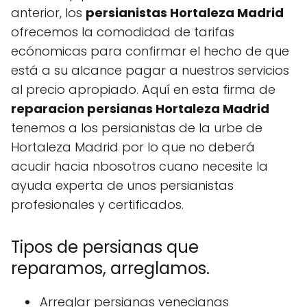
anterior, los
persianistas Hortaleza Madrid
ofrecemos la comodidad de tarifas
ecónomicas para confirmar el hecho de que
está a su alcance pagar a nuestros servicios
al precio apropiado. Aquí en esta firma de
reparacion persianas Hortaleza Madrid
tenemos a los persianistas de la urbe de
Hortaleza Madrid por lo que no deberá
acudir hacia nbosotros cuano necesite la
ayuda experta de unos persianistas
profesionales y certificados.
Tipos de persianas que
reparamos, arreglamos.
Arreglar persianas venecianas