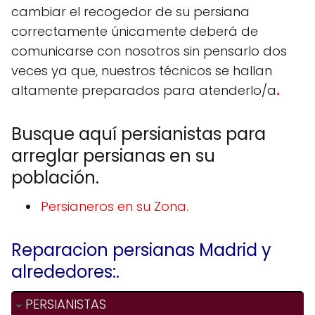
cambiar el recogedor de su persiana
correctamente únicamente deberá de
comunicarse con nosotros sin pensarlo dos
veces ya que, nuestros técnicos se hallan
altamente preparados para atenderlo/a
.
Busque aquí persianistas para
arreglar persianas en su
población.
Persianeros en su Zona.
Reparacion persianas Madrid y
alrededores:.
PERSIANISTAS