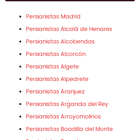
Persianistas Madrid
Persianistas Alcalá de Henares
Persianistas Alcobendas
Persianistas Alcorcón
Persianistas Algete
Persianistas Alpedrete
Persianistas Aranjuez
Persianistas Arganda del Rey
Persianistas Arroyomolinos
Persianistas Boadilla del Monte