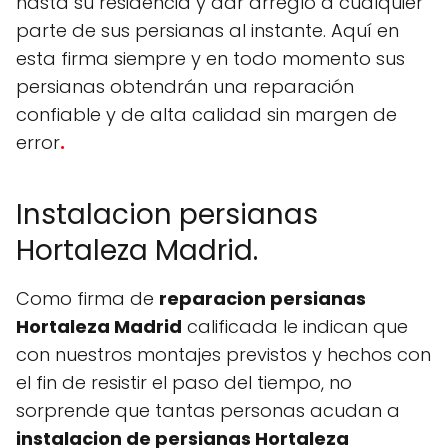
hasta su residencia y dar arreglo a cualquier
parte de sus persianas al instante. Aquí en
esta firma siempre y en todo momento sus
persianas obtendrán una reparación
confiable y de alta calidad sin margen de
error
.
Instalacion persianas
Hortaleza Madrid.
Como firma de
reparacion persianas
Hortaleza Madrid
calificada le indican que
con nuestros montajes previstos y hechos con
el fin de resistir el paso del tiempo, no
sorprende que tantas personas acudan a
instalacion de persianas Hortaleza