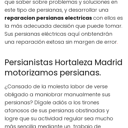
que saber sobre problemas y soluciones en
este tipo de persianas, y desarrollar una
reparacion persianas electricas
con ellos es
la más adecuada decisión que puede tomar.
Sus persianas eléctricas aquí onbtendrán
una reparación exitosa sin margen de error
.
Persianistas Hortaleza Madrid
motorizamos persianas.
¿Cansado de la molesta labor de verse
obligado a maniobrar manualmente sus
persianas? Dígale adiós a los tirones
afanosos de sus persianas obstinadas y
logre que su actividad regular sea mucho
más sencilla mediante un trabajo de