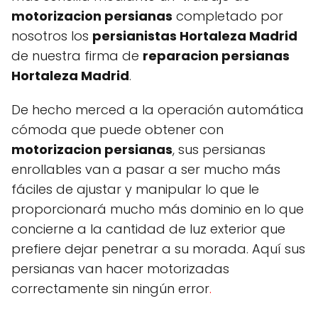
motorizacion persianas
completado por
nosotros los
persianistas Hortaleza Madrid
de nuestra firma de
reparacion persianas
Hortaleza Madrid
.
De hecho merced a la operación automática
cómoda que puede obtener con
motorizacion persianas
, sus persianas
enrollables van a pasar a ser mucho más
fáciles de ajustar y manipular lo que le
proporcionará mucho más dominio en lo que
concierne a la cantidad de luz exterior que
prefiere dejar penetrar a su morada. Aquí sus
persianas van hacer motorizadas
correctamente sin ningún error
.