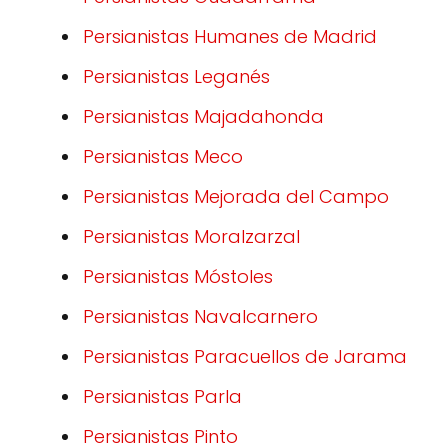
Persianistas Humanes de Madrid
Persianistas Leganés
Persianistas Majadahonda
Persianistas Meco
Persianistas Mejorada del Campo
Persianistas Moralzarzal
Persianistas Móstoles
Persianistas Navalcarnero
Persianistas Paracuellos de Jarama
Persianistas Parla
Persianistas Pinto