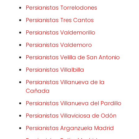
Persianistas Torrelodones
Persianistas Tres Cantos
Persianistas Valdemorillo
Persianistas Valdemoro
Persianistas Velilla de San Antonio
Persianistas Villalbilla
Persianistas Villanueva de la
Cañada
Persianistas Villanueva del Pardillo
Persianistas Villaviciosa de Odón
Persianistas Arganzuela Madrid