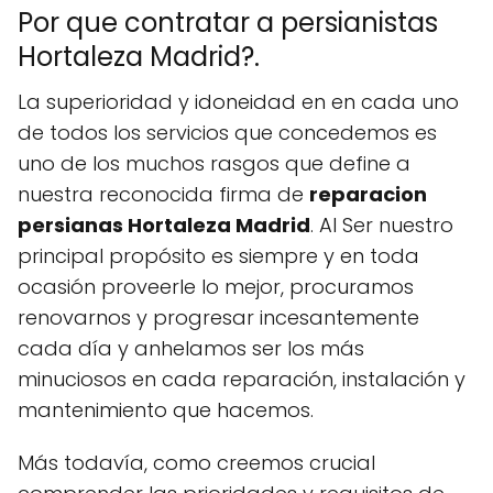
Por que contratar a persianistas
Hortaleza Madrid?.
La superioridad y idoneidad en en cada uno
de todos los servicios que concedemos es
uno de los muchos rasgos que define a
nuestra reconocida firma de
reparacion
persianas Hortaleza Madrid
. Al Ser nuestro
principal propósito es siempre y en toda
ocasión proveerle lo mejor, procuramos
renovarnos y progresar incesantemente
cada día y anhelamos ser los más
minuciosos en cada reparación, instalación y
mantenimiento que hacemos.
Más todavía, como creemos crucial