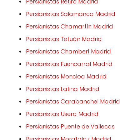
Persianistas Retiro Madrid
Persianistas Salamanca Madrid
Persianistas Chamartín Madrid
Persianistas Tetuán Madrid
Persianistas Chamberí Madrid
Persianistas Fuencarral Madrid
Persianistas Moncloa Madrid
Persianistas Latina Madrid
Persianistas Carabanchel Madrid
Persianistas Usera Madrid
Persianistas Puente de Vallecas
Persianistas Moratalaz Madrid