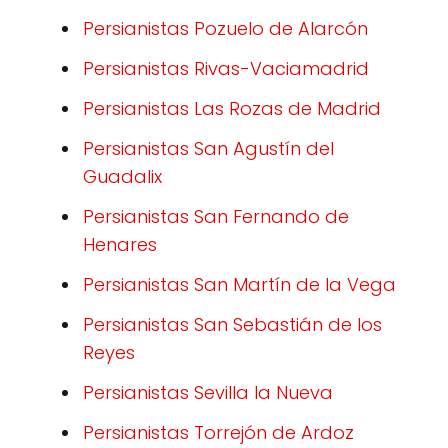
Persianistas Pozuelo de Alarcón
Persianistas Rivas-Vaciamadrid
Persianistas Las Rozas de Madrid
Persianistas San Agustín del
Guadalix
Persianistas San Fernando de
Henares
Persianistas San Martín de la Vega
Persianistas San Sebastián de los
Reyes
Persianistas Sevilla la Nueva
Persianistas Torrejón de Ardoz