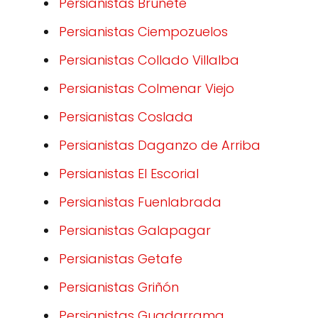
Persianistas Brunete
Persianistas Ciempozuelos
Persianistas Collado Villalba
Persianistas Colmenar Viejo
Persianistas Coslada
Persianistas Daganzo de Arriba
Persianistas El Escorial
Persianistas Fuenlabrada
Persianistas Galapagar
Persianistas Getafe
Persianistas Griñón
Persianistas Guadarrama