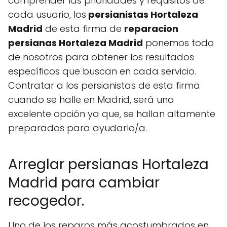
comprender las prioridades y requisitos de
cada usuario, los
persianistas Hortaleza
Madrid
de esta firma de
reparacion
persianas Hortaleza Madrid
ponemos todo
de nosotros para obtener los resultados
específicos que buscan en cada servicio.
Contratar a los persianistas de esta firma
cuando se halle en Madrid, será una
excelente opción ya que, se hallan altamente
preparados para ayudarlo/a.
Arreglar persianas Hortaleza
Madrid para cambiar
recogedor.
Uno de los reparos más acostumbrados en