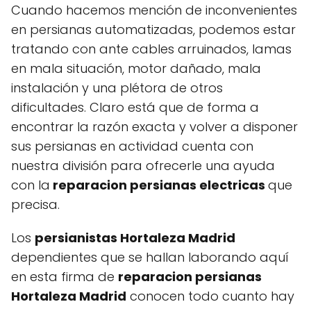
Cuando hacemos mención de inconvenientes
en persianas automatizadas, podemos estar
tratando con ante cables arruinados, lamas
en mala situación, motor dañado, mala
instalación y una plétora de otros
dificultades. Claro está que de forma a
encontrar la razón exacta y volver a disponer
sus persianas en actividad cuenta con
nuestra división para ofrecerle una ayuda
con la
reparacion persianas electricas
que
precisa.
Los
persianistas Hortaleza Madrid
dependientes que se hallan laborando aquí
en esta firma de
reparacion persianas
Hortaleza Madrid
conocen todo cuanto hay