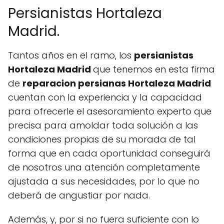
Persianistas Hortaleza
Madrid.
Tantos años en el ramo, los
persianistas
Hortaleza Madrid
que tenemos en esta firma
de
reparacion persianas Hortaleza Madrid
cuentan con la experiencia y la capacidad
para ofrecerle el asesoramiento experto que
precisa para amoldar toda solución a las
condiciones propias de su morada de tal
forma que en cada oportunidad conseguirá
de nosotros una atención completamente
ajustada a sus necesidades, por lo que no
deberá de angustiar por nada.
Además, y, por si no fuera suficiente con lo