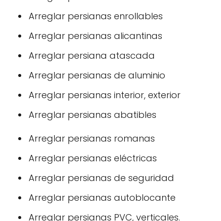
Arreglar persianas enrollables
Arreglar persianas alicantinas
Arreglar persiana atascada
Arreglar persianas de aluminio
Arreglar persianas interior, exterior
Arreglar persianas abatibles
Arreglar persianas romanas
Arreglar persianas eléctricas
Arreglar persianas de seguridad
Arreglar persianas autoblocante
Arreglar persianas PVC, verticales.