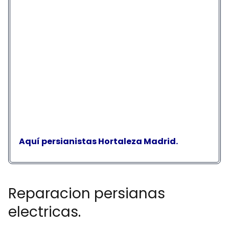
Aquí persianistas Hortaleza Madrid.
Reparacion persianas
electricas.