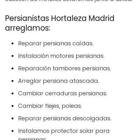
Persianistas Hortaleza Madrid
arreglamos:
Reparar persianas caídas.
Instalación motores persianas.
Reparación tambores persianas.
Arreglar persiana atascada.
Cambiar cerraduras persianas.
Cambiar flejes, poleas.
Reparar persianas descolgadas.
Instalamos protector solar para
persianas.