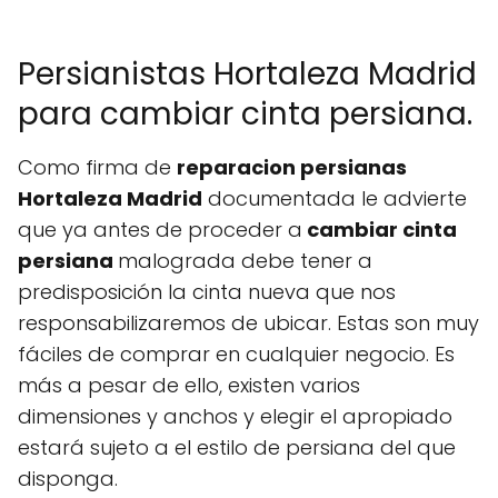
Persianistas Hortaleza Madrid
para cambiar cinta persiana.
Como firma de
reparacion persianas
Hortaleza Madrid
documentada le advierte
que ya antes de proceder a
cambiar cinta
persiana
malograda debe tener a
predisposición la cinta nueva que nos
responsabilizaremos de ubicar. Estas son muy
fáciles de comprar en cualquier negocio. Es
más a pesar de ello, existen varios
dimensiones y anchos y elegir el apropiado
estará sujeto a el estilo de persiana del que
disponga.