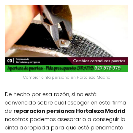
Cambiar cinta persiana en Hortaleza Madrid
De hecho por esa razón, si no está
convencido sobre cuál escoger en esta firma
de
reparacion persianas Hortaleza Madrid
nosotros podemos asesorarlo a conseguir la
cinta apropiada para que esté plenamente