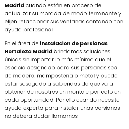
Madrid
cuando están en proceso de
actualizar su morada de modo terminante y
elijen refaccionar sus ventanas contando con
ayuda profesional.
En el área de
instalacion de persianas
Hortaleza Madrid
brindamos soluciones
únicas sin importar lo más mínimo que el
espacio designado para sus persianas sea
de madera, mampostería o metal y puede
estar sosegado a sabiendas de que va a
obtener de nosotros un montaje perfecto en
cada oportunidad. Por ello cuando necesite
ayuda experta para instalar unas persianas
no deberá dudar llamarnos.