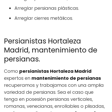
Arreglar persianas plásticas.
Arreglar cierres metálicos.
Persianistas Hortaleza
Madrid, mantenimiento de
persianas.
Como
persianistas Hortaleza Madrid
expertos en
mantenimiento de persianas
recuperamos y trabajamos con una amplia
variedad de persianas. Sea el caso que
tenga en posesión persianas verticales,
romanas, venecianas, enrollables o plisadas,