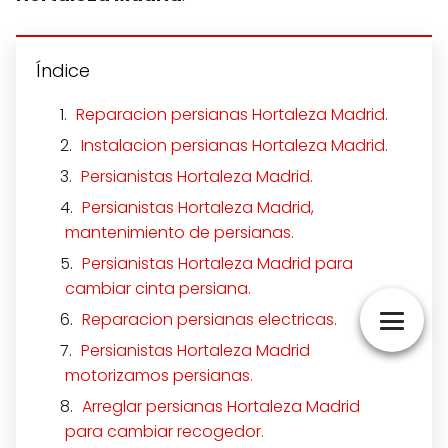
Índice
Reparacion persianas Hortaleza Madrid.
Instalacion persianas Hortaleza Madrid.
Persianistas Hortaleza Madrid.
Persianistas Hortaleza Madrid,
mantenimiento de persianas.
Persianistas Hortaleza Madrid para
cambiar cinta persiana.
Reparacion persianas electricas.
Persianistas Hortaleza Madrid
motorizamos persianas.
Arreglar persianas Hortaleza Madrid
para cambiar recogedor.