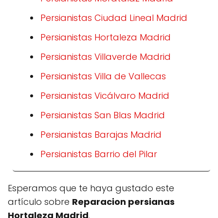
Persianistas Ciudad Lineal Madrid
Persianistas Hortaleza Madrid
Persianistas Villaverde Madrid
Persianistas Villa de Vallecas
Persianistas Vicálvaro Madrid
Persianistas San Blas Madrid
Persianistas Barajas Madrid
Persianistas Barrio del Pilar
Esperamos que te haya gustado este
artículo sobre
Reparacion persianas
Hortaleza Madrid
.