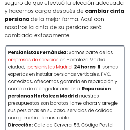
seguro de que efectuó la elección adecuada
y hacernos cargo después de
cambiar cinta
persiana
de la mejor forma. Aquí con
nosotros la cinta de su persiana será
cambiada exitosamente.
Persianistas
Fernández
:
Somos parte de las
empresas de servicios
en Hortaleza Madrid
ciudad,
persianistas Madrid
24 horas
🔋 somos
expertos en instalar persianas verticales, PVC,
corredizas, ofrecemos garantía en reparación y
cambio de recogedor persiana.
Reparacion
persianas Hortaleza Madrid
nuestros
presupuestos son baratos llame ahora y arregle
sus persianas en su casa. servicios de calidad
con garantía demostrable.
Dirección:
Calle de Cervera, 53, Código Postal