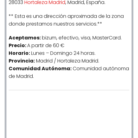
28033
Hortaleza Madrid
, Madrid, España.
** Esta es una dirección aproximada de la zona
donde prestamos nuestros servicios.**
Aceptamos:
bizum, efectivo, visa, MasterCard.
Precio:
A partir de 60 €
Horario:
Lunes – Domingo 24 horas.
Provincia:
Madrid / Hortaleza Madrid.
Comunidad
Autónoma
:
Comunidad autónoma
de Madrid.