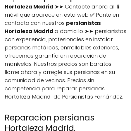
Hortaleza Madrid
➤➤ Contacte ahora al
📱
móvil que aparece en esta web ✅ Ponte en
contacto con nuestros
persianistas
Hortaleza Madrid
a domicilio ➤➤ persianistas
con experiencia, profesionales en instalar
persianas metálicas, enrrollables exteriores,
ofrecemos garantía en reparación de
manivelas. Nuestros precios son baratos
llame ahora y arregle sus persianas en su
comunidad de vecinos. Precios sin
competencia para reparar persianas
Hortaleza Madrid de Persianistas Fernández.
Reparacion persianas
Hortaleza Madrid.