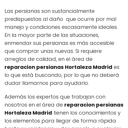
Las persianas son sustancialmente
predispuestas al daño que ocurre por mal
manejo y condiciones escasamente ideales.
En la mayor parte de las situaciones,
enmendar sus persianas es más accesible
que comprar unas nuevas. Si requiere
arreglos de calidad, en el área de
reparacion persianas Hortaleza Madrid
es
lo que está buscando, por lo que no deberá
dudar llamarnos para ayudarlo.
Además los expertos que trabajan con
nosotros en el área de
reparacion persianas
Hortaleza Madrid
tienen los conocimientos y
los elementos para llegar de forma rápida