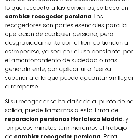
lo que respecta a las persianas, se basa en
cambiar recogedor persiana
. Los
recogedores son partes esenciales para la
operación de cualquier persiana, pero
desgraciadamente con el tiempo tienden a
estropearse, ya sea por el uso constante, por
el amontonamiento de suciedad o más
generalmente, por aplicar una fuerza
superior a a la que puede aguantar sin llegar
a romperse.
Si su recogedor se ha dañado al punto de no
salida, puede llamarnos a esta firma de
reparacion persianas Hortaleza Madrid
, y
en pocos minutos terminaremos el trabajo
de
cambiar recogedor persiana.
Para