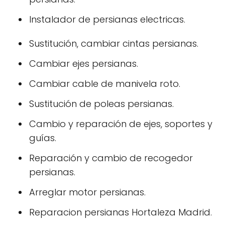
Instalador de persianas electricas.
Sustitución, cambiar cintas persianas.
Cambiar ejes persianas.
Cambiar cable de manivela roto.
Sustitución de poleas persianas.
Cambio y reparación de ejes, soportes y
guías.
Reparación y cambio de recogedor
persianas.
Arreglar motor persianas.
Reparacion persianas Hortaleza Madrid.