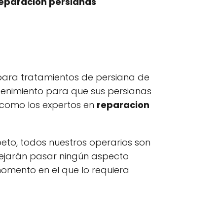
eparacion persianas
ara tratamientos de persiana de
enimiento para que sus persianas
 como los expertos en
reparacion
eto, todos nuestros operarios son
dejarán pasar ningún aspecto
momento en el que lo requiera