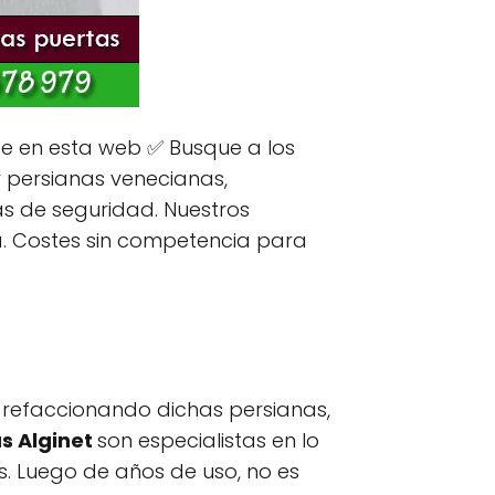
e en esta web ✅ Busque a los
r persianas venecianas,
s de seguridad. Nuestros
a. Costes sin competencia para
 refaccionando dichas persianas,
s Alginet
son especialistas en lo
. Luego de años de uso, no es