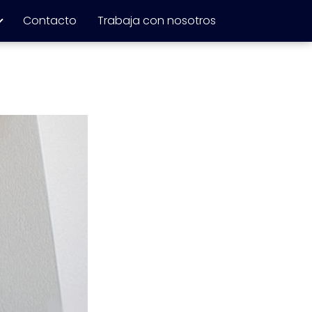
Contacto
Trabaja con nosotros