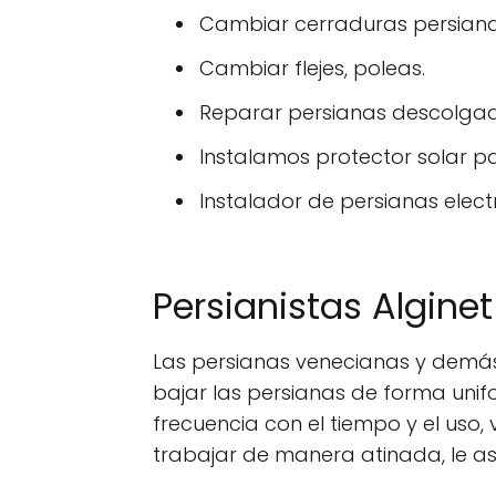
Cambiar cerraduras persiana
Cambiar flejes, poleas.
Reparar persianas descolga
Instalamos protector solar p
Instalador de persianas electr
Persianistas Algine
Las persianas venecianas y demás
bajar las persianas de forma unif
frecuencia con el tiempo y el uso
trabajar de manera atinada, le 