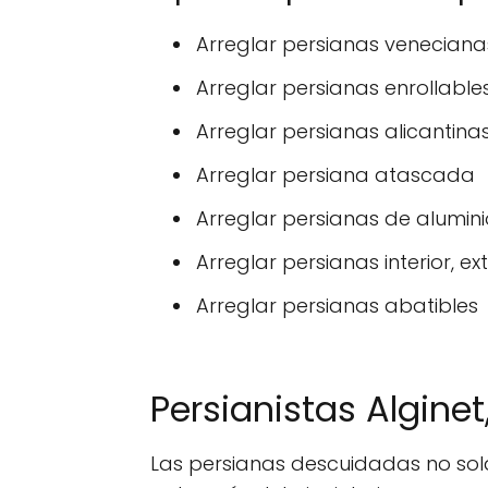
Arreglar persianas veneciana
Arreglar persianas enrollable
Arreglar persianas alicantina
Arreglar persiana atascada
Arreglar persianas de alumini
Arreglar persianas interior, ext
Arreglar persianas abatibles
Persianistas Algine
Las persianas descuidadas no sol