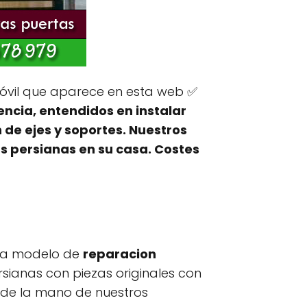
vil que aparece en esta web ✅
iencia, entendidos en instalar
de ejes y soportes. Nuestros
s persianas en su casa. Costes
ada modelo de
reparacion
rsianas con piezas originales con
 de la mano de nuestros