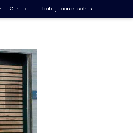
Contacto
Trabaja con nosotros