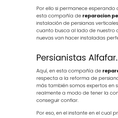
Por ello si permanece esperando d
esta compañía de
reparacion pe
instalación de persianas verticale
cuanto busca al lado de nuestr
nuevas van hacer instaladas perfe
Persianistas Alfafar.
Aquí, en esta compañía de
repar
respecta a la reforma de persian
más también somos expertos en su
realmente a modo de tener la conf
conseguir confiar.
Por eso, en el instante en el cual