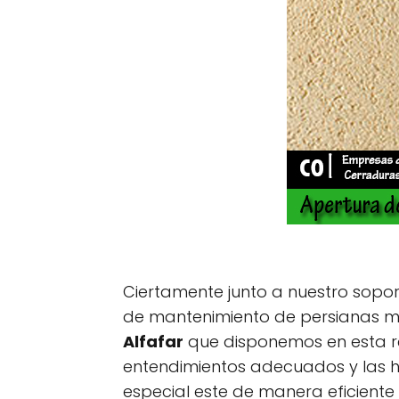
Ciertamente junto a nuestro sopo
de mantenimiento de persianas me
Alfafar
que disponemos en esta 
entendimientos adecuados y las h
especial este de manera eficiente 