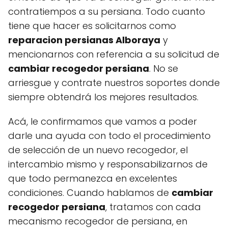
contratiempos a su persiana. Todo cuanto
tiene que hacer es solicitarnos como
reparacion persianas Alboraya
y
mencionarnos con referencia a su solicitud de
cambiar recogedor persiana
. No se
arriesgue y contrate nuestros soportes donde
siempre obtendrá los mejores resultados.
Acá, le confirmamos que vamos a poder
darle una ayuda con todo el procedimiento
de selección de un nuevo recogedor, el
intercambio mismo y responsabilizarnos de
que todo permanezca en excelentes
condiciones. Cuando hablamos de
cambiar
recogedor persiana
, tratamos con cada
mecanismo recogedor de persiana, en