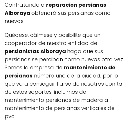
Contratando a
reparacion persianas
Alboraya
obtendrá sus persianas como
nuevas.
Quédese, cálmese y posibilite que un
cooperador de nuestra entidad de
persianistas Alboraya
haga que sus
persianas se perciban como nuevas otra vez.
Somos la empresa de
mantenimiento de
persianas
número uno de la ciudad, por lo
que va a conseguir fiarse de nosotros con tal
de estos soportes; incluimos de
mantenimiento persianas de madera a
mantenimiento de persianas verticales de
pvc.