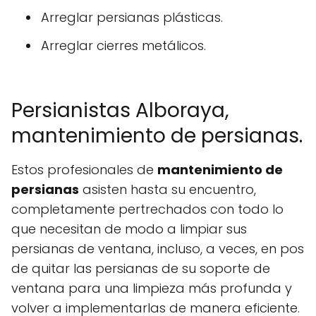
Arreglar persianas plásticas.
Arreglar cierres metálicos.
Persianistas Alboraya,
mantenimiento de persianas.
Estos profesionales de
mantenimiento de
persianas
asisten hasta su encuentro,
completamente pertrechados con todo lo
que necesitan de modo a limpiar sus
persianas de ventana, incluso, a veces, en pos
de quitar las persianas de su soporte de
ventana para una limpieza más profunda y
volver a implementarlas de manera eficiente.