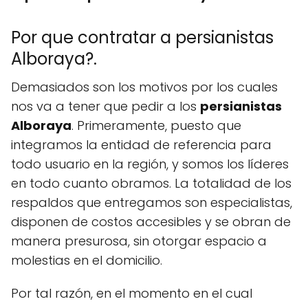
Por que contratar a persianistas
Alboraya?.
Demasiados son los motivos por los cuales
nos va a tener que pedir a los
persianistas
Alboraya
. Primeramente, puesto que
integramos la entidad de referencia para
todo usuario en la región, y somos los líderes
en todo cuanto obramos. La totalidad de los
respaldos que entregamos son especialistas,
disponen de costos accesibles y se obran de
manera presurosa, sin otorgar espacio a
molestias en el domicilio.
Por tal razón, en el momento en el cual