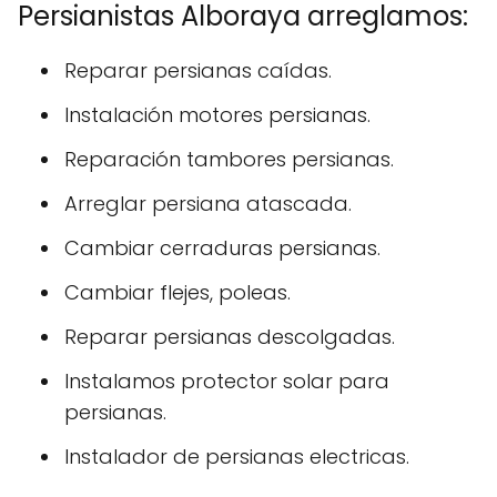
Persianistas Alboraya arreglamos:
Reparar persianas caídas.
Instalación motores persianas.
Reparación tambores persianas.
Arreglar persiana atascada.
Cambiar cerraduras persianas.
Cambiar flejes, poleas.
Reparar persianas descolgadas.
Instalamos protector solar para
persianas.
Instalador de persianas electricas.