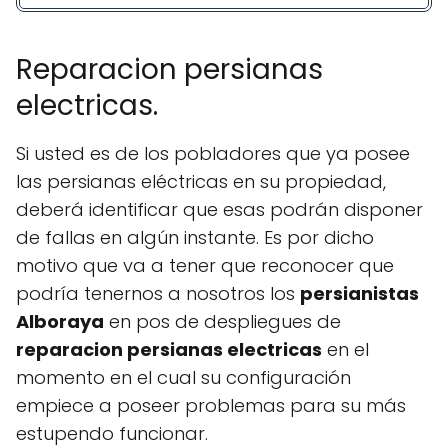
Reparacion persianas
electricas.
Si usted es de los pobladores que ya posee
las persianas eléctricas en su propiedad,
deberá identificar que esas podrán disponer
de fallas en algún instante. Es por dicho
motivo que va a tener que reconocer que
podría tenernos a nosotros los
persianistas
Alboraya
en pos de despliegues de
reparacion persianas electricas
en el
momento en el cual su configuración
empiece a poseer problemas para su más
estupendo funcionar.