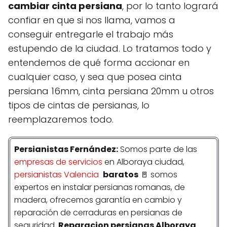
cambiar cinta persiana
, por lo tanto logrará
confiar en que si nos llama, vamos a
conseguir entregarle el trabajo más
estupendo de la ciudad. Lo tratamos todo y
entendemos de qué forma accionar en
cualquier caso, y sea que posea cinta
persiana 16mm, cinta persiana 20mm u otros
tipos de cintas de persianas, lo
reemplazaremos todo.
Persianistas
Fernández
:
Somos parte de las
empresas de servicios
en Alboraya ciudad,
persianistas Valencia
baratos
🚪 somos
expertos en instalar persianas romanas, de
madera, ofrecemos garantía en cambio y
reparación de cerraduras en persianas de
seguridad.
Reparacion persianas Alboraya