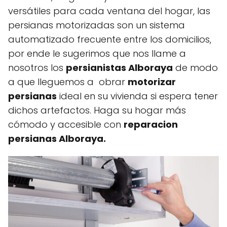
versátiles para cada ventana del hogar, las
persianas motorizadas son un sistema
automatizado frecuente entre los domicilios,
por ende le sugerimos que nos llame a
nosotros los
persianistas Alboraya
de modo
a que lleguemos a obrar
motorizar
persianas
ideal en su vivienda si espera tener
dichos artefactos. Haga su hogar más
cómodo y accesible con
reparacion
persianas Alboraya.