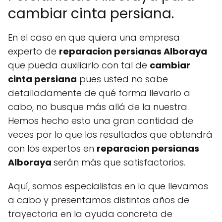
cambiar cinta persiana.
En el caso en que quiera una empresa
experto de
reparacion persianas Alboraya
que pueda auxiliarlo con tal de
cambiar
cinta persiana
pues usted no sabe
detalladamente de qué forma llevarlo a
cabo, no busque más allá de la nuestra.
Hemos hecho esto una gran cantidad de
veces por lo que los resultados que obtendrá
con los expertos en
reparacion persianas
Alboraya
serán más que satisfactorios.
Aquí, somos especialistas en lo que llevamos
a cabo y presentamos distintos años de
trayectoria en la ayuda concreta de