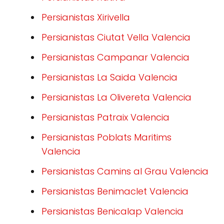
Persianistas Xirivella
Persianistas Ciutat Vella Valencia
Persianistas Campanar Valencia
Persianistas La Saida Valencia
Persianistas La Olivereta Valencia
Persianistas Patraix Valencia
Persianistas Poblats Maritims
Valencia
Persianistas Camins al Grau Valencia
Persianistas Benimaclet Valencia
Persianistas Benicalap Valencia