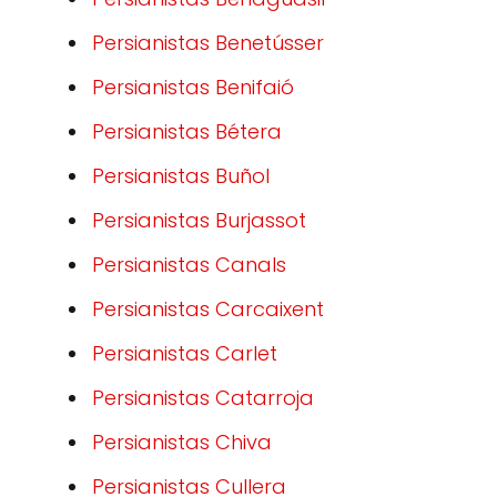
Persianistas Benetússer
Persianistas Benifaió
Persianistas Bétera
Persianistas Buñol
Persianistas Burjassot
Persianistas Canals
Persianistas Carcaixent
Persianistas Carlet
Persianistas Catarroja
Persianistas Chiva
Persianistas Cullera