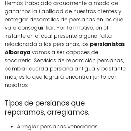
Hemos trabajado arduamente a modo de
ganarnos la fiabilidad de nuestros clientes y
entregar desarrollos de persianas en los que
va a conseguir fiar. Por tal motivo, en el
instante en el cual presente alguna falta
relacionada a las persianas, los
persianistas
Alboraya
vamos a ser capaces de
socorrerlo. Servicios de reparación persianas,
cambiar cuerda persiana antigua y bastante
más, es lo que logrará encontrar junto con
nosotros.
Tipos de persianas que
reparamos, arreglamos.
Arreglar persianas venecianas