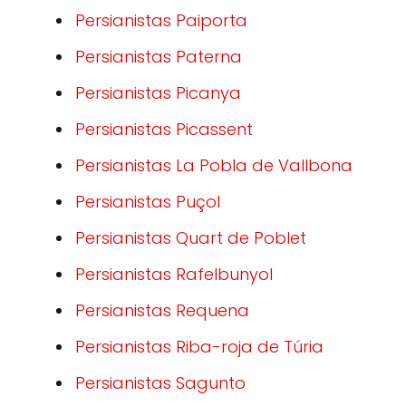
Persianistas Paiporta
Persianistas Paterna
Persianistas Picanya
Persianistas Picassent
Persianistas La Pobla de Vallbona
Persianistas Puçol
Persianistas Quart de Poblet
Persianistas Rafelbunyol
Persianistas Requena
Persianistas Riba-roja de Túria
Persianistas Sagunto