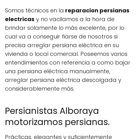
Somos técnicos en la
reparacion persianas
electricas
y no vacilamos a la hora de
brindar solamente lo más excelente, por lo
cual va a conseguir fiarse de nosotros si
precisa arreglar persiana eléctrica en su
vivienda o local comercial. Poseemos varios
entendimientos con referencia a como bajar
una persiana eléctrica manualmente,
arreglar persiana eléctrica descolgada y
considerablemente más.
Persianistas Alboraya
motorizamos persianas.
Prácticas, elegantes y suficientemente