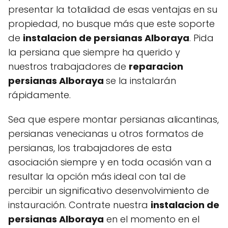
presentar la totalidad de esas ventajas en su
propiedad, no busque más que este soporte
de
instalacion de persianas Alboraya
. Pida
la persiana que siempre ha querido y
nuestros trabajadores de
reparacion
persianas Alboraya
se la instalarán
rápidamente.
Sea que espere montar persianas alicantinas,
persianas venecianas u otros formatos de
persianas, los trabajadores de esta
asociación siempre y en toda ocasión van a
resultar la opción más ideal con tal de
percibir un significativo desenvolvimiento de
instauración. Contrate nuestra
instalacion de
persianas Alboraya
en el momento en el