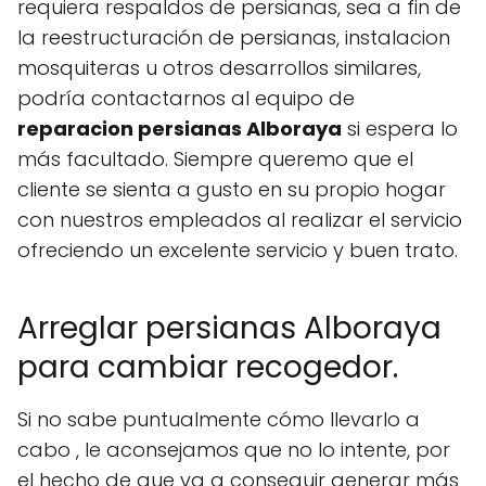
requiera respaldos de persianas, sea a fin de
la reestructuración de persianas, instalacion
mosquiteras u otros desarrollos similares,
podría contactarnos al equipo de
reparacion persianas Alboraya
si espera lo
más facultado. Siempre queremo que el
cliente se sienta a gusto en su propio hogar
con nuestros empleados al realizar el servicio
ofreciendo un excelente servicio y buen trato.
Arreglar persianas Alboraya
para cambiar recogedor.
Si no sabe puntualmente cómo llevarlo a
cabo , le aconsejamos que no lo intente, por
el hecho de que va a conseguir generar más