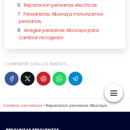
Reparacion persianas electricas.
Persianistas Alboraya motorizamos
persianas.
Arreglar persianas Alboraya para
cambiar recogedor.
COMPARTIR CON LOS AMIGOS ...
Cambiar cerraduras
Reparacion persianas Alboraya