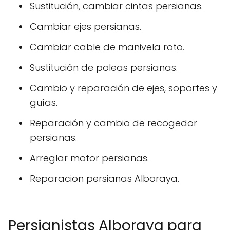
Sustitución, cambiar cintas persianas.
Cambiar ejes persianas.
Cambiar cable de manivela roto.
Sustitución de poleas persianas.
Cambio y reparación de ejes, soportes y
guías.
Reparación y cambio de recogedor
persianas.
Arreglar motor persianas.
Reparacion persianas Alboraya.
Persianistas Alboraya para