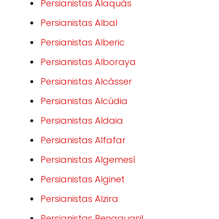
Persianistas Alaquàs
Persianistas Albal
Persianistas Alberic
Persianistas Alboraya
Persianistas Alcàsser
Persianistas Alcúdia
Persianistas Aldaia
Persianistas Alfafar
Persianistas Algemesí
Persianistas Alginet
Persianistas Alzira
Persianistas Benaguasil