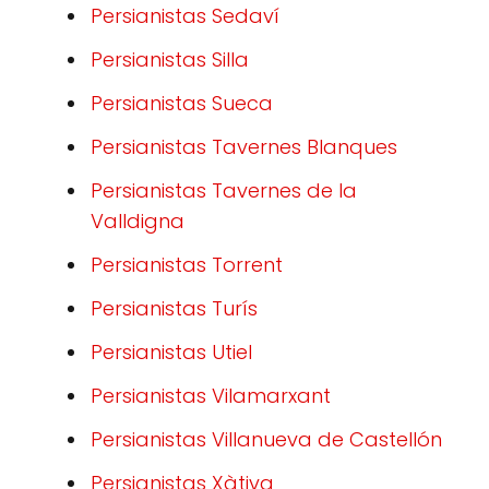
Persianistas Sedaví
Persianistas Silla
Persianistas Sueca
Persianistas Tavernes Blanques
Persianistas Tavernes de la
Valldigna
Persianistas Torrent
Persianistas Turís
Persianistas Utiel
Persianistas Vilamarxant
Persianistas Villanueva de Castellón
Persianistas Xàtiva