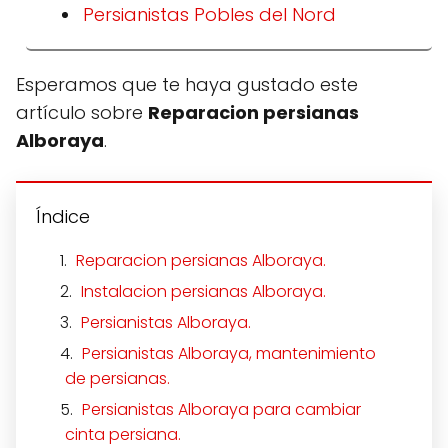
Persianistas Pobles del Nord
Esperamos que te haya gustado este
artículo sobre
Reparacion persianas
Alboraya
.
Índice
Reparacion persianas Alboraya.
Instalacion persianas Alboraya.
Persianistas Alboraya.
Persianistas Alboraya, mantenimiento
de persianas.
Persianistas Alboraya para cambiar
cinta persiana.