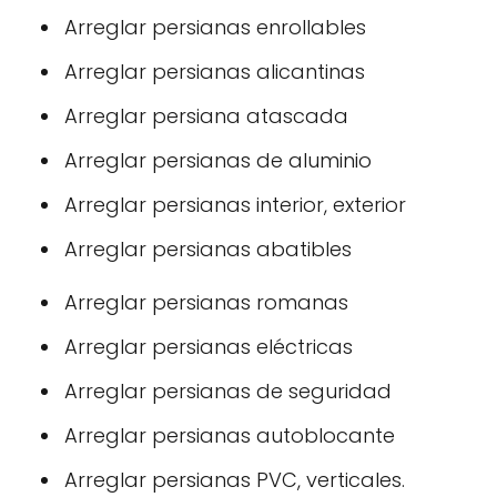
Arreglar persianas enrollables
Arreglar persianas alicantinas
Arreglar persiana atascada
Arreglar persianas de aluminio
Arreglar persianas interior, exterior
Arreglar persianas abatibles
Arreglar persianas romanas
Arreglar persianas eléctricas
Arreglar persianas de seguridad
Arreglar persianas autoblocante
Arreglar persianas PVC, verticales.