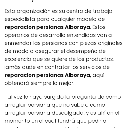
Esta organización es su centro de trabajo
especialista para cualquier modelo de
reparacion persianas Alboraya
. Estos
operarios de desarrollo entendidos van a
enmendar las persianas con piezas originales
de modo a asegurar el desempeño de
excelencia que se quiere de los productos.
jamás dude en contratar los servicios de
reparacion persianas Alboraya,
aquí
obtendrá siempre lo mejor.
Tal vez le haya surgido la pregunta de como
arreglar persiana que no sube o como
arreglar persiana descolgada, y es ahí en el
momento en el cual tendrá que pedir a