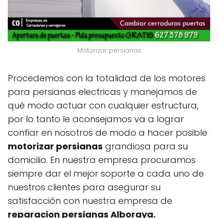
Motorizar persianas
Procedemos con la totalidad de los motores
para persianas electricas y manejamos de
qué modo actuar con cualquier estructura,
por lo tanto le aconsejamos va a lograr
confiar en nosotros de modo a hacer posible
motorizar persianas
grandiosa para su
domicilio. En nuestra empresa procuramos
siempre dar el mejor soporte a cada uno de
nuestros clientes para asegurar su
satisfacción con nuestra empresa de
reparacion persianas Alboraya.