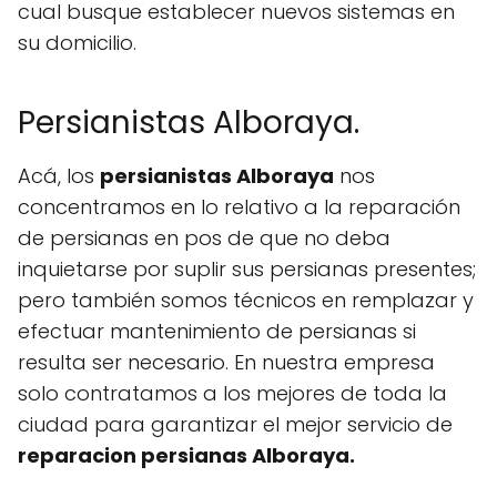
cual busque establecer nuevos sistemas en
su domicilio.
Persianistas Alboraya.
Acá, los
persianistas Alboraya
nos
concentramos en lo relativo a la reparación
de persianas en pos de que no deba
inquietarse por suplir sus persianas presentes;
pero también somos técnicos en remplazar y
efectuar mantenimiento de persianas si
resulta ser necesario. En nuestra empresa
solo contratamos a los mejores de toda la
ciudad para garantizar el mejor servicio de
reparacion persianas Alboraya.