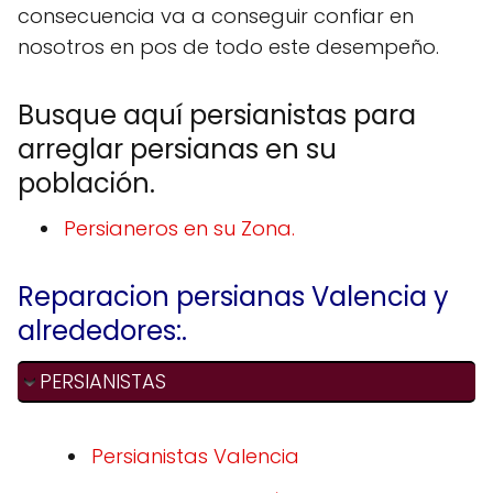
consecuencia va a conseguir confiar en
nosotros en pos de todo este desempeño.
Busque aquí persianistas para
arreglar persianas en su
población.
Persianeros en su Zona.
Reparacion persianas Valencia y
alrededores:.
PERSIANISTAS
Persianistas Valencia