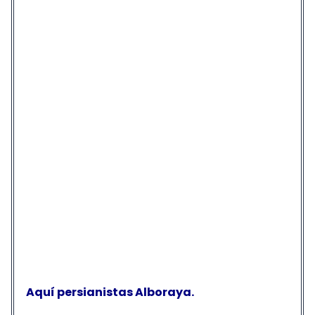
Aquí persianistas Alboraya.