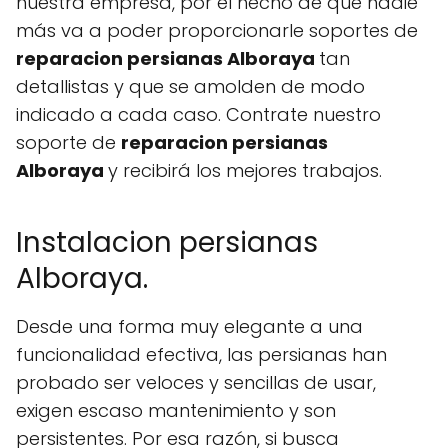
nuestra empresa, por el hecho de que nadie
más va a poder proporcionarle soportes de
reparacion persianas Alboraya
tan
detallistas y que se amolden de modo
indicado a cada caso. Contrate nuestro
soporte de
reparacion persianas
Alboraya
y recibirá los mejores trabajos.
Instalacion persianas
Alboraya.
Desde una forma muy elegante a una
funcionalidad efectiva, las persianas han
probado ser veloces y sencillas de usar,
exigen escaso mantenimiento y son
persistentes. Por esa razón, si busca