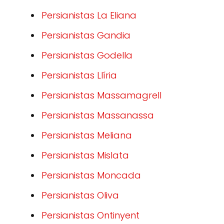
Persianistas La Eliana
Persianistas Gandia
Persianistas Godella
Persianistas Llíria
Persianistas Massamagrell
Persianistas Massanassa
Persianistas Meliana
Persianistas Mislata
Persianistas Moncada
Persianistas Oliva
Persianistas Ontinyent