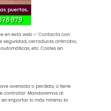
e en esta web ✅ Contacta con
de seguridad, cerraduras antirrobo,
, automáticas, etc. Costes sin
lave averiada o perdida, o tiene
que contratar. Mandaremos al
 sin importar lo más mínimo la