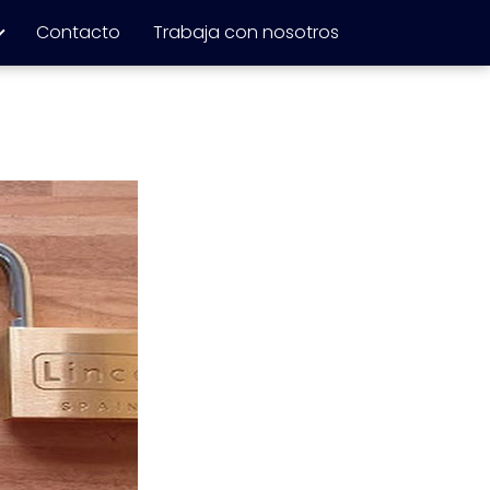
Contacto
Trabaja con nosotros