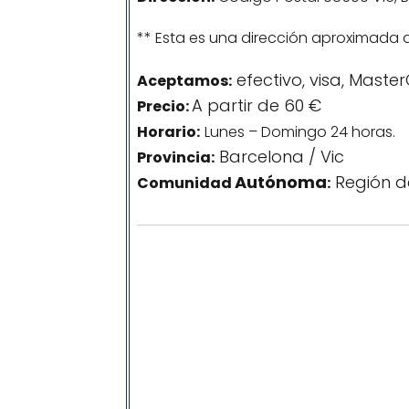
** Esta es una dirección aproximada 
efectivo, visa, Maste
Aceptamos:
A partir de 60 €
Precio:
Horario:
Lunes – Domingo 24 horas.
Barcelona / Vic
Provincia:
Autónoma
Región d
Comunidad
: