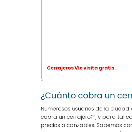
Cerrajeros Vic visita gratis.
¿Cuánto cobra un cerr
Numerosos usuarios de la ciudad 
cobra un cerrajero?”, y para tal
precios alcanzables. Sabemos c