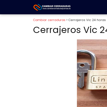
Cambiar cerraduras
Cerrajeros Vic 24 horas
Cerrajeros Vic 2