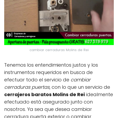
cambiar cerraduras Molins de Rei
Tenemos los entendimientos justos y los
instrumentos requeridos en busca de
efectuar todo el servicio de
cambiar
cerraduras puertas
, con lo que un servicio de
cerrajeros baratos Molins de Rei
idealmente
efectuado está asegurado junto con
nosotros. Ya sea que desea cambiar
cerradura puerta exterior o cambiar