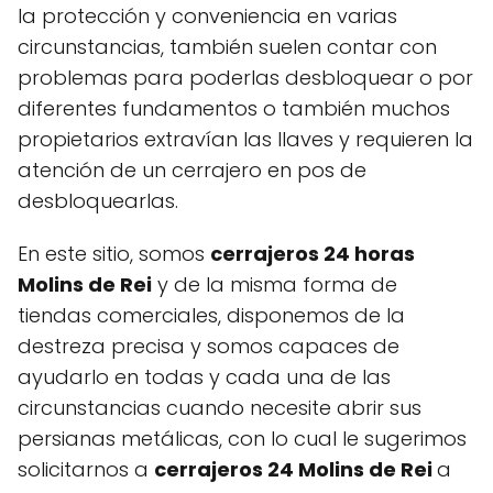
la protección y conveniencia en varias
circunstancias, también suelen contar con
problemas para poderlas desbloquear o por
diferentes fundamentos o también muchos
propietarios extravían las llaves y requieren la
atención de un cerrajero en pos de
desbloquearlas.
En este sitio, somos
cerrajeros 24 horas
Molins de Rei
y de la misma forma de
tiendas comerciales, disponemos de la
destreza precisa y somos capaces de
ayudarlo en todas y cada una de las
circunstancias cuando necesite abrir sus
persianas metálicas, con lo cual le sugerimos
solicitarnos a
cerrajeros 24 Molins de Rei
a