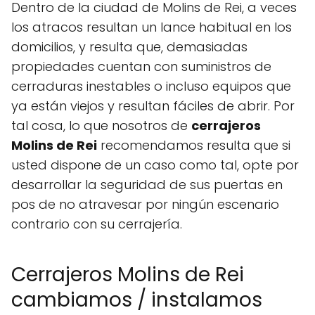
Dentro de la ciudad de Molins de Rei, a veces
los atracos resultan un lance habitual en los
domicilios, y resulta que, demasiadas
propiedades cuentan con suministros de
cerraduras inestables o incluso equipos que
ya están viejos y resultan fáciles de abrir. Por
tal cosa, lo que nosotros de
cerrajeros
Molins de Rei
recomendamos resulta que si
usted dispone de un caso como tal, opte por
desarrollar la seguridad de sus puertas en
pos de no atravesar por ningún escenario
contrario con su cerrajería.
Cerrajeros Molins de Rei
cambiamos / instalamos