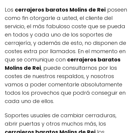
Los
cerrajeros baratos Molins de Rei
poseen
como fin otorgarle a usted, el cliente del
servicio, el más fabuloso coste que se pueda
en todos y cada uno de los soportes de
cerrajería, y además de esto, no disponen de
costes extra por llamados. En el momento en
que se comunique con
cerrajeros baratos
Molins de Rei
, puede consultarnos por los
costes de nuestros respaldos, y nosotros
vamos a poder comentarle absolutamente
todos los provechos que podrá conseguir en
cada uno de ellos.
Soportes usuales de cambiar cerraduras,
abrir puertas y otros muchos más, los
cerrajeros baratos Molins de Rei
los