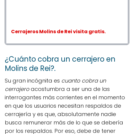
Cerrajeros Molins de Rei visita gratis.
¿Cuánto cobra un cerrajero en
Molins de Rei?.
Su gran incógnita es
cuanto cobra un
cerrajero
acostumbra a ser una de las
interrogantes más corrientes en el momento
en que los usuarios necesitan respaldos de
cerrajería y es que, absolutamente nadie
busca remunerar más de lo que se debería
por los respaldos. Por eso, debe de tener