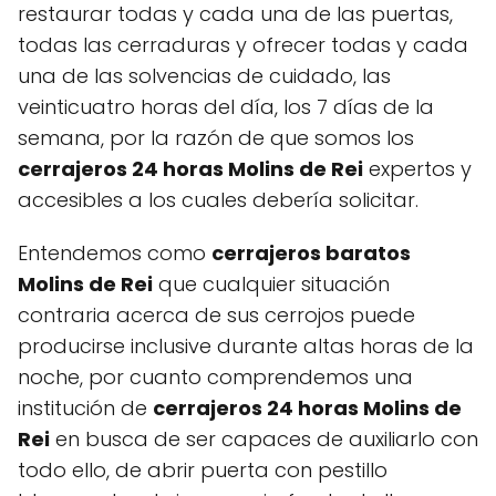
restaurar todas y cada una de las puertas,
todas las cerraduras y ofrecer todas y cada
una de las solvencias de cuidado, las
veinticuatro horas del día, los 7 días de la
semana, por la razón de que somos los
cerrajeros 24 horas Molins de Rei
expertos y
accesibles a los cuales debería solicitar.
Entendemos como
cerrajeros baratos
Molins de Rei
que cualquier situación
contraria acerca de sus cerrojos puede
producirse inclusive durante altas horas de la
noche, por cuanto comprendemos una
institución de
cerrajeros 24 horas Molins de
Rei
en busca de ser capaces de auxiliarlo con
todo ello, de abrir puerta con pestillo