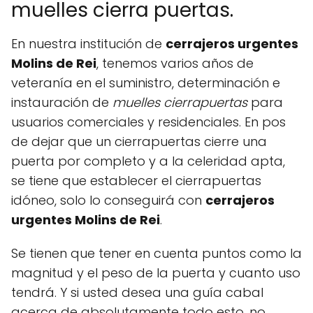
muelles cierra puertas.
En nuestra institución de
cerrajeros urgentes
Molins de Rei
, tenemos varios años de
veteranía en el suministro, determinación e
instauración de
muelles cierrapuertas
para
usuarios comerciales y residenciales. En pos
de dejar que un cierrapuertas cierre una
puerta por completo y a la celeridad apta,
se tiene que establecer el cierrapuertas
idóneo, solo lo conseguirá con
cerrajeros
urgentes Molins de Rei
.
Se tienen que tener en cuenta puntos como la
magnitud y el peso de la puerta y cuanto uso
tendrá. Y si usted desea una guía cabal
acerca de absolutamente todo esto, no