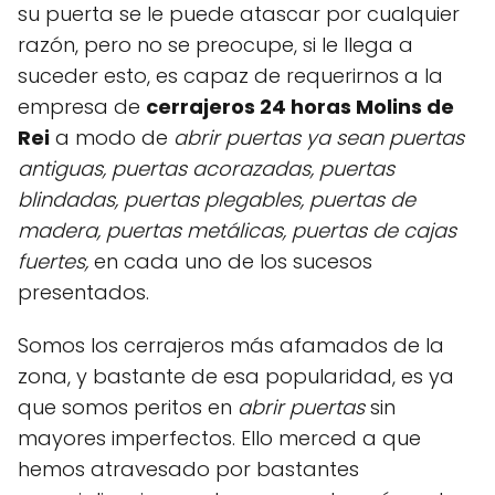
su puerta se le puede atascar por cualquier
razón, pero no se preocupe, si le llega a
suceder esto, es capaz de requerirnos a la
empresa de
cerrajeros 24 horas Molins de
Rei
a modo de
abrir puertas ya sean puertas
antiguas, puertas acorazadas, puertas
blindadas, puertas plegables, puertas de
madera, puertas metálicas, puertas de cajas
fuertes,
en cada uno de los sucesos
presentados.
Somos los cerrajeros más afamados de la
zona, y bastante de esa popularidad, es ya
que somos peritos en
abrir puertas
sin
mayores imperfectos. Ello merced a que
hemos atravesado por bastantes