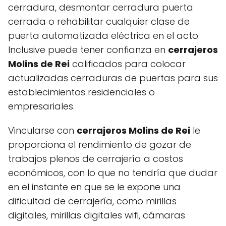
cerradura, desmontar cerradura puerta
cerrada o rehabilitar cualquier clase de
puerta automatizada eléctrica en el acto.
Inclusive puede tener confianza en
cerrajeros
Molins de Rei
calificados para colocar
actualizadas cerraduras de puertas para sus
establecimientos residenciales o
empresariales.
Vincularse con
cerrajeros Molins de Rei
le
proporciona el rendimiento de gozar de
trabajos plenos de cerrajería a costos
económicos, con lo que no tendría que dudar
en el instante en que se le expone una
dificultad de cerrajería, como mirillas
digitales, mirillas digitales wifi, cámaras