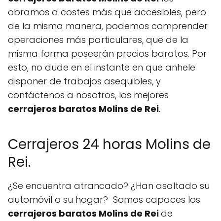
obramos a costes más que accesibles, pero
de la misma manera, podemos comprender
operaciones más particulares, que de la
misma forma poseerán precios baratos. Por
esto, no dude en el instante en que anhele
disponer de trabajos asequibles, y
contáctenos a nosotros, los mejores
cerrajeros baratos Molins de Rei
.
Cerrajeros 24 horas Molins de
Rei.
¿Se encuentra atrancado? ¿Han asaltado su
automóvil o su hogar? Somos capaces los
cerrajeros baratos Molins de Rei
de