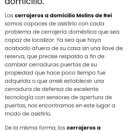
domicilio.
Los
cerrajeros a domicilio Molins de Rei
somos capaces de asistirlo con cada
problema de cerrajería doméstica que sea
capaz de localizar. Ya sea que haya
acabado afuera de su casa sin una llave de
reserva, que precise respaldo a fin de
cambiar cerraduras puertas de su
propiedad que hace poco tiempo fue
adquirida o que ansié establecer una
cerradura de defensa de excelente
tecnología con sensores de apertura de
puertas, nos encontramos en este lugar a
modo de asistirlo.
De la misma forma, los
cerrajeros a