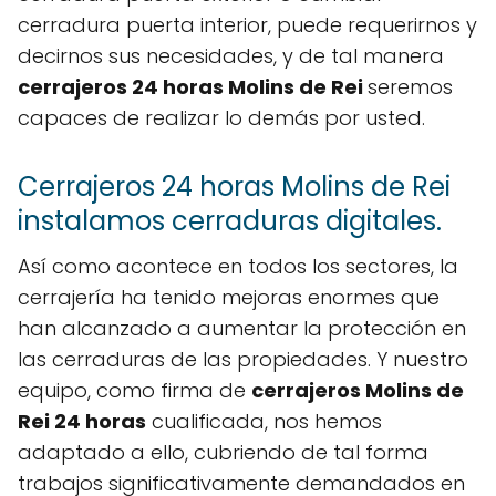
cerradura puerta interior, puede requerirnos y
decirnos sus necesidades, y de tal manera
cerrajeros 24 horas Molins de Rei
seremos
capaces de realizar lo demás por usted.
Cerrajeros 24 horas Molins de Rei
instalamos cerraduras digitales.
Así como acontece en todos los sectores, la
cerrajería ha tenido mejoras enormes que
han alcanzado a aumentar la protección en
las cerraduras de las propiedades. Y nuestro
equipo, como firma de
cerrajeros Molins de
Rei 24 horas
cualificada, nos hemos
adaptado a ello, cubriendo de tal forma
trabajos significativamente demandados en