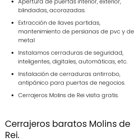
Apertura de puertas interior, exterior,
blindadas, acorazadas.
Extracción de llaves partidas,
mantenimiento de persianas de pvc y de
metal
Instalamos cerraduras de seguridad,
inteligentes, digitales, automáticas, etc.
Instalación de cerraduras antirrobo,
antipánico para puertas de negocios.
Cerrajeros Molins de Rei visita gratis.
Cerrajeros baratos Molins de
Rei.