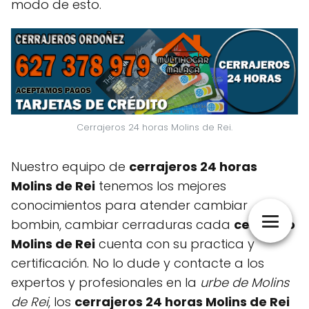
modo de esto.
Cerrajeros 24 horas Molins de Rei.
Nuestro equipo de
cerrajeros 24 horas
Molins de Rei
tenemos los mejores
conocimientos para atender cambiar
bombin, cambiar cerraduras cada
cerrajero
Molins de Rei
cuenta con su practica y
certificación. No lo dude y contacte a los
expertos y profesionales en la
urbe de Molins
de Rei
, los
cerrajeros 24 horas Molins de Rei