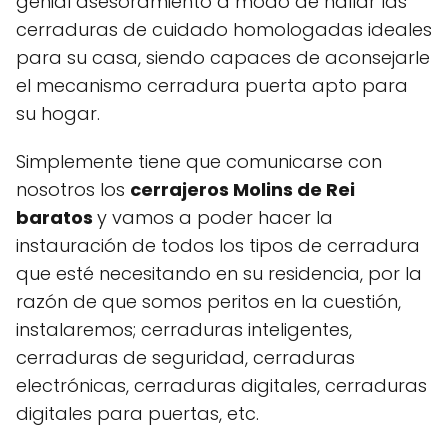
genial asesoramiento a modo de hallar las
cerraduras de cuidado homologadas ideales
para su casa, siendo capaces de aconsejarle
el mecanismo cerradura puerta apto para
su hogar.
Simplemente tiene que comunicarse con
nosotros los
cerrajeros Molins de Rei
baratos
y vamos a poder hacer la
instauración de todos los tipos de cerradura
que esté necesitando en su residencia, por la
razón de que somos peritos en la cuestión,
instalaremos; cerraduras inteligentes,
cerraduras de seguridad, cerraduras
electrónicas, cerraduras digitales, cerraduras
digitales para puertas, etc.