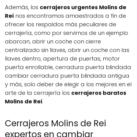
Además, los
cerrajeros urgentes Molins de
Rei
nos encontramos amaestrados a fin de
ofrecer los respaldos más peculiares de
cerrajería, como por servirnos de un ejemplo
abarcan, abrir un coche con cierre
centralizado sin llaves, abrir un coche con las
llaves dentro, apertura de puertas, motor
puerta enrollable, cerradura puerta blindada
cambiar cerradura puerta blindada antigua
y más, solo deber de elegir a los mejores en el
arte de la cerrajería los
cerrajeros baratos
Molins de Rei
.
Cerrajeros Molins de Rei
expertos en cambiar