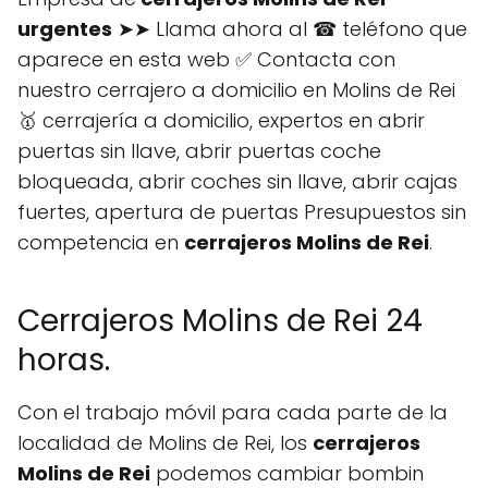
urgentes
➤➤ Llama ahora al ☎ teléfono que
aparece en esta web ✅ Contacta con
nuestro cerrajero a domicilio en Molins de Rei
🥇 cerrajería a domicilio, expertos en abrir
puertas sin llave, abrir puertas coche
bloqueada, abrir coches sin llave, abrir cajas
fuertes, apertura de puertas Presupuestos sin
competencia en
cerrajeros Molins de Rei
.
Cerrajeros Molins de Rei 24
horas.
Con el trabajo móvil para cada parte de la
localidad de Molins de Rei, los
cerrajeros
Molins de Rei
podemos cambiar bombin