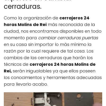
cerraduras.
Como la organización de
cerrajeros 24
horas Molins de Rei
más reconocida de la
ciudad, nos encontramos disponibles en todo
momento para
cambiar cerraduras puertas
en su casa sin importar lo más mínimo la
razón por la cual requiere de tal cosa. Los
cambios de las cerraduras que harán los
técnicos de
cerrajeros 24 horas Molins de
Rei,
serán inigualables ya que ellos poseen
los conocimientos y herramientas adecuadas
para llevarlo acabo.