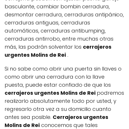
basculante, cambiar bombin cerradura,
desmontar cerradura, cerraduras antipánico,
cerraduras antiguas, cerraduras
automáticas, cerraduras antibumping,
cerraduras antirrobo, entre muchas otras
más, las podrán solventar los
cerrajeros
urgentes Molins de Rei
.
Si no sabe como abrir una puerta sin llaves o
como abrir una cerradura con la llave
puesta, puede estar confiado de que los
cerrajeros urgentes Molins de Rei
podremos
realizarlo absolutamente todo por usted, y
regresarlo otra vez a su domicilio cuanto
antes sea posible.
Cerrajeros urgentes
Molins de Rei
conocemos que tales