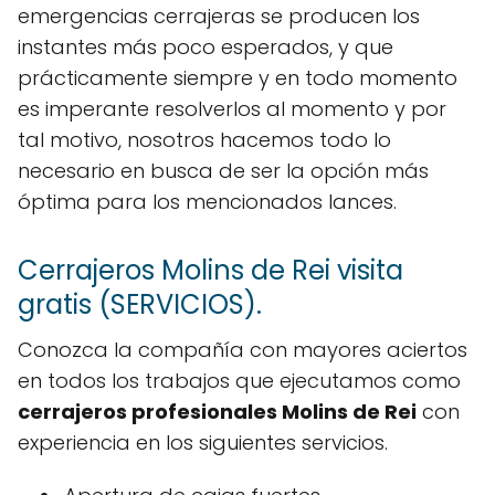
emergencias cerrajeras se producen los
instantes más poco esperados, y que
prácticamente siempre y en todo momento
es imperante resolverlos al momento y por
tal motivo, nosotros hacemos todo lo
necesario en busca de ser la opción más
óptima para los mencionados lances.
Cerrajeros Molins de Rei visita
gratis (SERVICIOS).
Conozca la compañía con mayores aciertos
en todos los trabajos que ejecutamos como
cerrajeros profesionales Molins de Rei
con
experiencia en los siguientes servicios.