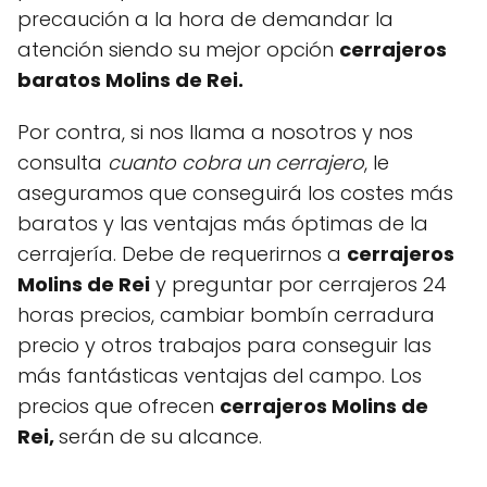
precaución a la hora de demandar la
atención siendo su mejor opción
cerrajeros
baratos Molins de Rei.
Por contra, si nos llama a nosotros y nos
consulta
cuanto cobra un cerrajero
, le
aseguramos que conseguirá los costes más
baratos y las ventajas más óptimas de la
cerrajería. Debe de requerirnos a
cerrajeros
Molins de Rei
y preguntar por cerrajeros 24
horas precios, cambiar bombín cerradura
precio y otros trabajos para conseguir las
más fantásticas ventajas del campo. Los
precios que ofrecen
cerrajeros Molins de
Rei,
serán de su alcance.