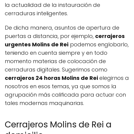
la actualidad de la instauración de
cerraduras inteligentes.
De dicha manera, asuntos de apertura de
puertas a distancia, por ejemplo,
cerrajeros
urgentes Molins de Rei
podemos englobarlo,
teniendo en cuenta siempre y en todo
momento materias de colocación de
cerraduras digitales. Sugerimos como
cerrajeros 24 horas Molins de Rei
elegirnos a
nosotros en esos temas, ya que somos la
agrupación más calificada para actuar con
tales modernas maquinarias.
Cerrajeros Molins de Rei a