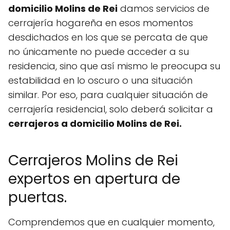
domicilio Molins de Rei
damos servicios de
cerrajería hogareña en esos momentos
desdichados en los que se percata de que
no únicamente no puede acceder a su
residencia, sino que así mismo le preocupa su
estabilidad en lo oscuro o una situación
similar. Por eso, para cualquier situación de
cerrajería residencial, solo deberá solicitar a
cerrajeros a domicilio Molins de Rei.
Cerrajeros Molins de Rei
expertos en apertura de
puertas.
Comprendemos que en cualquier momento,