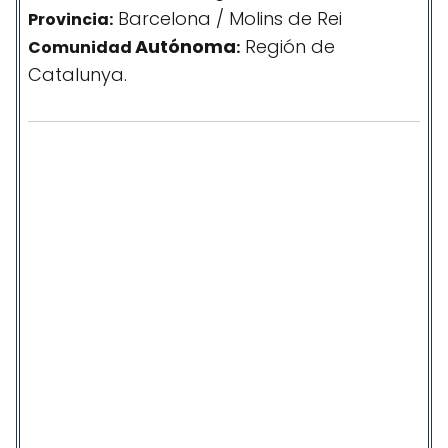
Barcelona / Molins de Rei
Provincia:
Autónoma
Región de
Comunidad
:
Catalunya.