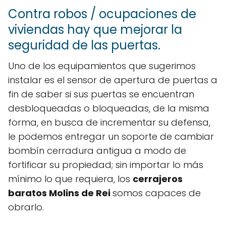
Contra robos / ocupaciones de
viviendas hay que mejorar la
seguridad de las puertas.
Uno de los equipamientos que sugerimos
instalar es el sensor de apertura de puertas a
fin de saber si sus puertas se encuentran
desbloqueadas o bloqueadas, de la misma
forma, en busca de incrementar su defensa,
le podemos entregar un soporte de cambiar
bombín cerradura antigua a modo de
fortificar su propiedad; sin importar lo más
mínimo lo que requiera, los
cerrajeros
baratos Molins de Rei
somos capaces de
obrarlo.