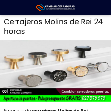
Cerrajeros Molins de Rei 24
horas
Empresa de
cerrajeros Molins de Rei