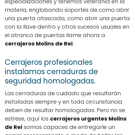
especializaciones y tenemos veteranía en la
materia, englobando soportes de como abrir
una puerta atascada, como abrir una puerta
con la llave dentro y otros sucesos usuales en
el atranco de puertas llame ahora a
cerrajeros Molins de Rei
.
Cerrajeros profesionales
instalamos cerraduras de
seguridad homologadas.
Las cerraduras de cuidado que resultarán
instaladas siempre y en toda circunstancia
deben de resultar homologadas. Pero no se
estrese, aquí los
cerrajeros urgentes Molins
de Rei
somos capaces de entregarle un