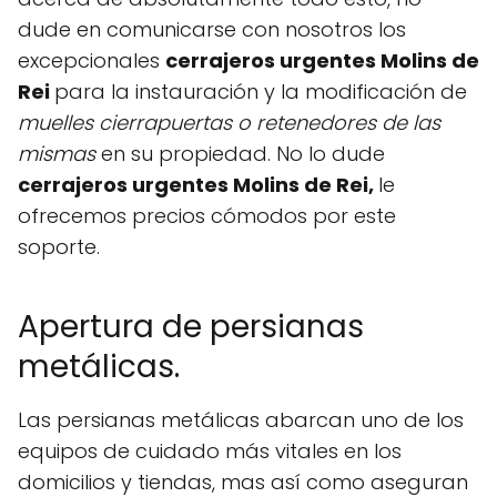
dude en comunicarse con nosotros los
excepcionales
cerrajeros urgentes Molins de
Rei
para la instauración y la modificación de
muelles cierrapuertas o retenedores de las
mismas
en su propiedad. No lo dude
cerrajeros urgentes Molins de Rei,
le
ofrecemos precios cómodos por este
soporte.
Apertura de persianas
metálicas.
Las persianas metálicas abarcan uno de los
equipos de cuidado más vitales en los
domicilios y tiendas, mas así como aseguran