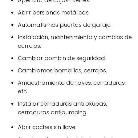
Apertura de cajas fuertes.
Abrir persianas metálicas
Automatismos puertas de garaje.
Instalación, mantenimiento y cambios de
cerrojos.
Cambiar bombin de seguridad
Cambiamos bombillos, cerrojos.
Amaestramiento de llaves, cerraduras,
etc.
Instalar cerraduras anti okupas,
cerraduras antibumping.
Abrir coches sin llave