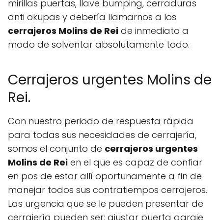
mirillas puertas, llave bumping, cerraduras
anti okupas y debería llamarnos a los
cerrajeros Molins de Rei
de inmediato a
modo de solventar absolutamente todo.
Cerrajeros urgentes Molins de
Rei.
Con nuestro periodo de respuesta rápida
para todas sus necesidades de cerrajería,
somos el conjunto de
cerrajeros urgentes
Molins de Rei
en el que es capaz de confiar
en pos de estar allí oportunamente a fin de
manejar todos sus contratiempos cerrajeros.
Las urgencia que se le pueden presentar de
cerrajería pueden ser: ajustar puerta garaje