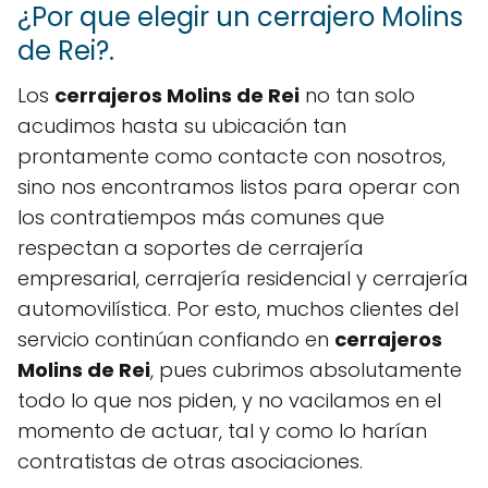
¿Por que elegir un cerrajero Molins
de Rei?.
Los
cerrajeros Molins de Rei
no tan solo
acudimos hasta su ubicación tan
prontamente como contacte con nosotros,
sino nos encontramos listos para operar con
los contratiempos más comunes que
respectan a soportes de cerrajería
empresarial, cerrajería residencial y cerrajería
automovilística. Por esto, muchos clientes del
servicio continúan confiando en
cerrajeros
Molins de Rei
, pues cubrimos absolutamente
todo lo que nos piden, y no vacilamos en el
momento de actuar, tal y como lo harían
contratistas de otras asociaciones.