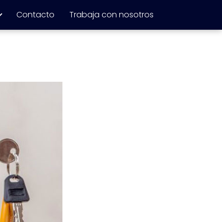
Contacto
Trabaja con nosotros