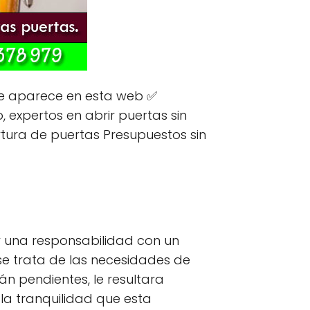
e aparece en esta web ✅
, expertos en abrir puertas sin
ertura de puertas Presupuestos sin
 una responsabilidad con un
 se trata de las necesidades de
án pendientes, le resultara
 la tranquilidad que esta