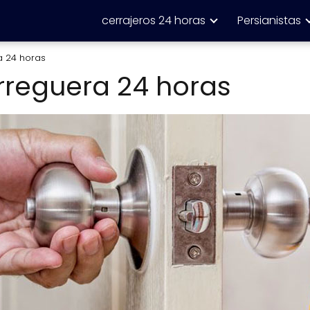
cerrajeros 24 horas
Persianistas
a 24 horas
rreguera 24 horas