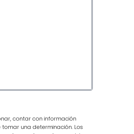
onar, contar con información
e tomar una determinación. Los