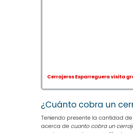
Cerrajeros Esparreguera visita gra
¿Cuánto cobra un cerr
Teniendo presente la cantidad de 
acerca de
cuanto cobra un cerraj