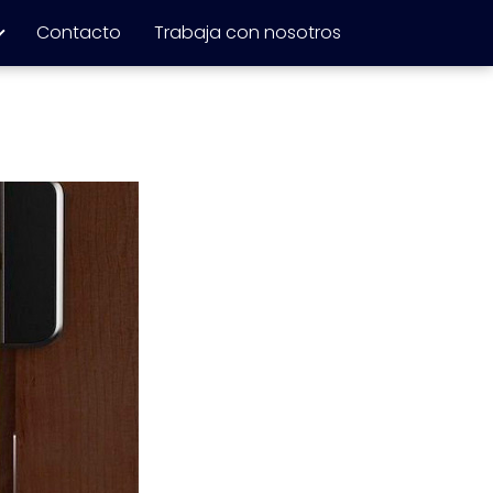
Contacto
Trabaja con nosotros