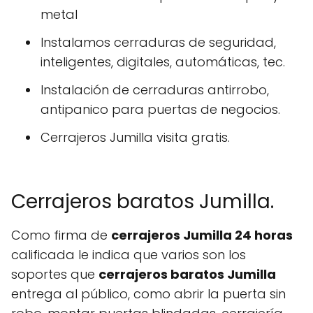
metal
Instalamos cerraduras de seguridad,
inteligentes, digitales, automáticas, tec.
Instalación de cerraduras antirrobo,
antipanico para puertas de negocios.
Cerrajeros Jumilla visita gratis.
Cerrajeros baratos Jumilla.
Como firma de
cerrajeros Jumilla 24 horas
calificada le indica que varios son los
soportes que
cerrajeros baratos Jumilla
entrega al público, como abrir la puerta sin