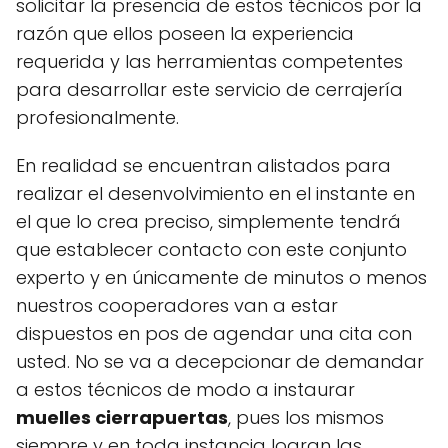
solicitar la presencia de estos técnicos por la
razón que ellos poseen la experiencia
requerida y las herramientas competentes
para desarrollar este servicio de cerrajería
profesionalmente.
En realidad se encuentran alistados para
realizar el desenvolvimiento en el instante en
el que lo crea preciso, simplemente tendrá
que establecer contacto con este conjunto
experto y en únicamente de minutos o menos
nuestros cooperadores van a estar
dispuestos en pos de agendar una cita con
usted. No se va a decepcionar de demandar
a estos técnicos de modo a instaurar
muelles cierrapuertas
, pues los mismos
siempre y en toda instancia logran las