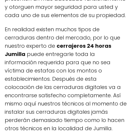
y otorguen mayor seguridad para usted y
cada uno de sus elementos de su propiedad.
En realidad existen muchos tipos de
cerraduras dentro del mercado, por lo que
nuestro experto de
cerrajeros 24 horas
Jumilla
puede entregarle toda la
información requerida para que no sea
víctima de estafas con los montos o
establecimientos. Después de esta
colocación de las cerraduras digitales va a
encontrarse satisfecho completamente. Así
mismo aquí nuestros técnicos al momento de
instalar sus cerraduras digitales jamás
perderán demasiado tiempo como lo hacen
otros técnicos en la localidad de Jumilla.