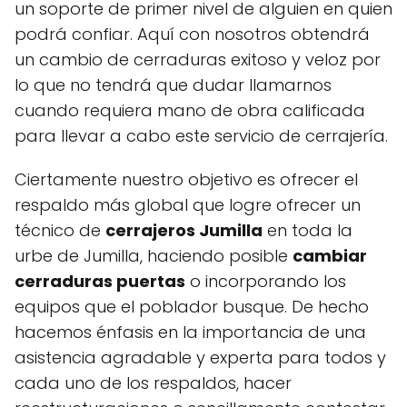
un soporte de primer nivel de alguien en quien
podrá confiar. Aquí con nosotros obtendrá
un cambio de cerraduras exitoso y veloz por
lo que no tendrá que dudar llamarnos
cuando requiera mano de obra calificada
para llevar a cabo este servicio de cerrajería.
Ciertamente nuestro objetivo es ofrecer el
respaldo más global que logre ofrecer un
técnico de
cerrajeros Jumilla
en toda la
urbe de Jumilla, haciendo posible
cambiar
cerraduras puertas
o incorporando los
equipos que el poblador busque. De hecho
hacemos énfasis en la importancia de una
asistencia agradable y experta para todos y
cada uno de los respaldos, hacer