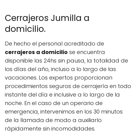
Cerrajeros Jumilla a
domicilio.
De hecho el personal acreditado de
cerrajeros a domicilio
se encuentra
disponible las 24hs sin pausa, la totalidad de
los días del año, incluso a lo largo de las
vacaciones. Los expertos proporcionan
procedimientos seguros de cerrajería en todo
instante del día e inclusive a lo largo de la
noche. En el caso de un operario de
emergencia, intervenimos en los 30 minutos
de la llamada de modo a auxiliarlo
rápidamente sin incomodidades.