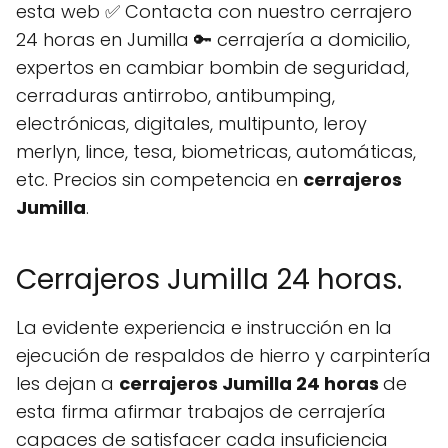
esta web ✅ Contacta con nuestro cerrajero
24 horas en Jumilla 🔑 cerrajería a domicilio,
expertos en cambiar bombin de seguridad,
cerraduras antirrobo, antibumping,
electrónicas, digitales, multipunto, leroy
merlyn, lince, tesa, biometricas, automáticas,
etc. Precios sin competencia en
cerrajeros
Jumilla
.
Cerrajeros Jumilla 24 horas.
La evidente experiencia e instrucción en la
ejecución de respaldos de hierro y carpintería
les dejan a
cerrajeros Jumilla 24 horas
de
esta firma afirmar trabajos de cerrajería
capaces de satisfacer cada insuficiencia