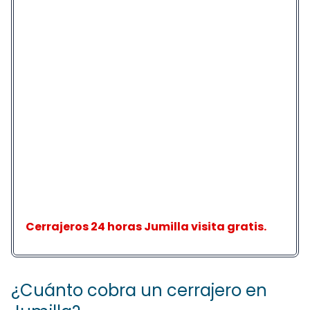
Cerrajeros 24 horas Jumilla visita gratis.
¿Cuánto cobra un cerrajero en