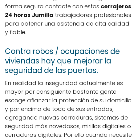
forma segura contacte con estos
cerrajeros
24 horas Jumilla
trabajadores profesionales
para obtener una asistencia de alta calidad
y fiable.
Contra robos / ocupaciones de
viviendas hay que mejorar la
seguridad de las puertas.
En realidad la inseguridad actualmente es
mayor por consiguiente bastante gente
escoge afianzar la protección de su domicilio
y por encima de todo de sus entradas,
agregando nuevas cerraduras, sistemas de
seguridad más novedosos, mirillas digitales o
cerraduras digitales. Por ello cuando necesite