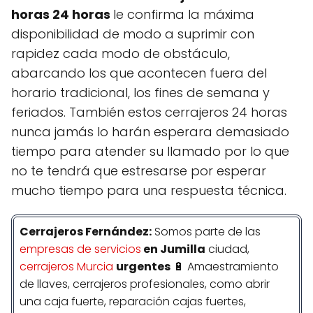
horas 24 horas
le confirma la máxima
disponibilidad de modo a suprimir con
rapidez cada modo de obstáculo,
abarcando los que acontecen fuera del
horario tradicional, los fines de semana y
feriados. También estos cerrajeros 24 horas
nunca jamás lo harán esperara demasiado
tiempo para atender su llamado por lo que
no te tendrá que estresarse por esperar
mucho tiempo para una respuesta técnica.
Cerrajeros
Fernández
:
Somos parte de las
empresas de servicios
en Jumilla
ciudad,
cerrajeros Murcia
urgentes
🔋 Amaestramiento
de llaves, cerrajeros profesionales, como abrir
una caja fuerte, reparación cajas fuertes,