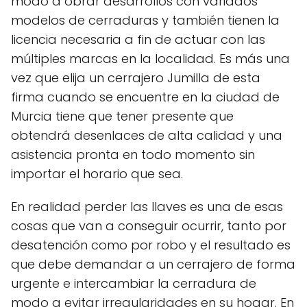
modo a obrar desarrollos con variados
modelos de cerraduras y también tienen la
licencia necesaria a fin de actuar con las
múltiples marcas en la localidad. Es más una
vez que elija un cerrajero Jumilla de esta
firma cuando se encuentre en la ciudad de
Murcia tiene que tener presente que
obtendrá desenlaces de alta calidad y una
asistencia pronta en todo momento sin
importar el horario que sea.
En realidad perder las llaves es una de esas
cosas que van a conseguir ocurrir, tanto por
desatención como por robo y el resultado es
que debe demandar a un cerrajero de forma
urgente e intercambiar la cerradura de
modo a evitar irregularidades en su hogar. En