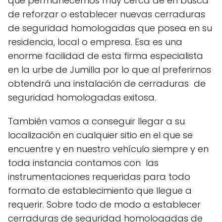
que permanecemos muy cerca de en busca
de reforzar o establecer nuevas cerraduras
de seguridad homologadas que posea en su
residencia, local o empresa. Esa es una
enorme facilidad de esta firma especialista
en la urbe de Jumilla por lo que al preferirnos
obtendrá una instalación de cerraduras de
seguridad homologadas exitosa.
También vamos a conseguir llegar a su
localización en cualquier sitio en el que se
encuentre y en nuestro vehículo siempre y en
toda instancia contamos con las
instrumentaciones requeridas para todo
formato de establecimiento que llegue a
requerir. Sobre todo de modo a establecer
cerraduras de seguridad homologadas de