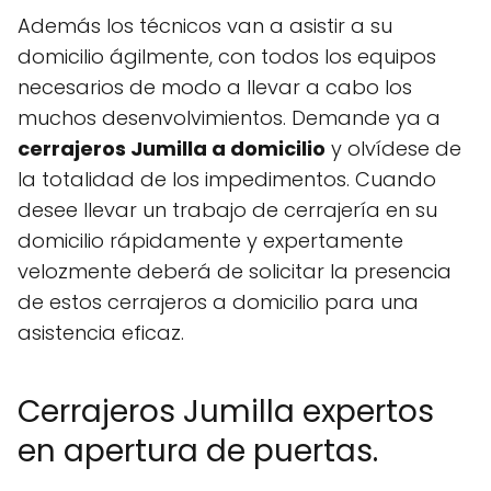
Además los técnicos van a asistir a su
domicilio ágilmente, con todos los equipos
necesarios de modo a llevar a cabo los
muchos desenvolvimientos. Demande ya a
cerrajeros Jumilla a domicilio
y olvídese de
la totalidad de los impedimentos. Cuando
desee llevar un trabajo de cerrajería en su
domicilio rápidamente y expertamente
velozmente deberá de solicitar la presencia
de estos cerrajeros a domicilio para una
asistencia eficaz.
Cerrajeros Jumilla expertos
en apertura de puertas.