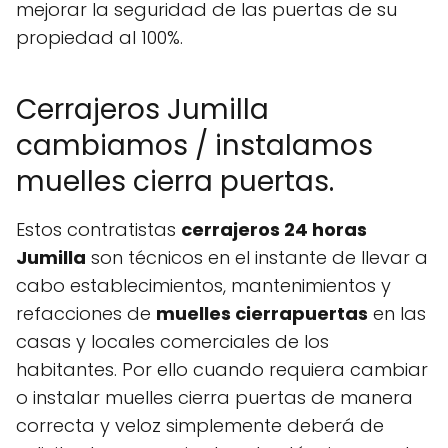
mejorar la seguridad de las puertas de su
propiedad al 100%.
Cerrajeros Jumilla
cambiamos / instalamos
muelles cierra puertas.
Estos contratistas
cerrajeros 24 horas
Jumilla
son técnicos en el instante de llevar a
cabo establecimientos, mantenimientos y
refacciones de
muelles cierrapuertas
en las
casas y locales comerciales de los
habitantes. Por ello cuando requiera cambiar
o instalar muelles cierra puertas de manera
correcta y veloz simplemente deberá de