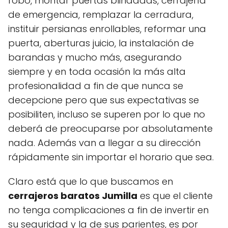
robo, montar puertas blindadas, cerrajería
de emergencia, remplazar la cerradura,
instituir persianas enrollables, reformar una
puerta, aberturas juicio, la instalación de
barandas y mucho más, asegurando
siempre y en toda ocasión la más alta
profesionalidad a fin de que nunca se
decepcione pero que sus expectativas se
posibiliten, incluso se superen por lo que no
deberá de preocuparse por absolutamente
nada. Además van a llegar a su dirección
rápidamente sin importar el horario que sea.
Claro está que lo que buscamos en
cerrajeros baratos Jumilla
es que el cliente
no tenga complicaciones a fin de invertir en
su seguridad y la de sus parientes, es por