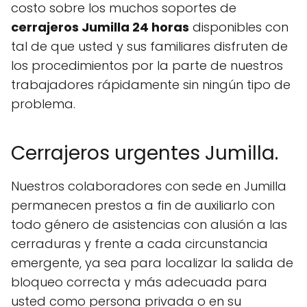
costo sobre los muchos soportes de
cerrajeros Jumilla 24 horas
disponibles con
tal de que usted y sus familiares disfruten de
los procedimientos por la parte de nuestros
trabajadores rápidamente sin ningún tipo de
problema.
Cerrajeros urgentes Jumilla.
Nuestros colaboradores con sede en Jumilla
permanecen prestos a fin de auxiliarlo con
todo género de asistencias con alusión a las
cerraduras y frente a cada circunstancia
emergente, ya sea para localizar la salida de
bloqueo correcta y más adecuada para
usted como persona privada o en su