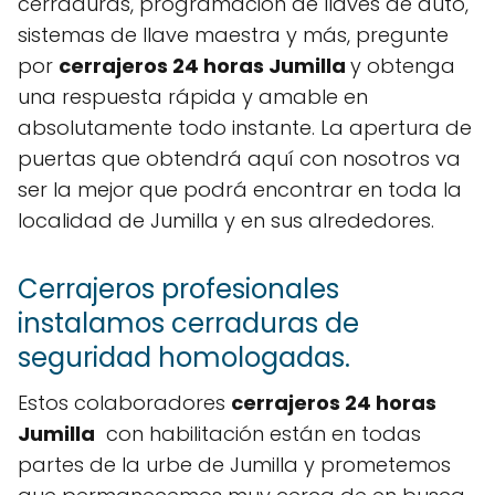
cerraduras, programación de llaves de auto,
sistemas de llave maestra y más, pregunte
por
cerrajeros 24 horas Jumilla
y obtenga
una respuesta rápida y amable en
absolutamente todo instante. La apertura de
puertas que obtendrá aquí con nosotros va
ser la mejor que podrá encontrar en toda la
localidad de Jumilla y en sus alrededores.
Cerrajeros profesionales
instalamos cerraduras de
seguridad homologadas.
Estos colaboradores
cerrajeros 24 horas
Jumilla
con habilitación están en todas
partes de la urbe de Jumilla y prometemos