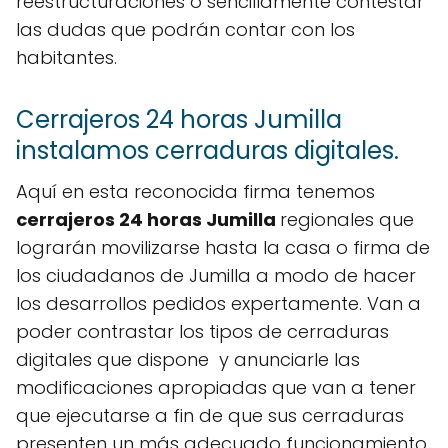
reestructuraciones o sencillamente contestar
las dudas que podrán contar con los
habitantes.
Cerrajeros 24 horas Jumilla
instalamos cerraduras digitales.
Aquí en esta reconocida firma tenemos
cerrajeros 24 horas Jumilla
regionales que
lograrán movilizarse hasta la casa o firma de
los ciudadanos de Jumilla a modo de hacer
los desarrollos pedidos expertamente. Van a
poder contrastar los tipos de cerraduras
digitales que dispone y anunciarle las
modificaciones apropiadas que van a tener
que ejecutarse a fin de que sus cerraduras
presenten un más adecuado funcionamiento