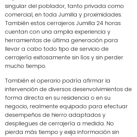
singular del poblador, tanto privada como
comercial, en toda Jumilla y proximidades.
También estos cerrajeros Jumilla 24 horas
cuentan con una amplia experiencia y
herramientas de última generación para
llevar a cabo todo tipo de servicio de
cerrajería exitosamente sin líos y sin perder
mucho tiempo.
También el operario podría afirmar la
intervención de diversos desenvolvimientos de
forma directa en su residencia o en su
negocio, realmente equipado para efectuar
desempeños de hierro adaptados y
despliegues de cerrajería a medida. No
pierda más tiempo y exija información sin