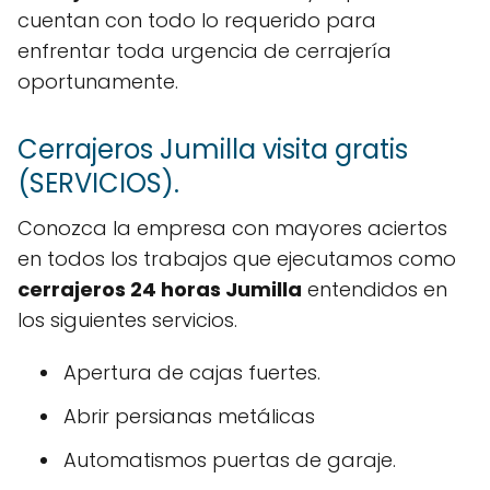
cuentan con todo lo requerido para
enfrentar toda urgencia de cerrajería
oportunamente.
Cerrajeros Jumilla visita gratis
(SERVICIOS).
Conozca la empresa con mayores aciertos
en todos los trabajos que ejecutamos como
cerrajeros 24 horas Jumilla
entendidos en
los siguientes servicios.
Apertura de cajas fuertes.
Abrir persianas metálicas
Automatismos puertas de garaje.