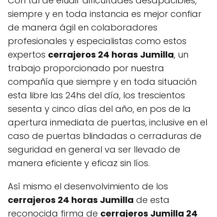
Con tal de eludir dificultades desapacibles,
siempre y en toda instancia es mejor confiar
de manera ágil en colaboradores
profesionales y especialistas como estos
expertos
cerrajeros 24 horas Jumilla
, un
trabajo proporcionado por nuestra
compañía que siempre y en toda situación
esta libre las 24hs del día, los trescientos
sesenta y cinco días del año, en pos de la
apertura inmediata de puertas, inclusive en el
caso de puertas blindadas o cerraduras de
seguridad en general va ser llevado de
manera eficiente y eficaz sin líos.
Así mismo el desenvolvimiento de los
cerrajeros 24 horas Jumilla
de esta
reconocida firma de
cerrajeros Jumilla 24