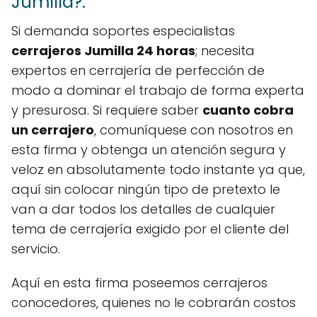
Jumilla?.
Si demanda soportes especialistas
cerrajeros Jumilla 24 horas
; necesita
expertos en cerrajería de perfección de
modo a dominar el trabajo de forma experta
y presurosa. Si requiere saber
cuanto cobra
un cerrajero
, comuníquese con nosotros en
esta firma y obtenga un atención segura y
veloz en absolutamente todo instante ya que,
aquí sin colocar ningún tipo de pretexto le
van a dar todos los detalles de cualquier
tema de cerrajería exigido por el cliente del
servicio.
Aquí en esta firma poseemos cerrajeros
conocedores, quienes no le cobrarán costos