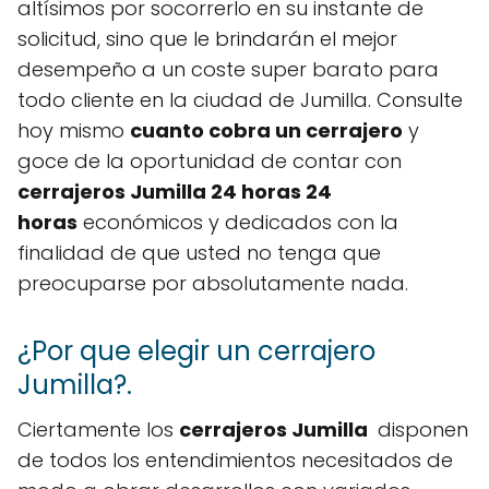
altísimos por socorrerlo en su instante de
solicitud, sino que le brindarán el mejor
desempeño a un coste super barato para
todo cliente en la ciudad de Jumilla. Consulte
hoy mismo
cuanto cobra un cerrajero
y
goce de la oportunidad de contar con
cerrajeros Jumilla 24 horas 24
horas
económicos y dedicados con la
finalidad de que usted no tenga que
preocuparse por absolutamente nada.
¿Por que elegir un cerrajero
Jumilla?.
Ciertamente los
cerrajeros Jumilla
disponen
de todos los entendimientos necesitados de