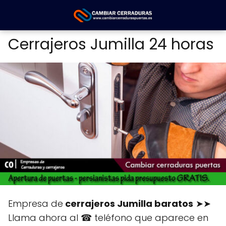
Cerrajeros Jumilla 24 horas
Empresa de
cerrajeros Jumilla baratos
➤➤
Llama ahora al ☎ teléfono que aparece en