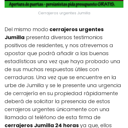
Cerrajeros urgentes Jumilla
Del mismo modo
cerrajeros urgentes
Jumilla
presenta diversos testimonios
positivos de residentes, y nos atrevemos a
apostar que podrá añadir a las buenas
estadísticas una vez que haya probado una
de sus muchas respuestas útiles con
cerraduras. Una vez que se encuentre en la
urbe de Jumilla y se le presente una urgencia
de cerrajería en su propiedad rápidamente
deberá de solicitar la presencia de estos
cerrajeros urgentes únicamente con una
llamada al teléfono de esta firma de
cerrajeros Jumilla 24 horas
ya que, ellos