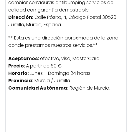
cambiar cerraduras antibumping servicios de
calidad con garantía demostrable.
Dirección:
Calle Pósito, 4, Código Postal 30520
Jumilla, Murcia, España.
** Esta es una dirección aproximada de la zona
donde prestamos nuestros servicios.**
Aceptamos:
efectivo, visa, MasterCard.
Precio:
A partir de 60 €
Horario:
Lunes – Domingo 24 horas.
Provincia:
Murcia / Jumilla
Comunidad
Autónoma
:
Región de Murcia.