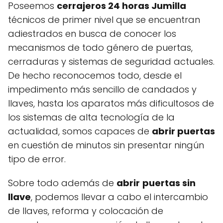
Poseemos
cerrajeros 24 horas Jumilla
técnicos de primer nivel que se encuentran
adiestrados en busca de conocer los
mecanismos de todo género de puertas,
cerraduras y sistemas de seguridad actuales.
De hecho reconocemos todo, desde el
impedimento más sencillo de candados y
llaves, hasta los aparatos más dificultosos de
los sistemas de alta tecnología de la
actualidad, somos capaces de
abrir puertas
en cuestión de minutos sin presentar ningún
tipo de error.
Sobre todo además de
abrir
puertas sin
llave
, podemos llevar a cabo el intercambio
de llaves, reforma y colocación de