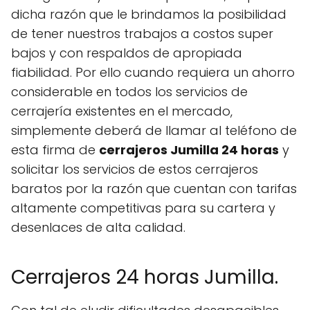
dicha razón que le brindamos la posibilidad
de tener nuestros trabajos a costos super
bajos y con respaldos de apropiada
fiabilidad. Por ello cuando requiera un ahorro
considerable en todos los servicios de
cerrajería existentes en el mercado,
simplemente deberá de llamar al teléfono de
esta firma de
cerrajeros Jumilla 24 horas
y
solicitar los servicios de estos cerrajeros
baratos por la razón que cuentan con tarifas
altamente competitivas para su cartera y
desenlaces de alta calidad.
Cerrajeros 24 horas Jumilla.