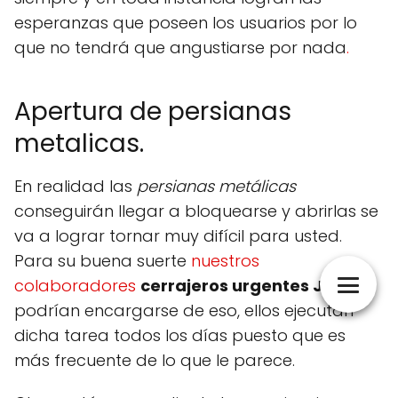
esperanzas que poseen los usuarios por lo
que no tendrá que angustiarse por nada
.
Apertura de persianas
metalicas.
En realidad las
persianas metálicas
conseguirán llegar a bloquearse y abrirlas se
va a lograr tornar muy difícil para usted.
Para su buena suerte
nuestros
colaboradores
cerrajeros urgentes Jumilla
podrían encargarse de eso, ellos ejecutan
dicha tarea todos los días puesto que es
más frecuente de lo que le parece.