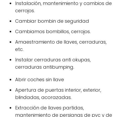
Instalación, mantenimiento y cambios de
cerrojos.
Cambiar bombin de seguridad
Cambiamos bombillos, cerrojos.
Amaestramiento de llaves, cerraduras,
etc.
Instalar cerraduras anti okupas,
cerraduras antibumping.
Abrir coches sin llave
Apertura de puertas interior, exterior,
blindadas, acorazadas.
Extracción de llaves partidas,
mantenimiento de persianas de pvc y de