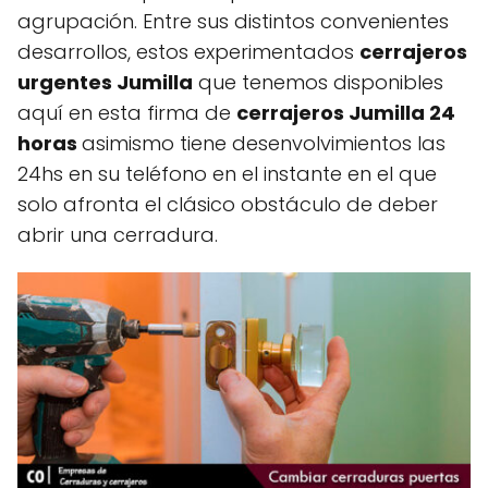
agrupación. Entre sus distintos convenientes
desarrollos, estos experimentados
cerrajeros
urgentes Jumilla
que tenemos disponibles
aquí en esta firma de
cerrajeros Jumilla 24
horas
asimismo tiene desenvolvimientos las
24hs en su teléfono en el instante en el que
solo afronta el clásico obstáculo de deber
abrir una cerradura.