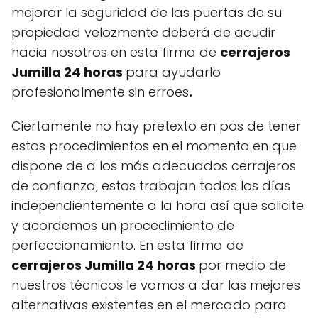
mejorar la seguridad de las puertas de su
propiedad velozmente deberá de acudir
hacia nosotros en esta firma de
cerrajeros
Jumilla 24 horas
para ayudarlo
profesionalmente sin erroes
.
Ciertamente no hay pretexto en pos de tener
estos procedimientos en el momento en que
dispone de a los más adecuados cerrajeros
de confianza, estos trabajan todos los días
independientemente a la hora así que solicite
y acordemos un procedimiento de
perfeccionamiento. En esta firma de
cerrajeros Jumilla 24 horas
por medio de
nuestros técnicos le vamos a dar las mejores
alternativas existentes en el mercado para