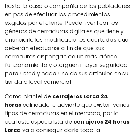
hasta la casa o compañía de los pobladores
en pos de efectuar los procedimientos
exigidos por el cliente. Pueden verificar los
géneros de cerraduras digitales que tiene y
anunciarle las modificaciones acertadas que
deberán efectuarse a fin de que sus
cerraduras dispongan de un más idóneo
funcionamiento y otorguen mayor seguridad
para usted y cada uno de sus artículos en su
tienda o local comercial.
Como plantel de
cerrajeros Lorca 24
horas
calificado le advierte que existen varios
tipos de cerraduras en el mercado, por lo
cual este especialista de
cerrajeros 24 horas
Lorca
va a conseguir darle toda la