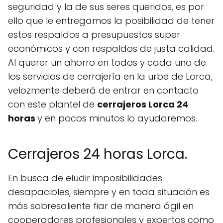
seguridad y la de sus seres queridos, es por
ello que le entregamos la posibilidad de tener
estos respaldos a presupuestos super
económicos y con respaldos de justa calidad.
Al querer un ahorro en todos y cada uno de
los servicios de cerrajería en la urbe de Lorca,
velozmente deberá de entrar en contacto
con este plantel de
cerrajeros Lorca 24
horas
y en pocos minutos lo ayudaremos.
Cerrajeros 24 horas Lorca.
En busca de eludir imposibilidades
desapacibles, siempre y en toda situación es
más sobresaliente fiar de manera ágil en
cooperadores profesionales y expertos como