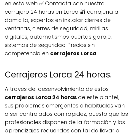
en esta web ✅ Contacta con nuestro
cerrajero 24 horas en Lorca 🔐 cerrajería a
domicilio, expertos en instalar cierres de
ventanas, cierres de seguridad, mirillas
digitales, automatismos puertas garaje,
sistemas de seguridad Precios sin
competencia en
cerrajeros Lorca
.
Cerrajeros Lorca 24 horas.
A través del desenvolvimiento de estos
cerrajeros Lorca 24 horas
de este plantel,
sus problemas emergentes o habituales van
a ser controlados con rapidez, puesto que los
profesionales disponen de la formación y los
aprendizajes requeridos con tal de llevar a