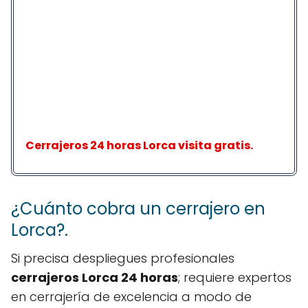
Cerrajeros 24 horas Lorca visita gratis.
¿Cuánto cobra un cerrajero en
Lorca?.
Si precisa despliegues profesionales
cerrajeros Lorca 24 horas
; requiere expertos
en cerrajería de excelencia a modo de