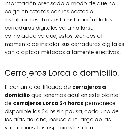
información precisada a modo de que no
caiga en estafas con los costos o
instalaciones. Tras esta instalación de las
cerraduras digitales va a hallarse
complacido ya que, estos técnicos al
momento de instalar sus cerraduras digitales
van a aplicar métodos altamente efectivos .
Cerrajeros Lorca a domicilio.
El conjunto certificado de
cerrajeros a
domicilio
que tenemos aquí en este plantel
de
cerrajeros Lorca 24 horas
permanece
disponible las 24 hs sin pausa, cada uno de
los días del año, incluso a lo largo de las
vacaciones. Los especialistas dan