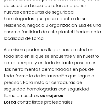
de usted en busca de reforzar o poner
nuevas cerraduras de seguridad
homologadas que posea dentro de su
residencia, negocio u organización. Esa es una
enorme facilidad de este plantel técnica en la
localidad de Lorca.
Así mismo podemos llegar hasta usted en
todo sitio en el que se encuentre y en nuestro
carro siempre y en todo instante poseemos
las herramientas demandadas en pos de
todo formato de instauración que llegue a
precisar. Para instalar cerraduras de
seguridad homologadas con seguridad
llame a nuestros
cerrajeros
Lorca
contratistas profesionales.