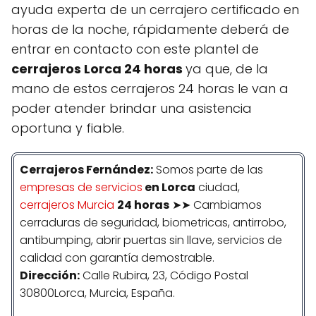
ayuda experta de un cerrajero certificado en
horas de la noche, rápidamente deberá de
entrar en contacto con este plantel de
cerrajeros Lorca 24 horas
ya que, de la
mano de estos cerrajeros 24 horas le van a
poder atender brindar una asistencia
oportuna y fiable.
Cerrajeros
Fernández
:
Somos parte de las
empresas de servicios
en Lorca
ciudad,
cerrajeros Murcia
24 horas
➤➤ Cambiamos
cerraduras de seguridad, biometricas, antirrobo,
antibumping, abrir puertas sin llave, servicios de
calidad con garantía demostrable.
Dirección:
Calle Rubira, 23, Código Postal
30800Lorca, Murcia, España.