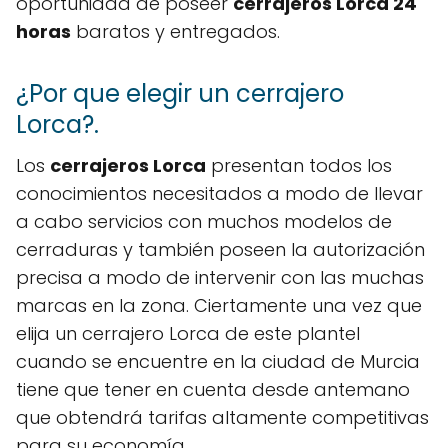
oportunidad de poseer
cerrajeros Lorca 24
horas
baratos y entregados.
¿Por que elegir un cerrajero
Lorca?.
Los
cerrajeros Lorca
presentan todos los
conocimientos necesitados a modo de llevar
a cabo servicios con muchos modelos de
cerraduras y también poseen la autorización
precisa a modo de intervenir con las muchas
marcas en la zona. Ciertamente una vez que
elija un cerrajero Lorca de este plantel
cuando se encuentre en la ciudad de Murcia
tiene que tener en cuenta desde antemano
que obtendrá tarifas altamente competitivas
para su economía.