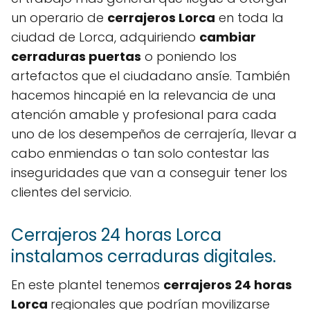
un operario de
cerrajeros Lorca
en toda la
ciudad de Lorca, adquiriendo
cambiar
cerraduras puertas
o poniendo los
artefactos que el ciudadano ansíe. También
hacemos hincapié en la relevancia de una
atención amable y profesional para cada
uno de los desempeños de cerrajería, llevar a
cabo enmiendas o tan solo contestar las
inseguridades que van a conseguir tener los
clientes del servicio.
Cerrajeros 24 horas Lorca
instalamos cerraduras digitales.
En este plantel tenemos
cerrajeros 24 horas
Lorca
regionales que podrían movilizarse