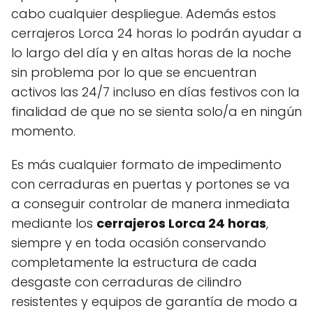
cabo cualquier despliegue. Además estos
cerrajeros Lorca 24 horas lo podrán ayudar a
lo largo del día y en altas horas de la noche
sin problema por lo que se encuentran
activos las 24/7 incluso en días festivos con la
finalidad de que no se sienta solo/a en ningún
momento.
Es más cualquier formato de impedimento
con cerraduras en puertas y portones se va
a conseguir controlar de manera inmediata
mediante los
cerrajeros Lorca 24 horas
,
siempre y en toda ocasión conservando
completamente la estructura de cada
desgaste con cerraduras de cilindro
resistentes y equipos de garantía de modo a