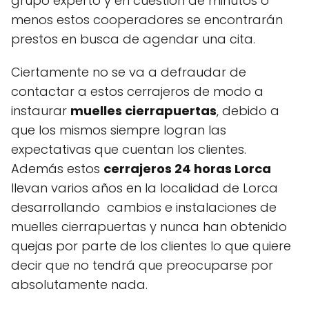
grupo experto y en cuestión de minutos o
menos estos cooperadores se encontrarán
prestos en busca de agendar una cita.
Ciertamente no se va a defraudar de
contactar a estos cerrajeros de modo a
instaurar
muelles cierrapuertas
, debido a
que los mismos siempre logran las
expectativas que cuentan los clientes.
Además estos
cerrajeros 24 horas Lorca
llevan varios años en la localidad de Lorca
desarrollando cambios e instalaciones de
muelles cierrapuertas y nunca han obtenido
quejas por parte de los clientes lo que quiere
decir que no tendrá que preocuparse por
absolutamente nada.