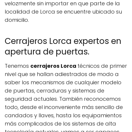
velozmente sin importar en que parte de la
localidad de Lorca se encuentre ubicado su
domicilio.
Cerrajeros Lorca expertos en
apertura de puertas.
Tenemos
cerrajeros Lorca
técnicos de primer
nivel que se hallan adiestrados de modo a
saber los mecanismos de cualquier modelo
de puertas, cerraduras y sistemas de
seguridad actuales. También reconocemos
todo, desde el inconveniente más sencillo de
candados y llaves, hasta los equipamientos
más complicados de los sistemas de alta
tecnología actuales, vamos a ser capaces