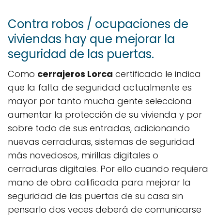
Contra robos / ocupaciones de
viviendas hay que mejorar la
seguridad de las puertas.
Como
cerrajeros Lorca
certificado le indica
que la falta de seguridad actualmente es
mayor por tanto mucha gente selecciona
aumentar la protección de su vivienda y por
sobre todo de sus entradas, adicionando
nuevas cerraduras, sistemas de seguridad
más novedosos, mirillas digitales o
cerraduras digitales. Por ello cuando requiera
mano de obra calificada para mejorar la
seguridad de las puertas de su casa sin
pensarlo dos veces deberá de comunicarse