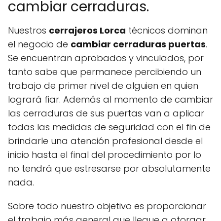
cambiar cerraduras.
Nuestros
cerrajeros Lorca
técnicos dominan
el negocio de
cambiar cerraduras puertas
.
Se encuentran aprobados y vinculados, por
tanto sabe que permanece percibiendo un
trabajo de primer nivel de alguien en quien
logrará fiar. Además al momento de cambiar
las cerraduras de sus puertas van a aplicar
todas las medidas de seguridad con el fin de
brindarle una atención profesional desde el
inicio hasta el final del procedimiento por lo
no tendrá que estresarse por absolutamente
nada.
Sobre todo nuestro objetivo es proporcionar
el trabajo más general que llegue a otorgar