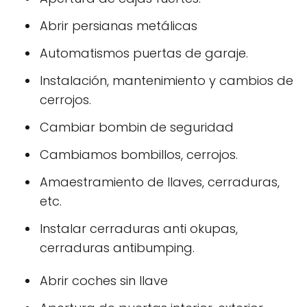
Abrir persianas metálicas
Automatismos puertas de garaje.
Instalación, mantenimiento y cambios de
cerrojos.
Cambiar bombin de seguridad
Cambiamos bombillos, cerrojos.
Amaestramiento de llaves, cerraduras,
etc.
Instalar cerraduras anti okupas,
cerraduras antibumping.
Abrir coches sin llave