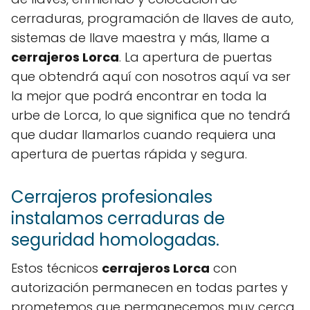
cerraduras, programación de llaves de auto,
sistemas de llave maestra y más, llame a
cerrajeros Lorca
. La apertura de puertas
que obtendrá aquí con nosotros aquí va ser
la mejor que podrá encontrar en toda la
urbe de Lorca, lo que significa que no tendrá
que dudar llamarlos cuando requiera una
apertura de puertas rápida y segura.
Cerrajeros profesionales
instalamos cerraduras de
seguridad homologadas.
Estos técnicos
cerrajeros Lorca
con
autorización permanecen en todas partes y
prometemos que permanecemos muy cerca