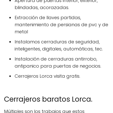
Apertura de puertas interior, exterior,
blindadas, acorazadas.
Extracción de llaves partidas,
mantenimiento de persianas de pvc y de
metal
Instalamos cerraduras de seguridad,
inteligentes, digitales, automáticas, tec.
Instalación de cerraduras antirrobo,
antipanico para puertas de negocios.
Cerrajeros Lorca visita gratis.
Cerrajeros baratos Lorca.
Múltiples son los trabajos que estos