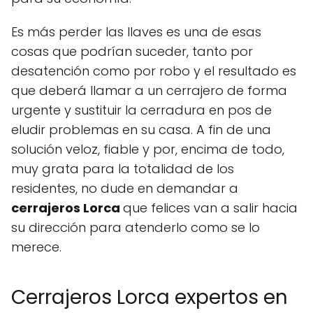
Es más perder las llaves es una de esas
cosas que podrían suceder, tanto por
desatención como por robo y el resultado es
que deberá llamar a un cerrajero de forma
urgente y sustituir la cerradura en pos de
eludir problemas en su casa. A fin de una
solución veloz, fiable y por, encima de todo,
muy grata para la totalidad de los
residentes, no dude en demandar a
cerrajeros Lorca
que felices van a salir hacia
su dirección para atenderlo como se lo
merece.
Cerrajeros Lorca expertos en