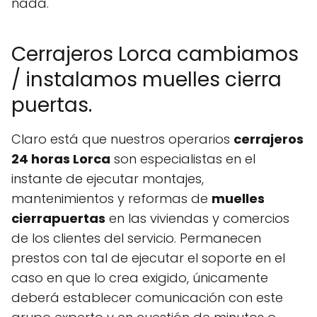
nada.
Cerrajeros Lorca cambiamos
/ instalamos muelles cierra
puertas.
Claro está que nuestros operarios
cerrajeros
24 horas Lorca
son especialistas en el
instante de ejecutar montajes,
mantenimientos y reformas de
muelles
cierrapuertas
en las viviendas y comercios
de los clientes del servicio. Permanecen
prestos con tal de ejecutar el soporte en el
caso en que lo crea exigido, únicamente
deberá establecer comunicación con este