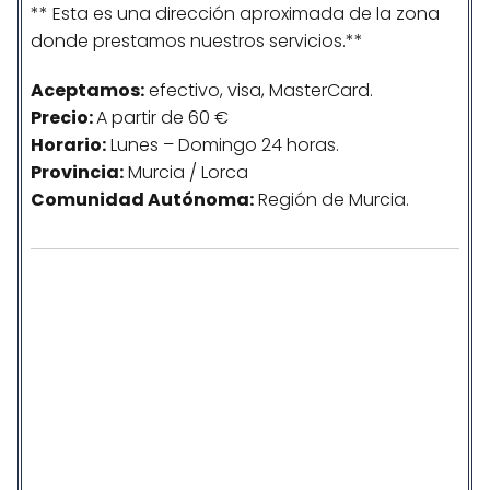
** Esta es una dirección aproximada de la zona
donde prestamos nuestros servicios.**
Aceptamos:
efectivo, visa, MasterCard.
Precio:
A partir de 60 €
Horario:
Lunes – Domingo 24 horas.
Provincia:
Murcia / Lorca
Comunidad
Autónoma
:
Región de Murcia.