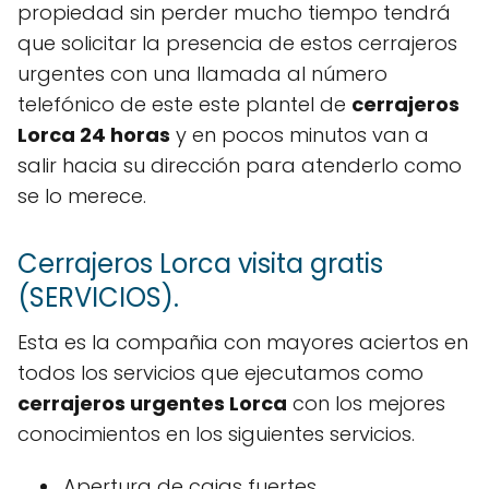
propiedad sin perder mucho tiempo tendrá
que solicitar la presencia de estos cerrajeros
urgentes con una llamada al número
telefónico de este este plantel de
cerrajeros
Lorca 24 horas
y en pocos minutos van a
salir hacia su dirección para atenderlo como
se lo merece.
Cerrajeros Lorca visita gratis
(SERVICIOS).
Esta es la compañia con mayores aciertos en
todos los servicios que ejecutamos como
cerrajeros urgentes Lorca
con los mejores
conocimientos en los siguientes servicios.
Apertura de cajas fuertes.