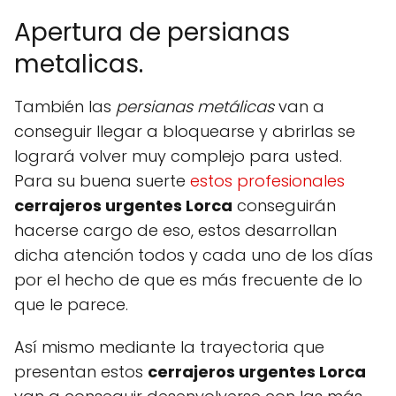
Apertura de persianas
metalicas.
También las
persianas metálicas
van a
conseguir llegar a bloquearse y abrirlas se
logrará volver muy complejo para usted.
Para su buena suerte
estos profesionales
cerrajeros urgentes Lorca
conseguirán
hacerse cargo de eso, estos desarrollan
dicha atención todos y cada uno de los días
por el hecho de que es más frecuente de lo
que le parece.
Así mismo mediante la trayectoria que
presentan estos
cerrajeros urgentes Lorca