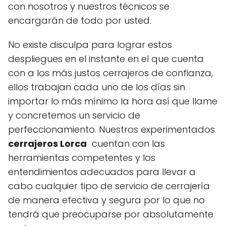
con nosotros y nuestros técnicos se
encargarán de todo por usted.
No existe disculpa para lograr estos
despliegues en el instante en el que cuenta
con a los más justos cerrajeros de confianza,
ellos trabajan cada uno de los días sin
importar lo más mínimo la hora así que llame
y concretemos un servicio de
perfeccionamiento. Nuestros experimentados
cerrajeros Lorca
cuentan con las
herramientas competentes y los
entendimientos adecuados para llevar a
cabo cualquier tipo de servicio de cerrajería
de manera efectiva y segura por lo que no
tendrá que preocuparse por absolutamente