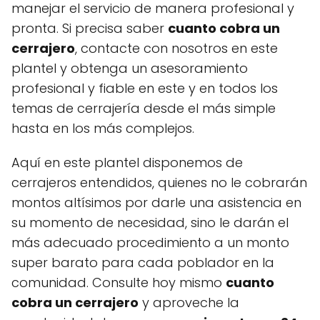
manejar el servicio de manera profesional y
pronta. Si precisa saber
cuanto cobra un
cerrajero
, contacte con nosotros en este
plantel y obtenga un asesoramiento
profesional y fiable en este y en todos los
temas de cerrajería desde el más simple
hasta en los más complejos.
Aquí en este plantel disponemos de
cerrajeros entendidos, quienes no le cobrarán
montos altísimos por darle una asistencia en
su momento de necesidad, sino le darán el
más adecuado procedimiento a un monto
super barato para cada poblador en la
comunidad. Consulte hoy mismo
cuanto
cobra un cerrajero
y aproveche la