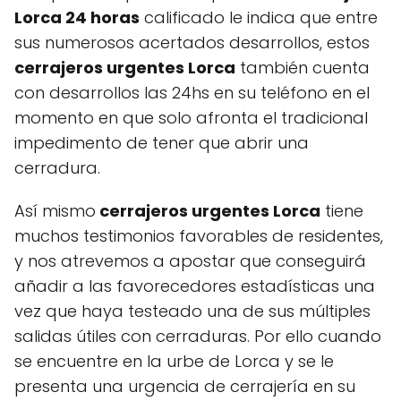
Lorca 24 horas
calificado le indica que entre
sus numerosos acertados desarrollos, estos
cerrajeros urgentes Lorca
también cuenta
con desarrollos las 24hs en su teléfono en el
momento en que solo afronta el tradicional
impedimento de tener que abrir una
cerradura.
Así mismo
cerrajeros urgentes Lorca
tiene
muchos testimonios favorables de residentes,
y nos atrevemos a apostar que conseguirá
añadir a las favorecedores estadísticas una
vez que haya testeado una de sus múltiples
salidas útiles con cerraduras. Por ello cuando
se encuentre en la urbe de Lorca y se le
presenta una urgencia de cerrajería en su