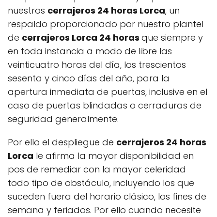
nuestros
cerrajeros 24 horas Lorca
, un
respaldo proporcionado por nuestro plantel
de
cerrajeros Lorca 24 horas
que siempre y
en toda instancia a modo de libre las
veinticuatro horas del día, los trescientos
sesenta y cinco días del año, para la
apertura inmediata de puertas, inclusive en el
caso de puertas blindadas o cerraduras de
seguridad generalmente.
Por ello el despliegue de
cerrajeros 24 horas
Lorca
le afirma la mayor disponibilidad en
pos de remediar con la mayor celeridad
todo tipo de obstáculo, incluyendo los que
suceden fuera del horario clásico, los fines de
semana y feriados. Por ello cuando necesite