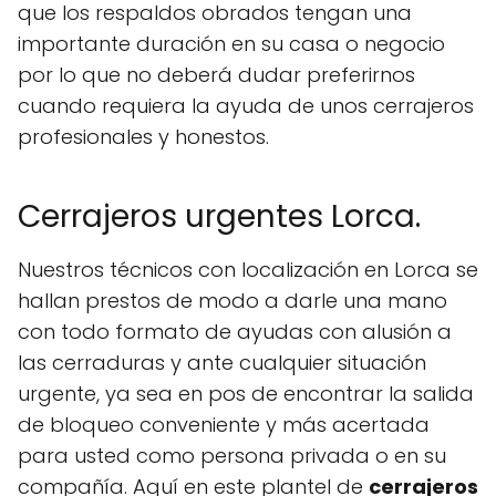
que los respaldos obrados tengan una
importante duración en su casa o negocio
por lo que no deberá dudar preferirnos
cuando requiera la ayuda de unos cerrajeros
profesionales y honestos.
Cerrajeros urgentes Lorca.
Nuestros técnicos con localización en Lorca se
hallan prestos de modo a darle una mano
con todo formato de ayudas con alusión a
las cerraduras y ante cualquier situación
urgente, ya sea en pos de encontrar la salida
de bloqueo conveniente y más acertada
para usted como persona privada o en su
compañía. Aquí en este plantel de
cerrajeros