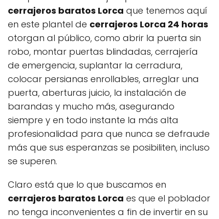
cerrajeros baratos Lorca
que tenemos aquí
en este plantel de
cerrajeros Lorca 24 horas
otorgan al público, como abrir la puerta sin
robo, montar puertas blindadas, cerrajería
de emergencia, suplantar la cerradura,
colocar persianas enrollables, arreglar una
puerta, aberturas juicio, la instalación de
barandas y mucho más, asegurando
siempre y en todo instante la más alta
profesionalidad para que nunca se defraude
más que sus esperanzas se posibiliten, incluso
se superen.
Claro está que lo que buscamos en
cerrajeros baratos Lorca
es que el poblador
no tenga inconvenientes a fin de invertir en su