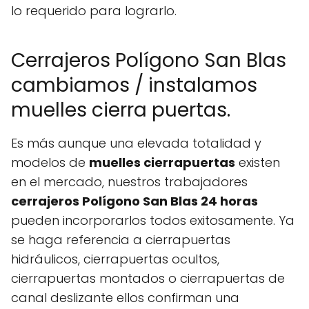
lo requerido para lograrlo.
Cerrajeros Polígono San Blas
cambiamos / instalamos
muelles cierra puertas.
Es más aunque una elevada totalidad y
modelos de
muelles cierrapuertas
existen
en el mercado, nuestros trabajadores
cerrajeros Polígono San Blas 24 horas
pueden incorporarlos todos exitosamente. Ya
se haga referencia a cierrapuertas
hidráulicos, cierrapuertas ocultos,
cierrapuertas montados o cierrapuertas de
canal deslizante ellos confirman una