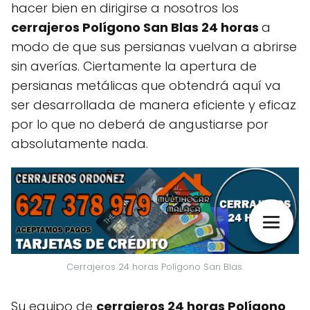
hacer bien en dirigirse a nosotros los
cerrajeros Polígono San Blas 24 horas
a
modo de que sus persianas vuelvan a abrirse
sin averías. Ciertamente la apertura de
persianas metálicas que obtendrá aquí va
ser desarrollada de manera eficiente y eficaz
por lo que no deberá de angustiarse por
absolutamente nada.
Cerrajeros 24 horas Polígono San Blas.
Su equipo de
cerrajeros 24 horas Polígono