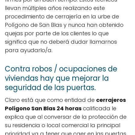
llevan múltiples años realizando este
procedimiento de cerrajería en la urbe de
Polígono de San Blas y nunca han obtenido
quejas por parte de los clientes lo que
significa que no deberá dudar llamarnos
para ayudarlo/a.
Contra robos / ocupaciones de
viviendas hay que mejorar la
seguridad de las puertas.
Claro está que como entidad de
cerrajeros
Polígono San Blas 24 horas
calificada le
explica que al conversar de la protección de
su residencia o local comercial la principal
prioridad va a tener que caer en las puertas