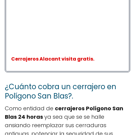
Cerrajeros Alacant visita gratis.
¿Cuánto cobra un cerrajero en
Polígono San Blas?.
Como entidad de
cerrajeros Polígono San
Blas 24 horas
ya sea que se se halle
ansiando reemplazar sus cerraduras
antiguas, potenciar la seguridad de sus