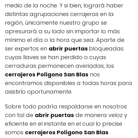
medio de la noche. Y si bien, logrará haber
distintas agrupaciones cerrajeras en la
región, únicamente nuestro grupo se
apresurará a su lado sin importar lo más
mínimo el día o la hora que sea. Aparte de
ser expertos en
abrir puertas
bloqueadas
cuyas llaves se han perdido o cuyas
cerraduras permanecen averiadas, los
cerrajeros Polígono San Blas
nos
encontramos disponibles a todas horas para
asistirlo oportunamente.
Sobre todo podría respaldarse en nosotros
con tal de
abrir puertas
de manera veloz y
eficiente en el instante en el cual lo precise
somos
cerrajeros Polígono San Blas