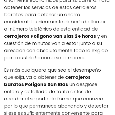
altamente económicos para su cartera. Para
obtener los servicios de estos cerrajeros
baratos para obtener un ahorro
considerable únicamente deberá de llamar
al número telefónico de esta entidad de
cerrajeros Polígono San Blas 24 horas
y en
cuestión de minutos van a estar junto a su
dirección con absolutamente todo lo exigido
para asistirlo/a como se lo merece.
Es más cualquiera que sea el desempeño
que exija, va a obtener de
cerrajeros
baratos Polígono San Blas
un desglose
entero y detallado de tarifa antes de
acordar el soporte de forma que conozca
por lo que permanece abonando y detectar
si ese es suficientemente conveniente para