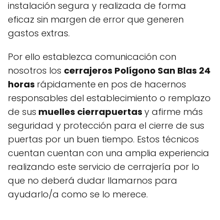
instalación segura y realizada de forma
eficaz sin margen de error que generen
gastos extras.
Por ello establezca comunicación con
nosotros los
cerrajeros Polígono San Blas 24
horas
rápidamente
en pos de hacernos
responsables del establecimiento o remplazo
de sus
muelles cierrapuertas
y afirme más
seguridad y protección para el cierre de sus
puertas por un buen tiempo. Estos técnicos
cuentan cuentan con una amplia experiencia
realizando este servicio de cerrajería por lo
que no deberá dudar llamarnos para
ayudarlo/a como se lo merece.