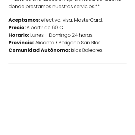
donde prestamos nuestros servicios.**
Aceptamos:
efectivo, visa, MasterCard.
Precio:
A partir de 60 €
Horario:
Lunes – Domingo 24 horas.
Provincia:
Alicante / Polígono San Blas
Comunidad
Autónoma
:
Islas Baleares.