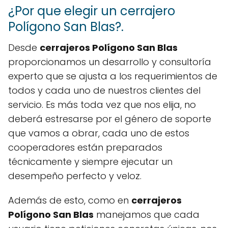
¿Por que elegir un cerrajero
Polígono San Blas?.
Desde
cerrajeros Polígono San Blas
proporcionamos un desarrollo y consultoría
experto que se ajusta a los requerimientos de
todos y cada uno de nuestros clientes del
servicio. Es más toda vez que nos elija, no
deberá estresarse por el género de soporte
que vamos a obrar, cada uno de estos
cooperadores están preparados
técnicamente y siempre ejecutar un
desempeño perfecto y veloz.
Además de esto, como en
cerrajeros
Polígono San Blas
manejamos que cada