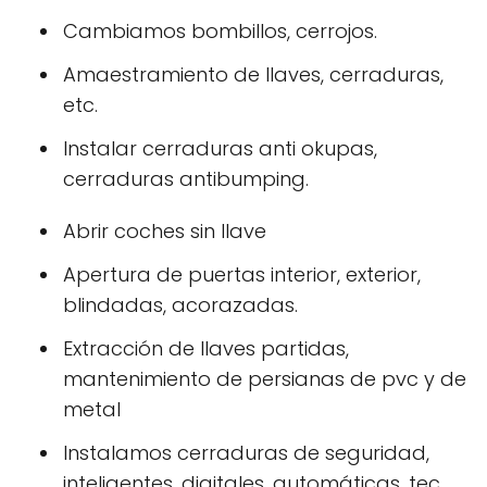
Cambiamos bombillos, cerrojos.
Amaestramiento de llaves, cerraduras,
etc.
Instalar cerraduras anti okupas,
cerraduras antibumping.
Abrir coches sin llave
Apertura de puertas interior, exterior,
blindadas, acorazadas.
Extracción de llaves partidas,
mantenimiento de persianas de pvc y de
metal
Instalamos cerraduras de seguridad,
inteligentes, digitales, automáticas, tec.