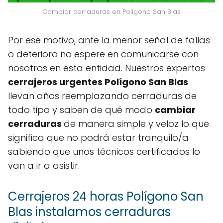
Cambiar cerraduras en Polígono San Blas
Por ese motivo, ante la menor señal de fallas
o deterioro no espere en comunicarse con
nosotros en esta entidad. Nuestros expertos
cerrajeros urgentes Polígono San Blas
llevan años reemplazando cerraduras de
todo tipo y saben de qué modo
cambiar
cerraduras
de manera simple y veloz lo que
significa que no podrá estar tranquilo/a
sabiendo que unos técnicos certificados lo
van a ir a asistir.
Cerrajeros 24 horas Polígono San
Blas instalamos cerraduras