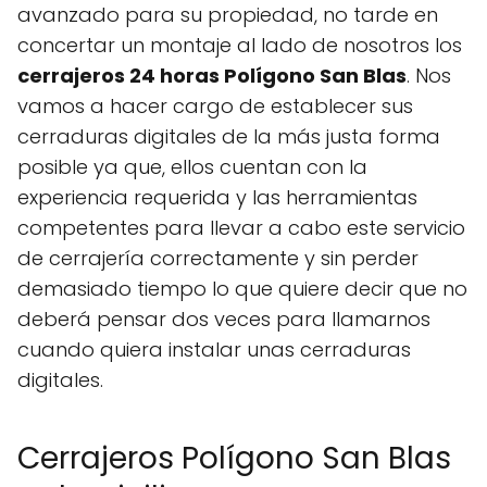
avanzado para su propiedad, no tarde en
concertar un montaje al lado de nosotros los
cerrajeros 24 horas Polígono San Blas
. Nos
vamos a hacer cargo de establecer sus
cerraduras digitales de la más justa forma
posible ya que, ellos cuentan con la
experiencia requerida y las herramientas
competentes para llevar a cabo este servicio
de cerrajería correctamente y sin perder
demasiado tiempo lo que quiere decir que no
deberá pensar dos veces para llamarnos
cuando quiera instalar unas cerraduras
digitales.
Cerrajeros Polígono San Blas