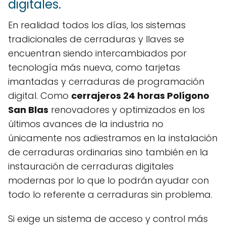
digitales.
En realidad todos los días, los sistemas
tradicionales de cerraduras y llaves se
encuentran siendo intercambiados por
tecnología más nueva, como tarjetas
imantadas y cerraduras de programación
digital. Como
cerrajeros 24 horas Polígono
San Blas
renovadores y optimizados en los
últimos avances de la industria no
únicamente nos adiestramos en la instalación
de cerraduras ordinarias sino también en la
instauración de cerraduras digitales
modernas por lo que lo podrán ayudar con
todo lo referente a cerraduras sin problema.
Si exige un sistema de acceso y control más