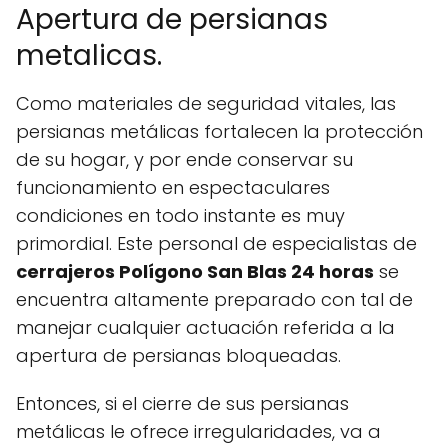
Apertura de persianas
metalicas.
Como materiales de seguridad vitales, las
persianas metálicas fortalecen la protección
de su hogar, y por ende conservar su
funcionamiento en espectaculares
condiciones en todo instante es muy
primordial. Este personal de especialistas de
cerrajeros Polígono San Blas 24 horas
se
encuentra altamente preparado con tal de
manejar cualquier actuación referida a la
apertura de persianas bloqueadas.
Entonces, si el cierre de sus persianas
metálicas le ofrece irregularidades, va a