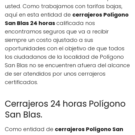
usted. Como trabajamos con tarifas bajas,
aquí en esta entidad de
cerrajeros Polígono
San Blas 24 horas
calificada nos
encontramos seguros que va a recibir
siempre un costo ajustado a sus
oportunidades con el objetivo de que todos
los ciudadanos de la localidad de Polígono
San Blas no se encuentren afuera del alcance
de ser atendidos por unos cerrajeros
certificados.
Cerrajeros 24 horas Polígono
San Blas.
Como entidad de
cerrajeros Polígono San