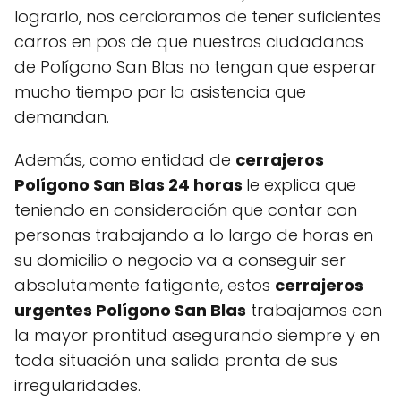
lograrlo, nos cercioramos de tener suficientes
carros en pos de que nuestros ciudadanos
de Polígono San Blas no tengan que esperar
mucho tiempo por la asistencia que
demandan.
Además, como entidad de
cerrajeros
Polígono San Blas 24 horas
le explica que
teniendo en consideración que contar con
personas trabajando a lo largo de horas en
su domicilio o negocio va a conseguir ser
absolutamente fatigante, estos
cerrajeros
urgentes Polígono San Blas
trabajamos con
la mayor prontitud asegurando siempre y en
toda situación una salida pronta de sus
irregularidades.