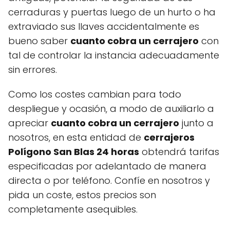
cerraduras y puertas luego de un hurto o ha
extraviado sus llaves accidentalmente es
bueno saber
cuanto cobra un cerrajero
con
tal de controlar la instancia adecuadamente
sin errores.
Como los costes cambian para todo
despliegue y ocasión, a modo de auxiliarlo a
apreciar
cuanto cobra un cerrajero
junto a
nosotros, en esta entidad de
cerrajeros
Polígono San Blas 24 horas
obtendrá tarifas
especificadas por adelantado de manera
directa o por teléfono. Confíe en nosotros y
pida un coste, estos precios son
completamente asequibles.