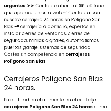
urgentes
➤➤ Contacte ahora al ☎ teléfono
que aparece en esta web ✅ Contacta con
nuestro cerrajero 24 horas en Polígono San
Blas
🗝️
cerrajería a domicilio, expertos en
instalar cierres de ventanas, cierres de
seguridad, mirillas digitales, automatismos
puertas garaje, sistemas de seguridad
Costes sin competencia en
cerrajeros
Polígono San Blas
.
Cerrajeros Polígono San Blas
24 horas.
En realidad en el momento en el cual elija a
cerrajeros Polígono San Blas 24 horas
como