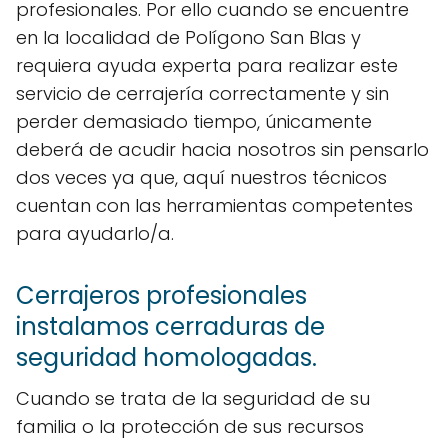
profesionales. Por ello cuando se encuentre
en la localidad de Polígono San Blas y
requiera ayuda experta para realizar este
servicio de cerrajería correctamente y sin
perder demasiado tiempo, únicamente
deberá de acudir hacia nosotros sin pensarlo
dos veces ya que, aquí nuestros técnicos
cuentan con las herramientas competentes
para ayudarlo/a.
Cerrajeros profesionales
instalamos cerraduras de
seguridad homologadas.
Cuando se trata de la seguridad de su
familia o la protección de sus recursos