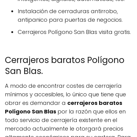
Instalación de cerraduras antirrobo,
antipanico para puertas de negocios.
Cerrajeros Polígono San Blas visita gratis.
Cerrajeros baratos Polígono
San Blas.
A modo de encontrar costes de cerrajería
mínimos y accesibles, lo único que tiene que
obrar es demandar a
cerrajeros baratos
Polígono San Blas
por la razón que ellos en
todo servicio de cerrajería existente en el
mercado actualmente le otorgará precios