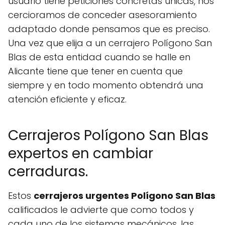
usuario tiene peticiones concretas únicas, nos
cercioramos de conceder asesoramiento
adaptado donde pensamos que es preciso.
Una vez que elija a un cerrajero Polígono San
Blas de esta entidad cuando se halle en
Alicante tiene que tener en cuenta que
siempre y en todo momento obtendrá una
atención eficiente y eficaz.
Cerrajeros Polígono San Blas
expertos en cambiar
cerraduras.
Estos
cerrajeros urgentes Polígono San Blas
calificados le advierte que como todos y
cada uno de los sistemas mecánicos, las