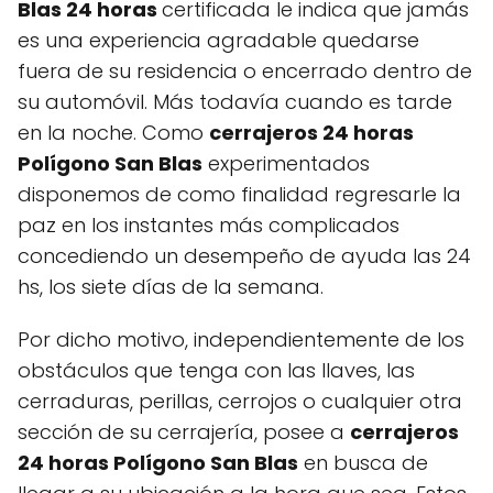
Blas 24 horas
certificada le indica que jamás
es una experiencia agradable quedarse
fuera de su residencia o encerrado dentro de
su automóvil. Más todavía cuando es tarde
en la noche. Como
cerrajeros 24 horas
Polígono San Blas
experimentados
disponemos de como finalidad regresarle la
paz en los instantes más complicados
concediendo un desempeño de ayuda las 24
hs, los siete días de la semana.
Por dicho motivo, independientemente de los
obstáculos que tenga con las llaves, las
cerraduras, perillas, cerrojos o cualquier otra
sección de su cerrajería, posee a
cerrajeros
24 horas Polígono San Blas
en busca de