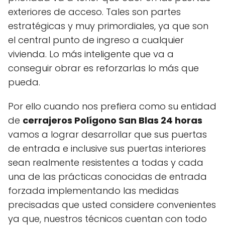
exteriores de acceso. Tales son partes
estratégicas y muy primordiales, ya que son
el central punto de ingreso a cualquier
vivienda. Lo más inteligente que va a
conseguir obrar es reforzarlas lo más que
pueda.
Por ello cuando nos prefiera como su entidad
de
cerrajeros Polígono San Blas 24 horas
vamos a lograr desarrollar que sus puertas
de entrada e inclusive sus puertas interiores
sean realmente resistentes a todas y cada
una de las prácticas conocidas de entrada
forzada implementando las medidas
precisadas que usted considere convenientes
ya que, nuestros técnicos cuentan con todo