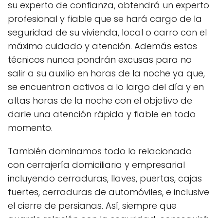
su experto de confianza, obtendrá un experto
profesional y fiable que se hará cargo de la
seguridad de su vivienda, local o carro con el
máximo cuidado y atención. Además estos
técnicos nunca pondrán excusas para no
salir a su auxilio en horas de la noche ya que,
se encuentran activos a lo largo del día y en
altas horas de la noche con el objetivo de
darle una atención rápida y fiable en todo
momento.
También dominamos todo lo relacionado
con cerrajería domiciliaria y empresarial
incluyendo cerraduras, llaves, puertas, cajas
fuertes, cerraduras de automóviles, e inclusive
el cierre de persianas. Así, siempre que