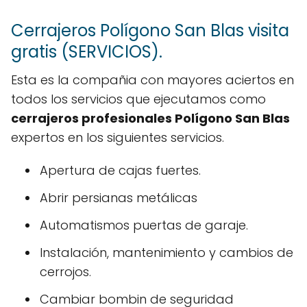
Cerrajeros Polígono San Blas visita
gratis (SERVICIOS).
Esta es la compañia con mayores aciertos en
todos los servicios que ejecutamos como
cerrajeros profesionales Polígono San Blas
expertos en los siguientes servicios.
Apertura de cajas fuertes.
Abrir persianas metálicas
Automatismos puertas de garaje.
Instalación, mantenimiento y cambios de
cerrojos.
Cambiar bombin de seguridad