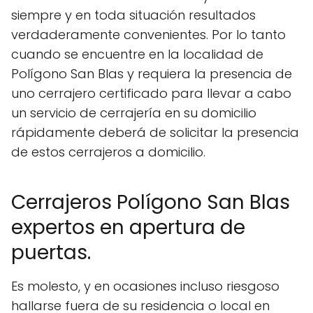
siempre y en toda situación resultados
verdaderamente convenientes. Por lo tanto
cuando se encuentre en la localidad de
Polígono San Blas y requiera la presencia de
uno cerrajero certificado para llevar a cabo
un servicio de cerrajería en su domicilio
rápidamente deberá de solicitar la presencia
de estos cerrajeros a domicilio.
Cerrajeros Polígono San Blas
expertos en apertura de
puertas.
Es molesto, y en ocasiones incluso riesgoso
hallarse fuera de su residencia o local en