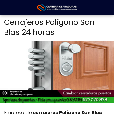
Cerrajeros Polígono San
Blas 24 horas
Empresa de
cerrajeros Polígono San Blas