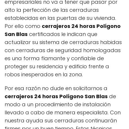
empresariales no va a tener que pasar por
alto la perfección de las cerraduras
establecidas en las puertas de su vivienda.
Por ello como
cerrajeros 24 horas Polígono
San Blas
certificados le indican que
actualizar su sistema de cerraduras habidas
con cerraduras de seguridad homologadas
es una forma flamante y confiable de
proteger su residencia y edificio frente a
robos inesperados en la zona.
Por esa razón no dude en solicitarnos a
cerrajeros 24 horas Polígono San Blas
de
modo a un procedimiento de instalación
llevado a cabo de manera especialista. Con
nuestra ayuda sus cerraduras continuarán
firmes por un buen tiempo. Estos técnicos