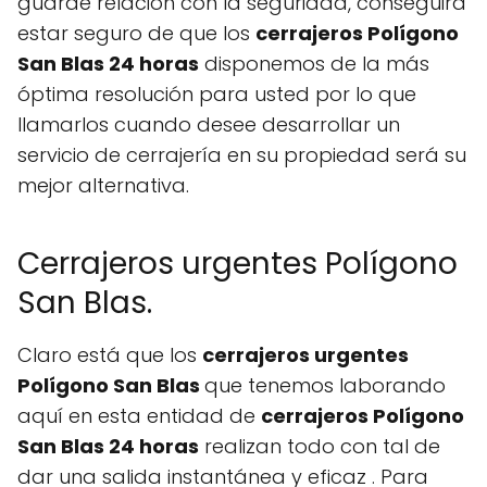
guarde relación con la seguridad, conseguirá
estar seguro de que los
cerrajeros Polígono
San Blas 24 horas
disponemos de la más
óptima resolución para usted por lo que
llamarlos cuando desee desarrollar un
servicio de cerrajería en su propiedad será su
mejor alternativa.
Cerrajeros urgentes Polígono
San Blas.
Claro está que los
cerrajeros urgentes
Polígono San Blas
que tenemos laborando
aquí en esta entidad de
cerrajeros Polígono
San Blas 24 horas
realizan todo con tal de
dar una salida instantánea y eficaz . Para