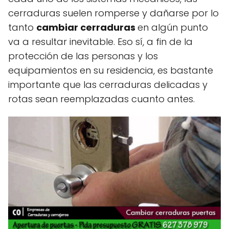
cerraduras suelen romperse y dañarse por lo
tanto
cambiar cerraduras
en algún punto
va a resultar inevitable. Eso sí, a fin de la
protección de las personas y los
equipamientos en su residencia, es bastante
importante que las cerraduras delicadas y
rotas sean reemplazadas cuanto antes.