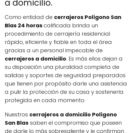
a domicilio.
Como entidad de
cerrajeros Polígono San
Blas 24 horas
calificada brinda un
procedimiento de cerrajería residencial
rápido, eficiente y fiable en toda el área
gracias a un personal impecable de
cerrajeros a domicilio
. Es más ellos dejan a
su disposición una pluralidad completa de
salidas y soportes de seguridad preparados
que tienen por propósito darle una asistencia
a pulir la protección de su casa y sostenerla
protegida en cada momento.
Nuestros
cerrajeros a domicilio Polígono
San Blas
saben el compromiso que poseen
de darle lo más sobresaliente y le confirman