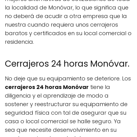
la localidad de Monóvar, lo que significa que
no deberá de acudir a otra empresa que la
nuestra cuando requiera unos cerrajeros
baratos y certificados en su local comercial o
residencia.
Cerrajeros 24 horas Monóvar.
No deje que su equipamiento se deteriore. Los
cerrajeros 24 horas Monóvar
tiene la
diligencia y el aprendizaje de modo a
sostener y reestructurar su equipamiento de
seguridad física con tal de asegurar que su
casa o local comercial se halle seguro. Ya
sea que necesite desenvolvimiento en su