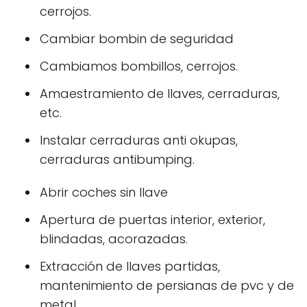
cerrojos.
Cambiar bombin de seguridad
Cambiamos bombillos, cerrojos.
Amaestramiento de llaves, cerraduras,
etc.
Instalar cerraduras anti okupas,
cerraduras antibumping.
Abrir coches sin llave
Apertura de puertas interior, exterior,
blindadas, acorazadas.
Extracción de llaves partidas,
mantenimiento de persianas de pvc y de
metal