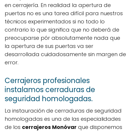
en cerrajería. En realidad la apertura de
puertas no es una tarea difícil para nuestros
técnicos experimentados si no todo lo
contrario lo que significa que no deberá de
preocuparse pór absolutamente nada que
la apertura de sus puertas va ser
desarrollada cuidadosamente sin margen de
error.
Cerrajeros profesionales
instalamos cerraduras de
seguridad homologadas.
La instauración de cerraduras de seguridad
homologadas es una de las especialidades
de los
cerrajeros Monóvar
que disponemos