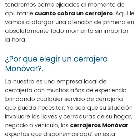
tendremos complejidades al momento de
apuntarle
cuanto cobra un cerrajero
. Aquí le
vamos a otorgar una atención de primera en
absolutamente todo momento sin importar
la hora.
¿Por que elegir un cerrajero
Monóvar?.
La nuestra es una empresa local de
cerrajería con muchos años de experiencia
brindando cualquier servicio de cerrajería
que pueda necesitar. Ya sea que su situación
involucre las llaves y cerraduras de su hogar,
negocio o vehículo, los
cerrajeros Monóvar
expertos que disponemos aquí en esta