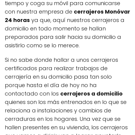
tiempo y coga su móvil para comunicarse
con nuestra empresa de
cerrajeros Monóvar
24 horas
ya que, aquí nuestros cerrajeros a
domicilio en todo momento se hallan
preparados para salir hacia su domicilio a
asistirlo como se lo merece.
Si no sabe donde hallar a unos cerrajeros
certificados para realizar trabajos de
cerrajería en su domicilio pasa tan solo
porque hasta el día de hoy no ha
contactado con los
cerrajeros a domicilio
quienes son los más entrenados en lo que se
relaciona a instalaciones y cambios de
cerraduras en los hogares. Una vez que se
hallen presentes en su vivienda, los cerrajeros