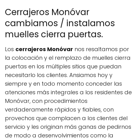
Cerrajeros Monóvar
cambiamos / instalamos
muelles cierra puertas.
Los
cerrajeros Monóvar
nos resaltamos por
la colocación y el remplazo de muelles cierra
puertas en los múltiples sitios que puedan
necesitarlo los clientes. Ansiamos hoy y
siempre y en todo momento conceder las
atenciones más integrales a los residentes de
Monóvar, con procedimientos
verdaderamente rápidos y fiables, con
provechos que complacen a los clientes del
servicio y les originan más ganas de pedirnos
de modo a desenvolvimientos como la