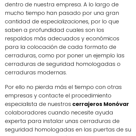
dentro de nuestra empresa. A lo largo de
mucho tiempo han pasado por una gran
cantidad de especializaciones, por lo que
saben a profundidad cuales son los
respaldos más adecuados y económicos
para la colocación de cada formato de
cerraduras, como por poner un ejemplo las
cerraduras de seguridad homologadas o
cerraduras modernas.
Por ello no pierda más el tiempo con otras
empresas y contacte el procedimiento
especialista de nuestros
cerrajeros Monóvar
colaboradores cuando necesite ayuda
experta para instalar unas cerraduras de
seguridad homologadas en las puertas de su