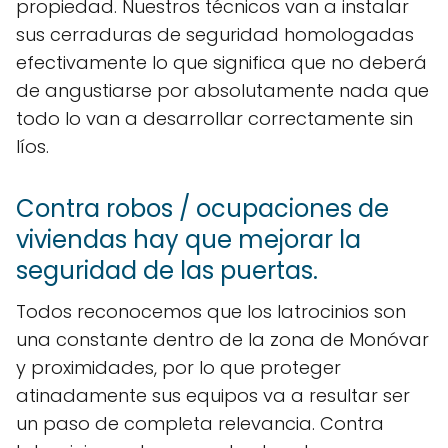
propiedad. Nuestros técnicos van a instalar
sus cerraduras de seguridad homologadas
efectivamente lo que significa que no deberá
de angustiarse por absolutamente nada que
todo lo van a desarrollar correctamente sin
líos.
Contra robos / ocupaciones de
viviendas hay que mejorar la
seguridad de las puertas.
Todos reconocemos que los latrocinios son
una constante dentro de la zona de Monóvar
y proximidades, por lo que proteger
atinadamente sus equipos va a resultar ser
un paso de completa relevancia. Contra