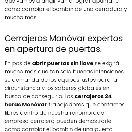
que vamos a dirigir van a lograr apuntarle
como cambiar el bombín de una cerradura y
mucho más.
Cerrajeros Monóvar expertos
en apertura de puertas.
En pos de
abrir puertas sin llave
se exigirá
mucho más que tan solo buenas intenciones,
se demanda de los equipos justos para la
circunstancia y los saberes globales en
busca de conseguirlo. Los
cerrajeros 24
horas Monóvar
trabajadores que contamos
libres dentro de nuestra renombrada
empresa cerrajera pueden demostrarle
como cambiar el bombin de una puerta