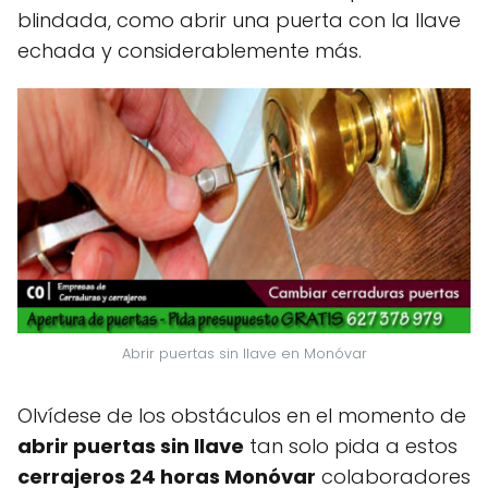
blindada, como abrir una puerta con la llave
echada y considerablemente más.
Abrir puertas sin llave en Monóvar
Olvídese de los obstáculos en el momento de
abrir puertas sin llave
tan solo pida a estos
cerrajeros 24 horas Monóvar
colaboradores