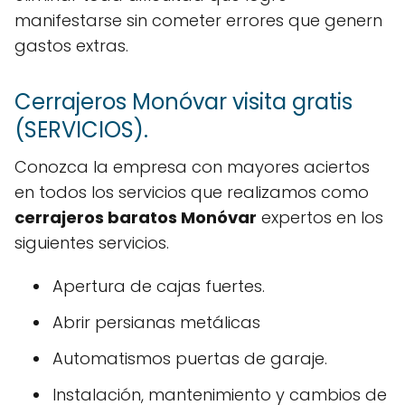
manifestarse sin cometer errores que genern
gastos extras.
Cerrajeros Monóvar visita gratis
(SERVICIOS).
Conozca la empresa con mayores aciertos
en todos los servicios que realizamos como
cerrajeros baratos Monóvar
expertos en los
siguientes servicios.
Apertura de cajas fuertes.
Abrir persianas metálicas
Automatismos puertas de garaje.
Instalación, mantenimiento y cambios de