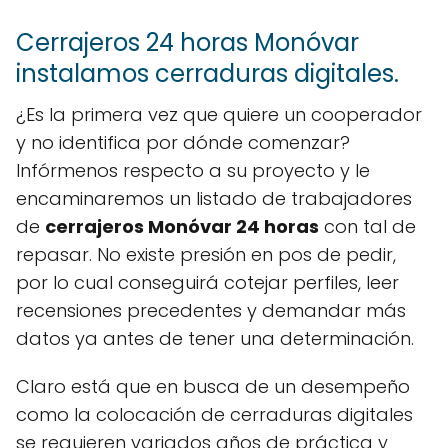
Cerrajeros 24 horas Monóvar
instalamos cerraduras digitales.
¿Es la primera vez que quiere un cooperador
y no identifica por dónde comenzar?
Infórmenos respecto a su proyecto y le
encaminaremos un listado de trabajadores
de
cerrajeros Monóvar 24 horas
con tal de
repasar. No existe presión en pos de pedir,
por lo cual conseguirá cotejar perfiles, leer
recensiones precedentes y demandar más
datos ya antes de tener una determinación.
Claro está que en busca de un desempeño
como la colocación de cerraduras digitales
se requieren variados años de práctica y