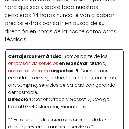
hora que sea y sobre todo nuestros
cerrajeros 24 horas nunca le van a cobrar
precios extras por salir en busca de su
dirección en horas de la noche como otros
técnicos.
Cerrajeros
Fernández
:
Somos parte de las
empresas de servicios
en Monóvar
ciudad,
cerrajeros Alicante
urgentes
🔋 Cambiamos
cerraduras de seguridad, biometricas, antirrobo,
antibumping, servicios de calidad con garantía
demostrable.
Dirección:
Carrer Ortega y Gasset, 2, Código
Postal 03640 Monóvar, Alicante, España.
** Esta es una dirección aproximada de la zona
donde prestamos nuestros servicios.**