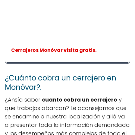
Cerrajeros Monóvar visita gratis.
¿Cuánto cobra un cerrajero en
Monóvar?.
¿Ansía saber
cuanto cobra un cerrajero
y
que trabajos abarcan? Le aconsejamos que
se encamine a nuestra localización y allá va
a presentar toda la información demandada
y los desempeños más complejos de todo el