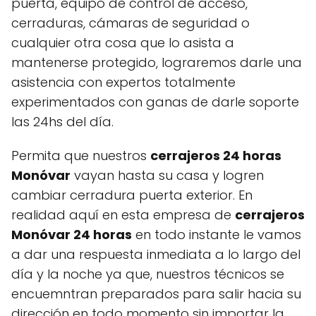
puerta, equipo de control de acceso,
cerraduras, cámaras de seguridad o
cualquier otra cosa que lo asista a
mantenerse protegido, lograremos darle una
asistencia con expertos totalmente
experimentados con ganas de darle soporte
las 24hs del día.
Permita que nuestros
cerrajeros 24 horas
Monóvar
vayan hasta su casa y logren
cambiar cerradura puerta exterior. En
realidad aquí en esta empresa de
cerrajeros
Monóvar 24 horas
en todo instante le vamos
a dar una respuesta inmediata a lo largo del
día y la noche ya que, nuestros técnicos se
encuemntran preparados para salir hacia su
dirección en todo momento sin importar la