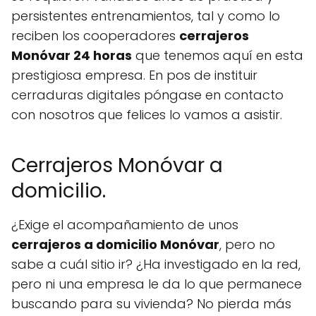
persistentes entrenamientos, tal y como lo
reciben los cooperadores
cerrajeros
Monóvar 24 horas
que tenemos aquí en esta
prestigiosa empresa. En pos de instituir
cerraduras digitales póngase en contacto
con nosotros que felices lo vamos a asistir.
Cerrajeros Monóvar a
domicilio.
¿Exige el acompañamiento de unos
cerrajeros a domicilio Monóvar
, pero no
sabe a cuál sitio ir? ¿Ha investigado en la red,
pero ni una empresa le da lo que permanece
buscando para su vivienda? No pierda más