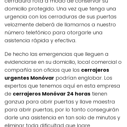
cerradura rota a modo de conservar su
domicilio protegido. Una vez que tenga una
urgencia con los cerraduras de sus puertas
velozmente deberá de llamarnos a nuestro
número telefónico para otorgarle una
asistencia rápida y efectiva.
De hecho las emergencias que lleguen a
evidenciarse en su domicilio, local comercial o
compañía son oficios que los
cerrajeros
urgentes Monóvar
podrían englobar. Los
expertos que tenemos aquí en esta empresa
de
cerrajeros Monóvar 24 horas
tienen
ganzua para abrir puertas y llave maestra
para abrir puertas, por lo tanto conseguirán
darle una asistencia en tan solo de minutos y
eliminar toda dificultad que logre