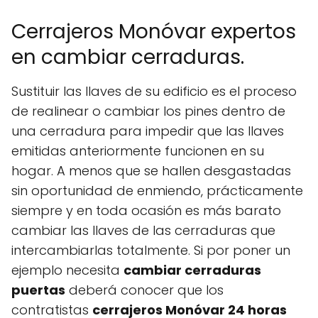
Cerrajeros Monóvar expertos
en cambiar cerraduras.
Sustituir las llaves de su edificio es el proceso
de realinear o cambiar los pines dentro de
una cerradura para impedir que las llaves
emitidas anteriormente funcionen en su
hogar. A menos que se hallen desgastadas
sin oportunidad de enmiendo, prácticamente
siempre y en toda ocasión es más barato
cambiar las llaves de las cerraduras que
intercambiarlas totalmente. Si por poner un
ejemplo necesita
cambiar cerraduras
puertas
deberá conocer que los
contratistas
cerrajeros Monóvar 24 horas