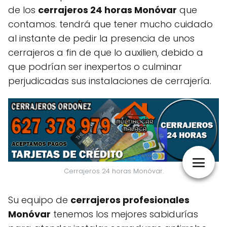
de los
cerrajeros 24 horas Monóvar
que
contamos. tendrá que tener mucho cuidado
al instante de pedir la presencia de unos
cerrajeros a fin de que lo auxilien, debido a
que podrían ser inexpertos o culminar
perjudicadas sus instalaciones de cerrajería.
Cerrajeros 24 horas Monóvar.
Su equipo de
cerrajeros profesionales
Monóvar
tenemos los mejores sabidurías