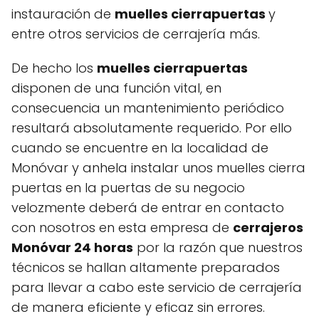
instauración de
muelles cierrapuertas
y
entre otros servicios de cerrajería más.
De hecho los
muelles cierrapuertas
disponen de una función vital, en
consecuencia un mantenimiento periódico
resultará absolutamente requerido. Por ello
cuando se encuentre en la localidad de
Monóvar y anhela instalar unos muelles cierra
puertas en la puertas de su negocio
velozmente deberá de entrar en contacto
con nosotros en esta empresa de
cerrajeros
Monóvar 24 horas
por la razón que nuestros
técnicos se hallan altamente preparados
para llevar a cabo este servicio de cerrajería
de manera eficiente y eficaz sin errores.