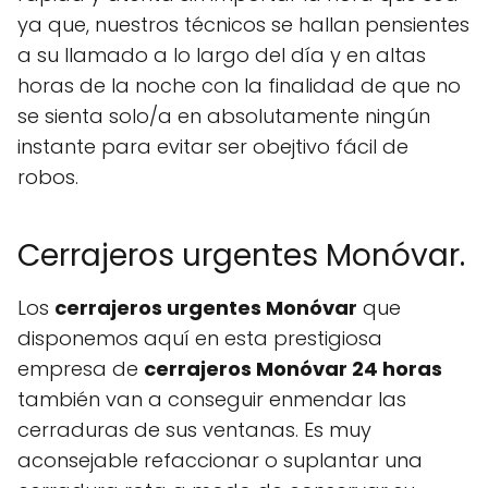
ya que, nuestros técnicos se hallan pensientes
a su llamado a lo largo del día y en altas
horas de la noche con la finalidad de que no
se sienta solo/a en absolutamente ningún
instante para evitar ser obejtivo fácil de
robos.
Cerrajeros urgentes Monóvar.
Los
cerrajeros urgentes Monóvar
que
disponemos aquí en esta prestigiosa
empresa de
cerrajeros Monóvar 24 horas
también van a conseguir enmendar las
cerraduras de sus ventanas. Es muy
aconsejable refaccionar o suplantar una