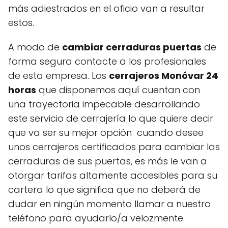
más adiestrados en el oficio van a resultar
estos.
A modo de
cambiar cerraduras puertas
de
forma segura contacte a los profesionales
de esta empresa. Los
cerrajeros Monóvar 24
horas
que disponemos aquí cuentan con
una trayectoria impecable desarrollando
este servicio de cerrajería lo que quiere decir
que va ser su mejor opción cuando desee
unos cerrajeros certificados para cambiar las
cerraduras de sus puertas, es más le van a
otorgar tarifas altamente accesibles para su
cartera lo que significa que no deberá de
dudar en ningún momento llamar a nuestro
teléfono para ayudarlo/a velozmente.