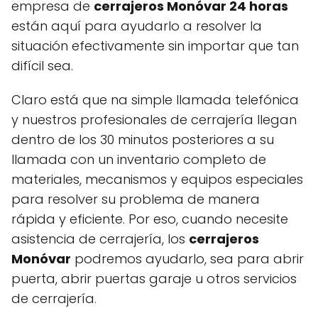
empresa de
cerrajeros Monóvar 24 horas
están aquí para ayudarlo a resolver la
situación efectivamente sin importar que tan
difícil sea.
Claro está que na simple llamada telefónica
y nuestros profesionales de cerrajería llegan
dentro de los 30 minutos posteriores a su
llamada con un inventario completo de
materiales, mecanismos y equipos especiales
para resolver su problema de manera
rápida y eficiente. Por eso, cuando necesite
asistencia de cerrajería, los
cerrajeros
Monóvar
podremos ayudarlo, sea para abrir
puerta, abrir puertas garaje u otros servicios
de cerrajería
.