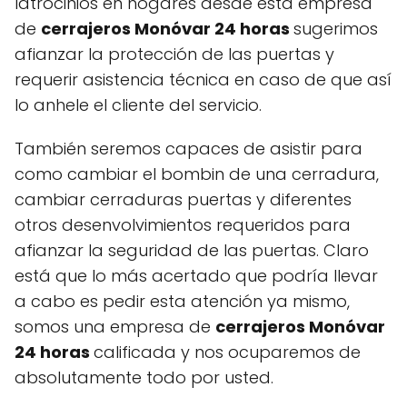
latrocinios en hogares desde esta empresa
de
cerrajeros Monóvar 24 horas
sugerimos
afianzar la protección de las puertas y
requerir asistencia técnica en caso de que así
lo anhele el cliente del servicio.
También seremos capaces de asistir para
como cambiar el bombin de una cerradura,
cambiar cerraduras puertas y diferentes
otros desenvolvimientos requeridos para
afianzar la seguridad de las puertas. Claro
está que lo más acertado que podría llevar
a cabo es pedir esta atención ya mismo,
somos una empresa de
cerrajeros Monóvar
24 horas
calificada y nos ocuparemos de
absolutamente todo por usted.