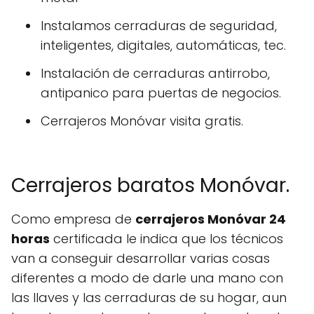
Instalamos cerraduras de seguridad,
inteligentes, digitales, automáticas, tec.
Instalación de cerraduras antirrobo,
antipanico para puertas de negocios.
Cerrajeros Monóvar visita gratis.
Cerrajeros baratos Monóvar.
Como empresa de
cerrajeros Monóvar 24
horas
certificada le indica que los técnicos
van a conseguir desarrollar varias cosas
diferentes a modo de darle una mano con
las llaves y las cerraduras de su hogar, aun