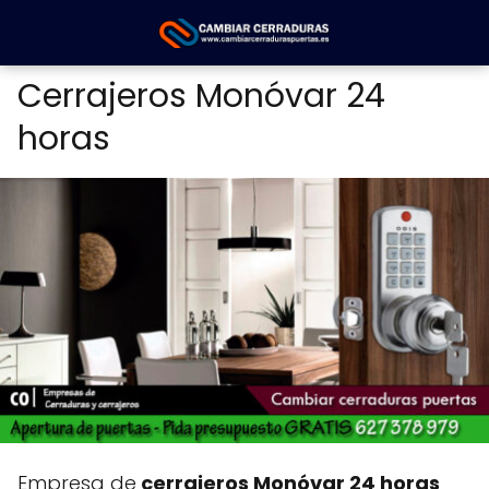
Cerrajeros Monóvar 24
horas
Empresa de
cerrajeros Monóvar 24 horas