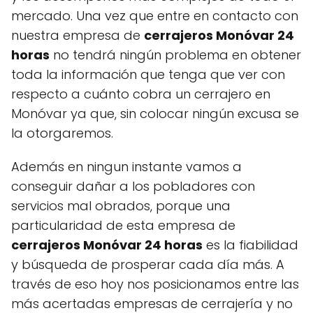
mercado. Una vez que entre en contacto con
nuestra empresa de
cerrajeros Monóvar 24
horas
no tendrá ningún problema en obtener
toda la información que tenga que ver con
respecto a cuánto cobra un cerrajero en
Monóvar ya que, sin colocar ningún excusa se
la otorgaremos.
Además en ningun instante vamos a
conseguir dañar a los pobladores con
servicios mal obrados, porque una
particularidad de esta empresa de
cerrajeros Monóvar 24 horas
es la fiabilidad
y búsqueda de prosperar cada día más. A
través de eso hoy nos posicionamos entre las
más acertadas empresas de cerrajería y no