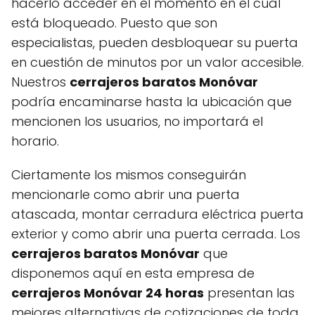
hacerlo acceder en el momento en el cual
está bloqueado. Puesto que son
especialistas, pueden desbloquear su puerta
en cuestión de minutos por un valor accesible.
Nuestros
cerrajeros baratos Monóvar
podría encaminarse hasta la ubicación que
mencionen los usuarios, no importará el
horario.
Ciertamente los mismos conseguirán
mencionarle como abrir una puerta
atascada, montar cerradura eléctrica puerta
exterior y como abrir una puerta cerrada. Los
cerrajeros baratos Monóvar
que
disponemos aquí en esta empresa de
cerrajeros Monóvar 24 horas
presentan las
mejores alternativas de cotizaciones de toda