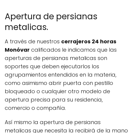
Apertura de persianas
metalicas.
A través de nuestros
cerrajeros 24 horas
Monóvar
calificados le indicamos que las
aperturas de persianas metalicas son
soportes que deben ejecutarlos los
agrupamientos entendidos en la materia,
como asimismo abrir puerta con pestillo
bloqueado o cualquier otro modelo de
apertura precisa para su residencia,
comercio o compañía.
Así mismo la apertura de persianas
metalicas que necesita la recibirá de la mano