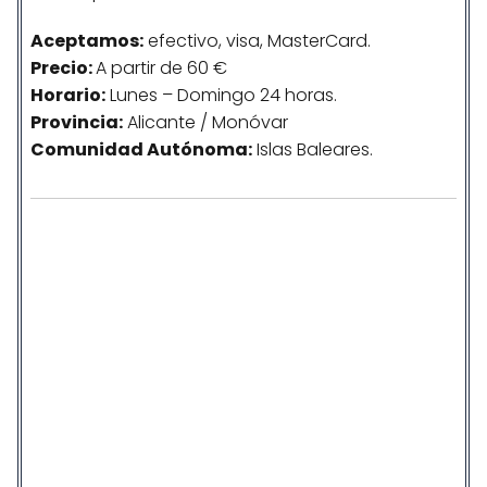
Aceptamos:
efectivo, visa, MasterCard.
Precio:
A partir de 60 €
Horario:
Lunes – Domingo 24 horas.
Provincia:
Alicante / Monóvar
Comunidad
Autónoma
:
Islas Baleares.