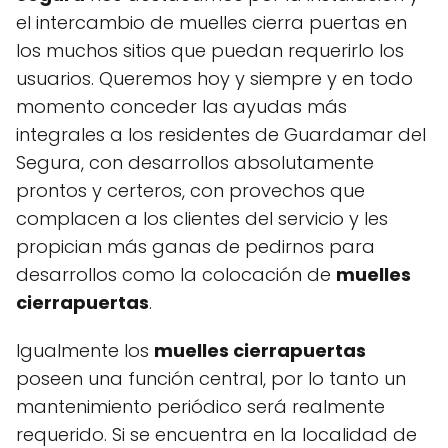
el intercambio de muelles cierra puertas en
los muchos sitios que puedan requerirlo los
usuarios. Queremos hoy y siempre y en todo
momento conceder las ayudas más
integrales a los residentes de Guardamar del
Segura, con desarrollos absolutamente
prontos y certeros, con provechos que
complacen a los clientes del servicio y les
propician más ganas de pedirnos para
desarrollos como la colocación de
muelles
cierrapuertas
.
Igualmente los
muelles cierrapuertas
poseen una función central, por lo tanto un
mantenimiento periódico será realmente
requerido. Si se encuentra en la localidad de