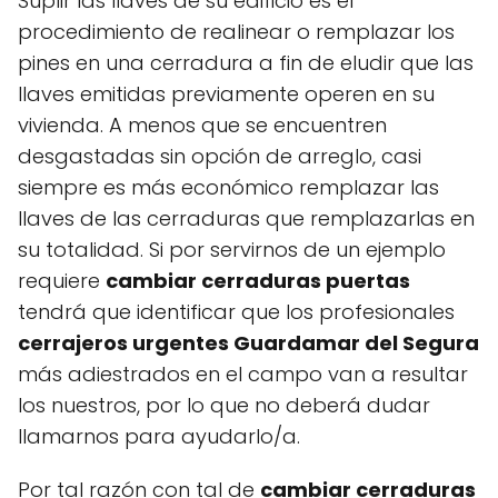
Suplir las llaves de su edificio es el
procedimiento de realinear o remplazar los
pines en una cerradura a fin de eludir que las
llaves emitidas previamente operen en su
vivienda. A menos que se encuentren
desgastadas sin opción de arreglo, casi
siempre es más económico remplazar las
llaves de las cerraduras que remplazarlas en
su totalidad. Si por servirnos de un ejemplo
requiere
cambiar cerraduras puertas
tendrá que identificar que los profesionales
cerrajeros urgentes Guardamar del Segura
más adiestrados en el campo van a resultar
los nuestros, por lo que no deberá dudar
llamarnos para ayudarlo/a.
Por tal razón con tal de
cambiar cerraduras