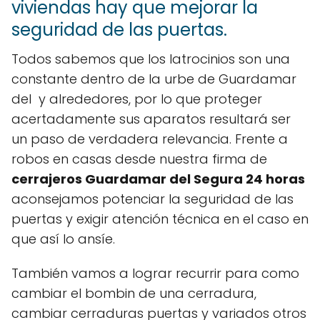
viviendas hay que mejorar la
seguridad de las puertas.
Todos sabemos que los latrocinios son una
constante dentro de la urbe de Guardamar
del y alrededores, por lo que proteger
acertadamente sus aparatos resultará ser
un paso de verdadera relevancia. Frente a
robos en casas desde nuestra firma de
cerrajeros Guardamar del Segura 24 horas
aconsejamos potenciar la seguridad de las
puertas y exigir atención técnica en el caso en
que así lo ansíe.
También vamos a lograr recurrir para como
cambiar el bombin de una cerradura,
cambiar cerraduras puertas y variados otros