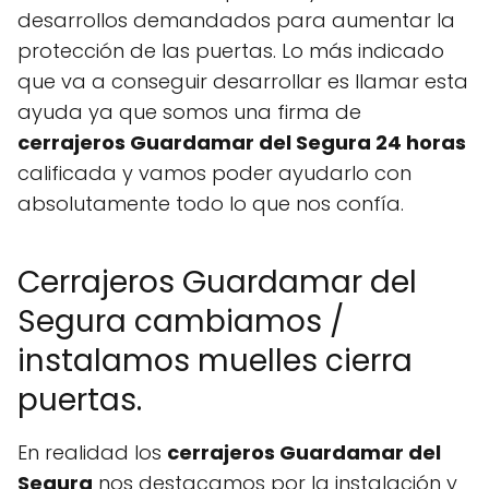
desarrollos demandados para aumentar la
protección de las puertas. Lo más indicado
que va a conseguir desarrollar es llamar esta
ayuda ya que somos una firma de
cerrajeros Guardamar del Segura 24 horas
calificada y vamos poder ayudarlo con
absolutamente todo lo que nos confía.
Cerrajeros Guardamar del
Segura cambiamos /
instalamos muelles cierra
puertas.
En realidad los
cerrajeros Guardamar del
Segura
nos destacamos por la instalación y