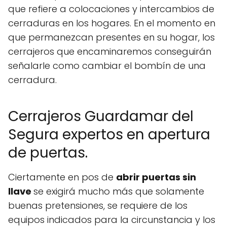
que refiere a colocaciones y intercambios de
cerraduras en los hogares. En el momento en
que permanezcan presentes en su hogar, los
cerrajeros que encaminaremos conseguirán
señalarle como cambiar el bombín de una
cerradura.
Cerrajeros Guardamar del
Segura expertos en apertura
de puertas.
Ciertamente en pos de
abrir puertas sin
llave
se exigirá mucho más que solamente
buenas pretensiones, se requiere de los
equipos indicados para la circunstancia y los