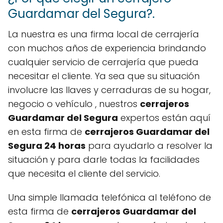
Guardamar del Segura?.
La nuestra es una firma local de cerrajería
con muchos años de experiencia brindando
cualquier servicio de cerrajería que pueda
necesitar el cliente. Ya sea que su situación
involucre las llaves y cerraduras de su hogar,
negocio o vehículo , nuestros
cerrajeros
Guardamar del Segura
expertos están aquí
en esta firma de
cerrajeros Guardamar del
Segura 24 horas
para ayudarlo a resolver la
situación y para darle todas la facilidades
que necesita el cliente del servicio.
Una simple llamada telefónica al teléfono de
esta firma de
cerrajeros Guardamar del