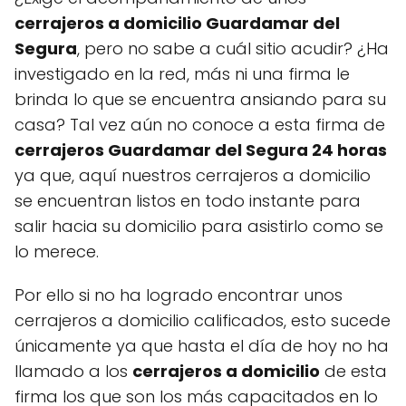
cerrajeros a domicilio Guardamar del
Segura
, pero no sabe a cuál sitio acudir? ¿Ha
investigado en la red, más ni una firma le
brinda lo que se encuentra ansiando para su
casa? Tal vez aún no conoce a esta firma de
cerrajeros Guardamar del Segura 24 horas
ya que, aquí nuestros cerrajeros a domicilio
se encuentran listos en todo instante para
salir hacia su domicilio para asistirlo como se
lo merece.
Por ello si no ha logrado encontrar unos
cerrajeros a domicilio calificados, esto sucede
únicamente ya que hasta el día de hoy no ha
llamado a los
cerrajeros a domicilio
de esta
firma los que son los más capacitados en lo