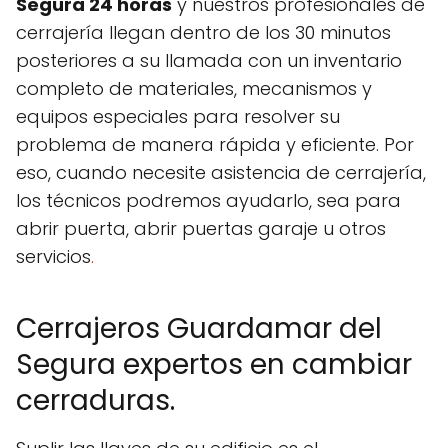
Segura 24 horas
y nuestros profesionales de
cerrajería llegan dentro de los 30 minutos
posteriores a su llamada con un inventario
completo de materiales, mecanismos y
equipos especiales para resolver su
problema de manera rápida y eficiente. Por
eso, cuando necesite asistencia de cerrajería,
los técnicos podremos ayudarlo, sea para
abrir puerta, abrir puertas garaje u otros
servicios
.
Cerrajeros Guardamar del
Segura expertos en cambiar
cerraduras.