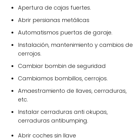
Apertura de cajas fuertes.
Abrir persianas metálicas
Automatismos puertas de garaje.
Instalación, mantenimiento y cambios de
cerrojos.
Cambiar bombin de seguridad
Cambiamos bombillos, cerrojos.
Amaestramiento de llaves, cerraduras,
etc.
Instalar cerraduras anti okupas,
cerraduras antibumping.
Abrir coches sin llave