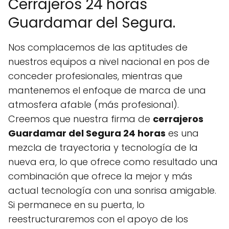
Cerrajeros 24 horas
Guardamar del Segura.
Nos complacemos de las aptitudes de
nuestros equipos a nivel nacional en pos de
conceder profesionales, mientras que
mantenemos el enfoque de marca de una
atmosfera afable (más profesional).
Creemos que nuestra firma de
cerrajeros
Guardamar del Segura 24 horas
es una
mezcla de trayectoria y tecnología de la
nueva era, lo que ofrece como resultado una
combinación que ofrece la mejor y más
actual tecnología con una sonrisa amigable.
Si permanece en su puerta, lo
reestructuraremos con el apoyo de los