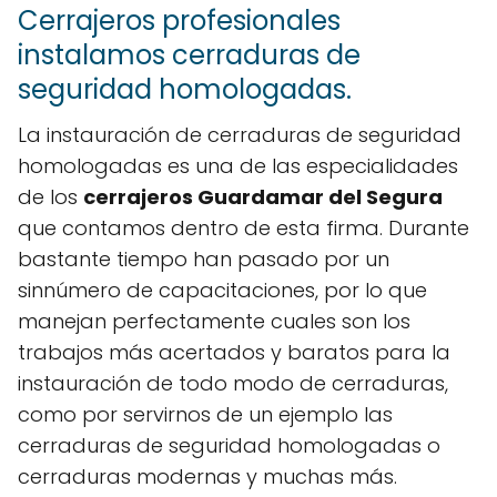
Cerrajeros profesionales
instalamos cerraduras de
seguridad homologadas.
La instauración de cerraduras de seguridad
homologadas es una de las especialidades
de los
cerrajeros Guardamar del Segura
que contamos dentro de esta firma. Durante
bastante tiempo han pasado por un
sinnúmero de capacitaciones, por lo que
manejan perfectamente cuales son los
trabajos más acertados y baratos para la
instauración de todo modo de cerraduras,
como por servirnos de un ejemplo las
cerraduras de seguridad homologadas o
cerraduras modernas y muchas más.