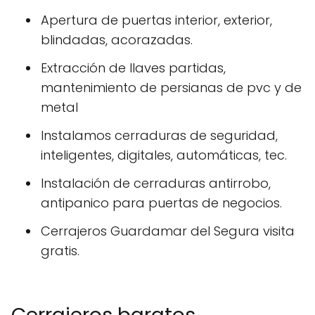
Apertura de puertas interior, exterior,
blindadas, acorazadas.
Extracción de llaves partidas,
mantenimiento de persianas de pvc y de
metal
Instalamos cerraduras de seguridad,
inteligentes, digitales, automáticas, tec.
Instalación de cerraduras antirrobo,
antipanico para puertas de negocios.
Cerrajeros Guardamar del Segura visita
gratis.