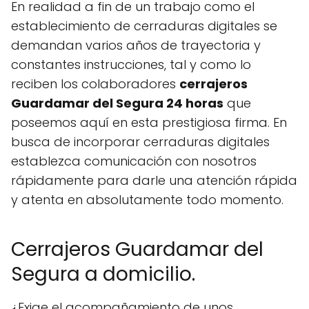
En realidad a fin de un trabajo como el
establecimiento de cerraduras digitales se
demandan varios años de trayectoria y
constantes instrucciones, tal y como lo
reciben los colaboradores
cerrajeros
Guardamar del Segura 24 horas
que
poseemos aquí en esta prestigiosa firma. En
busca de incorporar cerraduras digitales
establezca comunicación con nosotros
rápidamente para darle una atención rápida
y atenta en absolutamente todo momento.
Cerrajeros Guardamar del
Segura a domicilio.
¿Exige el acompañamiento de unos