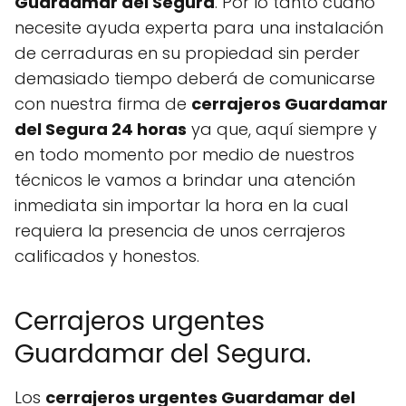
Guardamar del Segura
. Por lo tanto cuano
necesite ayuda experta para una instalación
de cerraduras en su propiedad sin perder
demasiado tiempo deberá de comunicarse
con nuestra firma de
cerrajeros Guardamar
del Segura 24 horas
ya que, aquí siempre y
en todo momento por medio de nuestros
técnicos le vamos a brindar una atención
inmediata sin importar la hora en la cual
requiera la presencia de unos cerrajeros
calificados y honestos.
Cerrajeros urgentes
Guardamar del Segura.
Los
cerrajeros urgentes Guardamar del