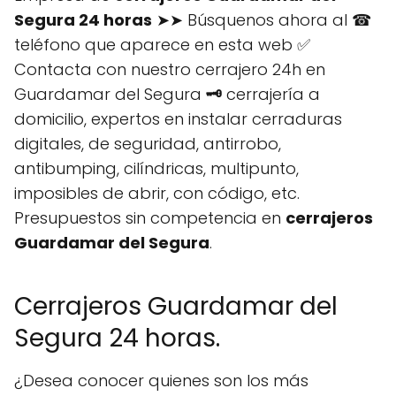
Segura 24 horas
➤➤ Búsquenos ahora al ☎
teléfono que aparece en esta web ✅
Contacta con nuestro cerrajero 24h en
Guardamar del Segura
🗝️
cerrajería a
domicilio, expertos en instalar cerraduras
digitales, de seguridad, antirrobo,
antibumping, cilíndricas, multipunto,
imposibles de abrir, con código, etc.
Presupuestos sin competencia en
cerrajeros
Guardamar del Segura
.
Cerrajeros Guardamar del
Segura 24 horas.
¿Desea conocer quienes son los más