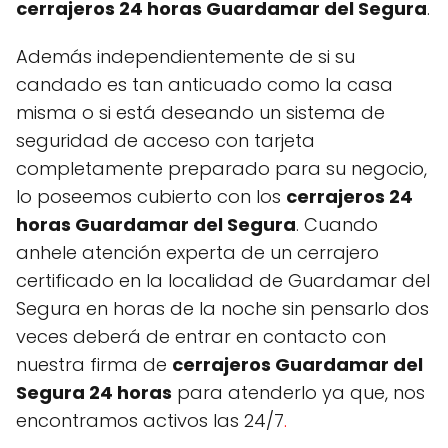
cerrajeros 24 horas Guardamar del Segura
.
Además independientemente de si su
candado es tan anticuado como la casa
misma o si está deseando un sistema de
seguridad de acceso con tarjeta
completamente preparado para su negocio,
lo poseemos cubierto con los
cerrajeros 24
horas Guardamar del Segura
. Cuando
anhele atención experta de un cerrajero
certificado en la localidad de Guardamar del
Segura en horas de la noche sin pensarlo dos
veces deberá de entrar en contacto con
nuestra firma de
cerrajeros Guardamar del
Segura 24 horas
para atenderlo ya que, nos
encontramos activos las 24/7
.