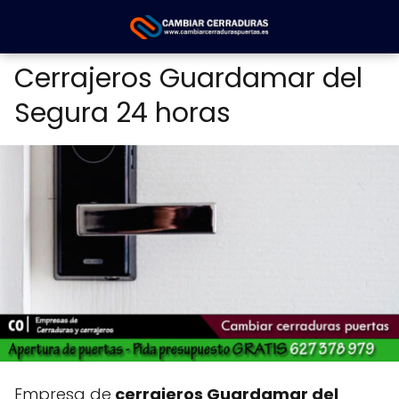
Cerrajeros Guardamar del
Segura 24 horas
Empresa de
cerrajeros Guardamar del