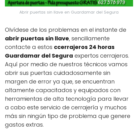
Abrir puertas sin llave en Guardamar del Segura
Olvídese de los problemas en el instante de
abrir puertas sin llave
, sencillamente
contacte a estos
ccerrajeros 24 horas
Guardamar del Segura
expertos cerrajeros.
Aquí por medio de nuestros técnicos vamos
abrir sus puertas cuidadosamente sin
margen de error ya que, se encuentran
altamente capacitados y equipados con
herramientas de alta tecnología para llevar
a cabo este servicio de cerrajería y muchos
más sin ningún tipo de problema que genere
gastos extras.