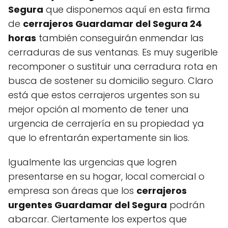
Segura
que disponemos aquí en esta firma
de
cerrajeros Guardamar del Segura 24
horas
también conseguirán enmendar las
cerraduras de sus ventanas. Es muy sugerible
recomponer o sustituir una cerradura rota en
busca de sostener su domicilio seguro. Claro
está que estos cerrajeros urgentes son su
mejor opción al momento de tener una
urgencia de cerrajería en su propiedad ya
que lo efrentarán expertamente sin lios.
Igualmente las urgencias que logren
presentarse en su hogar, local comercial o
empresa son áreas que los
cerrajeros
urgentes Guardamar del Segura
podrán
abarcar. Ciertamente los expertos que