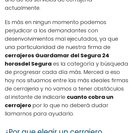
actualmente.
Es más en ningun momento podemos
perjudicar a los demandantes con
desenvolvimientos mal ejecutados, ya que
una particularidad de nuestra firma de
cerrajeros Guardamar del Segura 24
horasdel Segura
es la categoría y búsqueda
de progresar cada día más. Merced a eso
hoy nos situamos entre las más ideales firmas
de cerrajeria y no vamos a tener obstáculos
al instante de indicarle
cuanto cobra un
cerrajero
por lo que no deberá dudar
llamarnos para ayudarlo.
¿Por que elegir un cerrajero