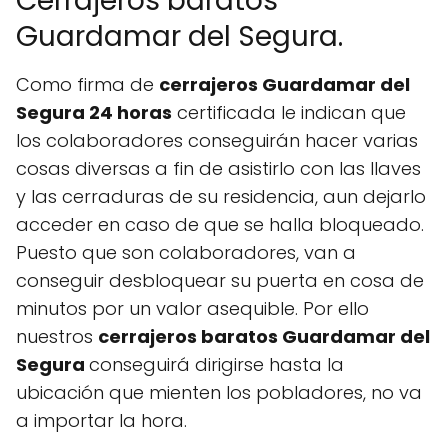
Cerrajeros baratos
Guardamar del Segura.
Como firma de
cerrajeros Guardamar del
Segura 24 horas
certificada le indican que
los colaboradores conseguirán hacer varias
cosas diversas a fin de asistirlo con las llaves
y las cerraduras de su residencia, aun dejarlo
acceder en caso de que se halla bloqueado.
Puesto que son colaboradores, van a
conseguir desbloquear su puerta en cosa de
minutos por un valor asequible. Por ello
nuestros
cerrajeros baratos Guardamar del
Segura
conseguirá dirigirse hasta la
ubicación que mienten los pobladores, no va
a importar la hora.