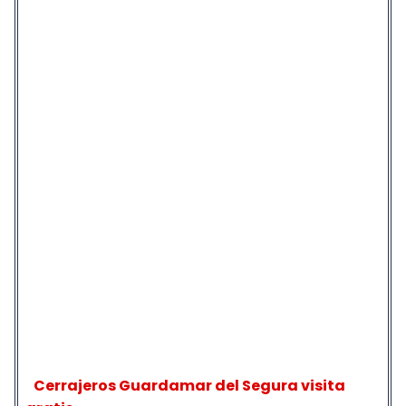
Cerrajeros Guardamar del Segura visita