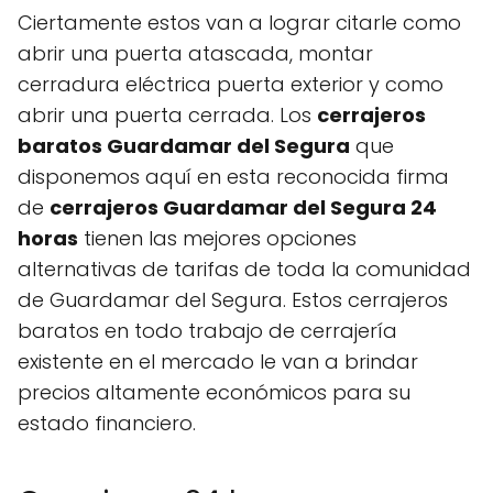
Ciertamente estos van a lograr citarle como
abrir una puerta atascada, montar
cerradura eléctrica puerta exterior y como
abrir una puerta cerrada. Los
cerrajeros
baratos Guardamar del Segura
que
disponemos aquí en esta reconocida firma
de
cerrajeros Guardamar del Segura 24
horas
tienen las mejores opciones
alternativas de tarifas de toda la comunidad
de Guardamar del Segura. Estos cerrajeros
baratos en todo trabajo de cerrajería
existente en el mercado le van a brindar
precios altamente económicos para su
estado financiero.