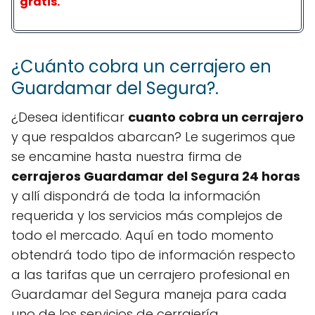
gratis.
¿Cuánto cobra un cerrajero en
Guardamar del Segura?.
¿Desea identificar
cuanto cobra un cerrajero
y que respaldos abarcan? Le sugerimos que
se encamine hasta nuestra firma de
cerrajeros Guardamar del Segura 24 horas
y allí dispondrá de toda la información
requerida y los servicios más complejos de
todo el mercado. Aquí en todo momento
obtendrá todo tipo de información respecto
a las tarifas que un cerrajero profesional en
Guardamar del Segura maneja para cada
uno de los servicios de cerrajería