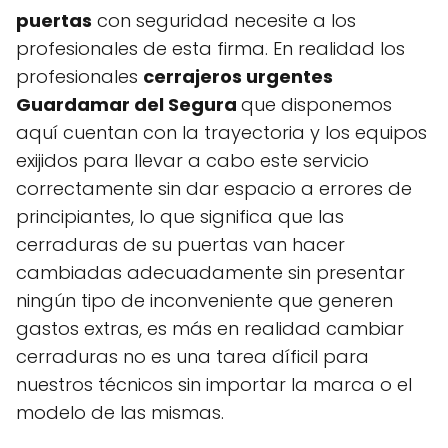
puertas
con seguridad necesite a los
profesionales de esta firma. En realidad los
profesionales
cerrajeros urgentes
Guardamar del Segura
que disponemos
aquí cuentan con la trayectoria y los equipos
exijidos para llevar a cabo este servicio
correctamente sin dar espacio a errores de
principiantes, lo que significa que las
cerraduras de su puertas van hacer
cambiadas adecuadamente sin presentar
ningún tipo de inconveniente que generen
gastos extras, es más en realidad cambiar
cerraduras no es una tarea díficil para
nuestros técnicos sin importar la marca o el
modelo de las mismas.