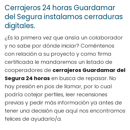
Cerrajeros 24 horas Guardamar
del Segura instalamos cerraduras
digitales.
¿Es la primera vez que ansía un colaborador
y no sabe por dónde iniciar? Coméntenos
con relación a su proyecto y como firma
certificada le mandaremos un listado de
cooperadores de
cerrajeros Guardamar del
Segura 24 horas
en busca de repasar. No
hay presión en pos de llamar, por lo cual
podría cotejar perfiles, leer recensiones
previas y pedir más información ya antes de
tener una decisión que aquí nos encontramos
felices de ayudarlo/a.