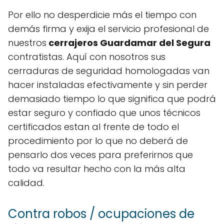
Por ello no desperdicie más el tiempo con
demás firma y exija el servicio profesional de
nuestros
cerrajeros Guardamar del Segura
contratistas. Aquí con nosotros sus
cerraduras de seguridad homologadas van
hacer instaladas efectivamente y sin perder
demasiado tiempo lo que significa que podrá
estar seguro y confiado que unos técnicos
certificados estan al frente de todo el
procedimiento por lo que no deberá de
pensarlo dos veces para preferirnos que
todo va resultar hecho con la más alta
calidad.
Contra robos / ocupaciones de