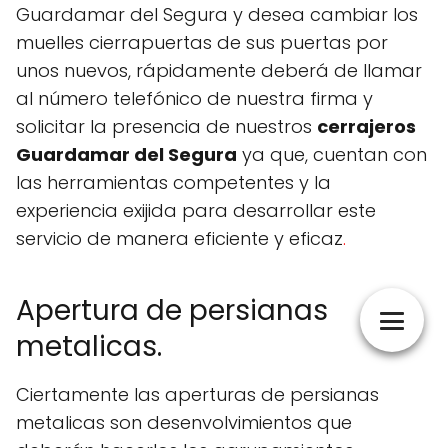
Guardamar del Segura y desea cambiar los
muelles cierrapuertas de sus puertas por
unos nuevos, rápidamente deberá de llamar
al número telefónico de nuestra firma y
solicitar la presencia de nuestros
cerrajeros
Guardamar del Segura
ya que, cuentan con
las herramientas competentes y la
experiencia exijida para desarrollar este
servicio de manera eficiente y eficaz
.
Apertura de persianas
metalicas.
Ciertamente las aperturas de persianas
metalicas son desenvolvimientos que