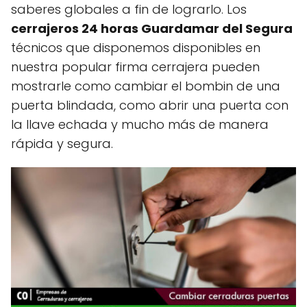
saberes globales a fin de lograrlo. Los
cerrajeros 24 horas Guardamar del Segura
técnicos que disponemos disponibles en
nuestra popular firma cerrajera pueden
mostrarle como cambiar el bombin de una
puerta blindada, como abrir una puerta con
la llave echada y mucho más de manera
rápida y segura.