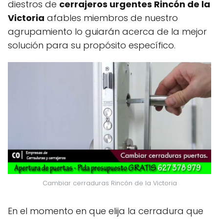
diestros de
cerrajeros urgentes Rincón de la
Victoria
afables miembros de nuestro
agrupamiento lo guiarán acerca de la mejor
solución para su propósito específico.
Cambiar cerraduras Rincón de la Victoria
En el momento en que elija la cerradura que