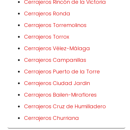
Cerrajeros Rincón de la Victoria
Cerrajeros Ronda
Cerrajeros Torremolinos
Cerrajeros Torrox
Cerrajeros Vélez-Málaga
Cerrajeros Campanillas
Cerrajeros Puerto de la Torre
Cerrajeros Ciudad Jardin
Cerrajeros Bailen-Miraflores
Cerrajeros Cruz de Humilladero
Cerrajeros Churriana