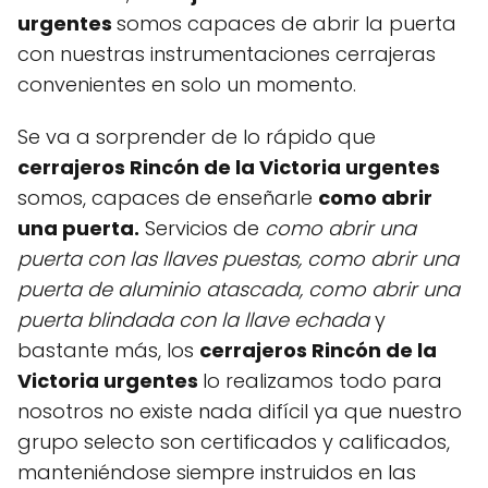
urgentes
somos capaces de abrir la puerta
con nuestras instrumentaciones cerrajeras
convenientes en solo un momento.
Se va a sorprender de lo rápido que
cerrajeros Rincón de la Victoria urgentes
somos, capaces de enseñarle
como abrir
una puerta.
Servicios de
como abrir una
puerta con las llaves puestas, como abrir una
puerta de aluminio atascada, como abrir una
puerta blindada con la llave echada
y
bastante más, los
cerrajeros Rincón de la
Victoria urgentes
lo realizamos todo para
nosotros no existe nada difícil ya que nuestro
grupo selecto son certificados y calificados,
manteniéndose siempre instruidos en las