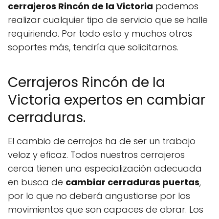
cerrajeros Rincón de la Victoria
podemos
realizar cualquier tipo de servicio que se halle
requiriendo. Por todo esto y muchos otros
soportes más, tendría que solicitarnos.
Cerrajeros Rincón de la
Victoria expertos en cambiar
cerraduras.
El cambio de cerrojos ha de ser un trabajo
veloz y eficaz. Todos nuestros cerrajeros
cerca tienen una especialización adecuada
en busca de
cambiar cerraduras puertas
,
por lo que no deberá angustiarse por los
movimientos que son capaces de obrar. Los