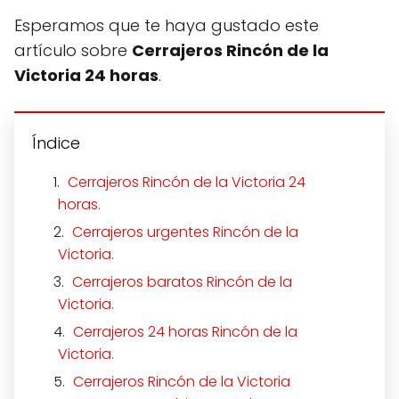
Esperamos que te haya gustado este
artículo sobre
Cerrajeros Rincón de la
Victoria 24 horas
.
Índice
Cerrajeros Rincón de la Victoria 24
horas.
Cerrajeros urgentes Rincón de la
Victoria.
Cerrajeros baratos Rincón de la
Victoria.
Cerrajeros 24 horas Rincón de la
Victoria.
Cerrajeros Rincón de la Victoria