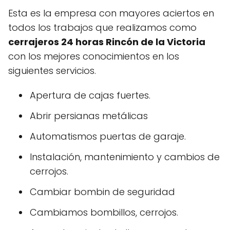
Esta es la empresa con mayores aciertos en
todos los trabajos que realizamos como
cerrajeros 24 horas Rincón de la Victoria
con los mejores conocimientos en los
siguientes servicios.
Apertura de cajas fuertes.
Abrir persianas metálicas
Automatismos puertas de garaje.
Instalación, mantenimiento y cambios de
cerrojos.
Cambiar bombin de seguridad
Cambiamos bombillos, cerrojos.