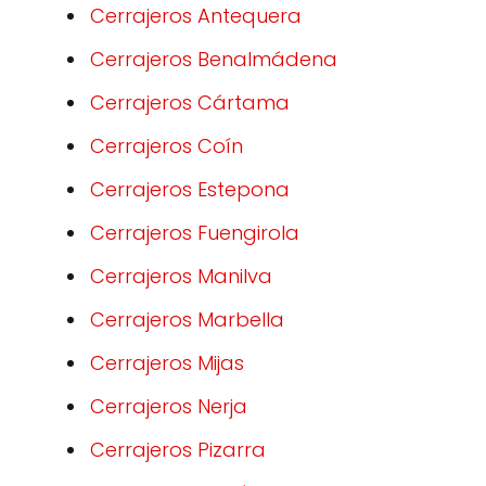
Cerrajeros Antequera
Cerrajeros Benalmádena
Cerrajeros Cártama
Cerrajeros Coín
Cerrajeros Estepona
Cerrajeros Fuengirola
Cerrajeros Manilva
Cerrajeros Marbella
Cerrajeros Mijas
Cerrajeros Nerja
Cerrajeros Pizarra