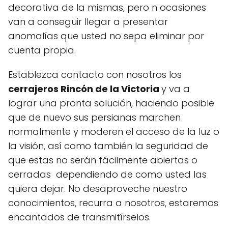
decorativa de la mismas, pero n ocasiones
van a conseguir llegar a presentar
anomalías que usted no sepa eliminar por
cuenta propia.
Establezca contacto con nosotros los
cerrajeros Rincón de la Victoria
y va a
lograr una pronta solución, haciendo posible
que de nuevo sus persianas marchen
normalmente y moderen el acceso de la luz o
la visión, así como también la seguridad de
que estas no serán fácilmente abiertas o
cerradas dependiendo de como usted las
quiera dejar. No desaproveche nuestro
conocimientos, recurra a nosotros, estaremos
encantados de transmitírselos.