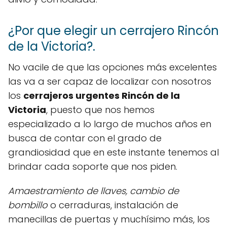
¿Por que elegir un cerrajero Rincón
de la Victoria?.
No vacile de que las opciones más excelentes
las va a ser capaz de localizar con nosotros
los
cerrajeros urgentes Rincón de la
Victoria
, puesto que nos hemos
especializado a lo largo de muchos años en
busca de contar con el grado de
grandiosidad que en este instante tenemos al
brindar cada soporte que nos piden.
Amaestramiento de llaves, cambio de
bombillo
o cerraduras, instalación de
manecillas de puertas y muchísimo más, los