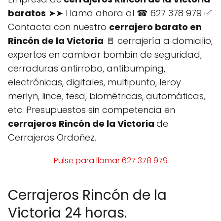
baratos
➤➤ Llama ahora al ☎ 627 378 979 ✅
Contacta con nuestro
cerrajero barato en
Rincón de la Victoria
🚪 cerrajería a domicilio,
expertos en cambiar bombin de seguridad,
cerraduras antirrobo, antibumping,
electrónicas, digitales, multipunto, leroy
merlyn, lince, tesa, biométricas, automáticas,
etc. Presupuestos sin competencia en
cerrajeros Rincón de la Victoria
de
Cerrajeros Ordoñez.
Pulse para llamar 627 378 979
Cerrajeros Rincón de la
Victoria 24 horas.