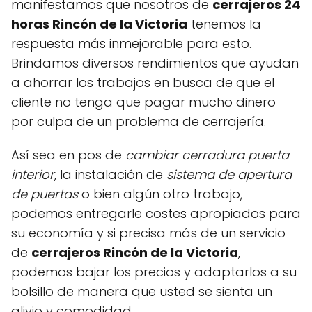
manifestamos que nosotros de
cerrajeros 24
horas Rincón de la Victoria
tenemos la
respuesta más inmejorable para esto.
Brindamos diversos rendimientos que ayudan
a ahorrar los trabajos en busca de que el
cliente no tenga que pagar mucho dinero
por culpa de un problema de cerrajería.
Así sea en pos de
cambiar cerradura puerta
interior
, la instalación de
sistema de
apertura
de puertas
o bien algún otro trabajo,
podemos entregarle costes apropiados para
su economía y si precisa más de un servicio
de
cerrajeros Rincón de la Victoria
,
podemos bajar los precios y adaptarlos a su
bolsillo de manera que usted se sienta un
alivio y comodidad.