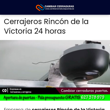
Cerrajeros Rincón de la
Victoria 24 horas
Empresa de
cerrajeros Rincón de la Victoria