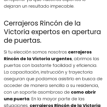
dejaran un resultado impecable.
Cerrajeros Rincón de la
Victoria expertos en apertura
de puertas.
Si tu elección somos nosotros
cerrajeros
Rincón de la Victoria urgentes
, abrimos las
puertas con bastante facilidad y eficiencia.
La capacitación, instrucción y trayectoria
aseguran que podamos asistirlo en busca de
acceder de manera sencilla a su residencia,
con un soporte asombroso de
como abrir
una puerta
. En la mayor parte de las
situaciones,
cerrajeros Rincón de la Victoria