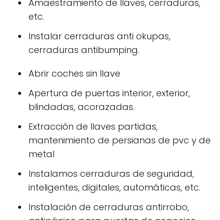
Amaestramiento de llaves, cerraduras,
etc.
Instalar cerraduras anti okupas,
cerraduras antibumping.
Abrir coches sin llave
Apertura de puertas interior, exterior,
blindadas, acorazadas.
Extracción de llaves partidas,
mantenimiento de persianas de pvc y de
metal
Instalamos cerraduras de seguridad,
inteligentes, digitales, automáticas, etc.
Instalación de cerraduras antirrobo,