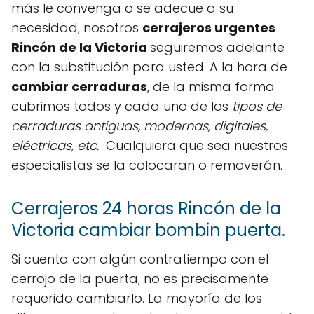
más le convenga o se adecue a su
necesidad, nosotros
cerrajeros urgentes
Rincón de la Victoria
seguiremos adelante
con la substitución para usted. A la hora de
cambiar cerraduras
, de la misma forma
cubrimos todos y cada uno de los
tipos de
cerraduras antiguas, modernas, digitales,
eléctricas, etc.
Cualquiera que sea nuestros
especialistas se la colocaran o removerán.
Cerrajeros 24 horas Rincón de la
Victoria cambiar bombin puerta.
Si cuenta con algún contratiempo con el
cerrojo de la puerta, no es precisamente
requerido cambiarlo. La mayoría de los