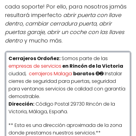
cada soporte! Por ello, para nosotros jamás
resultará imperfecto
abrir puerta con llave
dentro, cambiar cerradura puerta, abrir
puertas garaje, abrir un coche con las llaves
dentro
y mucho más.
Cerrajeros Ordoñez:
Somos parte de las
empresas de servicios
en Rincón de la Victoria
ciudad,
cerrajeros Malaga
baratos
➑➋ Instalar
cierres de seguridad para puertas, seguridad
para ventanas servicios de calidad con garantía
demostrable.
Dirección:
Código Postal 29730 Rincón de la
Victoria, Málaga, España.
** Esta es una dirección aproximada de la zona
donde prestamos nuestros servicios.**