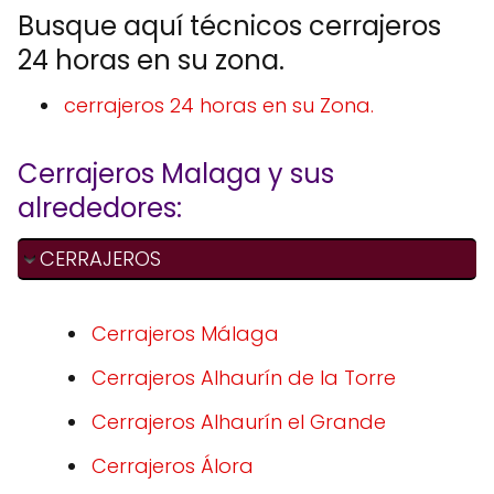
Busque aquí técnicos cerrajeros
24 horas en su zona.
cerrajeros 24 horas en su Zona.
Cerrajeros Malaga y sus
alrededores:
CERRAJEROS
Cerrajeros Málaga
Cerrajeros Alhaurín de la Torre
Cerrajeros Alhaurín el Grande
Cerrajeros Álora