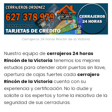
Cerrajeros 24 horas Rincón de la Victoria.
Nuestro equipo de
cerrajeros 24 horas
Rincón de la Victoria
tenemos los mejores
estudios para atender abrir puertas sin llave,
apertura de cajas fuertes cada
cerrajero
Rincón de la Victoria
cuenta con su
experiencia y certificación. No lo dude y
solicite a los expertos y tome la iniciativa de la
seguridad de sus cerraduras.