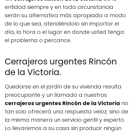
entidad siempre y en toda circunstancia
serán su alternativa más apropiada a modo
de lo que sea, atendiéndolo sin importar el
día, la hora o el lugar en donde usted tenga
el problema o percance.
Cerrajeros urgentes Rincón
de la Victoria.
Quedarse en el jardín de su vivienda resulta
preocupante y un llamado a nuestros
cerrajeros urgentes Rincón de la Victoria
no
tan solo ofrecerá una respuesta veloz, sino de
la misma manera un servicio gentil y experto.
Lo llevaremos a su casa sin producir ningún