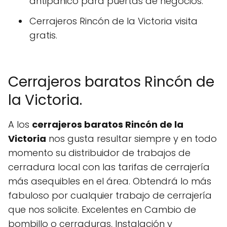
antipánico para puertas de negocios.
Cerrajeros Rincón de la Victoria visita
gratis.
Cerrajeros baratos Rincón de
la Victoria.
A los
cerrajeros baratos Rincón de la
Victoria
nos gusta resultar siempre y en todo
momento su distribuidor de trabajos de
cerradura local con las tarifas de cerrajería
más asequibles en el área. Obtendrá lo más
fabuloso por cualquier trabajo de cerrajería
que nos solicite. Excelentes en Cambio de
bombillo o cerraduras, Instalación y