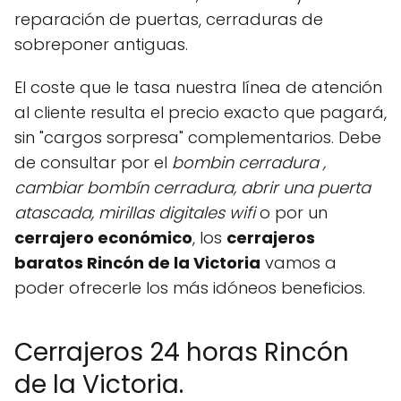
reparación de puertas, cerraduras de
sobreponer antiguas.
El coste que le tasa nuestra línea de atención
al cliente resulta el precio exacto que pagará,
sin "cargos sorpresa" complementarios. Debe
de consultar por el
bombin cerradura ,
cambiar bombín cerradura, abrir una puerta
atascada, mirillas digitales wifi
o por un
cerrajero
económico
, los
cerrajeros
baratos Rincón de la Victoria
vamos a
poder ofrecerle los más idóneos beneficios.
Cerrajeros 24 horas Rincón
de la Victoria.