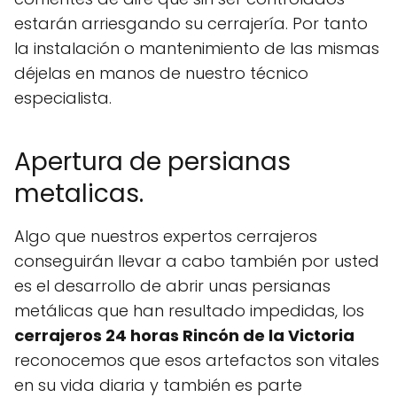
estarán arriesgando su cerrajería. Por tanto
la instalación o mantenimiento de las mismas
déjelas en manos de nuestro técnico
especialista.
Apertura de persianas
metalicas.
Algo que nuestros expertos cerrajeros
conseguirán llevar a cabo también por usted
es el desarrollo de abrir unas persianas
metálicas que han resultado impedidas, los
cerrajeros 24 horas Rincón de la Victoria
reconocemos que esos artefactos son vitales
en su vida diaria y también es parte