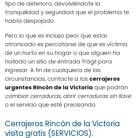
tipo de deterioro, devolviéndote la
tranquilidad y seguridad que el problema te
había despojado.
Pero lo que es incluso peor que estar
atrancado es percatarse de que es víctima
de un hurto en su hogar o que alguien ha
hallado un sitio de entrada frágil para
ingresar. A fin de cualquiera de las
circunstancias, contacte a los
cerrajeros
urgentes Rincón de la Victoria
que podrán
cambiar cerraduras, abrir cerraduras sin llave
o el servicio que esté precisando.
Cerrajeros Rincón de la Victoria
visita gratis (SERVICIOS).