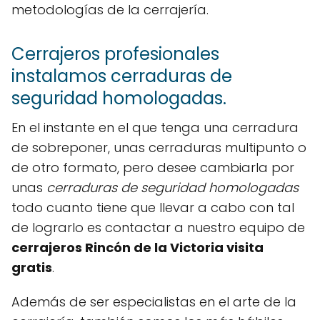
metodologías de la cerrajería.
Cerrajeros profesionales
instalamos cerraduras de
seguridad homologadas.
En el instante en el que tenga una cerradura
de sobreponer, unas cerraduras multipunto o
de otro formato, pero desee cambiarla por
unas
cerraduras de seguridad homologadas
todo cuanto tiene que llevar a cabo con tal
de lograrlo es contactar a nuestro equipo de
cerrajeros Rincón de la Victoria visita
gratis
.
Además de ser especialistas en el arte de la