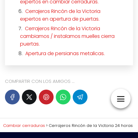
expertos en cambiar cerraduras.
Cerrajeros Rincón de la Victoria
expertos en apertura de puertas.
Cerrajeros Rincón de la Victoria
cambiamos / instalamos muelles cierra
puertas.
Apertura de persianas metalicas.
COMPARTIR CON LOS AMIGOS ...
Cambiar cerraduras
Cerrajeros Rincón de la Victoria 24 horas