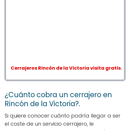
Cerrajeros Rincón de la Victoria visita gratis.
¿Cuánto cobra un cerrajero en
Rincón de la Victoria?.
Si quiere conocer cuánto podría llegar a ser
el coste de un servicio cerrajero, le