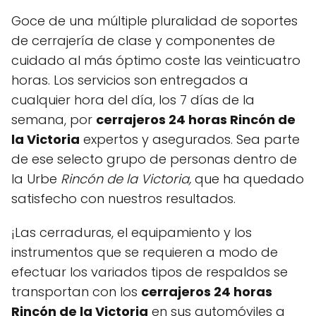
Goce de una múltiple pluralidad de soportes
de cerrajería de clase y componentes de
cuidado al más óptimo coste las veinticuatro
horas. Los servicios son entregados a
cualquier hora del día, los 7 días de la
semana, por
cerrajeros 24 horas Rincón de
la Victoria
expertos y asegurados. Sea parte
de ese selecto grupo de personas dentro de
la Urbe
Rincón de la Victoria,
que ha quedado
satisfecho con nuestros resultados.
¡Las cerraduras, el equipamiento y los
instrumentos que se requieren a modo de
efectuar los variados tipos de respaldos se
transportan con los
cerrajeros 24 horas
Rincón de la Victoria
en sus automóviles a