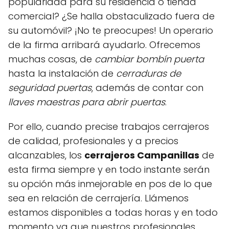
popularidad para su residencia o tienda
comercial? ¿Se halla obstaculizado fuera de
su automóvil? ¡No te preocupes! Un operario
de la firma arribará ayudarlo. Ofrecemos
muchas cosas, de
cambiar bombín puerta
hasta la instalación de
cerraduras de
seguridad puertas
, además de contar con
llaves maestras para abrir puertas
.
Por ello, cuando precise trabajos cerrajeros
de calidad, profesionales y a precios
alcanzables, los
cerrajeros Campanillas
de
esta firma siempre y en todo instante serán
su opción más inmejorable en pos de lo que
sea en relación de cerrajería. Llámenos
estamos disponibles a todas horas y en todo
momento ya que nuestros profesionales