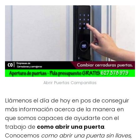
Abrir Puertas Campanillas
Llámenos el día de hoy en pos de conseguir
más información acerca de la manera en
que somos capaces de ayudarte con el
trabajo de
como abrir una puerta
.
Conocemos
como abrir una puerta sin llaves,