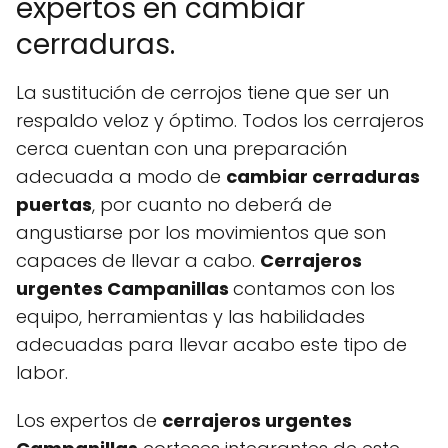
expertos en cambiar
cerraduras.
La sustitución de cerrojos tiene que ser un
respaldo veloz y óptimo. Todos los cerrajeros
cerca cuentan con una preparación
adecuada a modo de
cambiar cerraduras
puertas
, por cuanto no deberá de
angustiarse por los movimientos que son
capaces de llevar a cabo.
Cerrajeros
urgentes Campanillas
contamos con los
equipo, herramientas y las habilidades
adecuadas para llevar acabo este tipo de
labor.
Los expertos de
cerrajeros urgentes