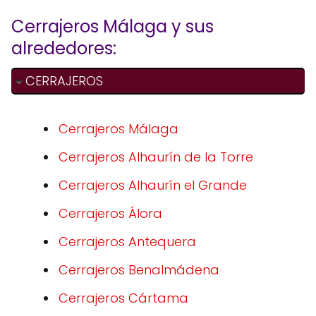
Cerrajeros Málaga y sus
alrededores:
CERRAJEROS
Cerrajeros Málaga
Cerrajeros Alhaurín de la Torre
Cerrajeros Alhaurín el Grande
Cerrajeros Álora
Cerrajeros Antequera
Cerrajeros Benalmádena
Cerrajeros Cártama