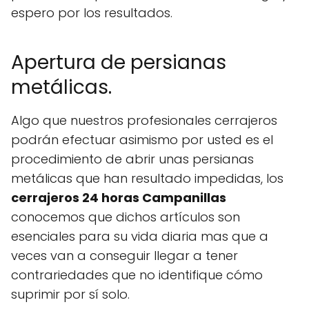
espero por los resultados.
Apertura de persianas
metálicas.
Algo que nuestros profesionales cerrajeros
podrán efectuar asimismo por usted es el
procedimiento de abrir unas persianas
metálicas que han resultado impedidas, los
cerrajeros 24 horas Campanillas
conocemos que dichos artículos son
esenciales para su vida diaria mas que a
veces van a conseguir llegar a tener
contrariedades que no identifique cómo
suprimir por sí solo.