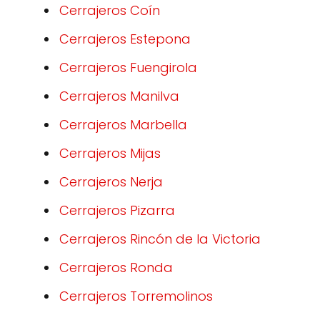
Cerrajeros Coín
Cerrajeros Estepona
Cerrajeros Fuengirola
Cerrajeros Manilva
Cerrajeros Marbella
Cerrajeros Mijas
Cerrajeros Nerja
Cerrajeros Pizarra
Cerrajeros Rincón de la Victoria
Cerrajeros Ronda
Cerrajeros Torremolinos