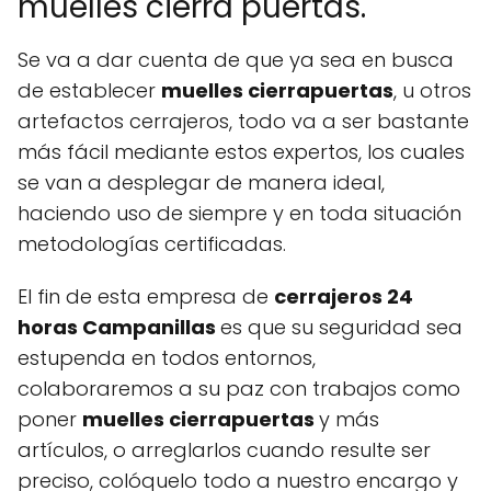
muelles cierra puertas.
Se va a dar cuenta de que ya sea en busca
de establecer
muelles cierrapuertas
, u otros
artefactos cerrajeros, todo va a ser bastante
más fácil mediante estos expertos, los cuales
se van a desplegar de manera ideal,
haciendo uso de siempre y en toda situación
metodologías certificadas.
El fin de esta empresa de
cerrajeros 24
horas Campanillas
es que su seguridad sea
estupenda en todos entornos,
colaboraremos a su paz con trabajos como
poner
muelles cierrapuertas
y más
artículos, o arreglarlos cuando resulte ser
preciso, colóquelo todo a nuestro encargo y