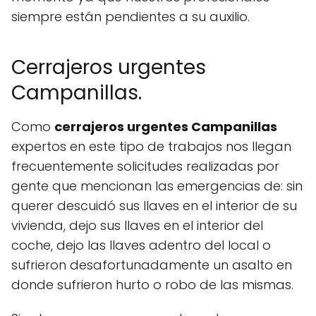
siempre están pendientes a su auxilio.
Cerrajeros urgentes
Campanillas.
Como
cerrajeros urgentes Campanillas
expertos en este tipo de trabajos nos llegan
frecuentemente solicitudes realizadas por
gente que mencionan las emergencias de: sin
querer descuidó sus llaves en el interior de su
vivienda, dejo sus llaves en el interior del
coche, dejo las llaves adentro del local o
sufrieron desafortunadamente un asalto en
donde sufrieron hurto o robo de las mismas.