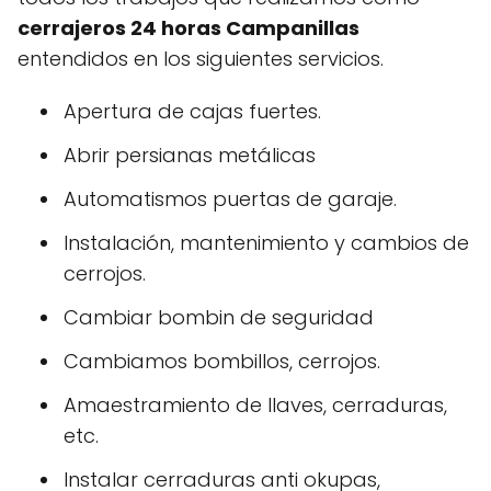
cerrajeros 24 horas Campanillas
entendidos en los siguientes servicios.
Apertura de cajas fuertes.
Abrir persianas metálicas
Automatismos puertas de garaje.
Instalación, mantenimiento y cambios de
cerrojos.
Cambiar bombin de seguridad
Cambiamos bombillos, cerrojos.
Amaestramiento de llaves, cerraduras,
etc.
Instalar cerraduras anti okupas,