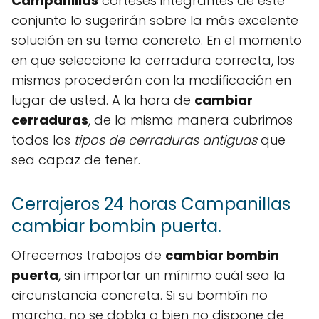
Campanillas
corteses integrantes de este
conjunto lo sugerirán sobre la más excelente
solución en su tema concreto. En el momento
en que seleccione la cerradura correcta, los
mismos procederán con la modificación en
lugar de usted. A la hora de
cambiar
cerraduras
, de la misma manera cubrimos
todos los
tipos de cerraduras antiguas
que
sea capaz de tener.
Cerrajeros 24 horas Campanillas
cambiar bombin puerta.
Ofrecemos trabajos de
cambiar bombin
puerta
, sin importar un mínimo cuál sea la
circunstancia concreta. Si su bombín no
marcha, no se dobla o bien no dispone de