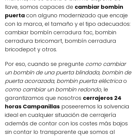
llave, somos capaces de
cambiar bombin
puerta
con alguno modernizado que encaje
con la marca, el tamaño y el tipo adecuados:
cambiar bombín cerradura fac, bombin
cerradura bricomart, bombín cerradura
bricodepot y otros.
Por eso, cuando se pregunte
como cambiar
un bombín de una puerta blindada, bombin de
puerta acorazada, bombin puerta
eléctrica
o
como cambiar un bombín redondo
, le
garantizamos que nosotros
cerrajeros 24
horas Campanillas
poseeremos la solvencia
ideal en cualquier situación de cerrajería
además de contar con los costes más bajos
sin contar lo transparente que somos al