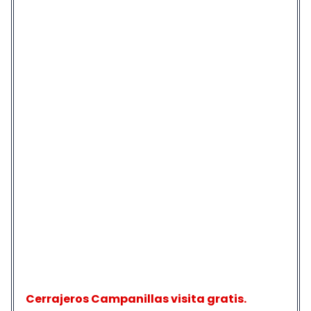
Cerrajeros Campanillas visita gratis.