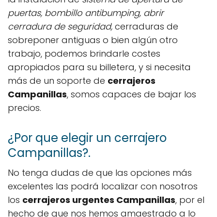
puertas, bombillo antibumping, abrir
cerradura de seguridad,
cerraduras de
sobreponer antiguas o bien algún otro
trabajo, podemos brindarle costes
apropiados para su billetera, y si necesita
más de un soporte de
cerrajeros
Campanillas
, somos capaces de bajar los
precios.
¿Por que elegir un cerrajero
Campanillas?.
No tenga dudas de que las opciones más
excelentes las podrá localizar con nosotros
los
cerrajeros urgentes Campanillas
, por el
hecho de que nos hemos amaestrado a lo