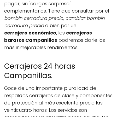
pagar, sin "cargos sorpresa"
complementarios. Tiene que consultar por el
bombin cerradura precio, cambiar bombín
cerradura precio
o bien por un
cerrajero
económico
, los
cerrajeros
baratos Campanillas
podremos darle los
más inmejorables rendimientos.
Cerrajeros 24 horas
Campanillas.
Goce de una importante pluralidad de
respaldos cerrajeros de clase y componentes
de protección al más excelente precio las
veinticuatro horas. Los servicios son