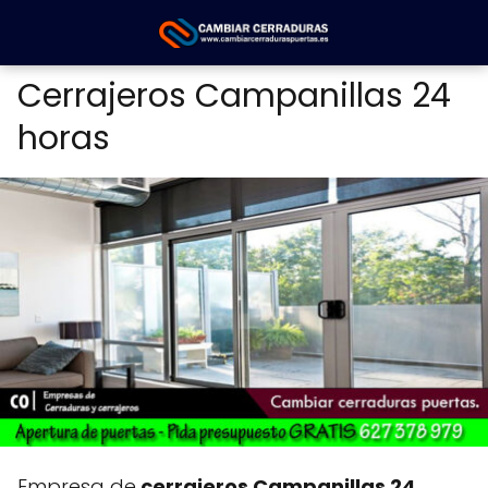
Cerrajeros Campanillas 24
horas
Empresa de
cerrajeros Campanillas 24