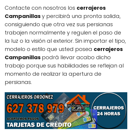
Contacte con nosotros los
cerrajeros
Campanillas
y percibirá una pronta salida,
consiguiendo que otra vez sus persianas
trabajen normalmente y regulen el paso de
la luz o la visión al exterior. Sin importar el tipo,
modelo o estilo que usted posea
cerrajeros
Campanillas
podrá llevar acabo dicho
trabajo porque sus habilidades se reflejan al
momento de realizar la apertura de
persianas.