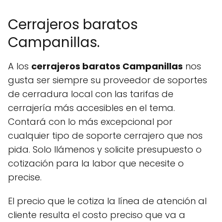
Cerrajeros baratos
Campanillas.
A los
cerrajeros baratos Campanillas
nos
gusta ser siempre su proveedor de soportes
de cerradura local con las tarifas de
cerrajería más accesibles en el tema.
Contará con lo más excepcional por
cualquier tipo de soporte cerrajero que nos
pida. Solo llámenos y solicite presupuesto o
cotización para la labor que necesite o
precise.
El precio que le cotiza la línea de atención al
cliente resulta el costo preciso que va a