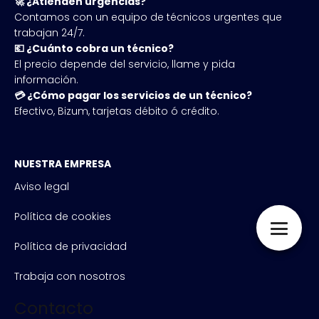
🚀 ¿Atienden urgencias?
Contamos con un equipo de técnicos urgentes que
trabajan 24/7.
💶 ¿Cuánto cobra un técnico?
El precio depende del servicio, llame y pida
información.
💳 ¿Cómo pagar los servicios de un técnico?
Efectivo, Bizum, tarjetas débito ó crédito.
NUESTRA EMPRESA
Aviso legal
Política de cookies
Política de privacidad
Trabaja con nosotros
Contacto