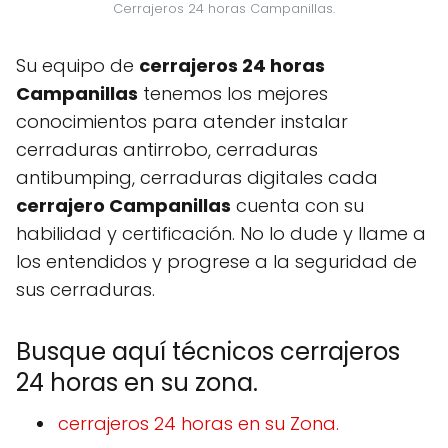
Cerrajeros 24 horas Campanillas.
Su equipo de
cerrajeros 24 horas
Campanillas
tenemos los mejores
conocimientos para atender instalar
cerraduras antirrobo, cerraduras
antibumping, cerraduras digitales cada
cerrajero Campanillas
cuenta con su
habilidad y certificación. No lo dude y llame a
los entendidos y progrese a la seguridad de
sus cerraduras.
Busque aquí técnicos cerrajeros
24 horas en su zona.
cerrajeros 24 horas en su Zona.