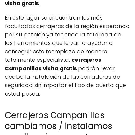
visita gratis
.
En este lugar se encuentran los más
facultados cerrajeros de la región esperando
por su petición ya teniendo la totalidad de
las herramientas que le van a ayudar a
conseguir este reemplazo de manera
totalmente especialista,
cerrajeros
Campanillas visita gratis
podrán llevar
acabo la instalación de las cerraduras de
seguridad sin importar el tipo de puerta que
usted posea.
Cerrajeros Campanillas
cambiamos / instalamos