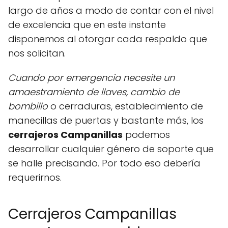
largo de años a modo de contar con el nivel
de excelencia que en este instante
disponemos al otorgar cada respaldo que
nos solicitan.
Cuando por emergencia necesite un
amaestramiento de llaves, cambio de
bombillo
o cerraduras, establecimiento de
manecillas de puertas y bastante más, los
cerrajeros Campanillas
podemos
desarrollar cualquier género de soporte que
se halle precisando. Por todo eso debería
requerirnos.
Cerrajeros Campanillas