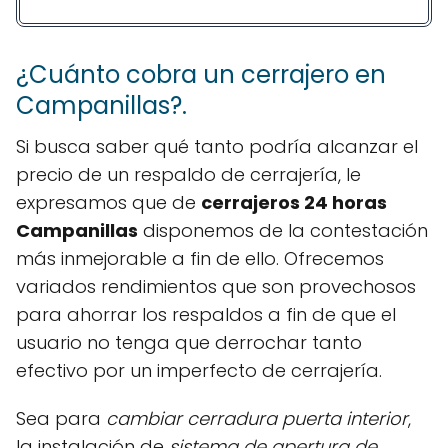
¿Cuánto cobra un cerrajero en
Campanillas?.
Si busca saber qué tanto podría alcanzar el
precio de un respaldo de cerrajería, le
expresamos que de
cerrajeros 24 horas
Campanillas
disponemos de la contestación
más inmejorable a fin de ello. Ofrecemos
variados rendimientos que son provechosos
para ahorrar los respaldos a fin de que el
usuario no tenga que derrochar tanto
efectivo por un imperfecto de cerrajería.
Sea para
cambiar cerradura puerta interior
,
la instalación de
sistema de
apertura de