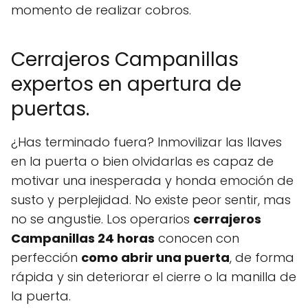
momento de realizar cobros.
Cerrajeros Campanillas
expertos en apertura de
puertas.
¿Has terminado fuera? Inmovilizar las llaves
en la puerta o bien olvidarlas es capaz de
motivar una inesperada y honda emoción de
susto y perplejidad. No existe peor sentir, mas
no se angustie. Los operarios
cerrajeros
Campanillas 24 horas
conocen con
perfección
como abrir una puerta
, de forma
rápida y sin deteriorar el cierre o la manilla de
la puerta.