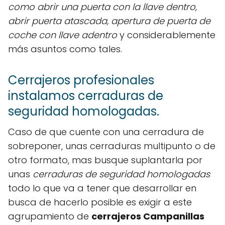
como abrir una puerta con la llave dentro,
abrir puerta atascada, apertura de puerta de
coche con llave adentro
y considerablemente
más asuntos como tales.
Cerrajeros profesionales
instalamos cerraduras de
seguridad homologadas.
Caso de que cuente con una cerradura de
sobreponer, unas cerraduras multipunto o de
otro formato, mas busque suplantarla por
unas
cerraduras de seguridad homologadas
todo lo que va a tener que desarrollar en
busca de hacerlo posible es exigir a este
agrupamiento de
cerrajeros Campanillas