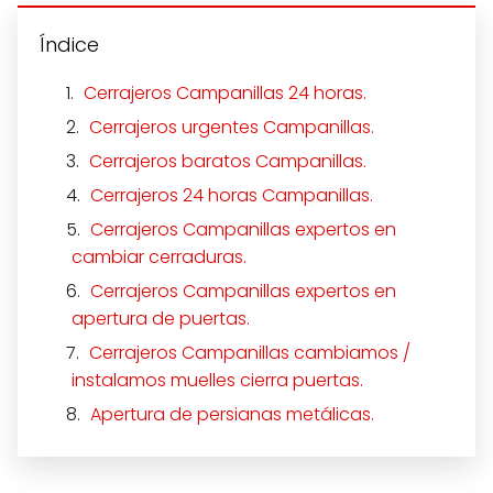
Índice
Cerrajeros Campanillas 24 horas.
Cerrajeros urgentes Campanillas.
Cerrajeros baratos Campanillas.
Cerrajeros 24 horas Campanillas.
Cerrajeros Campanillas expertos en
cambiar cerraduras.
Cerrajeros Campanillas expertos en
apertura de puertas.
Cerrajeros Campanillas cambiamos /
instalamos muelles cierra puertas.
Apertura de persianas metálicas.