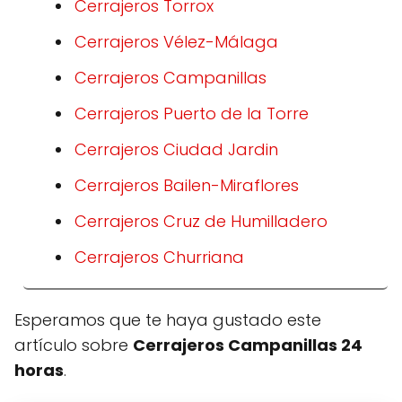
Cerrajeros Torrox
Cerrajeros Vélez-Málaga
Cerrajeros Campanillas
Cerrajeros Puerto de la Torre
Cerrajeros Ciudad Jardin
Cerrajeros Bailen-Miraflores
Cerrajeros Cruz de Humilladero
Cerrajeros Churriana
Esperamos que te haya gustado este
artículo sobre
Cerrajeros Campanillas 24
horas
.