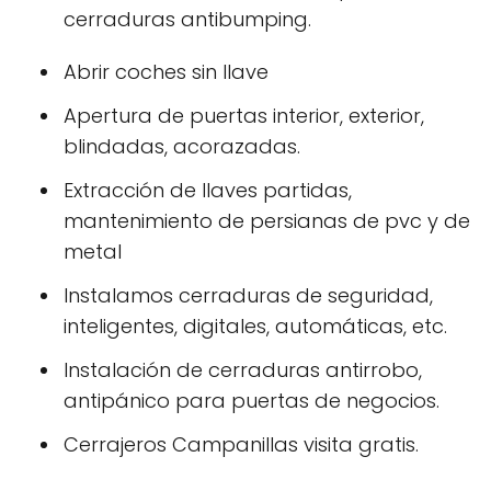
cerraduras antibumping.
Abrir coches sin llave
Apertura de puertas interior, exterior,
blindadas, acorazadas.
Extracción de llaves partidas,
mantenimiento de persianas de pvc y de
metal
Instalamos cerraduras de seguridad,
inteligentes, digitales, automáticas, etc.
Instalación de cerraduras antirrobo,
antipánico para puertas de negocios.
Cerrajeros Campanillas visita gratis.