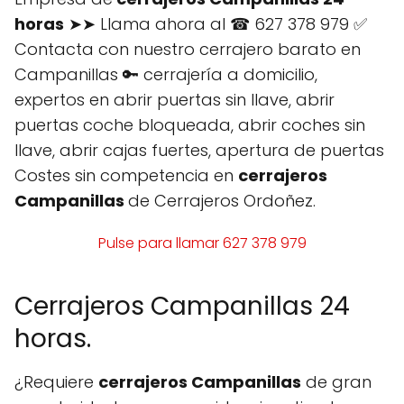
horas
➤➤ Llama ahora al ☎ 627 378 979 ✅
Contacta con nuestro cerrajero barato en
Campanillas 🔑 cerrajería a domicilio,
expertos en abrir puertas sin llave, abrir
puertas coche bloqueada, abrir coches sin
llave, abrir cajas fuertes, apertura de puertas
Costes sin competencia en
cerrajeros
Campanillas
de Cerrajeros Ordoñez.
Pulse para llamar 627 378 979
Cerrajeros Campanillas 24
horas.
¿Requiere
cerrajeros Campanillas
de gran