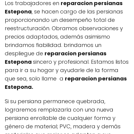
Los trabajadores en
reparacion persianas
Estepona
, se hacen cargo de las persianas
proporcionando un desempeño total de
reestructuración. Obramos observaciones y
precios adaptados, además asimismo
brindamos fiabilidad. brindamos un
despliegue de
reparacion persianas
Estepona
sincero y profesional. Estamos listos
para ir a su hogar y ayudarle de la forma
que sea, solo llame a
reparacion persianas
Estepona.
Si su persiana permanece quebrada,
lograremos remplazarla con una nueva
persiana enrollable de cualquier forma y
género de material; PVC, madera y demás