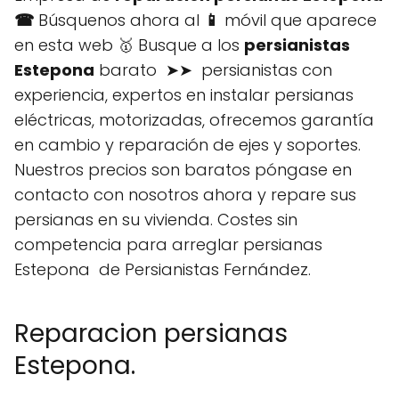
☎
Búsquenos ahora al
📱
móvil que aparece
en esta web 🥇 Busque a los
persianistas
Estepona
barato ➤➤ persianistas con
experiencia, expertos en instalar persianas
eléctricas, motorizadas, ofrecemos garantía
en cambio y reparación de ejes y soportes.
Nuestros precios son baratos póngase en
contacto con nosotros ahora y repare sus
persianas en su vivienda. Costes sin
competencia para arreglar persianas
Estepona de Persianistas Fernández.
Reparacion persianas
Estepona.