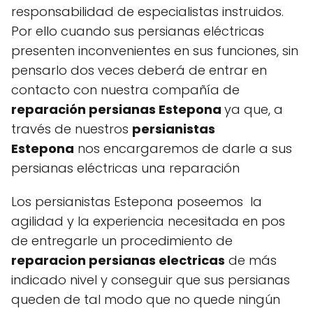
responsabilidad de especialistas instruidos.
Por ello cuando sus persianas eléctricas
presenten inconvenientes en sus funciones, sin
pensarlo dos veces deberá de entrar en
contacto con nuestra compañía de
reparación persianas Estepona
ya que, a
través de nuestros
persianistas
Estepona
nos encargaremos de darle a sus
persianas eléctricas una reparación
Los persianistas Estepona poseemos la
agilidad y la experiencia necesitada en pos
de entregarle un procedimiento de
reparacion persianas electricas
de más
indicado nivel y conseguir que sus persianas
queden de tal modo que no quede ningún