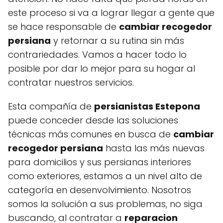
este proceso si va a lograr llegar a gente que
se hace responsable de
cambiar recogedor
persiana
y retornar a su rutina sin más
contrariedades. Vamos a hacer todo lo
posible por dar lo mejor para su hogar al
contratar nuestros servicios.
Esta compañía de
persianistas Estepona
puede conceder desde las soluciones
técnicas más comunes en busca de
cambiar
recogedor persiana
hasta las más nuevas
para domicilios y sus persianas interiores
como exteriores, estamos a un nivel alto de
categoría en desenvolvimiento. Nosotros
somos la solución a sus problemas, no siga
buscando, al contratar a
reparacion