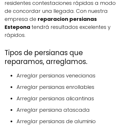
residentes contestaciones rápidas a modo
de concordar una llegada. Con nuestra
empresa de
reparacion persianas
Estepona
tendrá resultados excelentes y
rápidos.
Tipos de persianas que
reparamos, arreglamos.
Arreglar persianas venecianas
Arreglar persianas enrollables
Arreglar persianas alicantinas
Arreglar persiana atascada
Arreglar persianas de aluminio