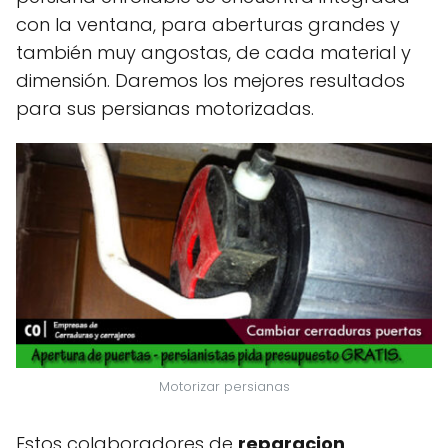
con la ventana, para aberturas grandes y
también muy angostas, de cada material y
dimensión. Daremos los mejores resultados
para sus persianas motorizadas.
Motorizar persianas
Estos colaboradores de
reparacion