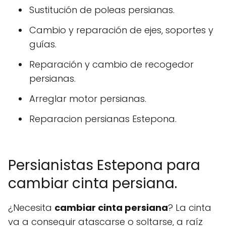
Sustitución de poleas persianas.
Cambio y reparación de ejes, soportes y
guías.
Reparación y cambio de recogedor
persianas.
Arreglar motor persianas.
Reparacion persianas Estepona.
Persianistas Estepona para
cambiar cinta persiana.
¿Necesita
cambiar cinta persiana
? La cinta
va a conseguir atascarse o soltarse, a raíz