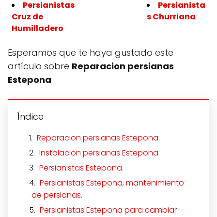
Persianistas
Persianista
Cruz de
s Churriana
Humilladero
Esperamos que te haya gustado este
artículo sobre
Reparacion persianas
Estepona
.
Índice
Reparacion persianas Estepona.
Instalacion persianas Estepona.
Persianistas Estepona.
Persianistas Estepona, mantenimiento
de persianas.
Persianistas Estepona para cambiar