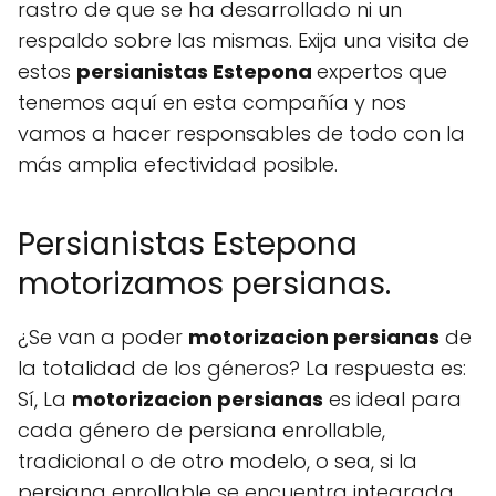
rastro de que se ha desarrollado ni un
respaldo sobre las mismas. Exija una visita de
estos
persianistas Estepona
expertos que
tenemos aquí en esta compañía y nos
vamos a hacer responsables de todo con la
más amplia efectividad posible.
Persianistas Estepona
motorizamos persianas.
¿Se van a poder
motorizacion persianas
de
la totalidad de los géneros? La respuesta es:
Sí, La
motorizacion persianas
es ideal para
cada género de persiana enrollable,
tradicional o de otro modelo, o sea, si la
persiana enrollable se encuentra integrada