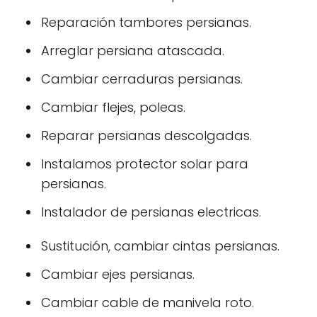
Reparación tambores persianas.
Arreglar persiana atascada.
Cambiar cerraduras persianas.
Cambiar flejes, poleas.
Reparar persianas descolgadas.
Instalamos protector solar para
persianas.
Instalador de persianas electricas.
Sustitución, cambiar cintas persianas.
Cambiar ejes persianas.
Cambiar cable de manivela roto.