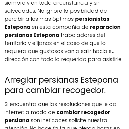
siempre y en toda circunstancia y sin
salvedades. No ignore la posibilidad de
percibir a los más óptimos
persianistas
Estepona
en esta compañía de
reparacion
persianas Estepona
trabajadores del
territorio y elíjanos en el caso de que lo
requiera que gustosos van a salir hacia su
dirección con todo lo requerido para asistirle.
Arreglar persianas Estepona
para cambiar recogedor.
Si encuentra que las resoluciones que le da
internet a modo de
cambiar recogedor
persiana
son ineficaces solicite nuestra
atención. No hace falta que pierda horas en