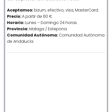
Aceptamos:
bizum, efectivo, visa, MasterCard.
Precio:
A partir de 60 €
Horario:
Lunes – Domingo 24 horas.
Provincia:
Malaga / Estepona.
Comunidad
Autónoma
:
Comunidad Autónoma
de Andalucía.