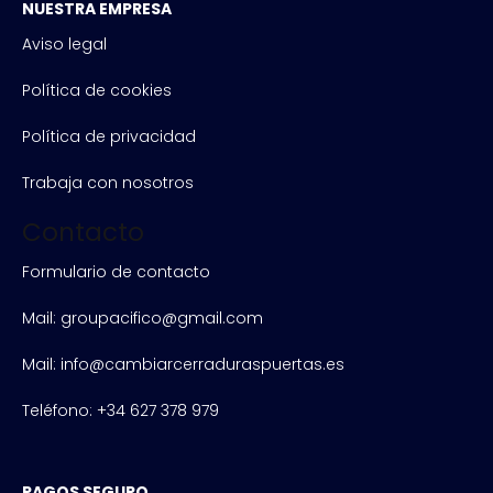
NUESTRA EMPRESA
Aviso legal
Política de cookies
Política de privacidad
Trabaja con nosotros
Contacto
Formulario de contacto
Mail: groupacifico@gmail.com
Mail: info@cambiarcerraduraspuertas.es
Teléfono: +34 627 378 979
PAGOS SEGURO