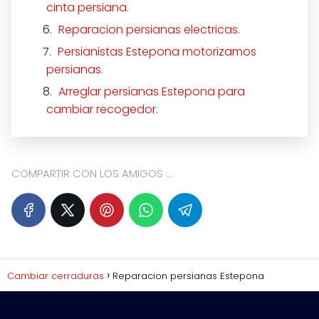
cinta persiana.
Reparacion persianas electricas.
Persianistas Estepona motorizamos
persianas.
Arreglar persianas Estepona para
cambiar recogedor.
COMPARTIR CON LOS AMIGOS ...
Cambiar cerraduras
Reparacion persianas Estepona