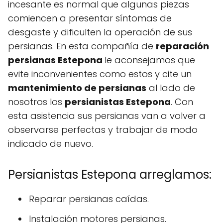
incesante es normal que algunas piezas
comiencen a presentar síntomas de
desgaste y dificulten la operación de sus
persianas. En esta compañía de
reparación
persianas Estepona
le aconsejamos que
evite inconvenientes como estos y cite un
mantenimiento de persianas
al lado de
nosotros los
persianistas Estepona
. Con
esta asistencia sus persianas van a volver a
observarse perfectas y trabajar de modo
indicado de nuevo.
Persianistas Estepona arreglamos:
Reparar persianas caídas.
Instalación motores persianas.