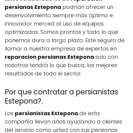
persianas Estepona
podrían ofrecer un
desenvolvimiento siempre más óptimo e
innovador merced al uso de equipos
optimizados. Somos prontos y todo lo que
ponemos dura a largo plazo. Esté seguro de
llamar a nuestra empresa de expertos en
reparacion persianas Estepona
solo con
nosotros tendrá lo que busca, los mejores
resultados de todo el sector.
Por que contratar a persianistas
Estepona?.
Los
persianistas Estepona
de esta
compañía llevan años ayudando a clientes
del servicio como usted con sus persianas