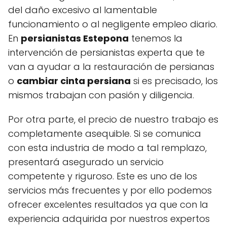
del daño excesivo al lamentable
funcionamiento o al negligente empleo diario.
En
persianistas Estepona
tenemos la
intervención de persianistas experta que te
van a ayudar a la restauración de persianas
o
cambiar cinta persiana
si es precisado, los
mismos trabajan con pasión y diligencia.
Por otra parte, el precio de nuestro trabajo es
completamente asequible. Si se comunica
con esta industria de modo a tal remplazo,
presentará asegurado un servicio
competente y riguroso. Este es uno de los
servicios más frecuentes y por ello podemos
ofrecer excelentes resultados ya que con la
experiencia adquirida por nuestros expertos