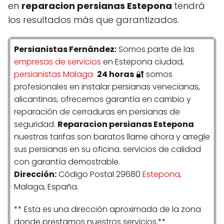
en
reparacion persianas Estepona
tendrá
los resultados más que garantizados.
Persianistas
Fernández
:
Somos parte de las
empresas de servicios
en Estepona ciudad,
persianistas Malaga
24 horas
🔐 somos
profesionales en instalar persianas venecianas,
alicantinas, ofrecemos garantía en cambio y
reparación de cerraduras en persianas de
seguridad.
Reparacion persianas Estepona
nuestras tarifas son baratos llame ahora y arregle
sus persianas en su oficina. servicios de calidad
con garantía demostrable.
Dirección:
Código Postal 29680
Estepona
,
Malaga, España.
** Esta es una dirección aproximada de la zona
donde prestamos nuestros servicios.**