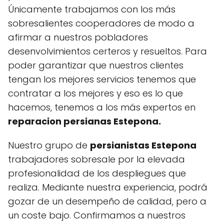
Únicamente trabajamos con los más
sobresalientes cooperadores de modo a
afirmar a nuestros pobladores
desenvolvimientos certeros y resueltos. Para
poder garantizar que nuestros clientes
tengan los mejores servicios tenemos que
contratar a los mejores y eso es lo que
hacemos, tenemos a los más expertos en
reparacion persianas Estepona.
Nuestro grupo de
persianistas Estepona
trabajadores sobresale por la elevada
profesionalidad de los despliegues que
realiza. Mediante nuestra experiencia, podrá
gozar de un desempeño de calidad, pero a
un coste bajo. Confirmamos a nuestros