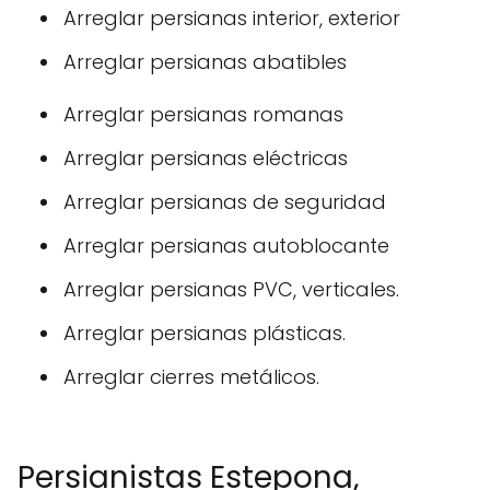
Arreglar persianas interior, exterior
Arreglar persianas abatibles
Arreglar persianas romanas
Arreglar persianas eléctricas
Arreglar persianas de seguridad
Arreglar persianas autoblocante
Arreglar persianas PVC, verticales.
Arreglar persianas plásticas.
Arreglar cierres metálicos.
Persianistas Estepona,