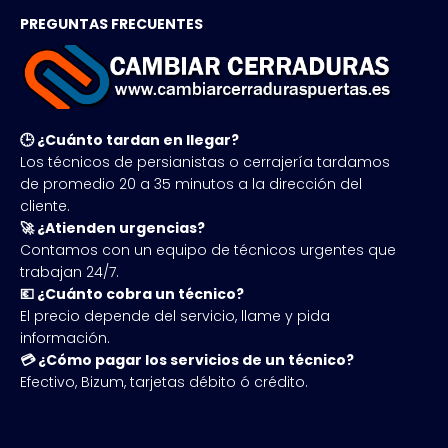
PREGUNTAS FRECUENTES
🕒 ¿Cuánto tardan en llegar?
Los técnicos de persianistas o cerrajería tardamos
de promedio 20 a 35 minutos a la dirección del
cliente.
🚀 ¿Atienden urgencias?
Contamos con un equipo de técnicos urgentes que
trabajan 24/7.
💶 ¿Cuánto cobra un técnico?
El precio depende del servicio, llame y pida
información.
💳 ¿Cómo pagar los servicios de un técnico?
Efectivo, Bizum, tarjetas débito ó crédito.