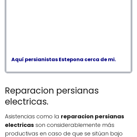
Aquí persianistas Estepona cerca de mi.
Reparacion persianas
electricas.
Asistencias como la
reparacion persianas
electricas
son considerablemente más
productivas en caso de que se sitúan bajo