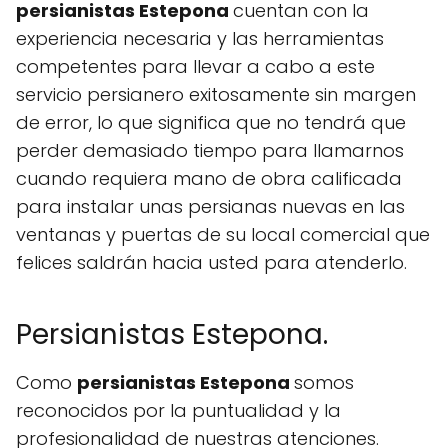
persianistas Estepona
cuentan con la
experiencia necesaria y las herramientas
competentes para llevar a cabo a este
servicio persianero exitosamente sin margen
de error, lo que significa que no tendrá que
perder demasiado tiempo para llamarnos
cuando requiera mano de obra calificada
para instalar unas persianas nuevas en las
ventanas y puertas de su local comercial que
felices saldrán hacia usted para atenderlo.
Persianistas Estepona.
Como
persianistas Estepona
somos
reconocidos por la puntualidad y la
profesionalidad de nuestras atenciones.