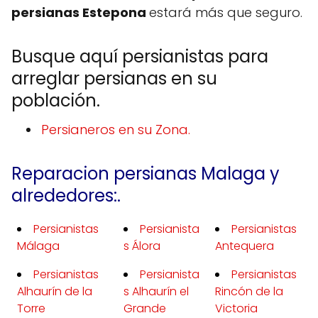
persianas Estepona
estará más que seguro.
Busque aquí persianistas para
arreglar persianas en su
población.
Persianeros en su Zona.
Reparacion persianas Malaga y
alrededores:.
Persianistas
Persianista
Persianistas
Málaga
s Álora
Antequera
Persianistas
Persianista
Persianistas
Alhaurín de la
s Alhaurín el
Rincón de la
Torre
Grande
Victoria