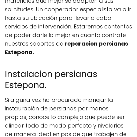
materiales que mejor se adapten a sus
solicitudes. Un cooperador especialista va a ir
hasta su ubicación para llevar a cabo
servicios de intervención. Estaremos contentos
de poder darle lo mejor en cuanto contrate
nuestros soportes de
reparacion persianas
Estepona.
Instalacion persianas
Estepona.
Si alguna vez ha procurado manejar la
instauración de persianas por manos
propias, conoce lo complejo que puede ser
alinear todo de modo perfecto y nivelarlos
de manera ideal en pos de que trabajen de