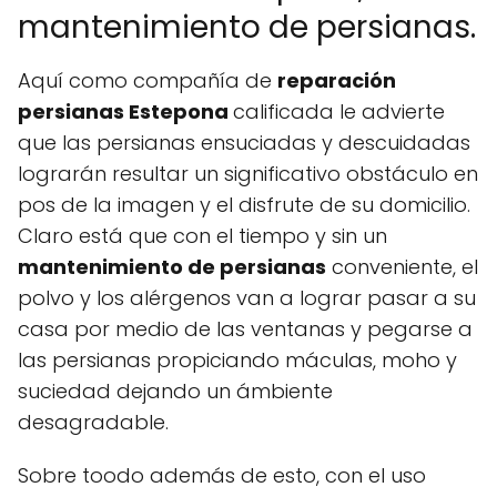
mantenimiento de persianas.
Aquí como compañía de
reparación
persianas Estepona
calificada le advierte
que las persianas ensuciadas y descuidadas
lograrán resultar un significativo obstáculo en
pos de la imagen y el disfrute de su domicilio.
Claro está que con el tiempo y sin un
mantenimiento de persianas
conveniente, el
polvo y los alérgenos van a lograr pasar a su
casa por medio de las ventanas y pegarse a
las persianas propiciando máculas, moho y
suciedad dejando un ámbiente
desagradable.
Sobre toodo además de esto, con el uso