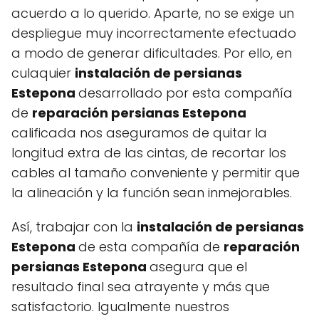
acuerdo a lo querido. Aparte, no se exige un
despliegue muy incorrectamente efectuado
a modo de generar dificultades. Por ello, en
culaquier
instalación de persianas
Estepona
desarrollado por esta compañía
de
reparación persianas Estepona
calificada nos aseguramos de quitar la
longitud extra de las cintas, de recortar los
cables al tamaño conveniente y permitir que
la alineación y la función sean inmejorables.
Así, trabajar con la
instalación de persianas
Estepona
de esta compañía de
reparación
persianas Estepona
asegura que el
resultado final sea atrayente y más que
satisfactorio. Igualmente nuestros