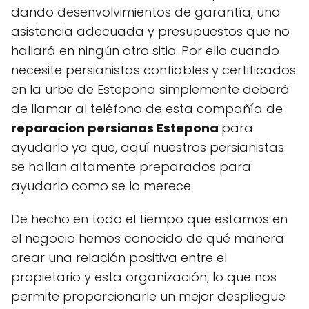
dando desenvolvimientos de garantía, una
asistencia adecuada y presupuestos que no
hallará en ningún otro sitio. Por ello cuando
necesite persianistas confiables y certificados
en la urbe de Estepona simplemente deberá
de llamar al teléfono de esta compañía de
reparacion persianas Estepona
para
ayudarlo ya que, aquí nuestros persianistas
se hallan altamente preparados para
ayudarlo como se lo merece.
De hecho en todo el tiempo que estamos en
el negocio hemos conocido de qué manera
crear una relación positiva entre el
propietario y esta organización, lo que nos
permite proporcionarle un mejor despliegue