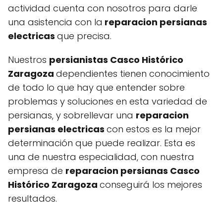
actividad cuenta con nosotros para darle
una asistencia con la
reparacion persianas
electricas
que precisa.
Nuestros
persianistas Casco Histórico
Zaragoza
dependientes tienen conocimiento
de todo lo que hay que entender sobre
problemas y soluciones en esta variedad de
persianas, y sobrellevar una
reparacion
persianas electricas
con estos es la mejor
determinación que puede realizar. Esta es
una de nuestra especialidad, con nuestra
empresa de
reparacion persianas Casco
Histórico Zaragoza
conseguirá los mejores
resultados.