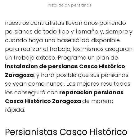
Instalacion persianas
nuestros contratistas llevan años poniendo
persianas de todo tipo y tamaño y, siempre y
cuando haya una base sólida disponible
para realizar el trabajo, los mismos aseguran
un trabajo exitoso. Programe un plan de
instalacion de persianas Casco Histórico
Zaragoza
, y hará posible que sus persianas
se vean como nunca. Los mejores resultados
los conseguirá con
reparacion persianas
Casco Histórico Zaragoza
de manera
rápida.
Persianistas Casco Histórico