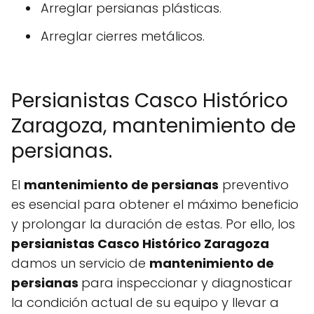
Arreglar persianas plásticas.
Arreglar cierres metálicos.
Persianistas Casco Histórico
Zaragoza, mantenimiento de
persianas.
El
mantenimiento de persianas
preventivo
es esencial para obtener el máximo beneficio
y prolongar la duración de estas. Por ello, los
persianistas Casco Histórico Zaragoza
damos un servicio de
mantenimiento de
persianas
para inspeccionar y diagnosticar
la condición actual de su equipo y llevar a