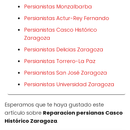
Persianistas Monzalbarba
Persianistas Actur-Rey Fernando
Persianistas Casco Histórico
Zaragoza
Persianistas Delicias Zaragoza
Persianistas Torrero-La Paz
Persianistas San José Zaragoza
Persianistas Universidad Zaragoza
Esperamos que te haya gustado este
artículo sobre
Reparacion persianas Casco
Histórico Zaragoza
.