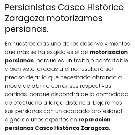
Persianistas Casco Histórico
Zaragoza motorizamos
persianas.
En nuestros días uno de los desenvolvimientos
que más se ha exigido es el de
motorizacion
persianas
, porque es un trabajo confortable
y bien visto, gracias a él no resultará ser
preciso dejar lo que necesitado obrando a
modo de abrir o cerrar sus respectivas
cortinas, porque dispondrá de la comodidad
de efectuarlo a larga distancia. Dejaremos
sus persianas con un acabado profesional
digno de unos expertos en
reparacion
persianas Casco Histórico Zaragoza.