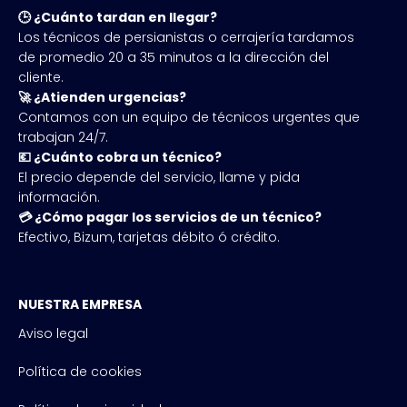
🕒 ¿Cuánto tardan en llegar?
Los técnicos de persianistas o cerrajería tardamos
de promedio 20 a 35 minutos a la dirección del
cliente.
🚀 ¿Atienden urgencias?
Contamos con un equipo de técnicos urgentes que
trabajan 24/7.
💶 ¿Cuánto cobra un técnico?
El precio depende del servicio, llame y pida
información.
💳 ¿Cómo pagar los servicios de un técnico?
Efectivo, Bizum, tarjetas débito ó crédito.
NUESTRA EMPRESA
Aviso legal
Política de cookies