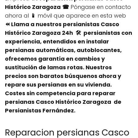
Histórico Zaragoza
☎
Póngase en contacto
ahora al
📱
móvil que aparece en esta web
⏪ Llama a nuestros
persianistas Casco
Histórico Zaragoza
24h 🛠️ persianistas con
experiencia, entendidos en instalar
persianas automáticas, autoblocantes,
ofrecemos garantía en cambios y
sustitución de lamas rotas. Nuestros
precios son baratos búsquenos ahora y
repare sus persianas en su vivienda.
Costes sin competencia para reparar
persianas Casco Histórico Zaragoza de
Persianistas Fernández.
Reparacion persianas Casco