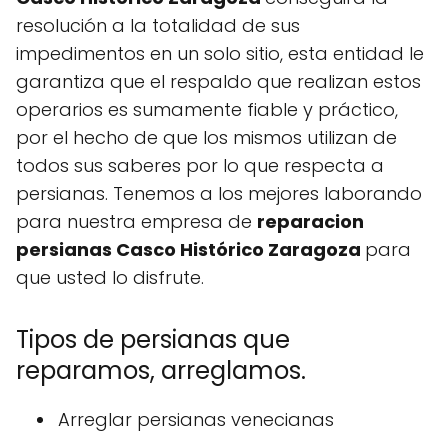
resolución a la totalidad de sus
impedimentos en un solo sitio, esta entidad le
garantiza que el respaldo que realizan estos
operarios es sumamente fiable y práctico,
por el hecho de que los mismos utilizan de
todos sus saberes por lo que respecta a
persianas. Tenemos a los mejores laborando
para nuestra empresa de
reparacion
persianas Casco Histórico Zaragoza
para
que usted lo disfrute.
Tipos de persianas que
reparamos, arreglamos.
Arreglar persianas venecianas