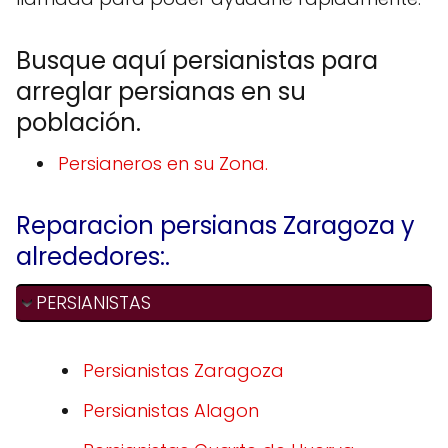
Busque aquí persianistas para
arreglar persianas en su
población.
Persianeros en su Zona.
Reparacion persianas Zaragoza y
alrededores:.
PERSIANISTAS
Persianistas Zaragoza
Persianistas Alagon