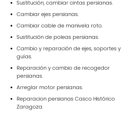
Sustitución, cambiar cintas persianas.
Cambiar ejes persianas.
Cambiar cable de manivela roto.
Sustitución de poleas persianas.
Cambio y reparación de ejes, soportes y
guías.
Reparación y cambio de recogedor
persianas.
Arreglar motor persianas.
Reparacion persianas Casco Histórico
Zaragoza.