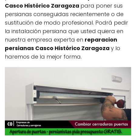
Casco Histórico Zaragoza
para poner sus
persianas conseguidas recientemente o de
sustitución de modo profesional. Podrá pedir
la instalación persiana que usted quiera en
nuestra empresa experta en
reparacion
persianas Casco Histórico Zaragoza
y lo
haremos de la mejor forma.