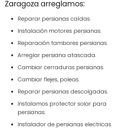
Zaragoza arreglamos:
Reparar persianas caídas.
Instalación motores persianas.
Reparación tambores persianas.
Arreglar persiana atascada.
Cambiar cerraduras persianas.
Cambiar flejes, poleas.
Reparar persianas descolgadas.
Instalamos protector solar para
persianas.
Instalador de persianas electricas.