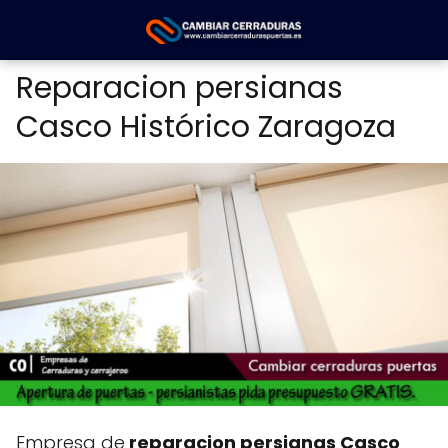
Reparacion persianas
Casco Histórico Zaragoza
Empresa de
reparacion persianas Casco