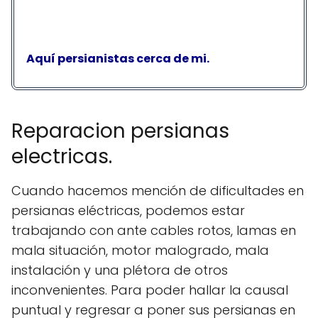
Aquí persianistas cerca de mi.
Reparacion persianas
electricas.
Cuando hacemos mención de dificultades en
persianas eléctricas, podemos estar
trabajando con ante cables rotos, lamas en
mala situación, motor malogrado, mala
instalación y una plétora de otros
inconvenientes. Para poder hallar la causal
puntual y regresar a poner sus persianas en