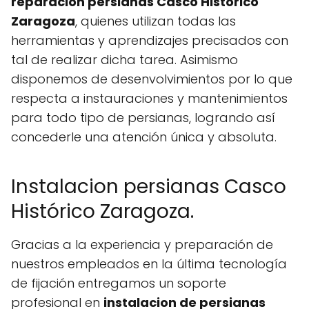
reparacion persianas Casco Histórico
Zaragoza
, quienes utilizan todas las
herramientas y aprendizajes precisados con
tal de realizar dicha tarea. Asimismo
disponemos de desenvolvimientos por lo que
respecta a instauraciones y mantenimientos
para todo tipo de persianas, logrando así
concederle una atención única y absoluta.
Instalacion persianas Casco
Histórico Zaragoza.
Gracias a la experiencia y preparación de
nuestros empleados en la última tecnología
de fijación entregamos un soporte
profesional en
instalacion de persianas