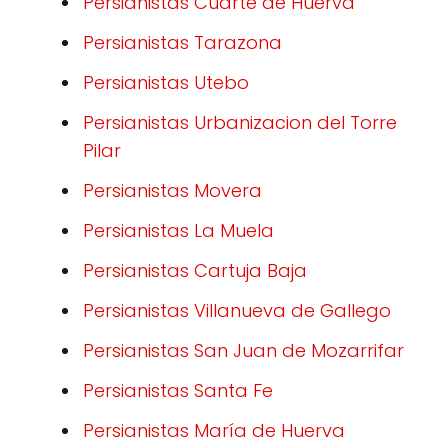
Persianistas Cuarte de Huerva
Persianistas Tarazona
Persianistas Utebo
Persianistas Urbanizacion del Torre
Pilar
Persianistas Movera
Persianistas La Muela
Persianistas Cartuja Baja
Persianistas Villanueva de Gallego
Persianistas San Juan de Mozarrifar
Persianistas Santa Fe
Persianistas María de Huerva