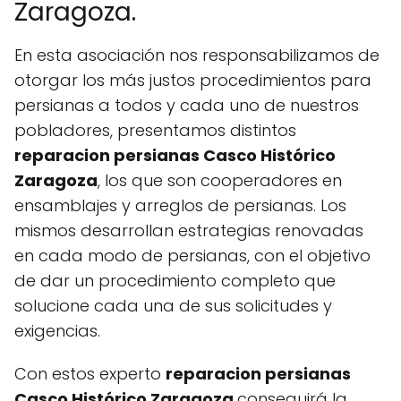
Zaragoza.
En esta asociación nos responsabilizamos de
otorgar los más justos procedimientos para
persianas a todos y cada uno de nuestros
pobladores, presentamos distintos
reparacion persianas Casco Histórico
Zaragoza
, los que son cooperadores en
ensamblajes y arreglos de persianas. Los
mismos desarrollan estrategias renovadas
en cada modo de persianas, con el objetivo
de dar un procedimiento completo que
solucione cada una de sus solicitudes y
exigencias.
Con estos experto
reparacion persianas
Casco Histórico Zaragoza
conseguirá la