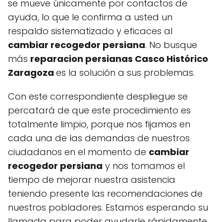
se mueve únicamente por contactos de
ayuda, lo que le confirma a usted un
respaldo sistematizado y eficaces al
cambiar recogedor persiana
. No busque
más
reparacion persianas Casco Histórico
Zaragoza
es la solución a sus problemas.
Con este correspondiente despliegue se
percatará de que este procedimiento es
totalmente limpio, porque nos fijamos en
cada una de las demandas de nuestros
ciudadanos en el momento de
cambiar
recogedor persiana
y nos tomamos el
tiempo de mejorar nuestra asistencia
teniendo presente las recomendaciones de
nuestros pobladores. Estamos esperando su
llamada para poder ayudarle rápidamente.