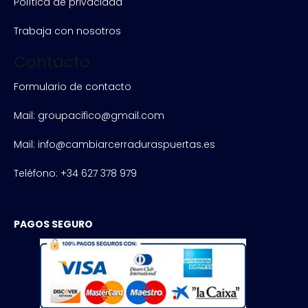
Política de privacidad
Trabaja con nosotros
Contacto
Formulario de contacto
Mail: groupacifico@gmail.com
Mail: info@cambiarcerraduraspuertas.es
Teléfono: +34 627 378 979
PAGOS SEGURO