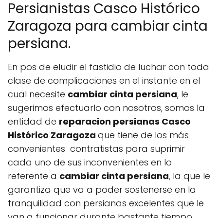
Persianistas Casco Histórico
Zaragoza para cambiar cinta
persiana.
En pos de eludir el fastidio de luchar con toda
clase de complicaciones en el instante en el
cual necesite
cambiar cinta persiana
, le
sugerimos efectuarlo con nosotros, somos la
entidad de
reparacion persianas Casco
Histórico Zaragoza
que tiene de los más
convenientes contratistas para suprimir
cada uno de sus inconvenientes en lo
referente a
cambiar cinta persiana
, la que le
garantiza que va a poder sostenerse en la
tranquilidad con persianas excelentes que le
van a funcionar durante bastante tiempo.