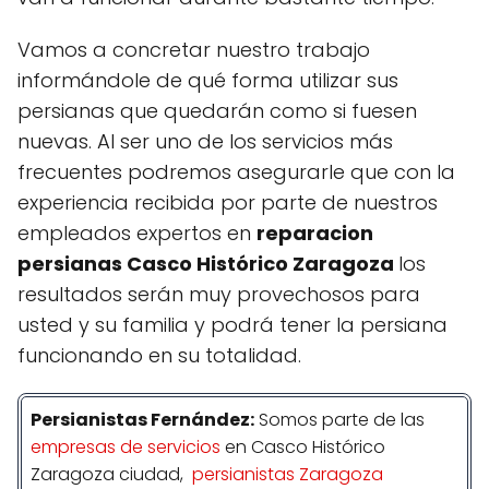
Vamos a concretar nuestro trabajo
informándole de qué forma utilizar sus
persianas que quedarán como si fuesen
nuevas. Al ser uno de los servicios más
frecuentes podremos asegurarle que con la
experiencia recibida por parte de nuestros
empleados expertos en
reparacion
persianas Casco Histórico Zaragoza
los
resultados serán muy provechosos para
usted y su familia y podrá tener la persiana
funcionando en su totalidad.
Persianistas
Fernández
:
Somos parte de las
empresas de servicios
en Casco Histórico
Zaragoza ciudad,
persianistas Zaragoza