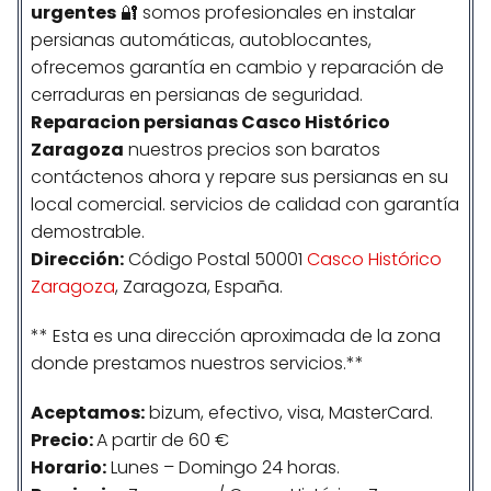
urgentes
🔐 somos profesionales en instalar
persianas automáticas, autoblocantes,
ofrecemos garantía en cambio y reparación de
cerraduras en persianas de seguridad.
Reparacion persianas Casco Histórico
Zaragoza
nuestros precios son baratos
contáctenos ahora y repare sus persianas en su
local comercial. servicios de calidad con garantía
demostrable.
Dirección:
Código Postal 50001
Casco Histórico
Zaragoza
, Zaragoza, España.
** Esta es una dirección aproximada de la zona
donde prestamos nuestros servicios.**
Aceptamos:
bizum, efectivo, visa, MasterCard.
Precio:
A partir de 60 €
Horario:
Lunes – Domingo 24 horas.