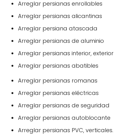
Arreglar persianas enrollables
Arreglar persianas alicantinas
Arreglar persiana atascada
Arreglar persianas de aluminio
Arreglar persianas interior, exterior
Arreglar persianas abatibles
Arreglar persianas romanas
Arreglar persianas eléctricas
Arreglar persianas de seguridad
Arreglar persianas autoblocante
Arreglar persianas PVC, verticales.