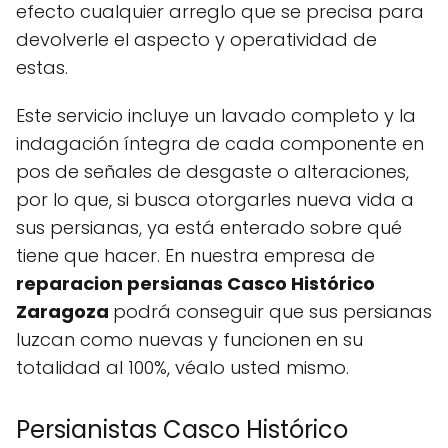
efecto cualquier arreglo que se precisa para
devolverle el aspecto y operatividad de
estas.
Este servicio incluye un lavado completo y la
indagación íntegra de cada componente en
pos de señales de desgaste o alteraciones,
por lo que, si busca otorgarles nueva vida a
sus persianas, ya está enterado sobre qué
tiene que hacer. En nuestra empresa de
reparacion persianas Casco Histórico
Zaragoza
podrá conseguir que sus persianas
luzcan como nuevas y funcionen en su
totalidad al 100%, véalo usted mismo.
Persianistas Casco Histórico