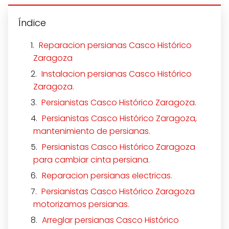
Índice
Reparacion persianas Casco Histórico
Zaragoza
Instalacion persianas Casco Histórico
Zaragoza.
Persianistas Casco Histórico Zaragoza.
Persianistas Casco Histórico Zaragoza,
mantenimiento de persianas.
Persianistas Casco Histórico Zaragoza
para cambiar cinta persiana.
Reparacion persianas electricas.
Persianistas Casco Histórico Zaragoza
motorizamos persianas.
Arreglar persianas Casco Histórico