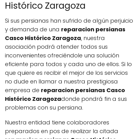
Histórico Zaragoza
Si sus persianas han sufrido de algún perjuicio
y demanda de una
reparacion persianas
Casco Histórico Zaragoza
, nuestra
asociación podrá atender todos sus
inconvenientes ofreciéndole una solución
eficiente para todos y cada uno de ellos. Si lo
que quiere es recibir el mejor de los servicios
no dude en llamar a nuestra prestigiosa
empresa de
reparacion persianas Casco
Histórico Zaragoza
donde pondrá fin a sus
problemas con su persiana.
Nuestra entidad tiene colaboradores
preparados en pos de realizar la citada