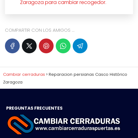
Zaragoza para cambiar recogedor.
COMPARTIR CON LOS AMIGOS ...
Cambiar cerraduras
Reparacion persianas Casco Histórico
Zaragoza
PREGUNTAS FRECUENTES