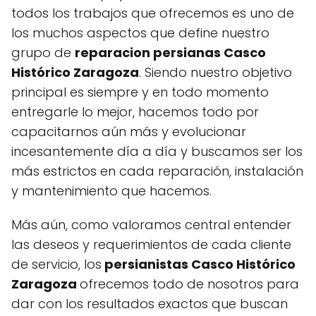
todos los trabajos que ofrecemos es uno de
los muchos aspectos que define nuestro
grupo de
reparacion persianas Casco
Histórico Zaragoza
. Siendo nuestro objetivo
principal es siempre y en todo momento
entregarle lo mejor, hacemos todo por
capacitarnos aún más y evolucionar
incesantemente día a día y buscamos ser los
más estrictos en cada reparación, instalación
y mantenimiento que hacemos.
Más aún, como valoramos central entender
las deseos y requerimientos de cada cliente
de servicio, los
persianistas Casco Histórico
Zaragoza
ofrecemos todo de nosotros para
dar con los resultados exactos que buscan