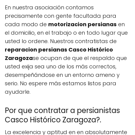
En nuestra asociación contamos
precisamente con gente facultada para
cada modo de
motorizacion persianas
en
el domicilio, en el trabajo o en todo lugar que
usted lo ordene. Nuestros contratistas de
reparacion persianas Casco Histórico
Zaragoza
se ocupan de que el respaldo que
usted exija sea uno de los más correctos,
desempeñándose en un entorno ameno y
serio. No espere más estamos listos para
ayudarle.
Por que contratar a persianistas
Casco Histórico Zaragoza?.
La excelencia y aptitud en en absolutamente