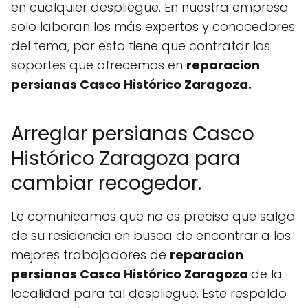
en cualquier despliegue. En nuestra empresa
solo laboran los más expertos y conocedores
del tema, por esto tiene que contratar los
soportes que ofrecemos en
reparacion
persianas Casco Histórico Zaragoza.
Arreglar persianas Casco
Histórico Zaragoza para
cambiar recogedor.
Le comunicamos que no es preciso que salga
de su residencia en busca de encontrar a los
mejores trabajadores de
reparacion
persianas Casco Histórico Zaragoza
de la
localidad para tal despliegue. Este respaldo