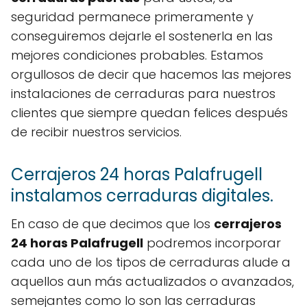
seguridad permanece primeramente y
conseguiremos dejarle el sostenerla en las
mejores condiciones probables. Estamos
orgullosos de decir que hacemos las mejores
instalaciones de cerraduras para nuestros
clientes que siempre quedan felices después
de recibir nuestros servicios.
Cerrajeros 24 horas Palafrugell
instalamos cerraduras digitales.
En caso de que decimos que los
cerrajeros
24 horas Palafrugell
podremos incorporar
cada uno de los tipos de cerraduras alude a
aquellos aun más actualizados o avanzados,
semejantes como lo son las cerraduras