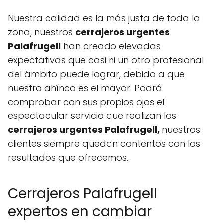
Nuestra calidad es la más justa de toda la
zona, nuestros
cerrajeros urgentes
Palafrugell
han creado elevadas
expectativas que casi ni un otro profesional
del ámbito puede lograr, debido a que
nuestro ahínco es el mayor. Podrá
comprobar con sus propios ojos el
espectacular servicio que realizan los
cerrajeros urgentes Palafrugell,
nuestros
clientes siempre quedan contentos con los
resultados que ofrecemos.
Cerrajeros Palafrugell
expertos en cambiar