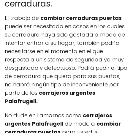
cerraduras.
El trabajo de
cambiar cerraduras puertas
puede ser necesitado en casos en los cuales
su cerradura haya sido gastada a modo de
intentar entrar a su hogar, también podría
necesitarse en el momento en el que
respecta a un sistema de seguridad ya muy
desgastado y defectuoso. Podrá pedir el tipo
de cerradura que quiera para sus puertas,
no habrá ningún tipo de inconveniente por
parte de los
cerrajeros urgentes
Palafrugell.
No dude en llamarnos como
cerrajeros
urgentes Palafrugell
de modo a
cambiar
cerraduras puertas
para usted, su