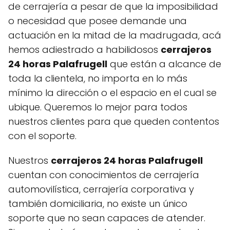
de cerrajería a pesar de que la imposibilidad
o necesidad que posee demande una
actuación en la mitad de la madrugada, acá
hemos adiestrado a habilidosos
cerrajeros
24 horas Palafrugell
que están a alcance de
toda la clientela, no importa en lo más
mínimo la dirección o el espacio en el cual se
ubique. Queremos lo mejor para todos
nuestros clientes para que queden contentos
con el soporte.
Nuestros
cerrajeros 24 horas Palafrugell
cuentan con conocimientos de cerrajería
automovilística, cerrajería corporativa y
también domiciliaria, no existe un único
soporte que no sean capaces de atender.