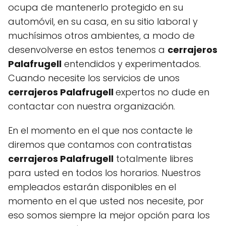
ocupa de mantenerlo protegido en su
automóvil, en su casa, en su sitio laboral y
muchísimos otros ambientes, a modo de
desenvolverse en estos tenemos a
cerrajeros
Palafrugell
entendidos y experimentados.
Cuando necesite los servicios de unos
cerrajeros Palafrugell
expertos no dude en
contactar con nuestra organización.
En el momento en el que nos contacte le
diremos que contamos con contratistas
cerrajeros Palafrugell
totalmente libres
para usted en todos los horarios. Nuestros
empleados estarán disponibles en el
momento en el que usted nos necesite, por
eso somos siempre la mejor opción para los