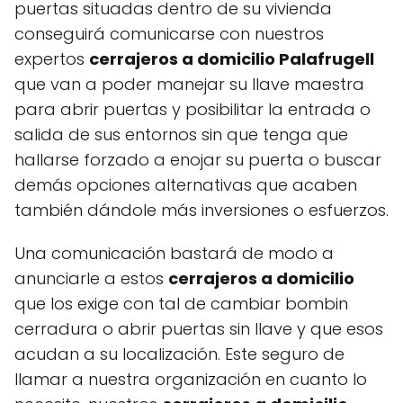
puertas situadas dentro de su vivienda
conseguirá comunicarse con nuestros
expertos
cerrajeros a domicilio Palafrugell
que van a poder manejar su llave maestra
para abrir puertas y posibilitar la entrada o
salida de sus entornos sin que tenga que
hallarse forzado a enojar su puerta o buscar
demás opciones alternativas que acaben
también dándole más inversiones o esfuerzos.
Una comunicación bastará de modo a
anunciarle a estos
cerrajeros a domicilio
que los exige con tal de cambiar bombin
cerradura o abrir puertas sin llave y que esos
acudan a su localización. Este seguro de
llamar a nuestra organización en cuanto lo