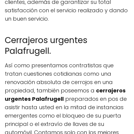
clientes, además de garantizar su total
satisfacción con el servicio realizado y dando
un buen servicio.
Cerrajeros urgentes
Palafrugell.
Así como presentamos contratistas que
tratan cuestiones cotidianas como una
renovación absoluta de cerrojos en una
propiedad, también poseemos a
cerrajeros
urgentes Palafrugell
preparados en pos de
asistir hasta usted en la mitad de instancias
emergentes como el bloqueo de su puerta
principal o el extravío de llaves de su
automóvil. Contamos solo con los mejores