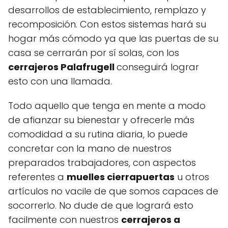
desarrollos de establecimiento, remplazo y
recomposición. Con estos sistemas hará su
hogar más cómodo ya que las puertas de su
casa se cerrarán por sí solas, con los
cerrajeros Palafrugell
conseguirá lograr
esto con una llamada.
Todo aquello que tenga en mente a modo
de afianzar su bienestar y ofrecerle más
comodidad a su rutina diaria, lo puede
concretar con la mano de nuestros
preparados trabajadores, con aspectos
referentes a
muelles cierrapuertas
u otros
artículos no vacile de que somos capaces de
socorrerlo. No dude de que logrará esto
facilmente con nuestros
cerrajeros a