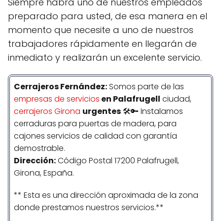
Siempre habrá uno de nuestros empleados
preparado para usted, de esa manera en el
momento que necesite a uno de nuestros
trabajadores rápidamente en llegarán de
inmediato y realizarán un excelente servicio.
Cerrajeros
Fernández
:
Somos parte de las
empresas de servicios
en Palafrugell
ciudad,
cerrajeros Girona
urgentes
🛠️🔑 Instalamos
cerraduras para puertas de madera, para
cajones servicios de calidad con garantía
demostrable.
Dirección:
Código Postal 17200 Palafrugell,
Girona, España.
** Esta es una dirección aproximada de la zona
donde prestamos nuestros servicios.**