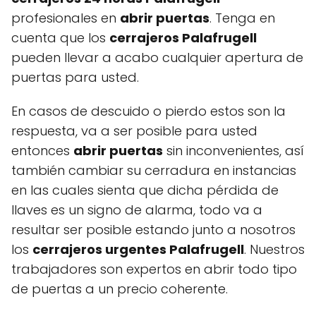
profesionales en
abrir puertas
. Tenga en
cuenta que los
cerrajeros Palafrugell
pueden llevar a acabo cualquier apertura de
puertas para usted.
En casos de descuido o pierdo estos son la
respuesta, va a ser posible para usted
entonces
abrir puertas
sin inconvenientes, así
también cambiar su cerradura en instancias
en las cuales sienta que dicha pérdida de
llaves es un signo de alarma, todo va a
resultar ser posible estando junto a nosotros
los
cerrajeros urgentes Palafrugell
. Nuestros
trabajadores son expertos en abrir todo tipo
de puertas a un precio coherente.