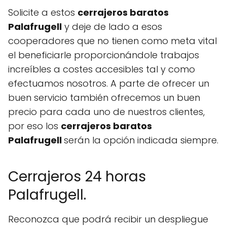
Solicite a estos
cerrajeros baratos
Palafrugell
y deje de lado a esos
cooperadores que no tienen como meta vital
el beneficiarle proporcionándole trabajos
increíbles a costes accesibles tal y como
efectuamos nosotros. A parte de ofrecer un
buen servicio también ofrecemos un buen
precio para cada uno de nuestros clientes,
por eso los
cerrajeros baratos
Palafrugell
serán la opción indicada siempre.
Cerrajeros 24 horas
Palafrugell.
Reconozca que podrá recibir un despliegue