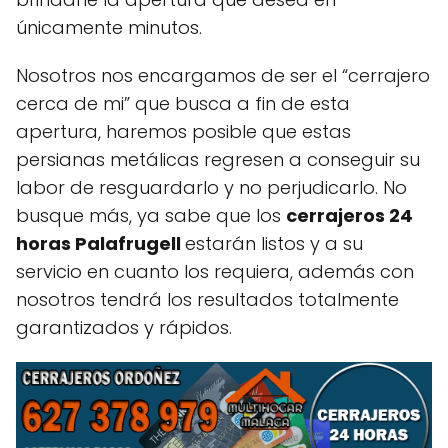
únicamente minutos.
Nosotros nos encargamos de ser el “cerrajero
cerca de mi” que busca a fin de esta
apertura, haremos posible que estas
persianas metálicas regresen a conseguir su
labor de resguardarlo y no perjudicarlo. No
busque más, ya sabe que los
cerrajeros 24
horas Palafrugell
estarán listos y a su
servicio en cuanto los requiera, además con
nosotros tendrá los resultados totalmente
garantizados y rápidos.