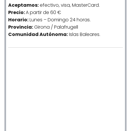
Aceptamos:
efectivo, visa, MasterCard.
Precio:
A partir de 60 €
Horario:
Lunes – Domingo 24 horas.
Provincia:
Girona / Palafrugell
Comunidad
Autónoma
:
Islas Baleares.