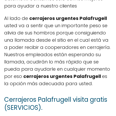
para ayudar a nuestro clientes
Al lado de
cerrajeros urgentes Palafrugell
usted va a sentir que un importante peso se
alivia de sus hombros porque consiguiendo
una llamada desde el sitio en el cual está va
a poder recibir a cooperadores en cerrajería.
Nuestros empleados están esperando su
llamada, acudirán lo más rápido que se
pueda para ayudarle en cualquier momento
por eso
cerrajeros urgentes Palafrugell
es
la opción más adecuada para usted.
Cerrajeros Palafrugell visita gratis
(SERVICIOS).