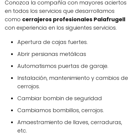
Conozca la compañía con mayores aciertos
en todos los servicios que desarrollamos
como
cerrajeros profesionales Palafrugell
con experiencia en los siguientes servicios.
Apertura de cajas fuertes.
Abrir persianas metálicas
Automatismos puertas de garaje.
Instalación, mantenimiento y cambios de
cerrojos.
Cambiar bombin de seguridad
Cambiamos bombillos, cerrojos.
Amaestramiento de llaves, cerraduras,
etc.