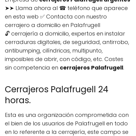
➤➤ Llama ahora al ☎ teléfono que aparece
en esta web ✅ Contacta con nuestro
cerrajero a domicilio en Palafrugell
🔓 cerrajería a domicilio, expertos en instalar
cerraduras digitales, de seguridad, antirrobo,
antibumping, cilíndricas, multipunto,
imposibles de abrir, con código, etc. Costes
sin competencia en
cerrajeros Palafrugell
.
Cerrajeros Palafrugell 24
horas.
Esta es una organización comprometida con
el bien de los usuarios de Palafrugell en todo
en lo referente a la cerrajería, este campo se