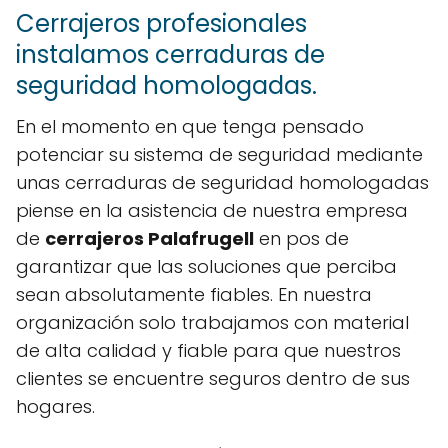
Cerrajeros profesionales
instalamos cerraduras de
seguridad homologadas.
En el momento en que tenga pensado
potenciar su sistema de seguridad mediante
unas cerraduras de seguridad homologadas
piense en la asistencia de nuestra empresa
de
cerrajeros Palafrugell
en pos de
garantizar que las soluciones que perciba
sean absolutamente fiables. En nuestra
organización solo trabajamos con material
de alta calidad y fiable para que nuestros
clientes se encuentre seguros dentro de sus
hogares.