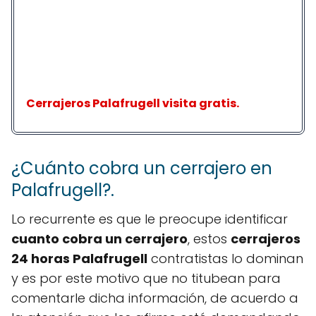
Cerrajeros Palafrugell visita gratis.
¿Cuánto cobra un cerrajero en
Palafrugell?.
Lo recurrente es que le preocupe identificar
cuanto cobra un cerrajero
, estos
cerrajeros
24 horas Palafrugell
contratistas lo dominan
y es por este motivo que no titubean para
comentarle dicha información, de acuerdo a