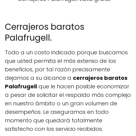
Cerrajeros baratos
Palafrugell.
Todo a un costo indicado porque buscamos
que usted permita el más extenso de los
beneficios, por tal razón precisamente
dejamos a su alcance a
cerrajeros baratos
Palafrugell
que le hacen posible economizar
a pesar de solicitar el respaldo más complejo
en nuestro ámbito o un gran volumen de
desempeños. Le aseguramos en todo
momento que quedará totalmente
satisfecho con los servicio recibidos.