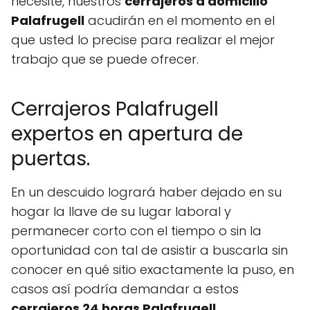
necesite, nuestros
cerrajeros a domicilio
Palafrugell
acudirán en el momento en el
que usted lo precise para realizar el mejor
trabajo que se puede ofrecer.
Cerrajeros Palafrugell
expertos en apertura de
puertas.
En un descuido logrará haber dejado en su
hogar la llave de su lugar laboral y
permanecer corto con el tiempo o sin la
oportunidad con tal de asistir a buscarla sin
conocer en qué sitio exactamente la puso, en
casos así podría demandar a estos
cerrajeros 24 horas Palafrugell