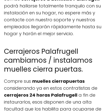
podrá hallarse totalmente tranquilo con su
instalación en su hogar, no espere más y
contacte con nuestro soporte y nuestros
empleados llegarán rápidamente hasta su
hogar y harán el mejor servicio.
Cerrajeros Palafrugell
cambiamos / instalamos
muelles cierra puertas.
Compre sus
muelles cierrapuertas
considerando ya en estos contratistas de
cerrajeros 24 horas Palafrugell
a fin de
instaurarlos, esos disponen de una alta
facultad que los habilita para ocuparse de