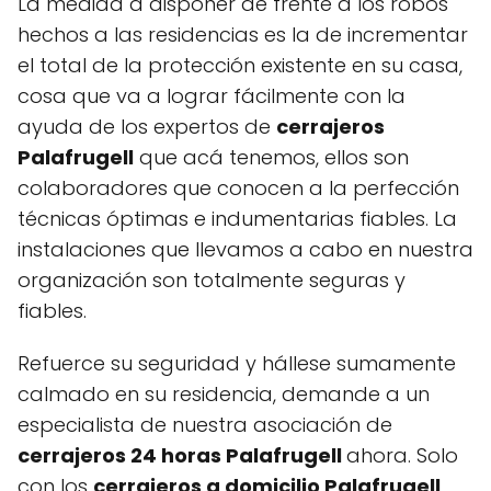
La medida a disponer de frente a los robos
hechos a las residencias es la de incrementar
el total de la protección existente en su casa,
cosa que va a lograr fácilmente con la
ayuda de los expertos de
cerrajeros
Palafrugell
que acá tenemos, ellos son
colaboradores que conocen a la perfección
técnicas óptimas e indumentarias fiables. La
instalaciones que llevamos a cabo en nuestra
organización son totalmente seguras y
fiables.
Refuerce su seguridad y hállese sumamente
calmado en su residencia, demande a un
especialista de nuestra asociación de
cerrajeros 24 horas Palafrugell
ahora. Solo
con los
cerrajeros a domicilio Palafrugell