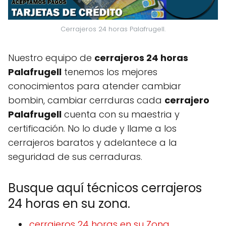
Cerrajeros 24 horas Palafrugell.
Nuestro equipo de
cerrajeros 24 horas
Palafrugell
tenemos los mejores
conocimientos para atender cambiar
bombin, cambiar cerrduras cada
cerrajero
Palafrugell
cuenta con su maestria y
certificación. No lo dude y llame a los
cerrajeros baratos y adelantece a la
seguridad de sus cerraduras.
Busque aquí técnicos cerrajeros
24 horas en su zona.
cerrajeros 24 horas en su Zona.