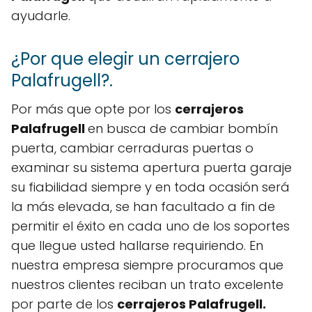
ayudarle.
¿Por que elegir un cerrajero
Palafrugell?.
Por más que opte por los
cerrajeros
Palafrugell
en busca de cambiar bombín
puerta, cambiar cerraduras puertas o
examinar su sistema apertura puerta garaje
su fiabilidad siempre y en toda ocasión será
la más elevada, se han facultado a fin de
permitir el éxito en cada uno de los soportes
que llegue usted hallarse requiriendo. En
nuestra empresa siempre procuramos que
nuestros clientes reciban un trato excelente
por parte de los
cerrajeros Palafrugell.