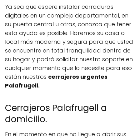
Ya sea que espere instalar cerraduras
digitales en un complejo departamental, en
su puerta central u otras, conozca que tener
esta ayuda es posible. Haremos su casa o
local más moderna y segura para que usted
se encuentre en total tranquilidad dentro de
su hogar y podrá solicitar nuestro soporte en
cualquier momento que lo necesite para eso
están nuestros
cerrajeros urgentes
Palafrugell.
Cerrajeros Palafrugell a
domicilio.
En el momento en que no llegue a abrir sus