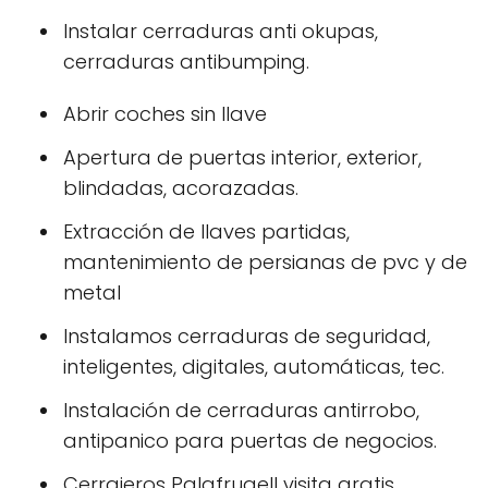
Instalar cerraduras anti okupas,
cerraduras antibumping.
Abrir coches sin llave
Apertura de puertas interior, exterior,
blindadas, acorazadas.
Extracción de llaves partidas,
mantenimiento de persianas de pvc y de
metal
Instalamos cerraduras de seguridad,
inteligentes, digitales, automáticas, tec.
Instalación de cerraduras antirrobo,
antipanico para puertas de negocios.
Cerrajeros Palafrugell visita gratis.