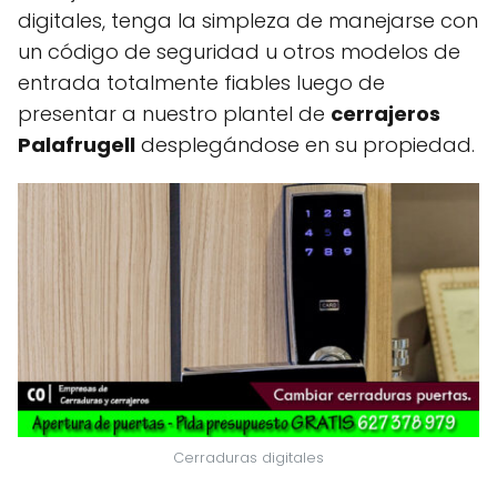
digitales, tenga la simpleza de manejarse con
un código de seguridad u otros modelos de
entrada totalmente fiables luego de
presentar a nuestro plantel de
cerrajeros
Palafrugell
desplegándose en su propiedad.
Cerraduras digitales