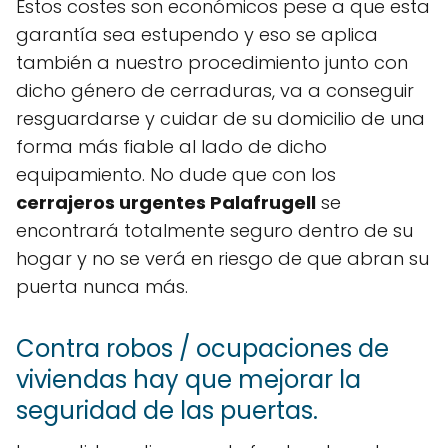
Estos costes son económicos pese a que esta
garantía sea estupendo y eso se aplica
también a nuestro procedimiento junto con
dicho género de cerraduras, va a conseguir
resguardarse y cuidar de su domicilio de una
forma más fiable al lado de dicho
equipamiento. No dude que con los
cerrajeros urgentes Palafrugell
se
encontrará totalmente seguro dentro de su
hogar y no se verá en riesgo de que abran su
puerta nunca más.
Contra robos / ocupaciones de
viviendas hay que mejorar la
seguridad de las puertas.