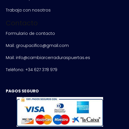
Trabaja con nosotros
Contacto
Formulario de contacto
Mail: groupacifico@gmail.com
Mail: info@cambiarcerraduraspuertas.es
Teléfono: +34 627 378 979
PAGOS SEGURO