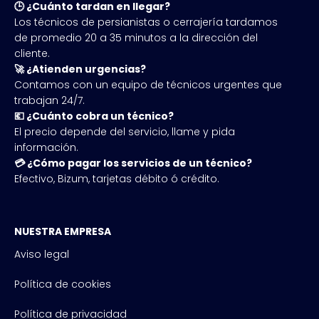
🕒 ¿Cuánto tardan en llegar?
Los técnicos de persianistas o cerrajería tardamos
de promedio 20 a 35 minutos a la dirección del
cliente.
🚀 ¿Atienden urgencias?
Contamos con un equipo de técnicos urgentes que
trabajan 24/7.
💶 ¿Cuánto cobra un técnico?
El precio depende del servicio, llame y pida
información.
💳 ¿Cómo pagar los servicios de un técnico?
Efectivo, Bizum, tarjetas débito ó crédito.
NUESTRA EMPRESA
Aviso legal
Política de cookies
Política de privacidad