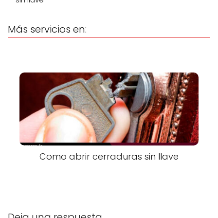
Más servicios en:
Como abrir cerraduras sin llave
Deja una respuesta