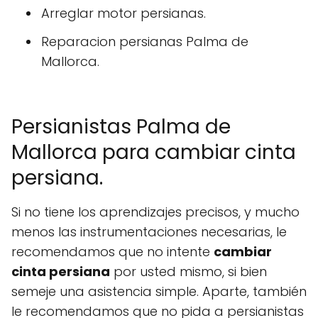
Arreglar motor persianas.
Reparacion persianas Palma de
Mallorca.
Persianistas Palma de
Mallorca para cambiar cinta
persiana.
Si no tiene los aprendizajes precisos, y mucho
menos las instrumentaciones necesarias, le
recomendamos que no intente
cambiar
cinta persiana
por usted mismo, si bien
semeje una asistencia simple. Aparte, también
le recomendamos que no pida a persianistas