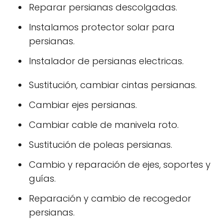
Reparar persianas descolgadas.
Instalamos protector solar para
persianas.
Instalador de persianas electricas.
Sustitución, cambiar cintas persianas.
Cambiar ejes persianas.
Cambiar cable de manivela roto.
Sustitución de poleas persianas.
Cambio y reparación de ejes, soportes y
guías.
Reparación y cambio de recogedor
persianas.