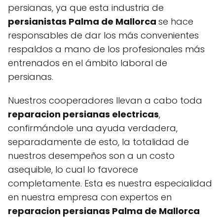
persianas, ya que esta industria de
persianistas Palma de Mallorca
se hace
responsables de dar los más convenientes
respaldos a mano de los profesionales más
entrenados en el ámbito laboral de
persianas.
Nuestros cooperadores llevan a cabo toda
reparacion persianas electricas
,
confirmándole una ayuda verdadera,
separadamente de esto, la totalidad de
nuestros desempeños son a un costo
asequible, lo cual lo favorece
completamente. Esta es nuestra especialidad
en nuestra empresa con expertos en
reparacion persianas Palma de Mallorca