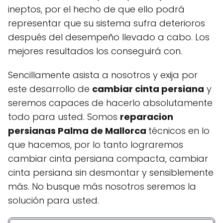
ineptos, por el hecho de que ello podrá
representar que su sistema sufra deterioros
después del desempeño llevado a cabo. Los
mejores resultados los conseguirá con.
Sencillamente asista a nosotros y exija por
este desarrollo de
cambiar cinta persiana
y
seremos capaces de hacerlo absolutamente
todo para usted. Somos
reparacion
persianas Palma de Mallorca
técnicos en lo
que hacemos, por lo tanto lograremos
cambiar cinta persiana compacta, cambiar
cinta persiana sin desmontar y sensiblemente
más. No busque más nosotros seremos la
solución para usted.