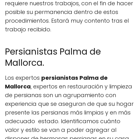
requiere nuestros trabajos, con el fin de hacer
posible su permanencia dentro de estos
procedimientos. Estará muy contento tras el
trabajo recibido.
Persianistas Palma de
Mallorca.
Los expertos
persianistas Palma de
Mallorca
, expertos en restauración y limpieza
de persianas son un agrupamiento con
experiencia que se aseguran de que su hogar
presente las persianas más limpias y en más
adecuado estado. Identificamos cuánto
valor y estilo se van a poder agregar al
disponer de hermosas persianas en su casa.