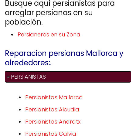
Busque aquí persianistas para
arreglar persianas en su
población.
Persianeros en su Zona.
Reparacion persianas Mallorca y
alrededores:.
PERSIANISTAS
Persianistas Mallorca
Persianistas Alcudia
Persianistas Andratx
Persianistas Calvia