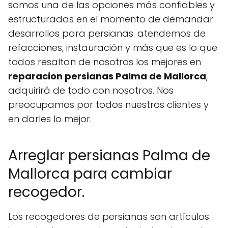
somos una de las opciones más confiables y
estructuradas en el momento de demandar
desarrollos para persianas. atendemos de
refacciones, instauración y más que es lo que
todos resaltan de nosotros los mejores en
reparacion persianas Palma de Mallorca
,
adquirirá de todo con nosotros. Nos
preocupamos por todos nuestros clientes y
en darles lo mejor.
Arreglar persianas Palma de
Mallorca para cambiar
recogedor.
Los recogedores de persianas son artículos