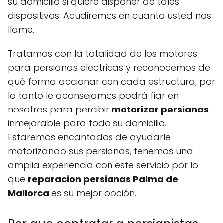
su domicilio si quiere disponer de tales
dispositivos. Acudiremos en cuanto usted nos
llame.
Tratamos con la totalidad de los motores
para persianas electricas y reconocemos de
qué forma accionar con cada estructura, por
lo tanto le aconsejamos podrá fiar en
nosotros para percibir
motorizar persianas
inmejorable para todo su domicilio.
Estaremos encantados de ayudarle
motorizando sus persianas, tenemos una
amplia experiencia con este servicio por lo
que
reparacion persianas Palma de
Mallorca
es su mejor opción.