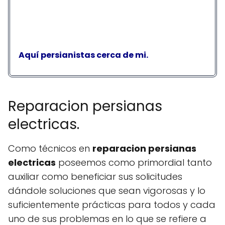
Aquí persianistas cerca de mi.
Reparacion persianas
electricas.
Como técnicos en
reparacion persianas
electricas
poseemos como primordial tanto
auxiliar como beneficiar sus solicitudes
dándole soluciones que sean vigorosas y lo
suficientemente prácticas para todos y cada
uno de sus problemas en lo que se refiere a