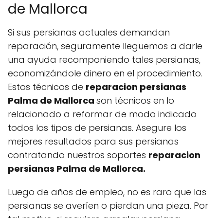
de Mallorca
Si sus persianas actuales demandan
reparación, seguramente lleguemos a darle
una ayuda recomponiendo tales persianas,
economizándole dinero en el procedimiento.
Estos técnicos de
reparacion persianas
Palma de Mallorca
son técnicos en lo
relacionado a reformar de modo indicado
todos los tipos de persianas. Asegure los
mejores resultados para sus persianas
contratando nuestros soportes
reparacion
persianas Palma de Mallorca.
Luego de años de empleo, no es raro que las
persianas se averíen o pierdan una pieza. Por