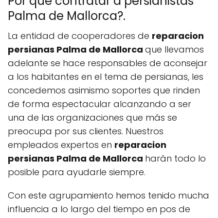
Por que contratar a persianistas
Palma de Mallorca?.
La entidad de cooperadores de
reparacion
persianas Palma de Mallorca
que llevamos
adelante se hace responsables de aconsejar
a los habitantes en el tema de persianas, les
concedemos asimismo soportes que rinden
de forma espectacular alcanzando a ser
una de las organizaciones que más se
preocupa por sus clientes. Nuestros
empleados expertos en
reparacion
persianas Palma de Mallorca
harán todo lo
posible para ayudarle siempre.
Con este agrupamiento hemos tenido mucha
influencia a lo largo del tiempo en pos de