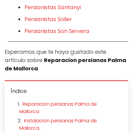
Persianistas Santanyi
Persianistas Soller
Persianistas Son Servera
Esperamos que te haya gustado este
artículo sobre
Reparacion persianas Palma
de Mallorca
.
Índice
Reparacion persianas Palma de
Mallorca
Instalacion persianas Palma de
Mallorca.