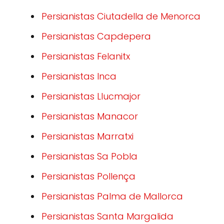
Persianistas Ciutadella de Menorca
Persianistas Capdepera
Persianistas Felanitx
Persianistas Inca
Persianistas Llucmajor
Persianistas Manacor
Persianistas Marratxi
Persianistas Sa Pobla
Persianistas Pollença
Persianistas Palma de Mallorca
Persianistas Santa Margalida