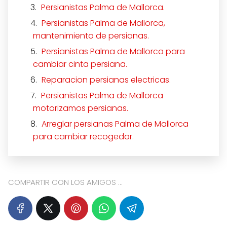
Persianistas Palma de Mallorca.
Persianistas Palma de Mallorca,
mantenimiento de persianas.
Persianistas Palma de Mallorca para
cambiar cinta persiana.
Reparacion persianas electricas.
Persianistas Palma de Mallorca
motorizamos persianas.
Arreglar persianas Palma de Mallorca
para cambiar recogedor.
COMPARTIR CON LOS AMIGOS ...