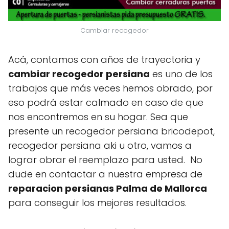
Cambiar recogedor
Acá, contamos con años de trayectoria y
cambiar recogedor persiana
es uno de los
trabajos que más veces hemos obrado, por
eso podrá estar calmado en caso de que
nos encontremos en su hogar. Sea que
presente un recogedor persiana bricodepot,
recogedor persiana aki u otro, vamos a
lograr obrar el reemplazo para usted. No
dude en contactar a nuestra empresa de
reparacion persianas Palma de Mallorca
para conseguir los mejores resultados.