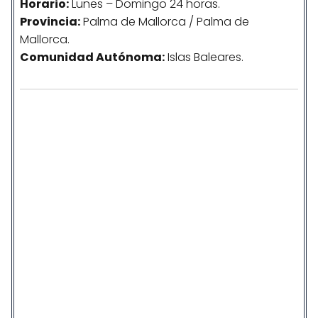
Horario:
Lunes – Domingo 24 horas.
Provincia:
Palma de Mallorca / Palma de
Mallorca.
Comunidad
Autónoma
:
Islas Baleares.