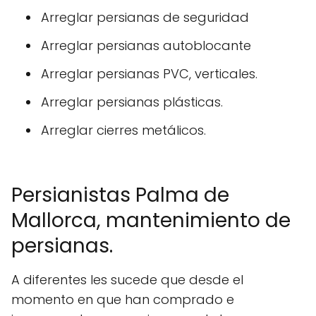
Arreglar persianas de seguridad
Arreglar persianas autoblocante
Arreglar persianas PVC, verticales.
Arreglar persianas plásticas.
Arreglar cierres metálicos.
Persianistas Palma de
Mallorca, mantenimiento de
persianas.
A diferentes les sucede que desde el
momento en que han comprado e