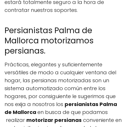
estará totalmente seguro a la hora de
contratar nuestros soportes.
Persianistas Palma de
Mallorca motorizamos
persianas.
Prácticas, elegantes y suficientemente
versátiles de modo a cualquier ventana del
hogar, las persianas motorizadas son un
sistema automatizado común entre los
hogares, por consiguiente le sugerimos que
nos exija a nosotros los
persianistas Palma
de Mallorca
en busca de que podamos
realizar
motorizar persianas
conveniente en