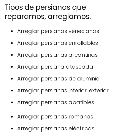
Tipos de persianas que
reparamos, arreglamos.
Arreglar persianas venecianas
Arreglar persianas enrollables
Arreglar persianas alicantinas
Arreglar persiana atascada
Arreglar persianas de aluminio
Arreglar persianas interior, exterior
Arreglar persianas abatibles
Arreglar persianas romanas
Arreglar persianas eléctricas