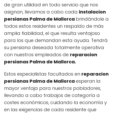
de gran utilidad en todo servicio que nos
asignan, llevamos a cabo cada
instalacion
persianas Palma de Mallorca
brindándole a
todos estos residentes un respaldo de más
amplia fiabilidad, el que resulta ventajoso
para los que demandan esta ayuda. Tendrá
su persiana deseada totalmente operativa
con nuestros empleados de
reparacion
persianas Palma de Mallorca.
Estos especialistas facultados en
reparacion
persianas Palma de Mallorca
esperan la
mayor ventaja para nuestros pobladores,
llevando a cabo trabajos de categoría a
costes económicos, cuidando la economía y
en las exigencias de cada residente que