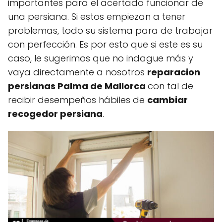
importantes para el acertado funcionar de
una persiana. Si estos empiezan a tener
problemas, todo su sistema para de trabajar
con perfección. Es por esto que si este es su
caso, le sugerimos que no indague más y
vaya directamente a nosotros
reparacion
persianas Palma de Mallorca
con tal de
recibir desempeños hábiles de
cambiar
recogedor persiana
.