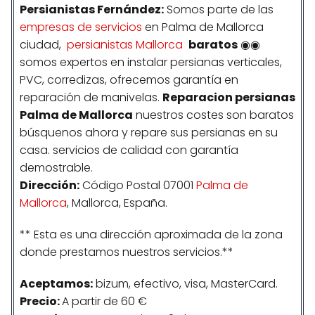
Persianistas
Fernández
:
Somos parte de las
empresas de servicios
en Palma de Mallorca
ciudad,
persianistas Mallorca
baratos
◉◉
somos expertos en instalar persianas verticales,
PVC, corredizas, ofrecemos garantía en
reparación de manivelas.
Reparacion persianas
Palma de Mallorca
nuestros costes son baratos
búsquenos ahora y repare sus persianas en su
casa. servicios de calidad con garantía
demostrable.
Dirección:
Código Postal 07001
Palma de
Mallorca
, Mallorca, España.
** Esta es una dirección aproximada de la zona
donde prestamos nuestros servicios.**
Aceptamos:
bizum, efectivo, visa, MasterCard.
Precio:
A partir de 60 €