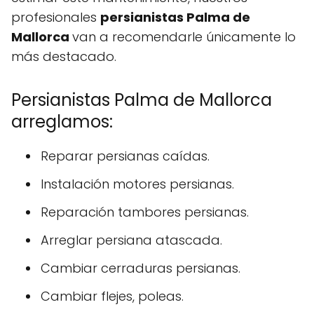
profesionales
persianistas Palma de
Mallorca
van a recomendarle únicamente lo
más destacado.
Persianistas Palma de Mallorca
arreglamos:
Reparar persianas caídas.
Instalación motores persianas.
Reparación tambores persianas.
Arreglar persiana atascada.
Cambiar cerraduras persianas.
Cambiar flejes, poleas.