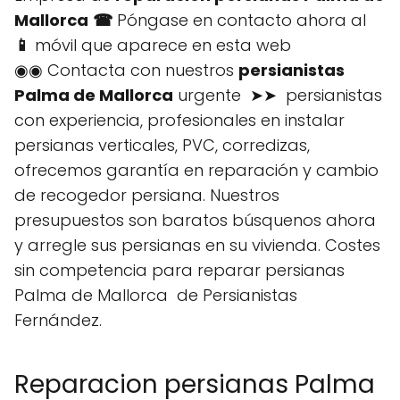
Mallorca
☎
Póngase en contacto ahora al
📱
móvil que aparece en esta web
◉◉ Contacta con nuestros
persianistas
Palma de Mallorca
urgente ➤➤ persianistas
con experiencia, profesionales en instalar
persianas verticales, PVC, corredizas,
ofrecemos garantía en reparación y cambio
de recogedor persiana. Nuestros
presupuestos son baratos búsquenos ahora
y arregle sus persianas en su vivienda. Costes
sin competencia para reparar persianas
Palma de Mallorca de Persianistas
Fernández.
Reparacion persianas Palma