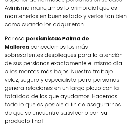
Asimismo manejamos lo primordial que es
mantenerlos en buen estado y verlos tan bien
como cuando los adquirieron.
Por eso
persianistas Palma de
Mallorca
concedemos los más
sobresalientes despliegues para la atención
de sus persianas exactamente el mismo día
a los montos más bajos. Nuestro trabajo
veloz, seguro y especialista para persianas
genera relaciones en un largo plazo con la
totalidad de los que ayudamos. Hacemos
todo lo que es posible a fin de asegurarnos
de que se encuentre satisfecho con su
producto final.
.