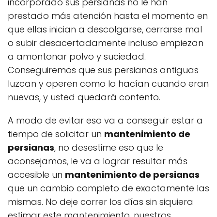
incorporado sus persianas no le han
prestado más atención hasta el momento en
que ellas inician a descolgarse, cerrarse mal
o subir desacertadamente incluso empiezan
a amontonar polvo y suciedad.
Conseguiremos que sus persianas antiguas
luzcan y operen como lo hacían cuando eran
nuevas, y usted quedará contento.
A modo de evitar eso va a conseguir estar a
tiempo de solicitar un
mantenimiento de
persianas
, no desestime eso que le
aconsejamos, le va a lograr resultar más
accesible un
mantenimiento de persianas
que un cambio completo de exactamente las
mismas. No deje correr los días sin siquiera
estimar este mantenimiento, nuestros