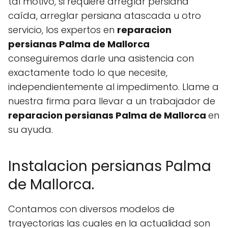
tal motivo, si requiere arreglar persiana
caída, arreglar persiana atascada u otro
servicio, los expertos en
reparacion
persianas Palma de Mallorca
conseguiremos darle una asistencia con
exactamente todo lo que necesite,
independientemente al impedimento. Llame a
nuestra firma para llevar a un trabajador de
reparacion persianas Palma de Mallorca
en
su ayuda.
Instalacion persianas Palma
de Mallorca.
Contamos con diversos modelos de
trayectorias las cuales en la actualidad son