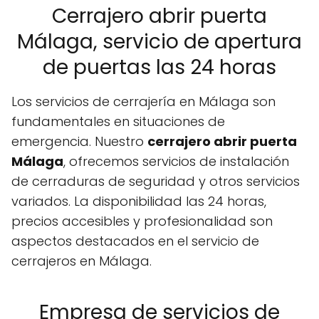
Cerrajero abrir puerta
Málaga, servicio de apertura
de puertas las 24 horas
Los servicios de cerrajería en Málaga son
fundamentales en situaciones de
emergencia. Nuestro
cerrajero abrir puerta
Málaga
, ofrecemos servicios de instalación
de cerraduras de seguridad y otros servicios
variados. La disponibilidad las 24 horas,
precios accesibles y profesionalidad son
aspectos destacados en el servicio de
cerrajeros en Málaga.
Empresa de servicios de