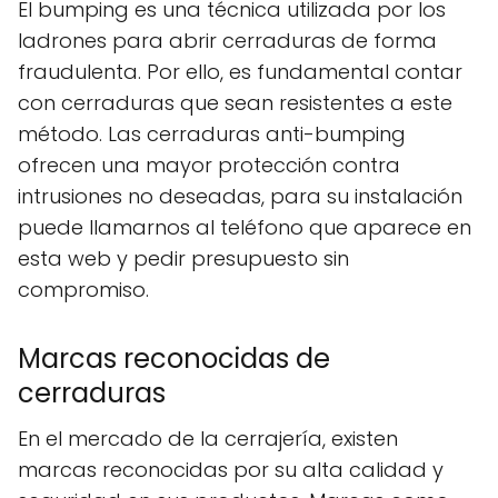
El bumping es una técnica utilizada por los
ladrones para abrir cerraduras de forma
fraudulenta. Por ello, es fundamental contar
con cerraduras que sean resistentes a este
método. Las cerraduras anti-bumping
ofrecen una mayor protección contra
intrusiones no deseadas, para su instalación
puede llamarnos al teléfono que aparece en
esta web y pedir presupuesto sin
compromiso.
Marcas reconocidas de
cerraduras
En el mercado de la cerrajería, existen
marcas reconocidas por su alta calidad y