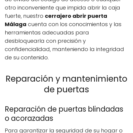
otro inconveniente que impida abrir la caja
fuerte, nuestro
cerrajero abrir puerta
Málaga
cuenta con los conocimientos y las
herramientas adecuadas para
desbloquearla con precisión y
confidencialidad, manteniendo la integridad
de su contenido.
Reparación y mantenimiento
de puertas
Reparación de puertas blindadas
o acorazadas
Para garantizar la seguridad de su hogar o