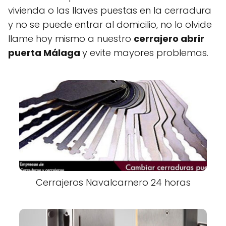
vivienda o las llaves puestas en la cerradura
y no se puede entrar al domicilio, no lo olvide
llame hoy mismo a nuestro
cerrajero abrir
puerta Málaga
y evite mayores problemas.
Cerrajeros Navalcarnero 24 horas