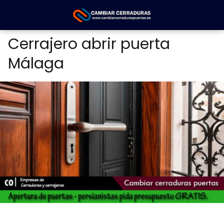
Cerrajero abrir puerta
Málaga