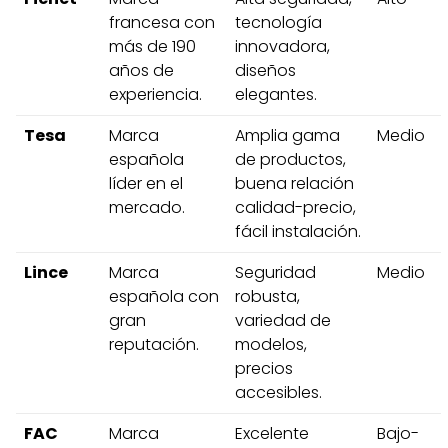
francesa con
tecnología
más de 190
innovadora,
años de
diseños
experiencia.
elegantes.
Tesa
Marca
Amplia gama
Medio
española
de productos,
líder en el
buena relación
mercado.
calidad-precio,
fácil instalación.
Lince
Marca
Seguridad
Medio
española con
robusta,
gran
variedad de
reputación.
modelos,
precios
accesibles.
FAC
Marca
Excelente
Bajo-