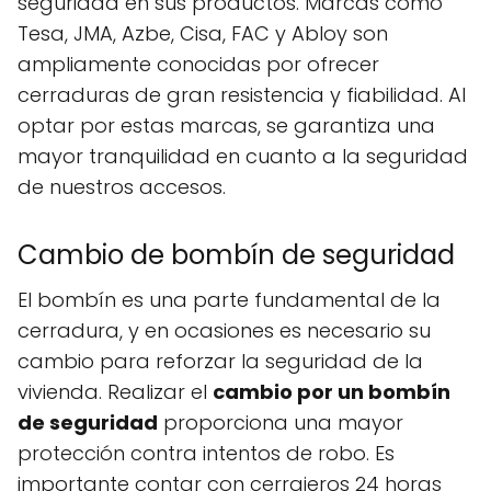
seguridad en sus productos. Marcas como
Tesa, JMA, Azbe, Cisa, FAC y Abloy son
ampliamente conocidas por ofrecer
cerraduras de gran resistencia y fiabilidad. Al
optar por estas marcas, se garantiza una
mayor tranquilidad en cuanto a la seguridad
de nuestros accesos.
Cambio de bombín de seguridad
El bombín es una parte fundamental de la
cerradura, y en ocasiones es necesario su
cambio para reforzar la seguridad de la
vivienda. Realizar el
cambio por un bombín
de seguridad
proporciona una mayor
protección contra intentos de robo. Es
importante contar con cerrajeros 24 horas