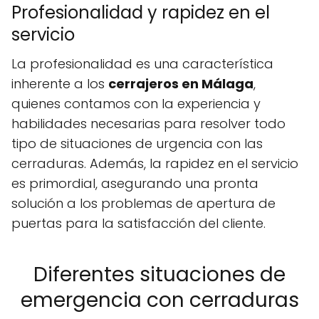
Profesionalidad y rapidez en el
servicio
La profesionalidad es una característica
inherente a los
cerrajeros en Málaga
,
quienes contamos con la experiencia y
habilidades necesarias para resolver todo
tipo de situaciones de urgencia con las
cerraduras. Además, la rapidez en el servicio
es primordial, asegurando una pronta
solución a los problemas de apertura de
puertas para la satisfacción del cliente.
Diferentes situaciones de
emergencia con cerraduras