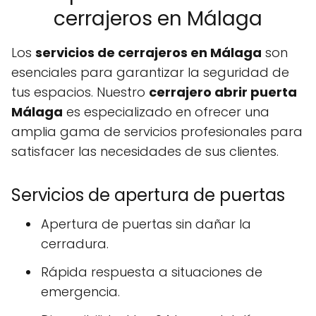
cerrajeros en Málaga
Los
servicios de cerrajeros en Málaga
son
esenciales para garantizar la seguridad de
tus espacios. Nuestro
cerrajero abrir puerta
Málaga
es especializado en ofrecer una
amplia gama de servicios profesionales para
satisfacer las necesidades de sus clientes.
Servicios de apertura de puertas
Apertura de puertas sin dañar la
cerradura.
Rápida respuesta a situaciones de
emergencia.