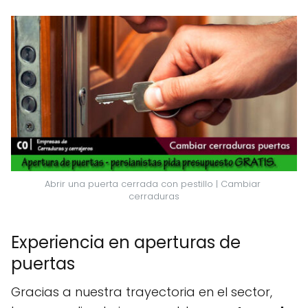
Abrir una puerta cerrada con pestillo | Cambiar 
cerraduras
Experiencia en aperturas de
puertas
Gracias a nuestra trayectoria en el sector,