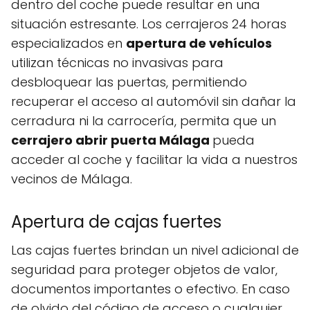
dentro del coche puede resultar en una
situación estresante. Los cerrajeros 24 horas
especializados en
apertura de vehículos
utilizan técnicas no invasivas para
desbloquear las puertas, permitiendo
recuperar el acceso al automóvil sin dañar la
cerradura ni la carrocería, permita que un
cerrajero abrir puerta Málaga
pueda
acceder al coche y facilitar la vida a nuestros
vecinos de Málaga.
Apertura de cajas fuertes
Las cajas fuertes brindan un nivel adicional de
seguridad para proteger objetos de valor,
documentos importantes o efectivo. En caso
de olvido del código de acceso o cualquier