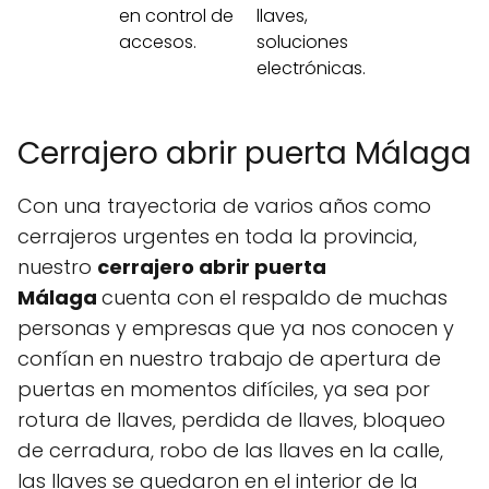
en control de
llaves,
accesos.
soluciones
electrónicas.
Cerrajero abrir puerta Málaga
Con una trayectoria de varios años como
cerrajeros urgentes en toda la provincia,
nuestro
cerrajero abrir puerta
Málaga
cuenta con el respaldo de muchas
personas y empresas que ya nos conocen y
confían en nuestro trabajo de apertura de
puertas en momentos difíciles, ya sea por
rotura de llaves, perdida de llaves, bloqueo
de cerradura, robo de las llaves en la calle,
las llaves se quedaron en el interior de la