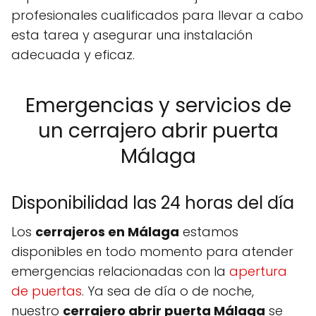
profesionales cualificados para llevar a cabo
esta tarea y asegurar una instalación
adecuada y eficaz.
Emergencias y servicios de
un cerrajero abrir puerta
Málaga
Disponibilidad las 24 horas del día
Los
cerrajeros en Málaga
estamos
disponibles en todo momento para atender
emergencias relacionadas con la
apertura
de puertas
. Ya sea de día o de noche,
nuestro
cerrajero abrir puerta Málaga
se