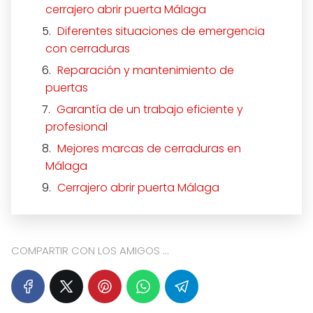
cerrajero abrir puerta Málaga
Diferentes situaciones de emergencia
con cerraduras
Reparación y mantenimiento de
puertas
Garantía de un trabajo eficiente y
profesional
Mejores marcas de cerraduras en
Málaga
Cerrajero abrir puerta Málaga
COMPARTIR CON LOS AMIGOS ...