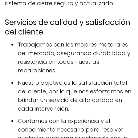
sistema de cierre seguro y actualizado.
Servicios de calidad y satisfacción
del cliente
Trabajamos con los mejores materiales
del mercado, asegurando durabilidad y
resistencia en todas nuestras
reparaciones.
Nuestro objetivo es la satisfacción total
del cliente, por lo que nos esforzamos en
brindar un servicio de alta calidad en
cada intervención.
Contamos con la experiencia y el
conocimiento necesario para resolver