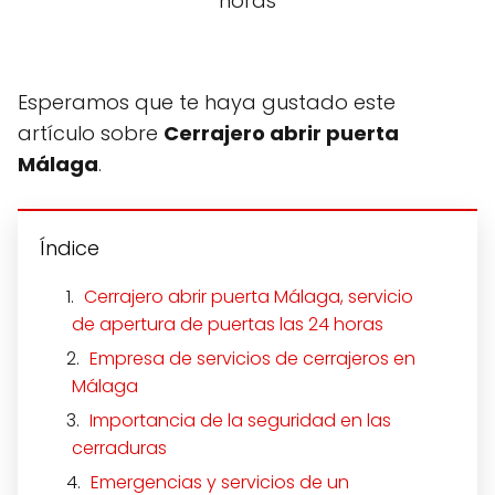
horas
Esperamos que te haya gustado este
artículo sobre
Cerrajero abrir puerta
Málaga
.
Índice
Cerrajero abrir puerta Málaga, servicio
de apertura de puertas las 24 horas
Empresa de servicios de cerrajeros en
Málaga
Importancia de la seguridad en las
cerraduras
Emergencias y servicios de un