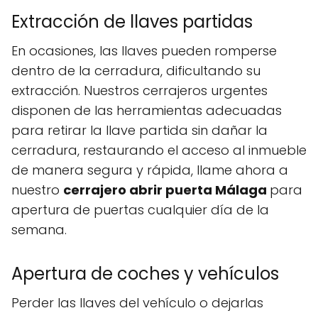
Extracción de llaves partidas
En ocasiones, las llaves pueden romperse
dentro de la cerradura, dificultando su
extracción. Nuestros cerrajeros urgentes
disponen de las herramientas adecuadas
para retirar la llave partida sin dañar la
cerradura, restaurando el acceso al inmueble
de manera segura y rápida, llame ahora a
nuestro
cerrajero abrir puerta Málaga
para
apertura de puertas cualquier día de la
semana.
Apertura de coches y vehículos
Perder las llaves del vehículo o dejarlas