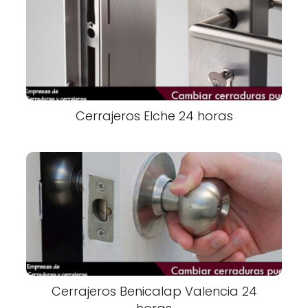
Cerrajeros Elche 24 horas
Cerrajeros Benicalap Valencia 24