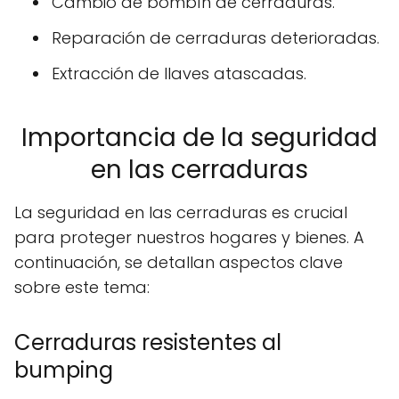
Cambio de bombín de cerraduras.
Reparación de cerraduras deterioradas.
Extracción de llaves atascadas.
Importancia de la seguridad
en las cerraduras
La seguridad en las cerraduras es crucial
para proteger nuestros hogares y bienes. A
continuación, se detallan aspectos clave
sobre este tema:
Cerraduras resistentes al
bumping