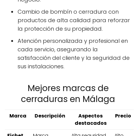
Cambio de bombín o cerradura con
productos de alta calidad para reforzar
la protección de su propiedad.
Atención personalizada y profesional en
cada servicio, asegurando la
satisfacción del cliente y la seguridad de
sus instalaciones.
Mejores marcas de
cerraduras en Málaga
Marca
Descripción
Aspectos
Precio
destacados
Fichet
Marca
Alta seguridad,
Alto