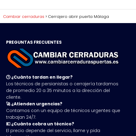
Cambiar cerraduras
Cerrajero abrir puerta Málaga
PREGUNTAS FRECUENTES
🕒 ¿Cuánto tardan en llegar?
Los técnicos de persianistas o cerrajería tardamos
de promedio 20 a 35 minutos a la dirección del
cliente.
🚀 ¿Atienden urgencias?
Contamos con un equipo de técnicos urgentes que
trabajan 24/7.
💶 ¿Cuánto cobra un técnico?
El precio depende del servicio, llame y pida