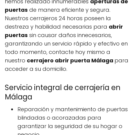
hemos realizado innumerables
aperturas de
puertas
de manera eficiente y segura.
Nuestros cerrajeros 24 horas poseen la
destreza y habilidad necesarias para
abrir
puertas
sin causar daños innecesarios,
garantizando un servicio rápido y efectivo en
todo momento, contacte hoy mismo a
nuestro
cerrajero abrir puerta Málaga
para
acceder a su domicilio.
Servicio integral de cerrajería en
Málaga
Reparación y mantenimiento de puertas
blindadas o acorazadas para
garantizar la seguridad de su hogar o
negocio.