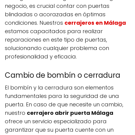
negocio, es crucial contar con puertas
blindadas o acorazadas en óptimas
condiciones. Nuestros
cerrajeros en Málaga
estamos capacitados para realizar
reparaciones en este tipo de puertas,
solucionando cualquier problema con
profesionalidad y eficacia.
Cambio de bombín o cerradura
El bombín y la cerradura son elementos
fundamentales para la seguridad de una
puerta. En caso de que necesite un cambio,
nuestro
cerrajero abrir puerta Málaga
ofrece un servicio especializado para
garantizar que su puerta cuente con un