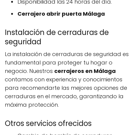
Disponibilidad las 24 horas del día.
Cerrajero abrir puerta Málaga
Instalación de cerraduras de
seguridad
La instalación de cerraduras de seguridad es
fundamental para proteger tu hogar o
negocio. Nuestros
cerrajeros en Málaga
contamos con experiencia y conocimientos
para recomendarte las mejores opciones de
cerraduras en el mercado, garantizando la
máxima protección.
Otros servicios ofrecidos