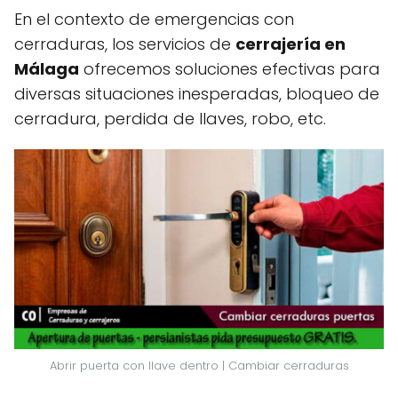
En el contexto de emergencias con
cerraduras, los servicios de
cerrajería en
Málaga
ofrecemos soluciones efectivas para
diversas situaciones inesperadas, bloqueo de
cerradura, perdida de llaves, robo, etc.
Abrir puerta con llave dentro | Cambiar cerraduras