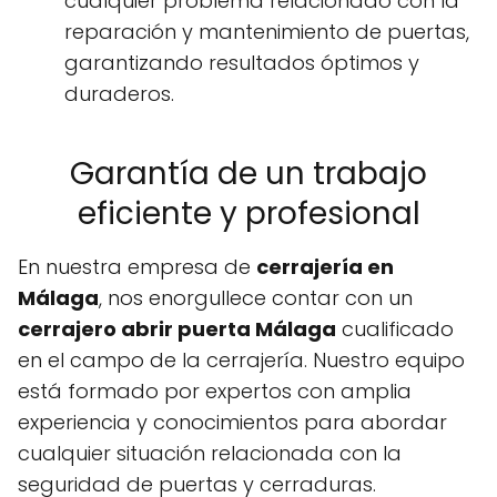
cualquier problema relacionado con la
reparación y mantenimiento de puertas,
garantizando resultados óptimos y
duraderos.
Garantía de un trabajo
eficiente y profesional
En nuestra empresa de
cerrajería en
Málaga
, nos enorgullece contar con un
cerrajero abrir puerta Málaga
cualificado
en el campo de la cerrajería. Nuestro equipo
está formado por expertos con amplia
experiencia y conocimientos para abordar
cualquier situación relacionada con la
seguridad de puertas y cerraduras.