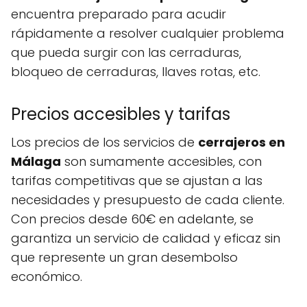
encuentra preparado para acudir
rápidamente a resolver cualquier problema
que pueda surgir con las cerraduras,
bloqueo de cerraduras, llaves rotas, etc.
Precios accesibles y tarifas
Los precios de los servicios de
cerrajeros en
Málaga
son sumamente accesibles, con
tarifas competitivas que se ajustan a las
necesidades y presupuesto de cada cliente.
Con precios desde 60€ en adelante, se
garantiza un servicio de calidad y eficaz sin
que represente un gran desembolso
económico.